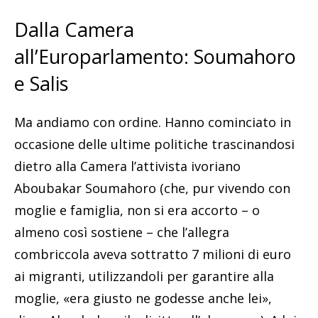
Dalla Camera
all’Europarlamento: Soumahoro
e Salis
Ma andiamo con ordine. Hanno cominciato in
occasione delle ultime politiche trascinandosi
dietro alla Camera l’attivista ivoriano
Aboubakar Soumahoro (che, pur vivendo con
moglie e famiglia, non si era accorto – o
almeno così sostiene – che l’allegra
combriccola aveva sottratto 7 milioni di euro
ai migranti, utilizzandoli per garantire alla
moglie, «era giusto ne godesse anche lei»,