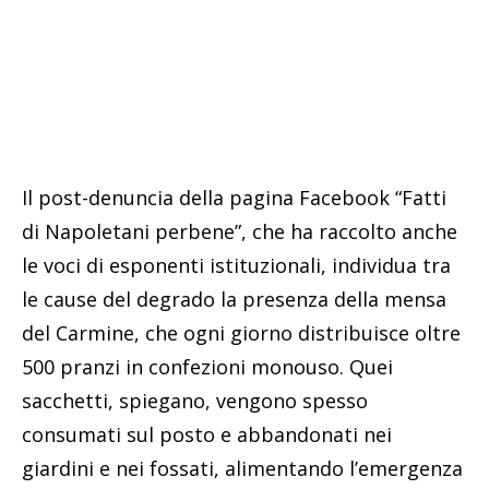
Il post-denuncia della pagina Facebook “Fatti
di Napoletani perbene”, che ha raccolto anche
le voci di esponenti istituzionali, individua tra
le cause del degrado la presenza della mensa
del Carmine, che ogni giorno distribuisce oltre
500 pranzi in confezioni monouso. Quei
sacchetti, spiegano, vengono spesso
consumati sul posto e abbandonati nei
giardini e nei fossati, alimentando l’emergenza