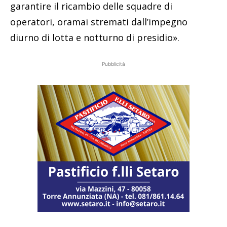
garantire il ricambio delle squadre di
operatori, oramai stremati dall’impegno
diurno di lotta e notturno di presidio».
Pubblicità