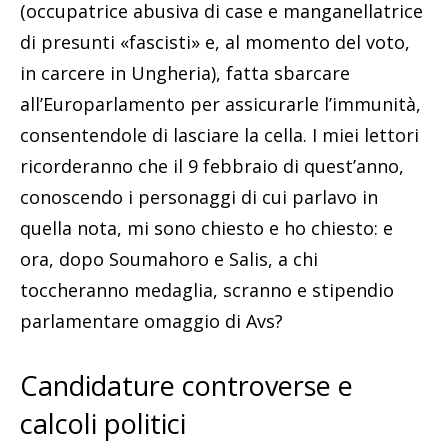
(occupatrice abusiva di case e manganellatrice
di presunti «fascisti» e, al momento del voto,
in carcere in Ungheria), fatta sbarcare
all’Europarlamento per assicurarle l’immunità,
consentendole di lasciare la cella. I miei lettori
ricorderanno che il 9 febbraio di quest’anno,
conoscendo i personaggi di cui parlavo in
quella nota, mi sono chiesto e ho chiesto: e
ora, dopo Soumahoro e Salis, a chi
toccheranno medaglia, scranno e stipendio
parlamentare omaggio di Avs?
Candidature controverse e
calcoli politici