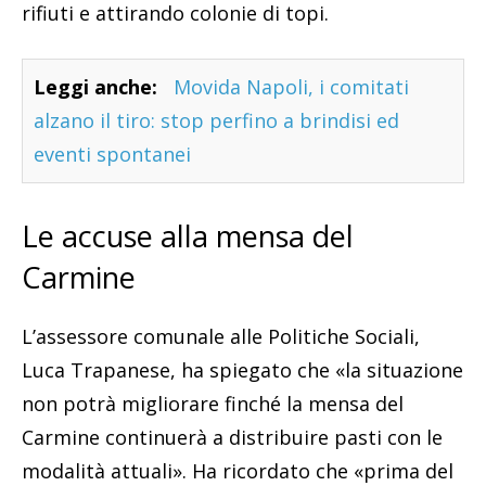
rifiuti e attirando colonie di topi.
Leggi anche:
Movida Napoli, i comitati
alzano il tiro: stop perfino a brindisi ed
eventi spontanei
Le accuse alla mensa del
Carmine
L’assessore comunale alle Politiche Sociali,
Luca Trapanese, ha spiegato che «la situazione
non potrà migliorare finché la mensa del
Carmine continuerà a distribuire pasti con le
modalità attuali». Ha ricordato che «prima del