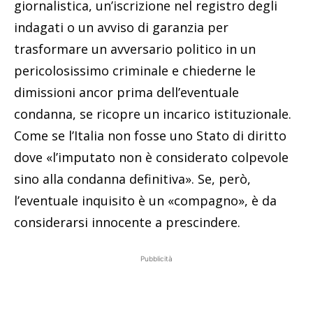
giornalistica, un’iscrizione nel registro degli
indagati o un avviso di garanzia per
trasformare un avversario politico in un
pericolosissimo criminale e chiederne le
dimissioni ancor prima dell’eventuale
condanna, se ricopre un incarico istituzionale.
Come se l’Italia non fosse uno Stato di diritto
dove «l’imputato non è considerato colpevole
sino alla condanna definitiva». Se, però,
l’eventuale inquisito è un «compagno», è da
considerarsi innocente a prescindere.
Pubblicità