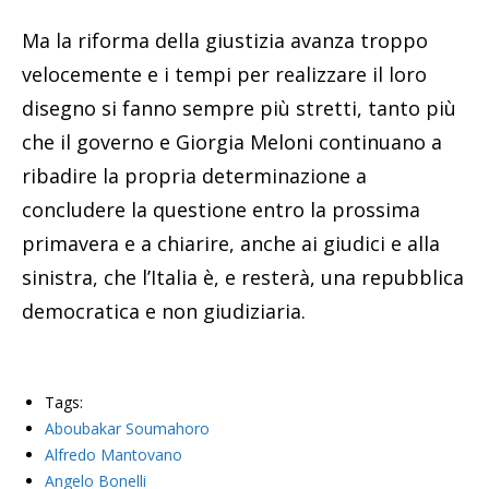
Ma la riforma della giustizia avanza troppo
velocemente e i tempi per realizzare il loro
disegno si fanno sempre più stretti, tanto più
che il governo e Giorgia Meloni continuano a
ribadire la propria determinazione a
concludere la questione entro la prossima
primavera e a chiarire, anche ai giudici e alla
sinistra, che l’Italia è, e resterà, una repubblica
democratica e non giudiziaria.
Tags:
Aboubakar Soumahoro
Alfredo Mantovano
Angelo Bonelli