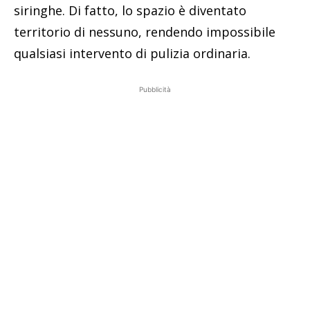
siringhe. Di fatto, lo spazio è diventato
territorio di nessuno, rendendo impossibile
qualsiasi intervento di pulizia ordinaria.
Pubblicità