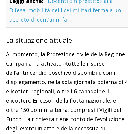
Leggi anche:
Docenti «in prestito» alla
Difesa: mobilità nei licei militari ferma a un
decreto di cent’anni fa
La situazione attuale
Al momento, la Protezione civile della Regione
Campania ha attivato «tutte le risorse
dell’antincendio boschivo disponibili, con il
dispiegamento, nella sola giornata odierna di 4
elicotteri regionali, oltre i 6 canadair e 1
elicottero Ericcson della flotta nazionale, e
oltre 150 uomini a terra, compresi i Vigili del
Fuoco. La richiesta tiene conto dell’evoluzione
degli eventi in atto e della necessità di