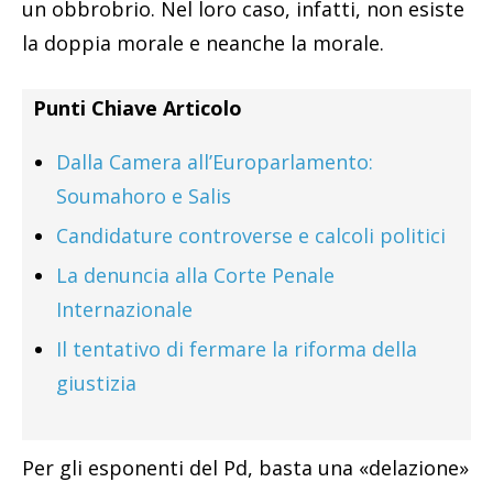
un obbrobrio. Nel loro caso, infatti, non esiste
la doppia morale e neanche la morale.
Punti Chiave Articolo
Dalla Camera all’Europarlamento:
Soumahoro e Salis
Candidature controverse e calcoli politici
La denuncia alla Corte Penale
Internazionale
Il tentativo di fermare la riforma della
giustizia
Per gli esponenti del Pd, basta una «delazione»