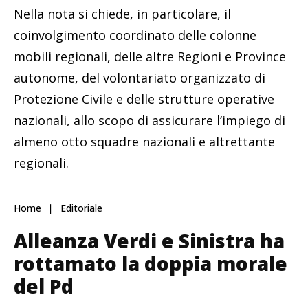
Nella nota si chiede, in particolare, il
coinvolgimento coordinato delle colonne
mobili regionali, delle altre Regioni e Province
autonome, del volontariato organizzato di
Protezione Civile e delle strutture operative
nazionali, allo scopo di assicurare l’impiego di
almeno otto squadre nazionali e altrettante
regionali.
Home
Editoriale
Alleanza Verdi e Sinistra ha
rottamato la doppia morale
del Pd