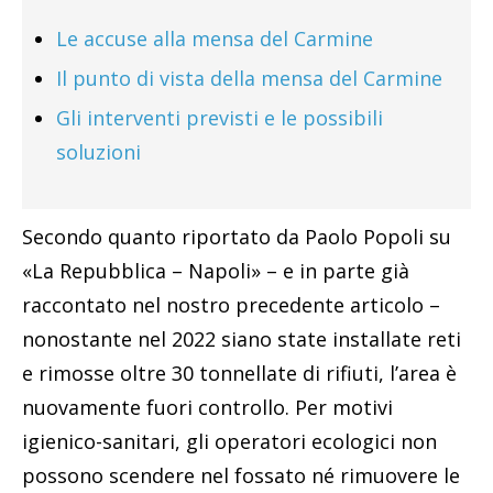
Le accuse alla mensa del Carmine
Il punto di vista della mensa del Carmine
Gli interventi previsti e le possibili
soluzioni
Secondo quanto riportato da Paolo Popoli su
«La Repubblica – Napoli» – e in parte già
raccontato nel nostro precedente articolo –
nonostante nel 2022 siano state installate reti
e rimosse oltre 30 tonnellate di rifiuti, l’area è
nuovamente fuori controllo. Per motivi
igienico-sanitari, gli operatori ecologici non
possono scendere nel fossato né rimuovere le