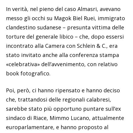
In verità, nel pieno del caso Almasri, avevano
messo gli occhi su Magok Biel Ruei, immigrato
clandestino sudanese – presunta vittima delle
torture del generale libico – che, dopo essersi
incontrato alla Camera con Schlein & C., era
stato invitato anche alla conferenza stampa
«celebrativa» dell’avvenimento, con relativo
book fotografico.
Poi, però, ci hanno ripensato e hanno deciso
che, trattandosi delle regionali calabresi,
sarebbe stato più opportuno puntare sull’ex
sindaco di Riace, Mimmo Lucano, attualmente
europarlamentare, e hanno proposto al