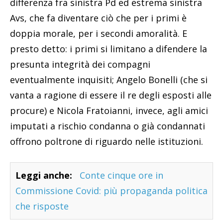
differenza fra sinistra Pd ed estrema sinistra
Avs, che fa diventare ciò che per i primi è
doppia morale, per i secondi amoralità. E
presto detto: i primi si limitano a difendere la
presunta integrità dei compagni
eventualmente inquisiti; Angelo Bonelli (che si
vanta a ragione di essere il re degli esposti alle
procure) e Nicola Fratoianni, invece, agli amici
imputati a rischio condanna o già condannati
offrono poltrone di riguardo nelle istituzioni.
Leggi anche:
Conte cinque ore in
Commissione Covid: più propaganda politica
che risposte