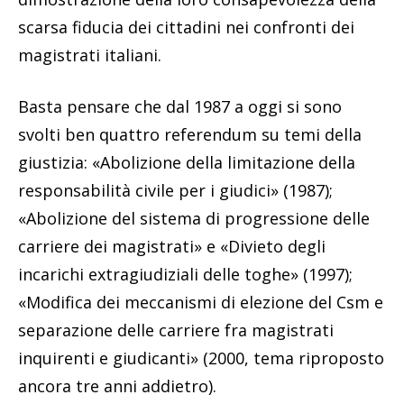
scarsa fiducia dei cittadini nei confronti dei
magistrati italiani.
Basta pensare che dal 1987 a oggi si sono
svolti ben quattro referendum su temi della
giustizia: «Abolizione della limitazione della
responsabilità civile per i giudici» (1987);
«Abolizione del sistema di progressione delle
carriere dei magistrati» e «Divieto degli
incarichi extragiudiziali delle toghe» (1997);
«Modifica dei meccanismi di elezione del Csm e
separazione delle carriere fra magistrati
inquirenti e giudicanti» (2000, tema riproposto
ancora tre anni addietro).