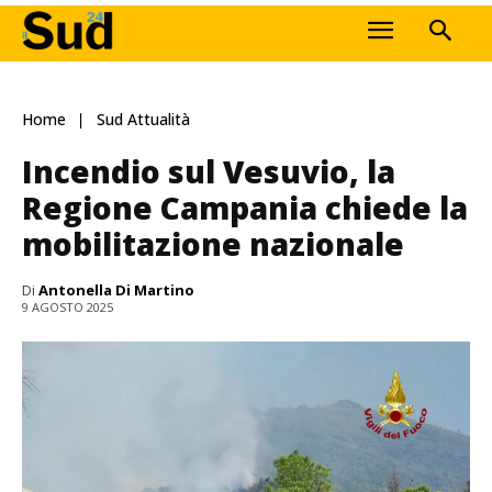
Home
Sud Attualità
Incendio sul Vesuvio, la
Regione Campania chiede la
mobilitazione nazionale
Di
Antonella Di Martino
9 AGOSTO 2025