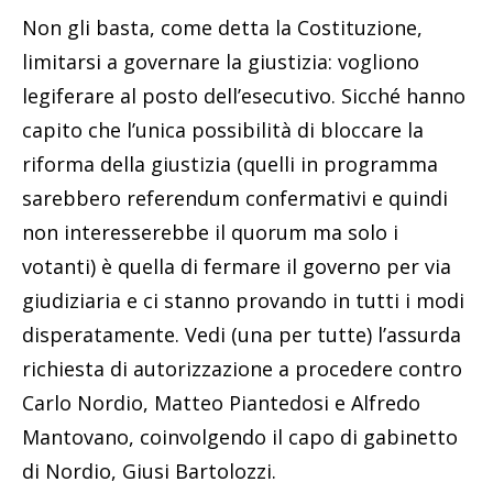
Non gli basta, come detta la Costituzione,
limitarsi a governare la giustizia: vogliono
legiferare al posto dell’esecutivo. Sicché hanno
capito che l’unica possibilità di bloccare la
riforma della giustizia (quelli in programma
sarebbero referendum confermativi e quindi
non interesserebbe il quorum ma solo i
votanti) è quella di fermare il governo per via
giudiziaria e ci stanno provando in tutti i modi
disperatamente. Vedi (una per tutte) l’assurda
richiesta di autorizzazione a procedere contro
Carlo Nordio, Matteo Piantedosi e Alfredo
Mantovano, coinvolgendo il capo di gabinetto
di Nordio, Giusi Bartolozzi.