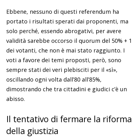
Ebbene, nessuno di questi referendum ha
portato i risultati sperati dai proponenti, ma
solo perché, essendo abrogativi, per avere
validità sarebbe occorso il quorum del 50% + 1
dei votanti, che non è mai stato raggiunto. I
voti a favore dei temi proposti, però, sono
sempre stati dei veri plebisciti per il «sì»,
oscillando ogni volta dall’80 all’85%,
dimostrando che tra cittadini e giudici c’è un
abisso.
Il tentativo di fermare la riforma
della giustizia