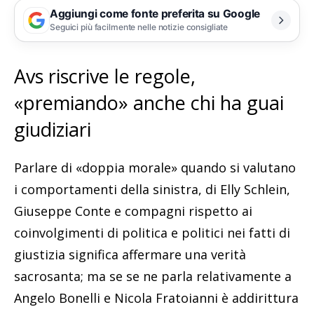
Aggiungi come fonte preferita su Google
Seguici più facilmente nelle notizie consigliate
Avs riscrive le regole,
«premiando» anche chi ha guai
giudiziari
Parlare di «doppia morale» quando si valutano
i comportamenti della sinistra, di Elly Schlein,
Giuseppe Conte e compagni rispetto ai
coinvolgimenti di politica e politici nei fatti di
giustizia significa affermare una verità
sacrosanta; ma se se ne parla relativamente a
Angelo Bonelli e Nicola Fratoianni è addirittura