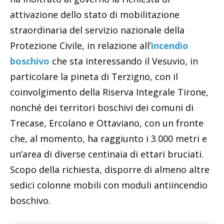
attivazione dello stato di mobilitazione
straordinaria del servizio nazionale della
Protezione Civile, in relazione all’
incendio
boschivo
che sta interessando il Vesuvio, in
particolare la pineta di Terzigno, con il
coinvolgimento della Riserva Integrale Tirone,
nonché dei territori boschivi dei comuni di
Trecase, Ercolano e Ottaviano, con un fronte
che, al momento, ha raggiunto i 3.000 metri e
un’area di diverse centinaia di ettari bruciati.
Scopo della richiesta, disporre di almeno altre
sedici colonne mobili con moduli antiincendio
boschivo.