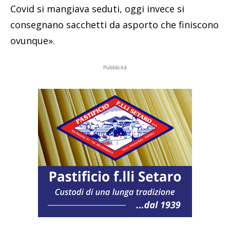
Covid si mangiava seduti, oggi invece si
consegnano sacchetti da asporto che finiscono
ovunque».
Pubblicità