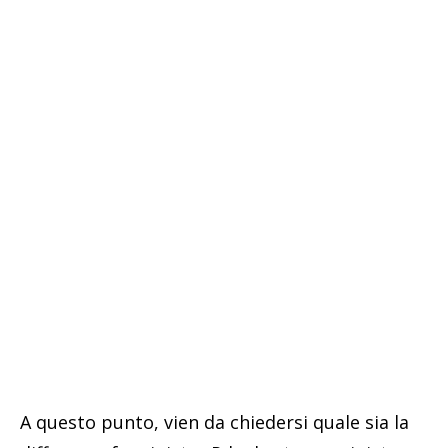
A questo punto, vien da chiedersi quale sia la