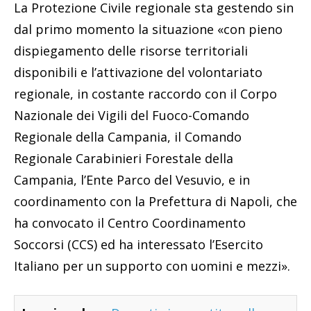
La Protezione Civile regionale sta gestendo sin
dal primo momento la situazione «con pieno
dispiegamento delle risorse territoriali
disponibili e l’attivazione del volontariato
regionale, in costante raccordo con il Corpo
Nazionale dei Vigili del Fuoco-Comando
Regionale della Campania, il Comando
Regionale Carabinieri Forestale della
Campania, l’Ente Parco del Vesuvio, e in
coordinamento con la Prefettura di Napoli, che
ha convocato il Centro Coordinamento
Soccorsi (CCS) ed ha interessato l’Esercito
Italiano per un supporto con uomini e mezzi».