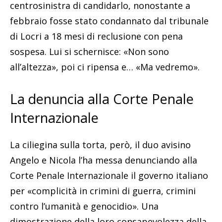
centrosinistra di candidarlo, nonostante a
febbraio fosse stato condannato dal tribunale
di Locri a 18 mesi di reclusione con pena
sospesa. Lui si schernisce: «Non sono
all’altezza», poi ci ripensa e… «Ma vedremo».
La denuncia alla Corte Penale
Internazionale
La ciliegina sulla torta, però, il duo avisino
Angelo e Nicola l’ha messa denunciando alla
Corte Penale Internazionale il governo italiano
per «complicità in crimini di guerra, crimini
contro l’umanità e genocidio». Una
dimostrazione della loro consapevolezza della