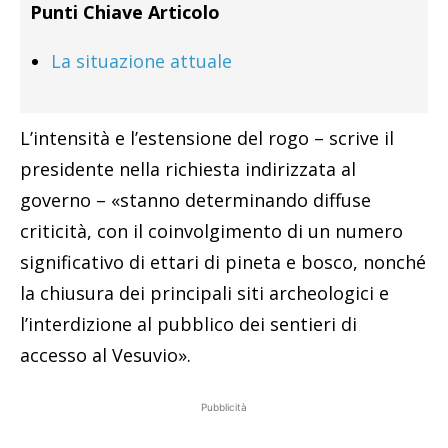
Punti Chiave Articolo
La situazione attuale
L’intensità e l’estensione del rogo – scrive il
presidente nella richiesta indirizzata al
governo – «stanno determinando diffuse
criticità, con il coinvolgimento di un numero
significativo di ettari di pineta e bosco, nonché
la chiusura dei principali siti archeologici e
l’interdizione al pubblico dei sentieri di
accesso al Vesuvio».
Pubblicità