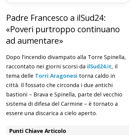
Padre Francesco a ilSud24:
«Poveri purtroppo continuano
ad aumentare»
Dopo l’incendio divampato alla Torre Spinella,
raccontato nei giorni scorsi da
ilSud24.it
, il
tema delle
Torri Aragonesi
torna caldo in
città. Il fossato che circonda i due antichi
bastioni – Brava e Spinella, parte del vecchio
sistema di difesa del Carmine – è tornato a
essere una discarica a cielo aperto.
Punti Chiave Articolo