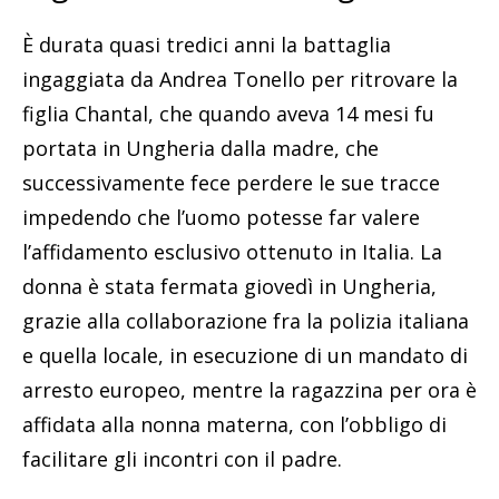
È durata quasi tredici anni la battaglia
ingaggiata da Andrea Tonello per ritrovare la
figlia Chantal, che quando aveva 14 mesi fu
portata in Ungheria dalla madre, che
successivamente fece perdere le sue tracce
impedendo che l’uomo potesse far valere
l’affidamento esclusivo ottenuto in Italia. La
donna è stata fermata giovedì in Ungheria,
grazie alla collaborazione fra la polizia italiana
e quella locale, in esecuzione di un mandato di
arresto europeo, mentre la ragazzina per ora è
affidata alla nonna materna, con l’obbligo di
facilitare gli incontri con il padre.