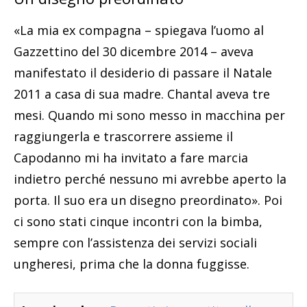
«La mia ex compagna – spiegava l’uomo al
Gazzettino del 30 dicembre 2014 – aveva
manifestato il desiderio di passare il Natale
2011 a casa di sua madre. Chantal aveva tre
mesi. Quando mi sono messo in macchina per
raggiungerla e trascorrere assieme il
Capodanno mi ha invitato a fare marcia
indietro perché nessuno mi avrebbe aperto la
porta. Il suo era un disegno preordinato». Poi
ci sono stati cinque incontri con la bimba,
sempre con l’assistenza dei servizi sociali
ungheresi, prima che la donna fuggisse.