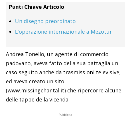
Punti Chiave Articolo
Un disegno preordinato
L’operazione internazionale a Mezotur
Andrea Tonello, un agente di commercio
padovano, aveva fatto della sua battaglia un
caso seguito anche da trasmissioni televisive,
ed aveva creato un sito
(www.missingchantal.it) che ripercorre alcune
delle tappe della vicenda.
Pubblicità