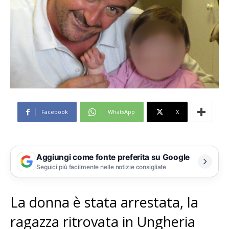
Facebook
WhatsApp
X
Aggiungi come fonte preferita su Google
Seguici più facilmente nelle notizie consigliate
La donna è stata arrestata, la
ragazza ritrovata in Ungheria