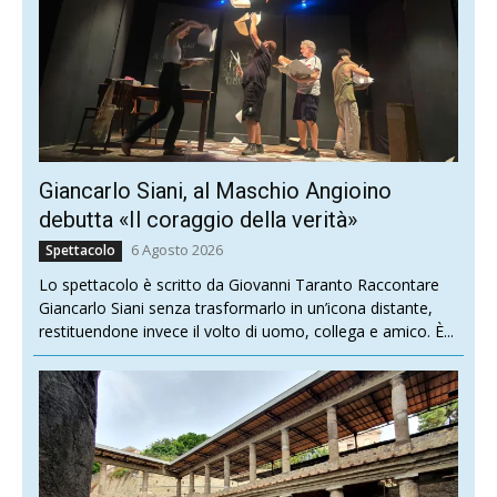
Giancarlo Siani, al Maschio Angioino
debutta «Il coraggio della verità»
6 Agosto 2026
Spettacolo
Lo spettacolo è scritto da Giovanni Taranto Raccontare
Giancarlo Siani senza trasformarlo in un’icona distante,
restituendone invece il volto di uomo, collega e amico. È...