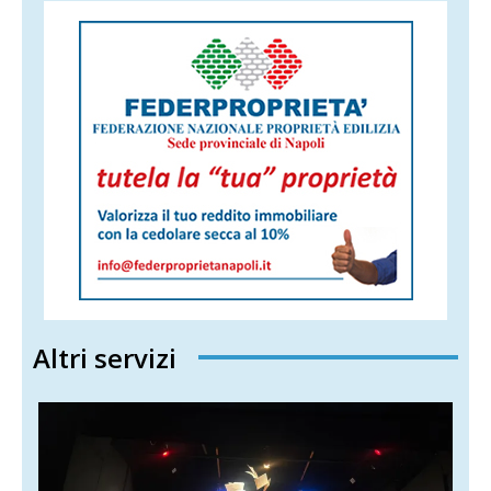
Altri servizi