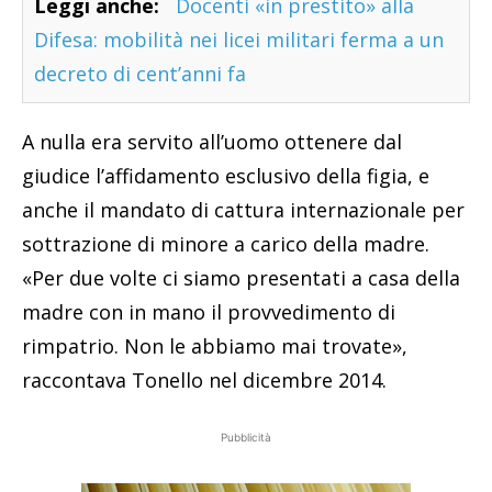
Leggi anche:
Docenti «in prestito» alla
Difesa: mobilità nei licei militari ferma a un
decreto di cent’anni fa
A nulla era servito all’uomo ottenere dal
giudice l’affidamento esclusivo della figia, e
anche il mandato di cattura internazionale per
sottrazione di minore a carico della madre.
«Per due volte ci siamo presentati a casa della
madre con in mano il provvedimento di
rimpatrio. Non le abbiamo mai trovate»,
raccontava Tonello nel dicembre 2014.
Pubblicità