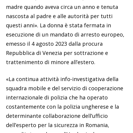
madre quando aveva circa un anno e tenuta
nascosta al padre e alle autorità per tutti
questi anni». La donna è stata fermata in
esecuzione di un mandato di arresto europeo,
emesso il 4 agosto 2023 dalla procura
Repubblica di Venezia per sottrazione e
trattenimento di minore all’estero.
«La continua attività info-investigativa della
squadra mobile e del servizio di cooperazione
internazionale di polizia che ha operato
costantemente con la polizia ungherese e la
determinante collaborazione dell’ufficio
dell’esperto per la sicurezza in Romania,