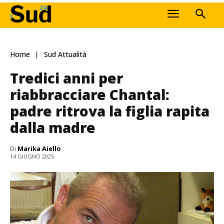
Home
Sud Attualità
Tredici anni per
riabbracciare Chantal:
padre ritrova la figlia rapita
dalla madre
Di
Marika Aiello
14 GIUGNO 2025