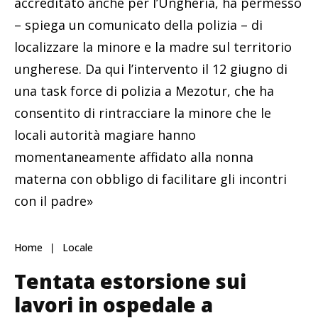
accreditato anche per l’Ungheria, ha permesso
– spiega un comunicato della polizia – di
localizzare la minore e la madre sul territorio
ungherese. Da qui l’intervento il 12 giugno di
una task force di polizia a Mezotur, che ha
consentito di rintracciare la minore che le
locali autorità magiare hanno
momentaneamente affidato alla nonna
materna con obbligo di facilitare gli incontri
con il padre»
Home
Locale
Tentata estorsione sui
lavori in ospedale a