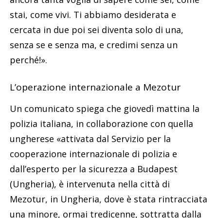
stai, come vivi. Ti abbiamo desiderata e
cercata in due poi sei diventa solo di una,
senza se e senza ma, e credimi senza un
perché!».
L’operazione internazionale a Mezotur
Un comunicato spiega che giovedì mattina la
polizia italiana, in collaborazione con quella
ungherese «attivata dal Servizio per la
cooperazione internazionale di polizia e
dall’esperto per la sicurezza a Budapest
(Ungheria), è intervenuta nella città di
Mezotur, in Ungheria, dove è stata rintracciata
una minore, ormai tredicenne, sottratta dalla