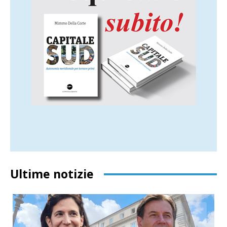
Ultime notizie