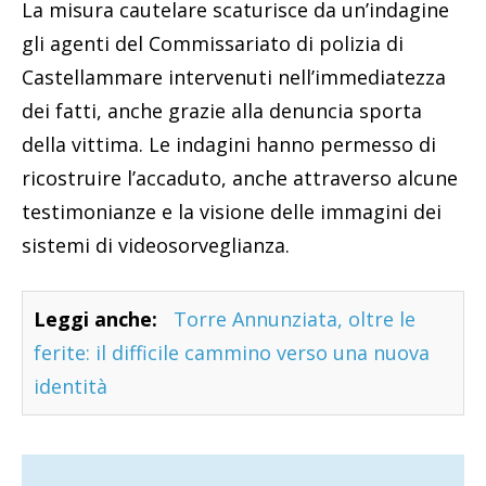
La misura cautelare scaturisce da un’indagine
gli agenti del Commissariato di polizia di
Castellammare intervenuti nell’immediatezza
dei fatti, anche grazie alla denuncia sporta
della vittima. Le indagini hanno permesso di
ricostruire l’accaduto, anche attraverso alcune
testimonianze e la visione delle immagini dei
sistemi di videosorveglianza.
Leggi anche:
Torre Annunziata, oltre le
ferite: il difficile cammino verso una nuova
identità