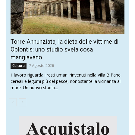
Torre Annunziata, la dieta delle vittime di
Oplontis: uno studio svela cosa
mangiavano
7 Agosto 2026
Cultura
Il lavoro riguarda i resti umani rinvenuti nella Villa B Pane,
cereali e legumi più del pesce, nonostante la vicinanza al
mare. Un nuovo studio...