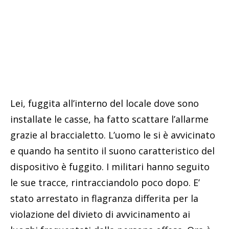
Lei, fuggita all’interno del locale dove sono
installate le casse, ha fatto scattare l’allarme
grazie al braccialetto. L’uomo le si è avvicinato
e quando ha sentito il suono caratteristico del
dispositivo è fuggito. I militari hanno seguito
le sue tracce, rintracciandolo poco dopo. E’
stato arrestato in flagranza differita per la
violazione del divieto di avvicinamento ai