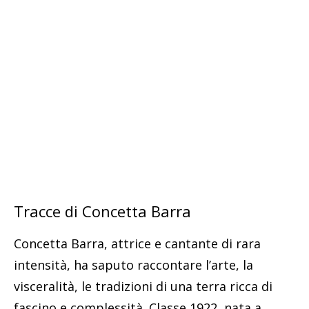
Tracce di Concetta Barra
Concetta Barra, attrice e cantante di rara
intensità, ha saputo raccontare l’arte, la
visceralità, le tradizioni di una terra ricca di
fascino e complessità. Classe 1922, nata a