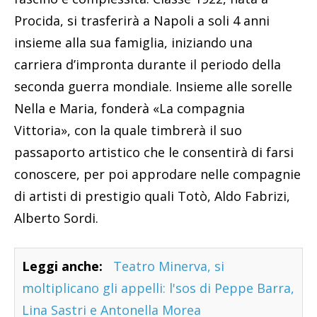
Procida, si trasferirà a Napoli a soli 4 anni
insieme alla sua famiglia, iniziando una
carriera d’impronta durante il periodo della
seconda guerra mondiale. Insieme alle sorelle
Nella e Maria, fonderà «La compagnia
Vittoria», con la quale timbrerà il suo
passaporto artistico che le consentirà di farsi
conoscere, per poi approdare nelle compagnie
di artisti di prestigio quali Totò, Aldo Fabrizi,
Alberto Sordi.
Leggi anche:
Teatro Minerva, si
moltiplicano gli appelli: l'sos di Peppe Barra,
Lina Sastri e Antonella Morea