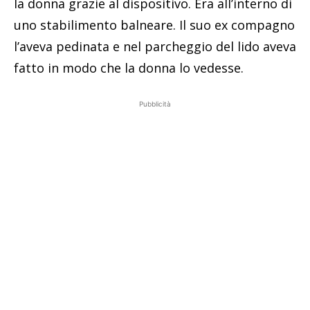
la donna grazie al dispositivo. Era all’interno di
uno stabilimento balneare. Il suo ex compagno
l’aveva pedinata e nel parcheggio del lido aveva
fatto in modo che la donna lo vedesse.
Pubblicità