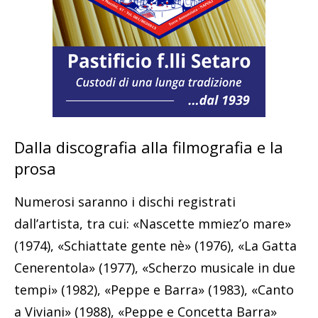
Dalla discografia alla filmografia e la
prosa
Numerosi saranno i dischi registrati
dall’artista, tra cui: «Nascette mmiez’o mare»
(1974), «Schiattate gente nè» (1976), «La Gatta
Cenerentola» (1977), «Scherzo musicale in due
tempi» (1982), «Peppe e Barra» (1983), «Canto
a Viviani» (1988), «Peppe e Concetta Barra»