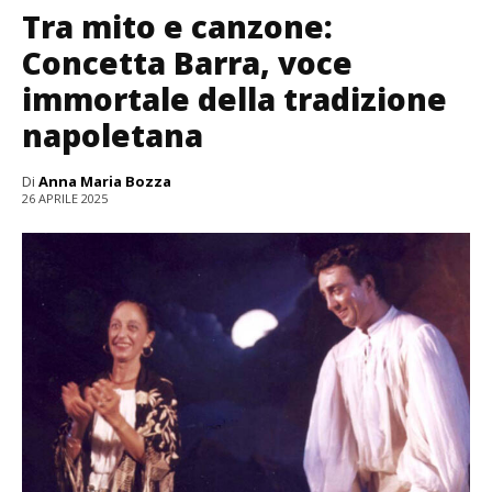
Tra mito e canzone:
Concetta Barra, voce
immortale della tradizione
napoletana
Di
Anna Maria Bozza
26 APRILE 2025