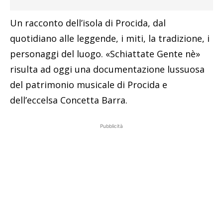
Un racconto dell’isola di Procida, dal
quotidiano alle leggende, i miti, la tradizione, i
personaggi del luogo. «Schiattate Gente nè»
risulta ad oggi una documentazione lussuosa
del patrimonio musicale di Procida e
dell’eccelsa Concetta Barra.
Pubblicità