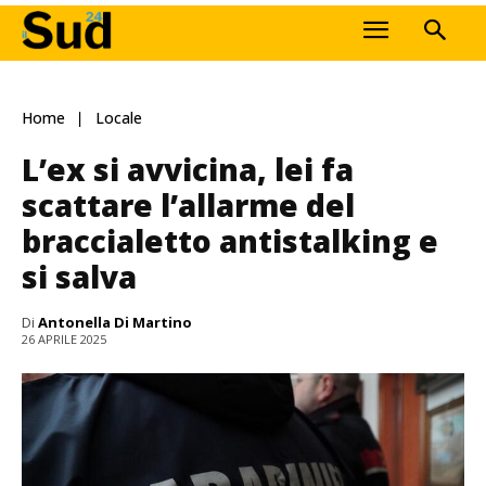
Home
Locale
L’ex si avvicina, lei fa
scattare l’allarme del
braccialetto antistalking e
si salva
Di
Antonella Di Martino
26 APRILE 2025