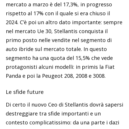
mercato a marzo è del 17,3%, in progresso
rispetto al 17% con il quale si era chiuso il
2024. C’è poi un altro dato importante: sempre
nel mercato Ue 30, Stellantis conquista il
primo posto nelle vendite nel segmento di
auto ibride sul mercato totale. In questo
segmento ha una quota del 15,5% che vede
protagonisti alcuni modelli: in primis la Fiat
Panda e poi la Peugeot 208, 2008 e 3008.
Le sfide future
Di certo il nuovo Ceo di Stellantis dovrà sapersi
destreggiare tra sfide importanti e un
contesto complicatissimo: da una parte i dazi