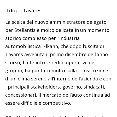
Il dopo Tavares
La scelta del nuovo amministratore delegato
per Stellantis è molto delicata in un momento
storico complesso per l’industria
automobilistica. Elkann, che dopo l’uscita di
Tavares avvenuta il primo dicembre dell’anno
scorso, ha tenuto le redini operative del
gruppo, ha puntato molto sulla ricostruzione
di un clima sereno all’interno dell’azienda e con
i principali stakeholders, governo, sindacati,
concessionari. Il mercato dell’auto continua ad
essere difficile e competitivo.