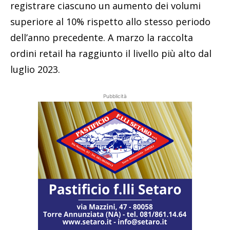
registrare ciascuno un aumento dei volumi
superiore al 10% rispetto allo stesso periodo
dell’anno precedente. A marzo la raccolta
ordini retail ha raggiunto il livello più alto dal
luglio 2023.
Pubblicità