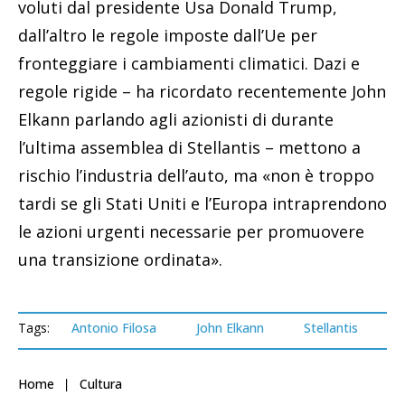
voluti dal presidente Usa Donald Trump,
dall’altro le regole imposte dall’Ue per
fronteggiare i cambiamenti climatici. Dazi e
regole rigide – ha ricordato recentemente John
Elkann parlando agli azionisti di durante
l’ultima assemblea di Stellantis – mettono a
rischio l’industria dell’auto, ma «non è troppo
tardi se gli Stati Uniti e l’Europa intraprendono
le azioni urgenti necessarie per promuovere
una transizione ordinata».
Tags:
Antonio Filosa
John Elkann
Stellantis
Home
Cultura