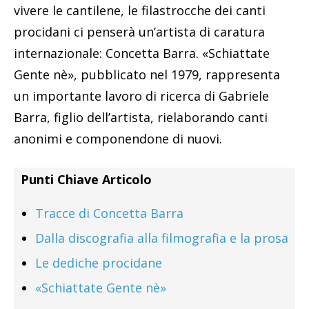
vivere le cantilene, le filastrocche dei canti
procidani ci penserà un’artista di caratura
internazionale: Concetta Barra. «Schiattate
Gente nè», pubblicato nel 1979, rappresenta
un importante lavoro di ricerca di Gabriele
Barra, figlio dell’artista, rielaborando canti
anonimi e componendone di nuovi.
Punti Chiave Articolo
Tracce di Concetta Barra
Dalla discografia alla filmografia e la prosa
Le dediche procidane
«Schiattate Gente nè»