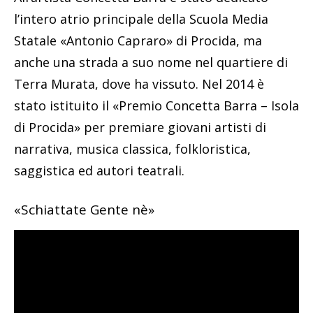
l’intero atrio principale della Scuola Media
Statale «Antonio Capraro» di Procida, ma
anche una strada a suo nome nel quartiere di
Terra Murata, dove ha vissuto. Nel 2014 è
stato istituito il «Premio Concetta Barra – Isola
di Procida» per premiare giovani artisti di
narrativa, musica classica, folkloristica,
saggistica ed autori teatrali.
«Schiattate Gente nè»