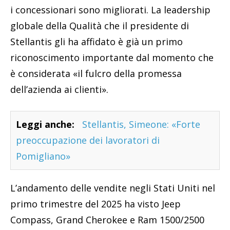
i concessionari sono migliorati. La leadership
globale della Qualità che il presidente di
Stellantis gli ha affidato è già un primo
riconoscimento importante dal momento che
è considerata «il fulcro della promessa
dell’azienda ai clienti».
Leggi anche:
Stellantis, Simeone: «Forte
preoccupazione dei lavoratori di
Pomigliano»
L’andamento delle vendite negli Stati Uniti nel
primo trimestre del 2025 ha visto Jeep
Compass, Grand Cherokee e Ram 1500/2500