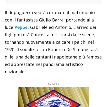
Il dopoguerra vedrà coronare il matrimonio
con il fantasista Giulio Barra, portando alla
luce
Peppe
, Gabriele ed Antonio. L’arrivo dei
figli porterà Concetta a ritirarsi dalle scene,
tornando nuovamente a calcare i palchi nel
1970. Il sodalizio con Roberto De Simone farà
di lei una delle cantanti napoletane più famose
ed apprezzate nel panorama artistico
nazionale.
Pubblicità