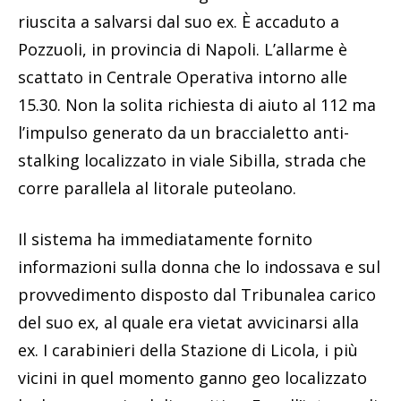
riuscita a salvarsi dal suo ex. È accaduto a
Pozzuoli, in provincia di Napoli. L’allarme è
scattato in Centrale Operativa intorno alle
15.30. Non la solita richiesta di aiuto al 112 ma
l’impulso generato da un braccialetto anti-
stalking localizzato in viale Sibilla, strada che
corre parallela al litorale puteolano.
Il sistema ha immediatamente fornito
informazioni sulla donna che lo indossava e sul
provvedimento disposto dal Tribunalea carico
del suo ex, al quale era vietat avvicinarsi alla
ex. I carabinieri della Stazione di Licola, i più
vicini in quel momento ganno geo localizzato