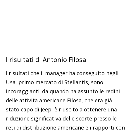
I risultati di Antonio Filosa
I risultati che il manager ha conseguito negli
Usa, primo mercato di Stellantis, sono
incoraggianti: da quando ha assunto le redini
delle attività americane Filosa, che era già
stato capo di Jeep, è riuscito a ottenere una
riduzione significativa delle scorte presso le
reti di distribuzione americane e i rapporti con