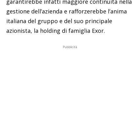
garantirebbe infatti maggiore continuità nella
gestione dell’azienda e rafforzerebbe l’anima
italiana del gruppo e del suo principale
azionista, la holding di famiglia Exor.
Pubblicità