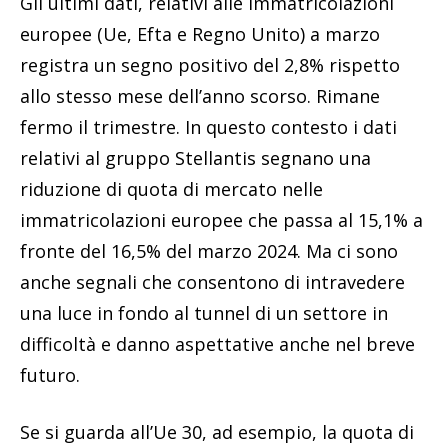
Gli ultimi dati, relativi alle immatricolazioni
europee (Ue, Efta e Regno Unito) a marzo
registra un segno positivo del 2,8% rispetto
allo stesso mese dell’anno scorso. Rimane
fermo il trimestre. In questo contesto i dati
relativi al gruppo Stellantis segnano una
riduzione di quota di mercato nelle
immatricolazioni europee che passa al 15,1% a
fronte del 16,5% del marzo 2024. Ma ci sono
anche segnali che consentono di intravedere
una luce in fondo al tunnel di un settore in
difficoltà e danno aspettative anche nel breve
futuro.
Se si guarda all’Ue 30, ad esempio, la quota di