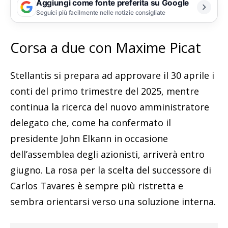
Aggiungi come fonte preferita su Google
Seguici più facilmente nelle notizie consigliate
Corsa a due con Maxime Picat
Stellantis si prepara ad approvare il 30 aprile i
conti del primo trimestre del 2025, mentre
continua la ricerca del nuovo amministratore
delegato che, come ha confermato il
presidente John Elkann in occasione
dell’assemblea degli azionisti, arriverà entro
giugno. La rosa per la scelta del successore di
Carlos Tavares è sempre più ristretta e
sembra orientarsi verso una soluzione interna.