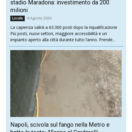
stadio Maradona: investimento da 200
milioni
4 Agosto 2026
Locale
La capienza salirà a 63.300 posti dopo la riqualificazione
Più posti, nuovi settori, maggiore accessibilità e un
impianto aperto alla città durante tutto l’anno. Prende...
Napoli, scivola sul fango nella Metro e