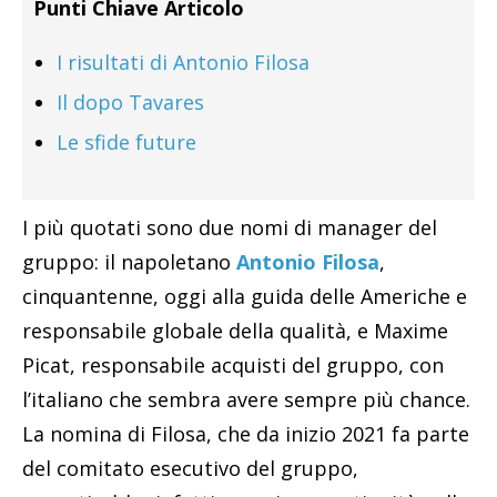
Punti Chiave Articolo
I risultati di Antonio Filosa
Il dopo Tavares
Le sfide future
I più quotati sono due nomi di manager del
gruppo: il napoletano
Antonio Filosa
,
cinquantenne, oggi alla guida delle Americhe e
responsabile globale della qualità, e Maxime
Picat, responsabile acquisti del gruppo, con
l’italiano che sembra avere sempre più chance.
La nomina di Filosa, che da inizio 2021 fa parte
del comitato esecutivo del gruppo,