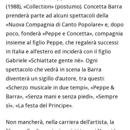
(1988), «Collection» (postumo). Concetta Barra
prenderà parte ad alcuni spettacoli della
«Nuova Compagnia di Canto Popolare» e, dopo
poco, fonderà «Peppe e Concetta», compagnia
insieme al figlio Peppe, che regalerà successi
in Italia e all’estero ed inciderà con il figlio
Gabriele «Schiattate gente nè». Ogni
spettacolo che vedrà in scena la Barra
diventerà un sigillo d’autore, tra questi:
«Scherzo musicale in due tempi», «Peppe &
Barra», «Senza mani e senza piedi», «Sempre
sì», «La festa del Principe».
Non mancherà, nella carriera dell’artista, la