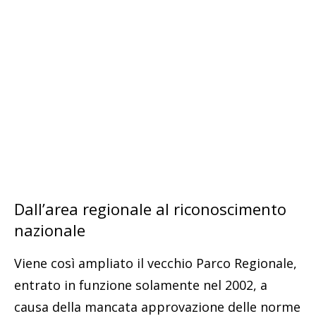
Dall’area regionale al riconoscimento
nazionale
Viene così ampliato il vecchio Parco Regionale,
entrato in funzione solamente nel 2002, a
causa della mancata approvazione delle norme