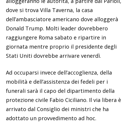
alloggeranno le autorità, a partire dai Parioli,
dove si trova Villa Taverna, la casa
dell’ambasciatore americano dove alloggerà
Donald Trump. Molti leader dovrebbero
raggiungere Roma sabato e ripartire in
giornata mentre proprio il presidente degli
Stati Uniti dovrebbe arrivare venerdì.
Ad occuparsi invece dell’accoglienza, della
mobilità e dell’assistenza dei fedeli per i
funerali sarà il capo del dipartimento della
protezione civile Fabio Ciciliano. Il via libera è
arrivato dal Consiglio dei ministri che ha
adottato un provvedimento ad hoc.