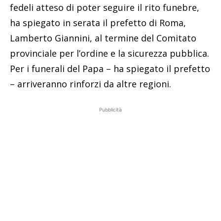
fedeli atteso di poter seguire il rito funebre,
ha spiegato in serata il prefetto di Roma,
Lamberto Giannini, al termine del Comitato
provinciale per l’ordine e la sicurezza pubblica.
Per i funerali del Papa – ha spiegato il prefetto
– arriveranno rinforzi da altre regioni.
Pubblicità