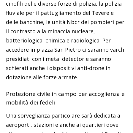
cinofili delle diverse forze di polizia, la polizia
fluviale per il pattugliamento del Tevere e
delle banchine, le unità Nbcr dei pompieri per
il contrasto alla minaccia nucleare,
batteriologica, chimica e radiologica. Per
accedere in piazza San Pietro ci saranno varchi
presidiati con i metal detector e saranno
schierati anche i dispositivi anti-drone in
dotazione alle forze armate.
Protezione civile in campo per accoglienza e
mobilità dei fedeli
Una sorveglianza particolare sarà dedicata a
aeroporti, stazioni e anche ai quartieri dove