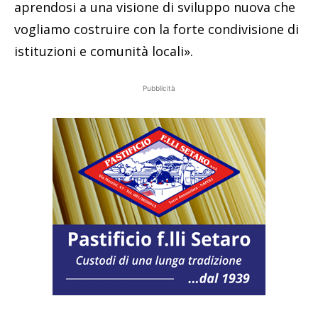
aprendosi a una visione di sviluppo nuova che
vogliamo costruire con la forte condivisione di
istituzioni e comunità locali».
Pubblicità