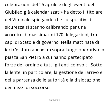
celebrazioni del 25 aprile e degli eventi del
Giubileo già calendarizzati» ha detto il titolare
del Viminale spiegando che i dispositivi di
sicurezza si stanno calibrando per una
«cornice di massima» di 170 delegazioni, tra
capi di Stato e di governo. Nella mattinata di
ieri c’è stato anche un sopralluogo operativo in
piazza San Pietro a cui hanno partecipato
forze dell’ordine e tutti gli enti coinvolti. Sotto
la lente, in particolare, la gestione dell’arrivo e
della partenza delle autorità e la dislocazione
dei mezzi di soccorso.
Pubblicità