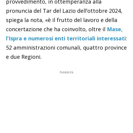
provvedimento, in ottemperanza alla
pronuncia del Tar del Lazio dell’ottobre 2024,
spiega la nota, «è il frutto del lavoro e della
concertazione che ha coinvolto, oltre il
Mase,
l’Ispra e numerosi enti territoriali interessati
:
52 amministrazioni comunali, quattro province
e due Regioni.
Pubblicità