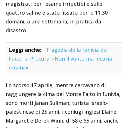
magistrati per l’esame irripetibile sulle
quattro salme è stato fissato per le 11,30
domani, a una settimana, in pratica dal
disastro.
Leggi anche:
Tragedia della funivia del
Faito, la Procura: «Non il vento ma incuria
umana»
Lo scorso 17 aprile, mentre cercavano di
raggiungere la cima del Monte Faito in funivia,
sono morti Janan Suliman, turista israelo-
palestinese di 25 anni, i coniugi inglesi Elaine
Margaret e Derek Winn, di 58 e 65 anni, anche