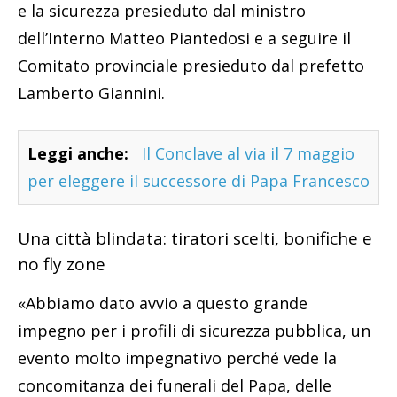
e la sicurezza presieduto dal ministro
dell’Interno Matteo Piantedosi e a seguire il
Comitato provinciale presieduto dal prefetto
Lamberto Giannini.
Leggi anche:
Il Conclave al via il 7 maggio
per eleggere il successore di Papa Francesco
Una città blindata: tiratori scelti, bonifiche e
no fly zone
«Abbiamo dato avvio a questo grande
impegno per i profili di sicurezza pubblica, un
evento molto impegnativo perché vede la
concomitanza dei funerali del Papa, delle