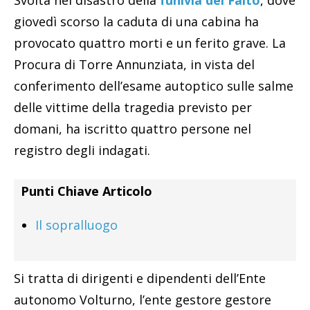
giovedì scorso la caduta di una cabina ha
provocato quattro morti e un ferito grave. La
Procura di Torre Annunziata, in vista del
conferimento dell’esame autoptico sulle salme
delle vittime della tragedia previsto per
domani, ha iscritto quattro persone nel
registro degli indagati.
Punti Chiave Articolo
Il sopralluogo
Si tratta di dirigenti e dipendenti dell’Ente
autonomo Volturno, l’ente gestore gestore