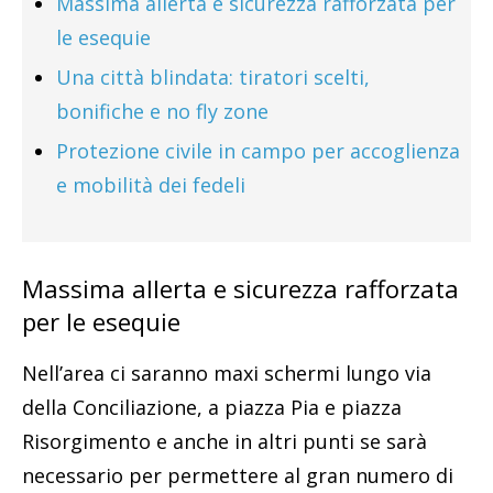
Massima allerta e sicurezza rafforzata per
le esequie
Una città blindata: tiratori scelti,
bonifiche e no fly zone
Protezione civile in campo per accoglienza
e mobilità dei fedeli
Massima allerta e sicurezza rafforzata
per le esequie
Nell’area ci saranno maxi schermi lungo via
della Conciliazione, a piazza Pia e piazza
Risorgimento e anche in altri punti se sarà
necessario per permettere al gran numero di