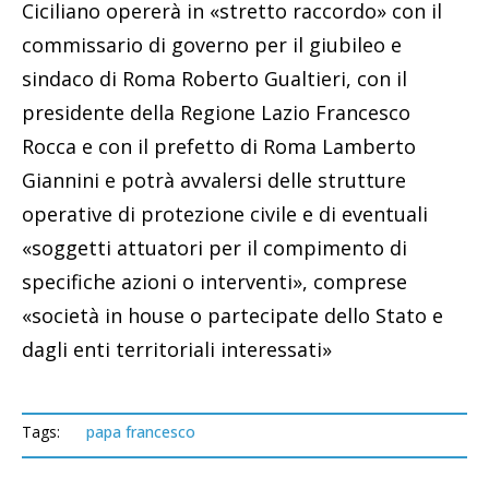
Ciciliano opererà in «stretto raccordo» con il
commissario di governo per il giubileo e
sindaco di Roma Roberto Gualtieri, con il
presidente della Regione Lazio Francesco
Rocca e con il prefetto di Roma Lamberto
Giannini e potrà avvalersi delle strutture
operative di protezione civile e di eventuali
«soggetti attuatori per il compimento di
specifiche azioni o interventi», comprese
«società in house o partecipate dello Stato e
dagli enti territoriali interessati»
Tags:
papa francesco