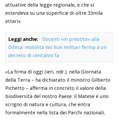
attuative della legge regionale, e che si
estendeva su una superficie di oltre 33mila
ettari».
Leggi anche:
Docenti «in prestito» alla
Difesa: mobilità nei licei militari ferma a un
decreto di cent’anni fa
«La firma di oggi (ieri, ndr.), nella Giornata
della Terra – ha dichiarato il ministro Gilberto
Pichetto – afferma in concreto il valore della
biodiversità del nostro Paese: il Matese è uno
scrigno di natura e cultura, che entra
formalmente nella lista dei Parchi nazionali,