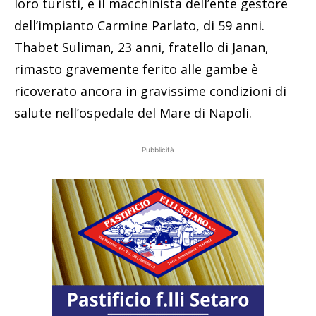
loro turisti, e il macchinista dell’ente gestore
dell’impianto Carmine Parlato, di 59 anni.
Thabet Suliman, 23 anni, fratello di Janan,
rimasto gravemente ferito alle gambe è
ricoverato ancora in gravissime condizioni di
salute nell’ospedale del Mare di Napoli.
Pubblicità