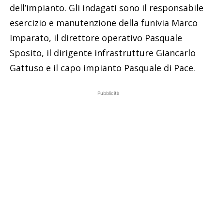
dell’impianto. Gli indagati sono il responsabile
esercizio e manutenzione della funivia Marco
Imparato, il direttore operativo Pasquale
Sposito, il dirigente infrastrutture Giancarlo
Gattuso e il capo impianto Pasquale di Pace.
Pubblicità