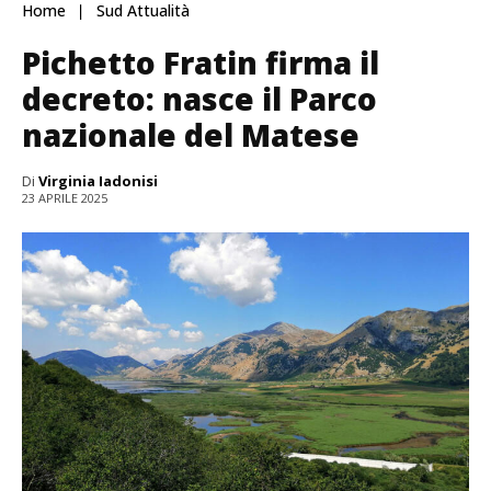
Home
Sud Attualità
Pichetto Fratin firma il
decreto: nasce il Parco
nazionale del Matese
Di
Virginia Iadonisi
23 APRILE 2025