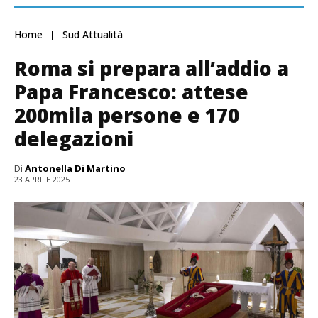
Home
Sud Attualità
Roma si prepara all’addio a
Papa Francesco: attese
200mila persone e 170
delegazioni
Di
Antonella Di Martino
23 APRILE 2025