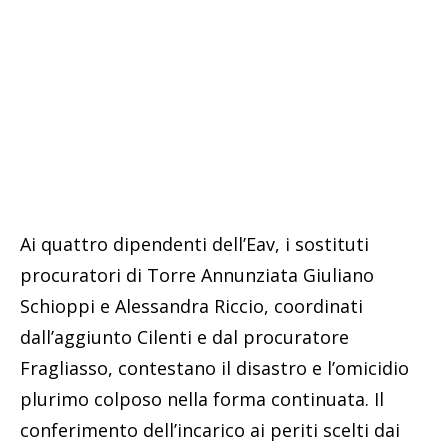
Ai quattro dipendenti dell’Eav, i sostituti
procuratori di Torre Annunziata Giuliano
Schioppi e Alessandra Riccio, coordinati
dall’aggiunto Cilenti e dal procuratore
Fragliasso, contestano il disastro e l’omicidio
plurimo colposo nella forma continuata. Il
conferimento dell’incarico ai periti scelti dai