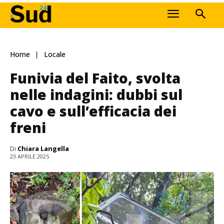
Home
Locale
Funivia del Faito, svolta
nelle indagini: dubbi sul
cavo e sull’efficacia dei
freni
Di
Chiara Langella
23 APRILE 2025