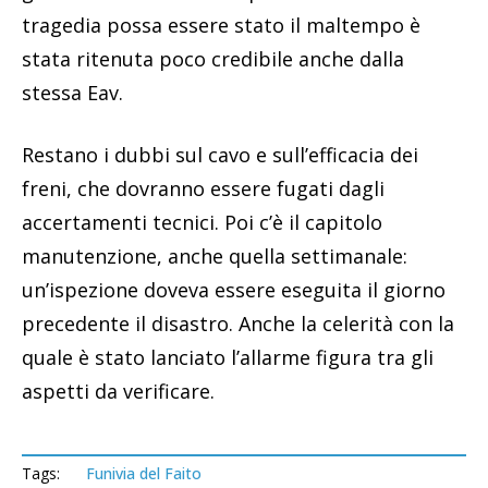
tragedia possa essere stato il maltempo è
stata ritenuta poco credibile anche dalla
stessa Eav.
Restano i dubbi sul cavo e sull’efficacia dei
freni, che dovranno essere fugati dagli
accertamenti tecnici. Poi c’è il capitolo
manutenzione, anche quella settimanale:
un’ispezione doveva essere eseguita il giorno
precedente il disastro. Anche la celerità con la
quale è stato lanciato l’allarme figura tra gli
aspetti da verificare.
Tags:
Funivia del Faito