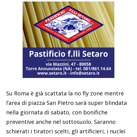
Su Roma è già scattata la no fly zone mentre
l’area di piazza San Pietro sarà super blindata
nella giornata di sabato, con bonifiche
preventive anche nel sottosuolo. Saranno
schierati i tiratori scelti, gli artificieri, i nuclei