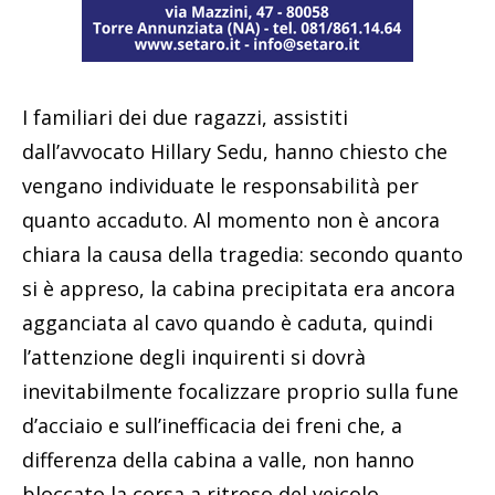
I familiari dei due ragazzi, assistiti
dall’avvocato Hillary Sedu, hanno chiesto che
vengano individuate le responsabilità per
quanto accaduto. Al momento non è ancora
chiara la causa della tragedia: secondo quanto
si è appreso, la cabina precipitata era ancora
agganciata al cavo quando è caduta, quindi
l’attenzione degli inquirenti si dovrà
inevitabilmente focalizzare proprio sulla fune
d’acciaio e sull’inefficacia dei freni che, a
differenza della cabina a valle, non hanno
bloccato la corsa a ritroso del veicolo.