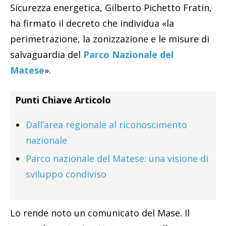
Sicurezza energetica, Gilberto Pichetto Fratin,
ha firmato il decreto che individua «la
perimetrazione, la zonizzazione e le misure di
salvaguardia del
Parco Nazionale del
Matese
».
Punti Chiave Articolo
Dall’area regionale al riconoscimento
nazionale
Parco nazionale del Matese: una visione di
sviluppo condiviso
Lo rende noto un comunicato del Mase. Il