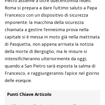
Pietro assieme a oltre duecentomila fedeli.
Roma si prepara a dare l’ultimo saluto a Papa
Francesco con un dispositivo di sicurezza
imponente: la macchina della sicurezza
chiamata a gestire l’ennesima prova nella
capitale si è messa in moto già nella mattinata
di Pasquetta, non appena arrivata la notizia
della morte di Bergoglio, ma le misure si
intensificheranno ulteriormente da oggi,
quando a San Pietro sarà esposta la salma di
Francesco, e raggiungeranno l’apice nel giorno
delle esequie.
Punti Chiave Articolo