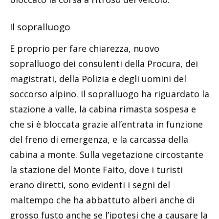
Il sopralluogo
E proprio per fare chiarezza, nuovo
sopralluogo dei consulenti della Procura, dei
magistrati, della Polizia e degli uomini del
soccorso alpino. Il sopralluogo ha riguardato la
stazione a valle, la cabina rimasta sospesa e
che si è bloccata grazie all’entrata in funzione
del freno di emergenza, e la carcassa della
cabina a monte. Sulla vegetazione circostante
la stazione del Monte Faito, dove i turisti
erano diretti, sono evidenti i segni del
maltempo che ha abbattuto alberi anche di
grosso fusto anche se l’ipotesi che a causare la