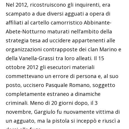
Nel 2012, ricostruiscono gli inquirenti, era
scampato a due diversi agguati a opera di
affiliati al cartello camorristico Abbinante-
Abete-Notturno maturati nell’ambito della
strategia tesa ad uccidere appartenenti alle
organizzazioni contrapposte dei clan Marino e
della Vanella-Grassi tra loro alleati. Il 15
ottobre 2012 gli esecutori materiali
commettevano un errore di persona e, al suo
posto, uccisero Pasquale Romano, soggetto
completamente estraneo a dinamiche
criminali. Meno di 20 giorni dopo, il 3
novembre, Gargiulo fu nuovamente vittima di
un agguato, ma la pistola si inceppò e riuscì a