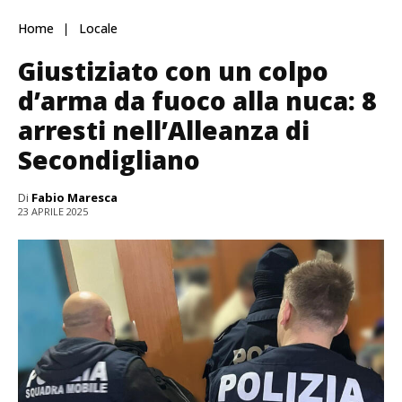
Home
Locale
Giustiziato con un colpo
d’arma da fuoco alla nuca: 8
arresti nell’Alleanza di
Secondigliano
Di
Fabio Maresca
23 APRILE 2025