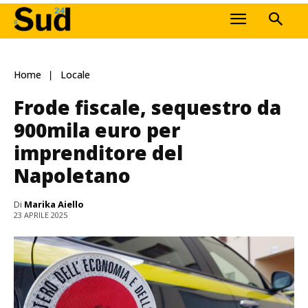
Home
Locale
Frode fiscale, sequestro da
900mila euro per
imprenditore del
Napoletano
Di
Marika Aiello
23 APRILE 2025