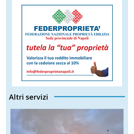
Altri servizi