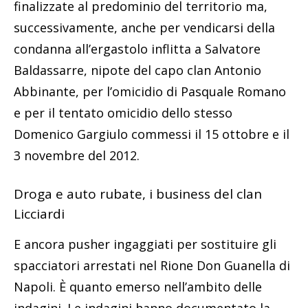
finalizzate al predominio del territorio ma,
successivamente, anche per vendicarsi della
condanna all’ergastolo inflitta a Salvatore
Baldassarre, nipote del capo clan Antonio
Abbinante, per l’omicidio di Pasquale Romano
e per il tentato omicidio dello stesso
Domenico Gargiulo commessi il 15 ottobre e il
3 novembre del 2012.
Droga e auto rubate, i business del clan
Licciardi
E ancora pusher ingaggiati per sostituire gli
spacciatori arrestati nel Rione Don Guanella di
Napoli. È quanto emerso nell’ambito delle
indagini. Le indagini hanno documentato la