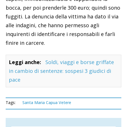
bocca, per poi prenderle 300 euro; quindi sono
fuggiti. La denuncia della vittima ha dato il via
alle indagini, che hanno permesso agli
inquirenti di identificare i responsabili e farli
finire in carcere.
Leggi anche:
Soldi, viaggi e borse griffate
in cambio di sentenze: sospesi 3 giudici di
pace
Tags:
Santa Maria Capua Vetere