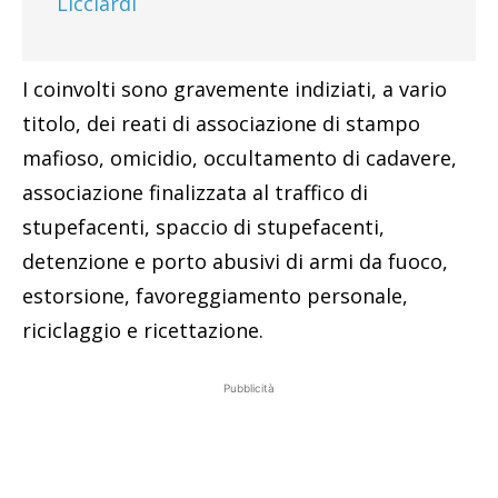
Licciardi
I coinvolti sono gravemente indiziati, a vario
titolo, dei reati di associazione di stampo
mafioso, omicidio, occultamento di cadavere,
associazione finalizzata al traffico di
stupefacenti, spaccio di stupefacenti,
detenzione e porto abusivi di armi da fuoco,
estorsione, favoreggiamento personale,
riciclaggio e ricettazione.
Pubblicità