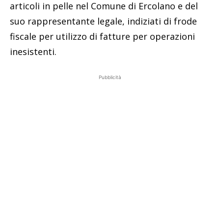
articoli in pelle nel Comune di Ercolano e del
suo rappresentante legale, indiziati di frode
fiscale per utilizzo di fatture per operazioni
inesistenti.
Pubblicità