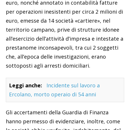
euro, nonché annotato in contabilità fatture
per operazioni inesistenti per circa 2 milioni di
euro, emesse da 14 società «cartiere», nel
territorio campano, prive di strutture idonee
all’esercizio dell’attività d’impresa e intestate a
prestanome inconsapevoli, tra cui 2 soggetti
che, all’epoca delle investigazioni, erano
sottoposti agli arresti domiciliari.
Leggi anche:
Incidente sul lavoro a
Ercolano, morto operaio di 54 anni
Gli accertamenti della Guardia di Finanza
hanno permesso di evidenziare, inoltre, come