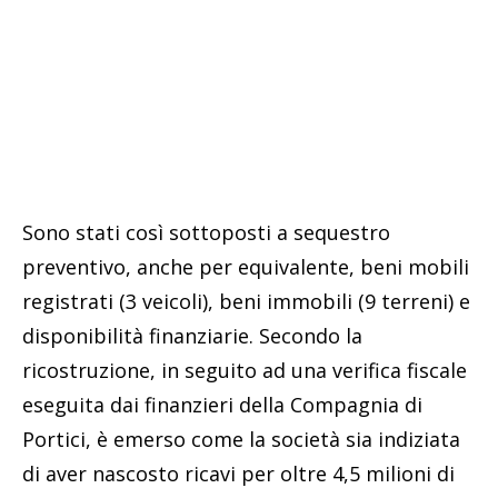
Sono stati così sottoposti a sequestro
preventivo, anche per equivalente, beni mobili
registrati (3 veicoli), beni immobili (9 terreni) e
disponibilità finanziarie. Secondo la
ricostruzione, in seguito ad una verifica fiscale
eseguita dai finanzieri della Compagnia di
Portici, è emerso come la società sia indiziata
di aver nascosto ricavi per oltre 4,5 milioni di