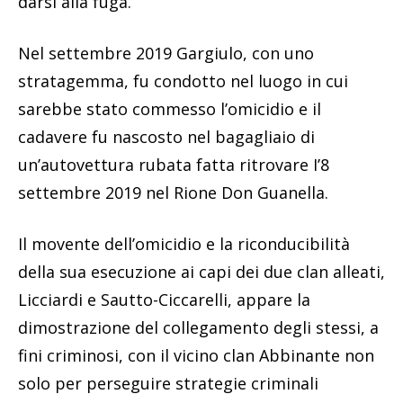
darsi alla fuga.
Nel settembre 2019 Gargiulo, con uno
stratagemma, fu condotto nel luogo in cui
sarebbe stato commesso l’omicidio e il
cadavere fu nascosto nel bagagliaio di
un’autovettura rubata fatta ritrovare I’8
settembre 2019 nel Rione Don Guanella.
Il movente dell’omicidio e la riconducibilità
della sua esecuzione ai capi dei due clan alleati,
Licciardi e Sautto-Ciccarelli, appare la
dimostrazione del collegamento degli stessi, a
fini criminosi, con il vicino clan Abbinante non
solo per perseguire strategie criminali