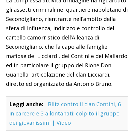
La complessa attività d’indagine ha riguardato
gli assetti criminali nel quartiere napoletano di
Secondigliano, rientrante nell’ambito della
sfera di influenza, indirizzo e controllo del
cartello camorristico dell’Alleanza di
Secondigliano, che fa capo alle famiglie
mafiose dei Licciardi, dei Contini e dei Mallardo
ed in particolare il gruppo del Rione Don
Guanella, articolazione del clan Licciardi,
diretto ed organizzato da Antonio Bruno.
Leggi anche:
Blitz contro il clan Contini, 6
in carcere e 3 allontanati: colpito il gruppo
dei giovanissimi | Video