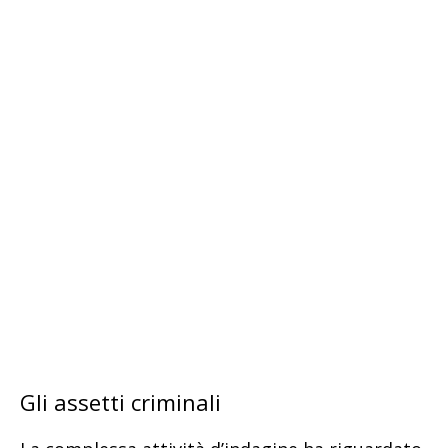
Gli assetti criminali