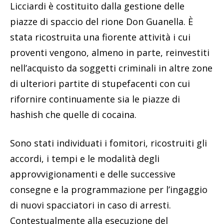
Licciardi è costituito dalla gestione delle
piazze di spaccio del rione Don Guanella. È
stata ricostruita una fiorente attività i cui
proventi vengono, almeno in parte, reinvestiti
nell’acquisto da soggetti criminali in altre zone
di ulteriori partite di stupefacenti con cui
rifornire continuamente sia le piazze di
hashish che quelle di cocaina.
Sono stati individuati i fomitori, ricostruiti gli
accordi, i tempi e le modalità degli
approvvigionamenti e delle successive
consegne e la programmazione per l’ingaggio
di nuovi spacciatori in caso di arresti.
Contestualmente alla esecuzione del