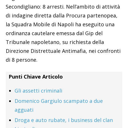
Secondigliano: 8 arresti. Nell’ambito di attività
di indagine diretta dalla Procura partenopea,
la Squadra Mobile di Napoli ha eseguito una
ordinanza cautelare emessa dal Gip del
Tribunale napoletano, su richiesta della
Direzione Distrettuale Antimafia, nei confronti
di 8 persone.
Punti Chiave Articolo
Gli assetti criminali
Domenico Gargiulo scampato a due
agguati
Droga e auto rubate, i business del clan