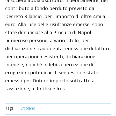
la società abbia usufruito, indebitamente, del
contributo a fondo perduto previsto dal
Decreto Rilancio, per l’importo di oltre 4mila
euro. Alla luce delle risultanze emerse, sono
state denunciate alla Procura di Napoli
numerose persone, a vario titolo, per
dichiarazione fraudolenta, emissione di fatture
per operazioni inesistenti, dichiarazione
infedele, nonché indebita percezione di
erogazioni pubbliche. Il sequestro è stato
emesso per l’intero importo sottratto a
tassazione, ai fini Iva e Ires.
Tags:
Ercolano