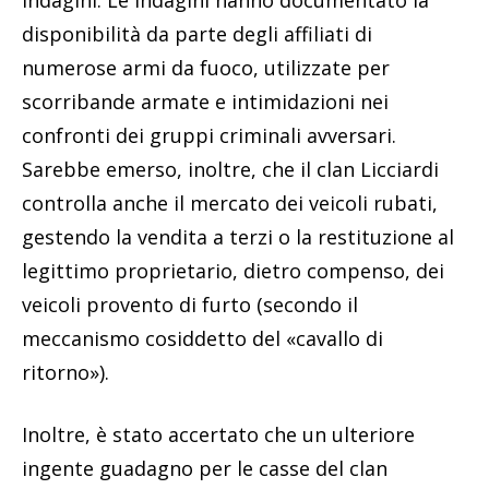
disponibilità da parte degli affiliati di
numerose armi da fuoco, utilizzate per
scorribande armate e intimidazioni nei
confronti dei gruppi criminali avversari.
Sarebbe emerso, inoltre, che il clan Licciardi
controlla anche il mercato dei veicoli rubati,
gestendo la vendita a terzi o la restituzione al
legittimo proprietario, dietro compenso, dei
veicoli provento di furto (secondo il
meccanismo cosiddetto del «cavallo di
ritorno»).
Inoltre, è stato accertato che un ulteriore
ingente guadagno per le casse del clan