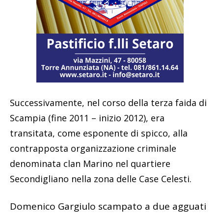
Successivamente, nel corso della terza faida di
Scampia (fine 2011 – inizio 2012), era
transitata, come esponente di spicco, alla
contrapposta organizzazione criminale
denominata clan Marino nel quartiere
Secondigliano nella zona delle Case Celesti.
Domenico Gargiulo scampato a due agguati