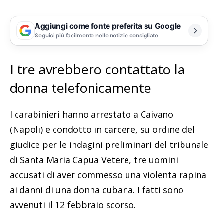
Aggiungi come fonte preferita su Google
Seguici più facilmente nelle notizie consigliate
I tre avrebbero contattato la
donna telefonicamente
I carabinieri hanno arrestato a Caivano
(Napoli) e condotto in carcere, su ordine del
giudice per le indagini preliminari del tribunale
di Santa Maria Capua Vetere, tre uomini
accusati di aver commesso una violenta rapina
ai danni di una donna cubana. I fatti sono
avvenuti il 12 febbraio scorso.