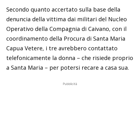
Secondo quanto accertato sulla base della
denuncia della vittima dai militari del Nucleo
Operativo della Compagnia di Caivano, con il
coordinamento della Procura di Santa Maria
Capua Vetere, i tre avrebbero contattato
telefonicamente la donna – che risiede proprio
a Santa Maria – per potersi recare a casa sua.
Pubblicità