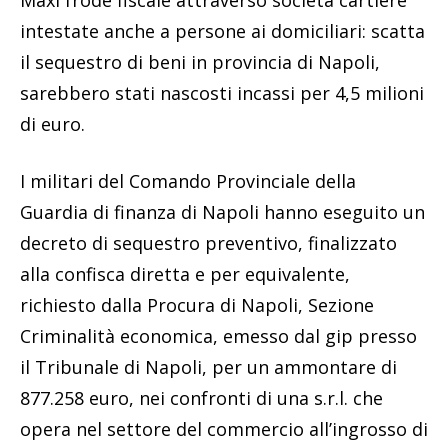
intestate anche a persone ai domiciliari: scatta
il sequestro di beni in provincia di Napoli,
sarebbero stati nascosti incassi per 4,5 milioni
di euro.
I militari del Comando Provinciale della
Guardia di finanza di Napoli hanno eseguito un
decreto di sequestro preventivo, finalizzato
alla confisca diretta e per equivalente,
richiesto dalla Procura di Napoli, Sezione
Criminalità economica, emesso dal gip presso
il Tribunale di Napoli, per un ammontare di
877.258 euro, nei confronti di una s.r.l. che
opera nel settore del commercio all’ingrosso di