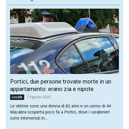
Portici, due persone trovate morte in un
appartamento: erano zia e nipote
7 Agosto 2026
Locale
Le vittime sono una donna di 82 anni e un uomo di 44
Macabra scoperta poco fa a Portici, dove i carabinieri
sono intervenuti in...