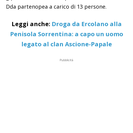
Dda partenopea a carico di 13 persone.
Leggi anche:
Droga da Ercolano alla
Penisola Sorrentina: a capo un uomo
legato al clan Ascione-Papale
Pubblicità