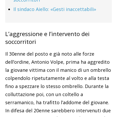
Il sindaco Aiello: «Gesti inaccettabili»
L’aggressione e l’intervento dei
soccorritori
Il 30enne del posto e già noto alle forze
dell’ordine, Antonio Volpe, prima ha aggredito
la giovane vittima con il manico di un ombrello
colpendolo ripetutamente al volto e alla testa
fino a spezzare lo stesso ombrello. Durante la
colluttazione poi, con un coltello a
serramanico, ha trafitto l’addome del giovane.
In difesa del 20enne sarebbero intervenuti due