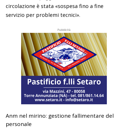
circolazione è stata «sospesa fino a fine
servizio per problemi tecnici».
Pubblicità
Anm nel mirino: gestione fallimentare del
personale