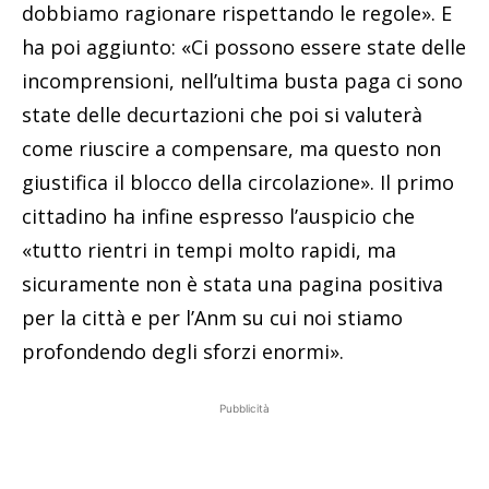
dobbiamo ragionare rispettando le regole». E
ha poi aggiunto: «Ci possono essere state delle
incomprensioni, nell’ultima busta paga ci sono
state delle decurtazioni che poi si valuterà
come riuscire a compensare, ma questo non
giustifica il blocco della circolazione». Il primo
cittadino ha infine espresso l’auspicio che
«tutto rientri in tempi molto rapidi, ma
sicuramente non è stata una pagina positiva
per la città e per l’Anm su cui noi stiamo
profondendo degli sforzi enormi».
Pubblicità