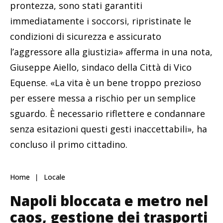
prontezza, sono stati garantiti
immediatamente i soccorsi, ripristinate le
condizioni di sicurezza e assicurato
l’aggressore alla giustizia» afferma in una nota,
Giuseppe Aiello, sindaco della Città di Vico
Equense. «La vita è un bene troppo prezioso
per essere messa a rischio per un semplice
sguardo. È necessario riflettere e condannare
senza esitazioni questi gesti inaccettabili», ha
concluso il primo cittadino.
Home
Locale
Napoli bloccata e metro nel
caos, gestione dei trasporti