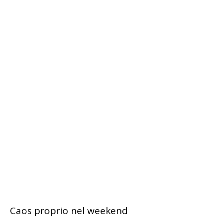
Caos proprio nel weekend