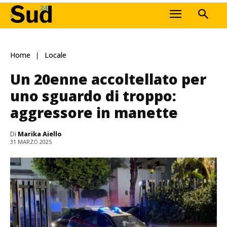
Home
Locale
Un 20enne accoltellato per
uno sguardo di troppo:
aggressore in manette
Di
Marika Aiello
31 MARZO 2025