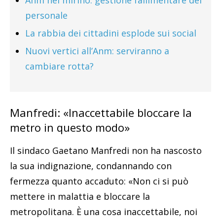
personale
La rabbia dei cittadini esplode sui social
Nuovi vertici all’Anm: serviranno a
cambiare rotta?
Manfredi: «Inaccettabile bloccare la
metro in questo modo»
Il sindaco Gaetano Manfredi non ha nascosto
la sua indignazione, condannando con
fermezza quanto accaduto: «Non ci si può
mettere in malattia e bloccare la
metropolitana. È una cosa inaccettabile, noi