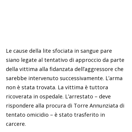
Le cause della lite sfociata in sangue pare
siano legate al tentativo di approccio da parte
della vittima alla fidanzata dell’aggressore che
sarebbe intervenuto successivamente. L’arma
non è stata trovata. La vittima è tuttora
ricoverata in ospedale. L’arrestato – deve
rispondere alla procura di Torre Annunziata di
tentato omicidio – è stato trasferito in
carcere.