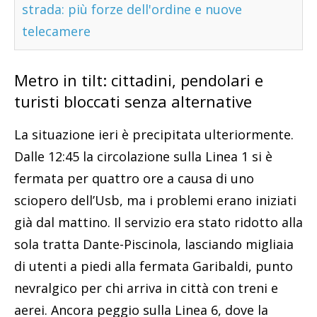
strada: più forze dell'ordine e nuove
telecamere
Metro in tilt: cittadini, pendolari e
turisti bloccati senza alternative
La situazione ieri è precipitata ulteriormente.
Dalle 12:45 la circolazione sulla Linea 1 si è
fermata per quattro ore a causa di uno
sciopero dell’Usb, ma i problemi erano iniziati
già dal mattino. Il servizio era stato ridotto alla
sola tratta Dante-Piscinola, lasciando migliaia
di utenti a piedi alla fermata Garibaldi, punto
nevralgico per chi arriva in città con treni e
aerei. Ancora peggio sulla Linea 6, dove la