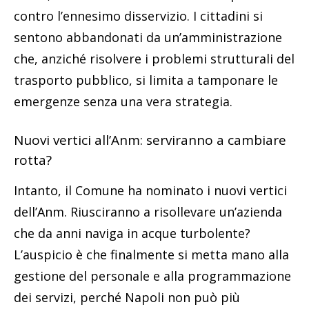
contro l’ennesimo disservizio. I cittadini si
sentono abbandonati da un’amministrazione
che, anziché risolvere i problemi strutturali del
trasporto pubblico, si limita a tamponare le
emergenze senza una vera strategia.
Nuovi vertici all’Anm: serviranno a cambiare
rotta?
Intanto, il Comune ha nominato i nuovi vertici
dell’Anm. Riusciranno a risollevare un’azienda
che da anni naviga in acque turbolente?
L’auspicio è che finalmente si metta mano alla
gestione del personale e alla programmazione
dei servizi, perché Napoli non può più