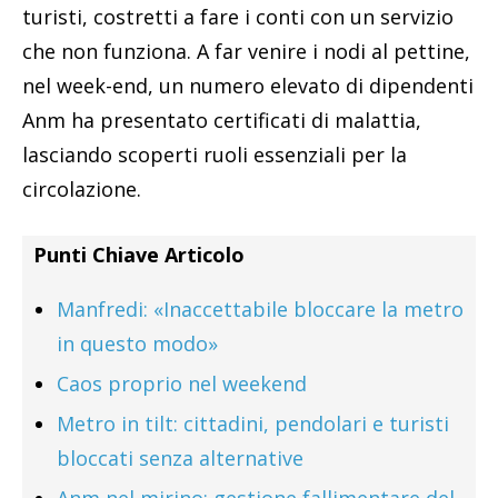
turisti, costretti a fare i conti con un servizio
che non funziona. A far venire i nodi al pettine,
nel week-end, un numero elevato di dipendenti
Anm ha presentato certificati di malattia,
lasciando scoperti ruoli essenziali per la
circolazione.
Punti Chiave Articolo
Manfredi: «Inaccettabile bloccare la metro
in questo modo»
Caos proprio nel weekend
Metro in tilt: cittadini, pendolari e turisti
bloccati senza alternative
Anm nel mirino: gestione fallimentare del