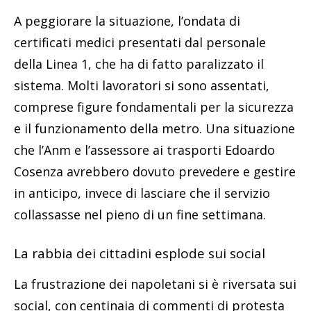
A peggiorare la situazione, l’ondata di
certificati medici presentati dal personale
della Linea 1, che ha di fatto paralizzato il
sistema. Molti lavoratori si sono assentati,
comprese figure fondamentali per la sicurezza
e il funzionamento della metro. Una situazione
che l’Anm e l’assessore ai trasporti Edoardo
Cosenza avrebbero dovuto prevedere e gestire
in anticipo, invece di lasciare che il servizio
collassasse nel pieno di un fine settimana.
La rabbia dei cittadini esplode sui social
La frustrazione dei napoletani si è riversata sui
social, con centinaia di commenti di protesta