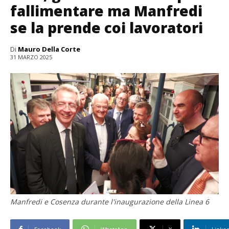
fallimentare ma Manfredi
se la prende coi lavoratori
Di
Mauro Della Corte
31 MARZO 2025
Manfredi e Cosenza durante l'inaugurazione della Linea 6