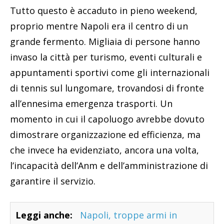
Tutto questo è accaduto in pieno weekend,
proprio mentre Napoli era il centro di un
grande fermento. Migliaia di persone hanno
invaso la città per turismo, eventi culturali e
appuntamenti sportivi come gli internazionali
di tennis sul lungomare, trovandosi di fronte
all’ennesima emergenza trasporti. Un
momento in cui il capoluogo avrebbe dovuto
dimostrare organizzazione ed efficienza, ma
che invece ha evidenziato, ancora una volta,
l’incapacità dell’Anm e dell’amministrazione di
garantire il servizio.
Leggi anche:
Napoli, troppe armi in