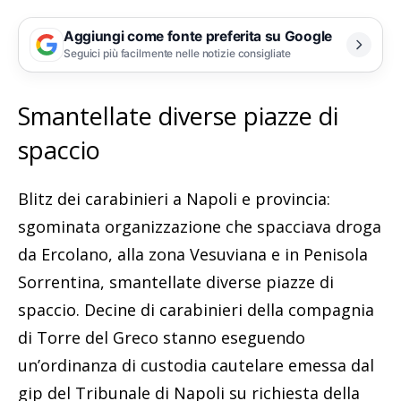
Aggiungi come fonte preferita su Google
Seguici più facilmente nelle notizie consigliate
Smantellate diverse piazze di
spaccio
Blitz dei carabinieri a Napoli e provincia:
sgominata organizzazione che spacciava droga
da Ercolano, alla zona Vesuviana e in Penisola
Sorrentina, smantellate diverse piazze di
spaccio. Decine di carabinieri della compagnia
di Torre del Greco stanno eseguendo
un’ordinanza di custodia cautelare emessa dal
gip del Tribunale di Napoli su richiesta della