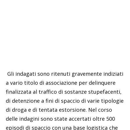
Gli indagati sono ritenuti gravemente indiziati
a vario titolo di associazione per delinquere
finalizzata al traffico di sostanze stupefacenti,
di detenzione a fini di spaccio di varie tipologie
di droga e di tentata estorsione. Nel corso
delle indagini sono state accertati oltre 500
episodi di spaccio con una base logistica che