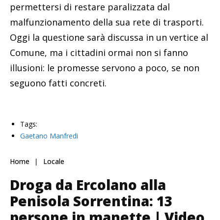
permettersi di restare paralizzata dal
malfunzionamento della sua rete di trasporti.
Oggi la questione sarà discussa in un vertice al
Comune, ma i cittadini ormai non si fanno
illusioni: le promesse servono a poco, se non
seguono fatti concreti.
Tags:
Gaetano Manfredi
Home
Locale
Droga da Ercolano alla
Penisola Sorrentina: 13
persone in manette | Video