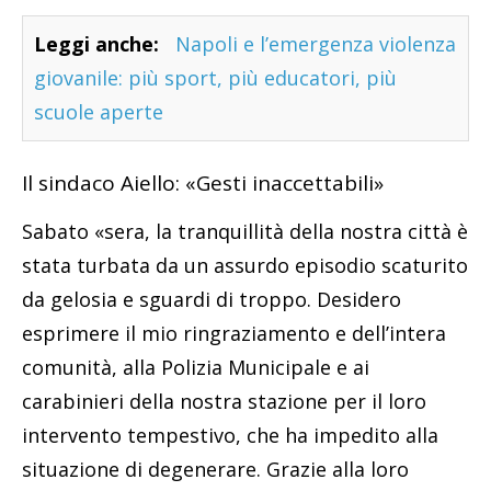
Leggi anche:
Napoli e l’emergenza violenza
giovanile: più sport, più educatori, più
scuole aperte
Il sindaco Aiello: «Gesti inaccettabili»
Sabato «sera, la tranquillità della nostra città è
stata turbata da un assurdo episodio scaturito
da gelosia e sguardi di troppo. Desidero
esprimere il mio ringraziamento e dell’intera
comunità, alla Polizia Municipale e ai
carabinieri della nostra stazione per il loro
intervento tempestivo, che ha impedito alla
situazione di degenerare. Grazie alla loro