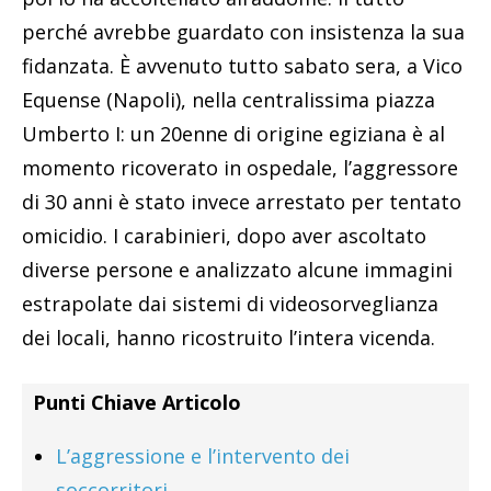
perché avrebbe guardato con insistenza la sua
fidanzata. È avvenuto tutto sabato sera, a Vico
Equense (Napoli), nella centralissima piazza
Umberto I: un 20enne di origine egiziana è al
momento ricoverato in ospedale, l’aggressore
di 30 anni è stato invece arrestato per tentato
omicidio. I carabinieri, dopo aver ascoltato
diverse persone e analizzato alcune immagini
estrapolate dai sistemi di videosorveglianza
dei locali, hanno ricostruito l’intera vicenda.
Punti Chiave Articolo
L’aggressione e l’intervento dei
soccorritori