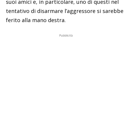
suoi amici e, in particolare, uno di questi nel
tentativo di disarmare l’aggressore si sarebbe
ferito alla mano destra.
Pubblicità