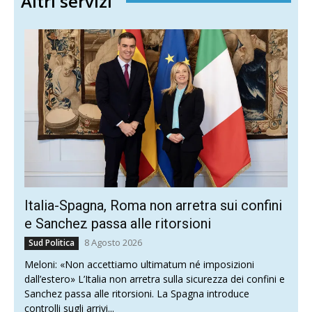
Altri servizi
Italia-Spagna, Roma non arretra sui confini
e Sanchez passa alle ritorsioni
8 Agosto 2026
Sud Politica
Meloni: «Non accettiamo ultimatum né imposizioni
dall’estero» L’Italia non arretra sulla sicurezza dei confini e
Sanchez passa alle ritorsioni. La Spagna introduce
controlli sugli arrivi...