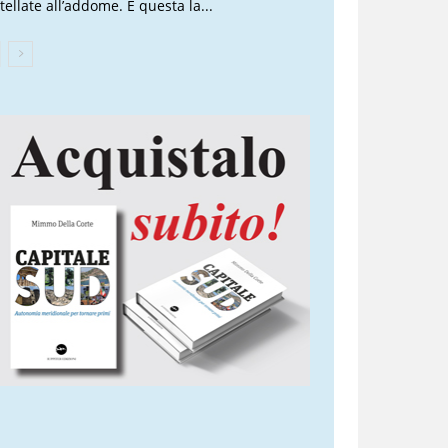
tellate all’addome. È questa la...