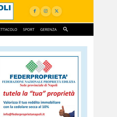
ETTACOLO
SPORT
GERENZA