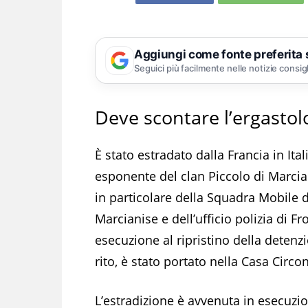
Aggiungi come fonte preferita
Seguici più facilmente nelle notizie consig
Deve scontare l’ergastol
È stato estradato dalla Francia in Ital
esponente del clan Piccolo di Marcian
in particolare della Squadra Mobile d
Marcianise e dell’ufficio polizia di 
esecuzione al ripristino della detenzi
rito, è stato portato nella Casa Circo
L’estradizione è avvenuta in esecuz