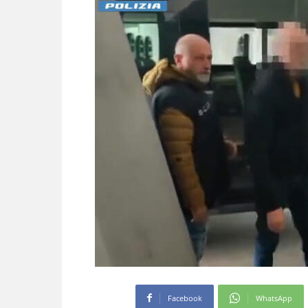
Facebook
WhatsApp