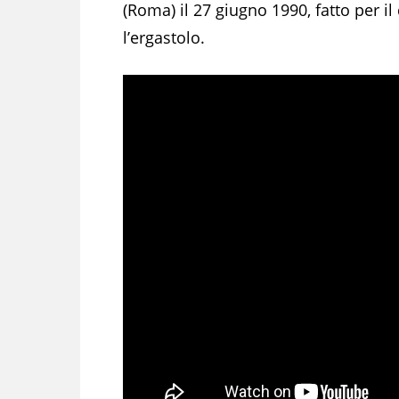
(Roma) il 27 giugno 1990, fatto per i
l’ergastolo.