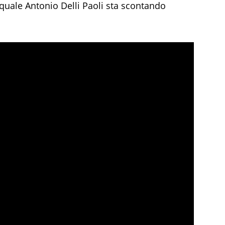
l quale Antonio Delli Paoli sta scontando