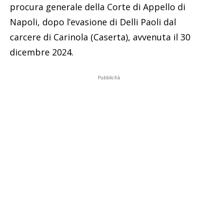
procura generale della Corte di Appello di
Napoli, dopo l’evasione di Delli Paoli dal
carcere di Carinola (Caserta), avvenuta il 30
dicembre 2024.
Pubblicità