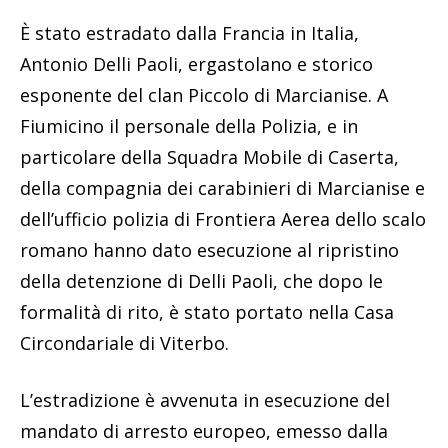
È stato estradato dalla Francia in Italia,
Antonio Delli Paoli, ergastolano e storico
esponente del clan Piccolo di Marcianise. A
Fiumicino il personale della Polizia, e in
particolare della Squadra Mobile di Caserta,
della compagnia dei carabinieri di Marcianise e
dell’ufficio polizia di Frontiera Aerea dello scalo
romano hanno dato esecuzione al ripristino
della detenzione di Delli Paoli, che dopo le
formalità di rito, è stato portato nella Casa
Circondariale di Viterbo.
L’estradizione è avvenuta in esecuzione del
mandato di arresto europeo, emesso dalla