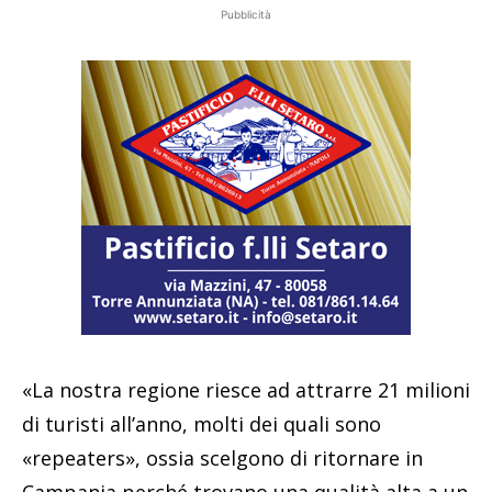
Pubblicità
«La nostra regione riesce ad attrarre 21 milioni
di turisti all’anno, molti dei quali sono
«repeaters», ossia scelgono di ritornare in