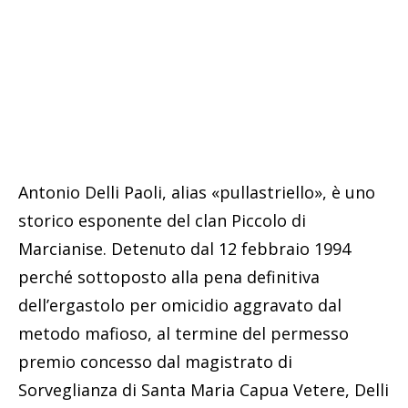
Antonio Delli Paoli, alias «pullastriello», è uno
storico esponente del clan Piccolo di
Marcianise. Detenuto dal 12 febbraio 1994
perché sottoposto alla pena definitiva
dell’ergastolo per omicidio aggravato dal
metodo mafioso, al termine del permesso
premio concesso dal magistrato di
Sorveglianza di Santa Maria Capua Vetere, Delli