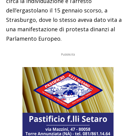
circa la individuazione e l’arresto
dell’ergastolano il 15 gennaio scorso, a
Strasburgo, dove lo stesso aveva dato vita a
una manifestazione di protesta dinanzi al
Parlamento Europeo.
Pubblicità