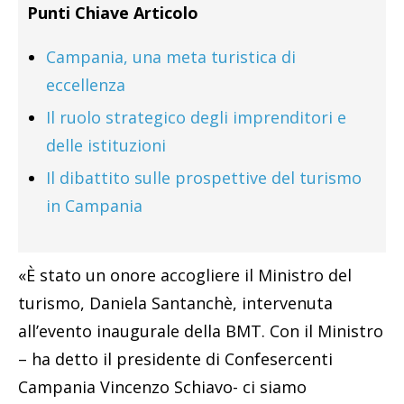
Punti Chiave Articolo
Campania, una meta turistica di
eccellenza
Il ruolo strategico degli imprenditori e
delle istituzioni
Il dibattito sulle prospettive del turismo
in Campania
«È stato un onore accogliere il Ministro del
turismo, Daniela Santanchè, intervenuta
all’evento inaugurale della BMT. Con il Ministro
– ha detto il presidente di Confesercenti
Campania Vincenzo Schiavo- ci siamo