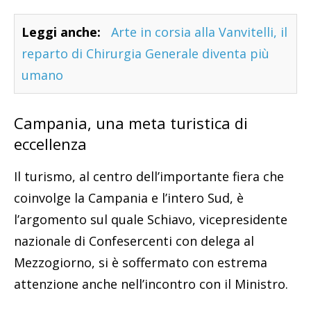
Leggi anche:
Arte in corsia alla Vanvitelli, il
reparto di Chirurgia Generale diventa più
umano
Campania, una meta turistica di
eccellenza
Il turismo, al centro dell’importante fiera che
coinvolge la Campania e l’intero Sud, è
l’argomento sul quale Schiavo, vicepresidente
nazionale di Confesercenti con delega al
Mezzogiorno, si è soffermato con estrema
attenzione anche nell’incontro con il Ministro.