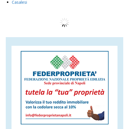
Casalesi