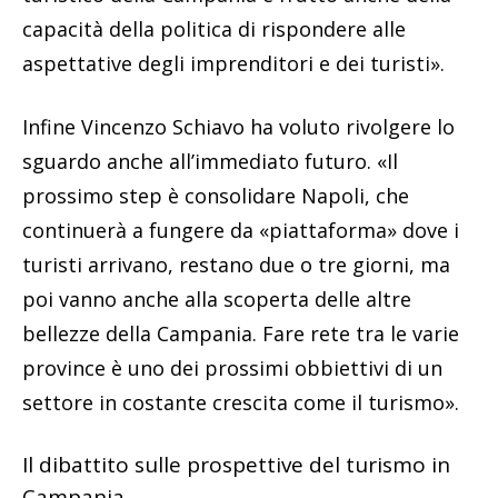
capacità della politica di rispondere alle
aspettative degli imprenditori e dei turisti».
Infine Vincenzo Schiavo ha voluto rivolgere lo
sguardo anche all’immediato futuro. «Il
prossimo step è consolidare Napoli, che
continuerà a fungere da «piattaforma» dove i
turisti arrivano, restano due o tre giorni, ma
poi vanno anche alla scoperta delle altre
bellezze della Campania. Fare rete tra le varie
province è uno dei prossimi obbiettivi di un
settore in costante crescita come il turismo».
Il dibattito sulle prospettive del turismo in
Campania