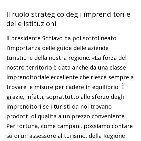
Il ruolo strategico degli imprenditori e
delle istituzioni
Il presidente Schiavo ha poi sottolineato
l’importanza delle guide delle aziende
turistiche della nostra regione. «La forza del
nostro territorio è data anche da una classe
imprenditoriale eccellente che riesce sempre a
trovare le misure per cadere in equilibrio. È
grazie, infatti, soprattutto allo sforzo degli
imprenditori se i turisti da noi trovano
prodotti di qualità a un prezzo conveniente.
Per fortuna, come campani, possiamo contare
su di un assessore al turismo, della Regione