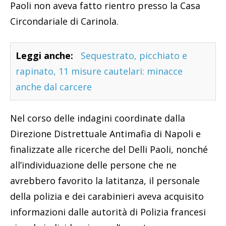
Paoli non aveva fatto rientro presso la Casa
Circondariale di Carinola.
Leggi anche:
Sequestrato, picchiato e
rapinato, 11 misure cautelari: minacce
anche dal carcere
Nel corso delle indagini coordinate dalla
Direzione Distrettuale Antimafia di Napoli e
finalizzate alle ricerche del Delli Paoli, nonché
all’individuazione delle persone che ne
avrebbero favorito la latitanza, il personale
della polizia e dei carabinieri aveva acquisito
informazioni dalle autorità di Polizia francesi