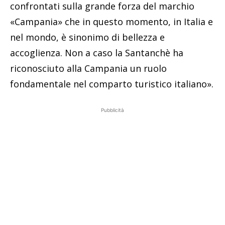
confrontati sulla grande forza del marchio
«Campania» che in questo momento, in Italia e
nel mondo, è sinonimo di bellezza e
accoglienza. Non a caso la Santanchè ha
riconosciuto alla Campania un ruolo
fondamentale nel comparto turistico italiano».
Pubblicità