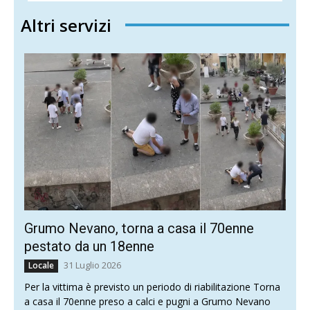
Altri servizi
Grumo Nevano, torna a casa il 70enne
pestato da un 18enne
31 Luglio 2026
Locale
Per la vittima è previsto un periodo di riabilitazione Torna
a casa il 70enne preso a calci e pugni a Grumo Nevano