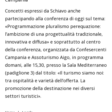
Concetti espressi da Schiavo anche
partecipando alla conferenza di oggi sul tema:
«Programmazione pluralismo perequazione:
l’ambizione di una progettualità tradizionale,
innovativa e diffusa» e soprattutto al centro
della conferenza, organizzata da Confesercenti
Campania e Assoturismo Aigo, in programma
domani, alle 15,30, presso la Sala Mediterraneo
(padiglione 3) dal titolo: «Il turismo siamo noi:
tra ospitalità e varietà dell’offerta. La
promozione della destinazione nei diversi
settori turistici».