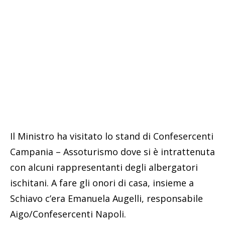
Il Ministro ha visitato lo stand di Confesercenti
Campania – Assoturismo dove si è intrattenuta
con alcuni rappresentanti degli albergatori
ischitani. A fare gli onori di casa, insieme a
Schiavo c’era Emanuela Augelli, responsabile
Aigo/Confesercenti Napoli.