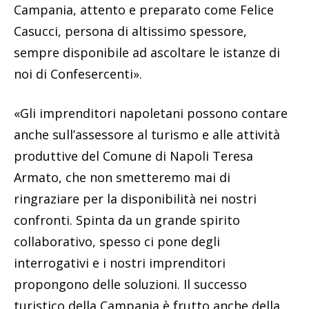
Campania, attento e preparato come Felice
Casucci, persona di altissimo spessore,
sempre disponibile ad ascoltare le istanze di
noi di Confesercenti».
«Gli imprenditori napoletani possono contare
anche sull’assessore al turismo e alle attività
produttive del Comune di Napoli Teresa
Armato, che non smetteremo mai di
ringraziare per la disponibilità nei nostri
confronti. Spinta da un grande spirito
collaborativo, spesso ci pone degli
interrogativi e i nostri imprenditori
propongono delle soluzioni. Il successo
turistico della Campania è frutto anche della