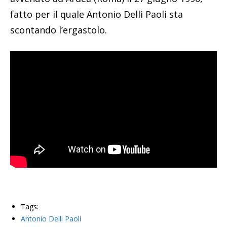
fatto per il quale Antonio Delli Paoli sta
scontando l’ergastolo.
Tags:
Antonio Delli Paoli