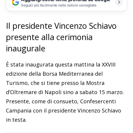
Seguici più facilmente nelle notizie consigliate
Il presidente Vincenzo Schiavo
presente alla cerimonia
inaugurale
È stata inaugurata questa mattina la XXVIII
edizione della Borsa Mediterranea del
Turismo, che si tiene presso la Mostra
d’Oltremare di Napoli sino a sabato 15 marzo.
Presente, come di consueto, Confesercenti
Campania con il presidente Vincenzo Schiavo
in testa.