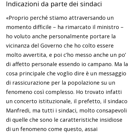
Indicazioni da parte dei sindaci
«Proprio perché stiamo attraversando un
momento difficile – ha rimarcato il ministro –
ho voluto anche personalmente portare la
vicinanza del Governo che ho colto essere
molto avvertita, e poi c’ho messo anche un po’
di affetto personale essendo io campano. Ma la
cosa principale che voglio dire è un messaggio
di rassicurazione per la popolazione su un
fenomeno così complesso. Ho trovato infatti
un concerto istituzionale, il prefetto, il sindaco
Manfredi, ma tutti i sindaci, molto consapevoli
di quelle che sono le caratteristiche insidiose
di un fenomeno come questo, assai