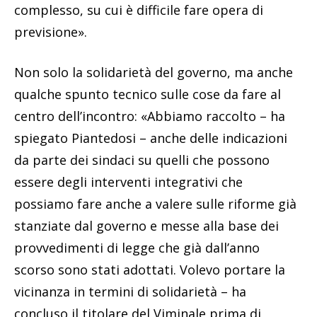
complesso, su cui è difficile fare opera di
previsione».
Non solo la solidarietà del governo, ma anche
qualche spunto tecnico sulle cose da fare al
centro dell’incontro: «Abbiamo raccolto – ha
spiegato Piantedosi – anche delle indicazioni
da parte dei sindaci su quelli che possono
essere degli interventi integrativi che
possiamo fare anche a valere sulle riforme già
stanziate dal governo e messe alla base dei
provvedimenti di legge che già dall’anno
scorso sono stati adottati. Volevo portare la
vicinanza in termini di solidarietà – ha
concluso il titolare del Viminale prima di