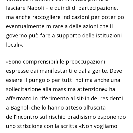
lasciare Napoli – e quindi di partecipazione,
ma anche raccogliere indicazioni per poter poi
eventualmente mirare a delle azioni che il
governo può fare a supporto delle istituzioni
locali».
«Sono comprensibili le preoccupazioni
espresse dai manifestanti e dalla gente. Deve
essere il pungolo per tutti noi ma anche una
sollecitazione alla massima attenzione» ha
affermato in riferimento al sit-in dei residenti
a Bagnoli che lo hanno atteso all’uscita
dell’incontro sul rischio bradisismo esponendo
uno striscione con la scritta «Non vogliamo