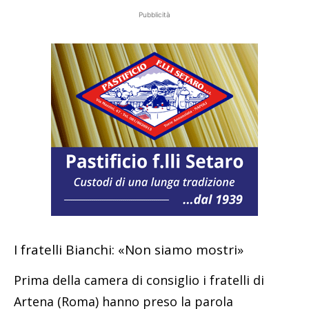
Pubblicità
I fratelli Bianchi: «Non siamo mostri»
Prima della camera di consiglio i fratelli di
Artena (Roma) hanno preso la parola