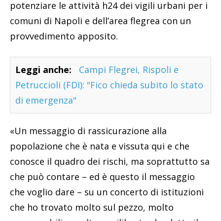
potenziare le attività h24 dei vigili urbani per i
comuni di Napoli e dell’area flegrea con un
provvedimento apposito.
Leggi anche:
Campi Flegrei, Rispoli e
Petruccioli (FDI): "Fico chieda subito lo stato
di emergenza"
«Un messaggio di rassicurazione alla
popolazione che è nata e vissuta qui e che
conosce il quadro dei rischi, ma soprattutto sa
che può contare – ed è questo il messaggio
che voglio dare – su un concerto di istituzioni
che ho trovato molto sul pezzo, molto