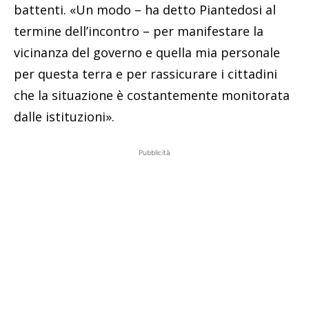
battenti. «Un modo – ha detto Piantedosi al
termine dell’incontro – per manifestare la
vicinanza del governo e quella mia personale
per questa terra e per rassicurare i cittadini
che la situazione è costantemente monitorata
dalle istituzioni».
Pubblicità