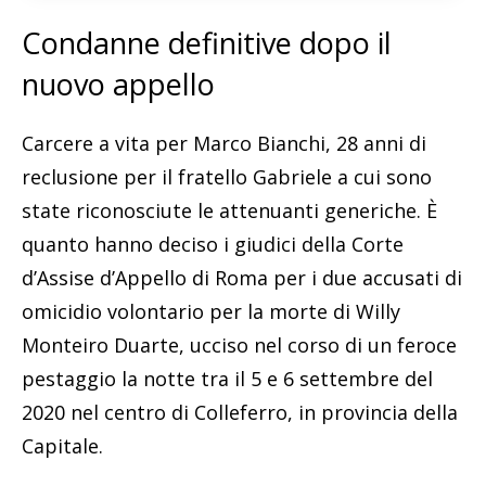
Condanne definitive dopo il
nuovo appello
Carcere a vita per Marco Bianchi, 28 anni di
reclusione per il fratello Gabriele a cui sono
state riconosciute le attenuanti generiche. È
quanto hanno deciso i giudici della Corte
d’Assise d’Appello di Roma per i due accusati di
omicidio volontario per la morte di Willy
Monteiro Duarte, ucciso nel corso di un feroce
pestaggio la notte tra il 5 e 6 settembre del
2020 nel centro di Colleferro, in provincia della
Capitale.