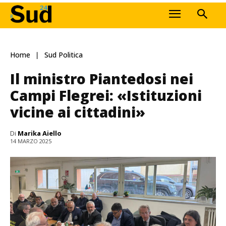
Home
Sud Politica
Il ministro Piantedosi nei
Campi Flegrei: «Istituzioni
vicine ai cittadini»
Di
Marika Aiello
14 MARZO 2025