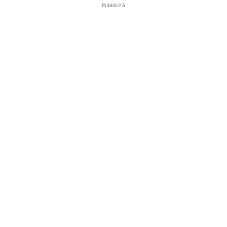
Pubblicità