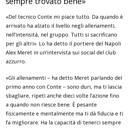
sempre trovato bene»
«Del tecnico Conte mi piace tutto. Da quando è
arrivato ha alzato il livello negli allenamenti,
nell’intensità, nel gruppo. Tutti si sacrificano
per gli altri». Lo ha detto il portiere del Napoli
Alex Meret in un’intervista sui social del club
azzurro.
«Gli allenamenti – ha detto Meret parlando del
primo anno con Conte – sono duri, ma ti lascia
sbagliare, ripeti anche dieci volte l’azione fino
a quando non riesce bene. È pesante
fisicamente e mentalmente ma ti dà fiducia e ti
fa migliorare. Ha la capacità di tenerci sempre