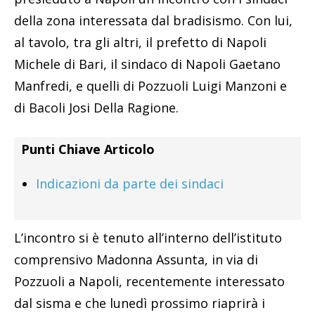
della zona interessata dal bradisismo. Con lui,
al tavolo, tra gli altri, il prefetto di Napoli
Michele di Bari, il sindaco di Napoli Gaetano
Manfredi, e quelli di Pozzuoli Luigi Manzoni e
di Bacoli Josi Della Ragione.
Punti Chiave Articolo
Indicazioni da parte dei sindaci
L’incontro si è tenuto all’interno dell’istituto
comprensivo Madonna Assunta, in via di
Pozzuoli a Napoli, recentemente interessato
dal sisma e che lunedì prossimo riaprirà i