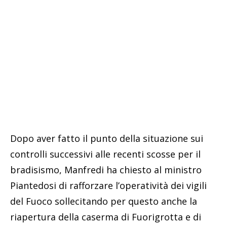
Dopo aver fatto il punto della situazione sui
controlli successivi alle recenti scosse per il
bradisismo, Manfredi ha chiesto al ministro
Piantedosi di rafforzare l’operatività dei vigili
del Fuoco sollecitando per questo anche la
riapertura della caserma di Fuorigrotta e di