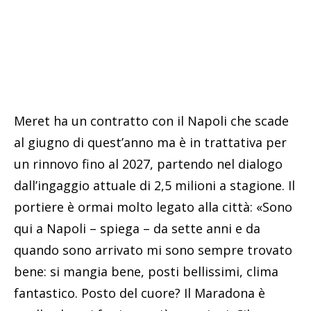
Meret ha un contratto con il Napoli che scade
al giugno di quest’anno ma è in trattativa per
un rinnovo fino al 2027, partendo nel dialogo
dall’ingaggio attuale di 2,5 milioni a stagione. Il
portiere è ormai molto legato alla città: «Sono
qui a Napoli – spiega – da sette anni e da
quando sono arrivato mi sono sempre trovato
bene: si mangia bene, posti bellissimi, clima
fantastico. Posto del cuore? Il Maradona è