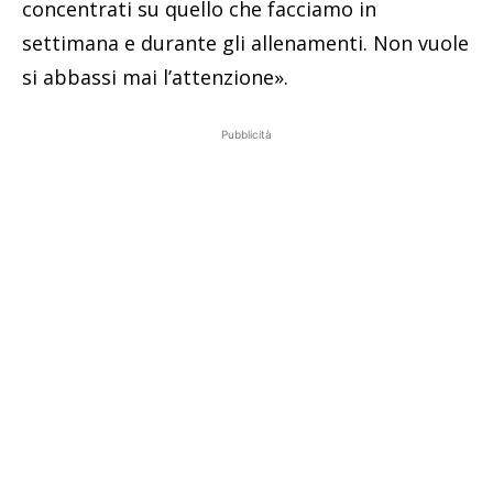
concentrati su quello che facciamo in
settimana e durante gli allenamenti. Non vuole
si abbassi mai l’attenzione».
Pubblicità