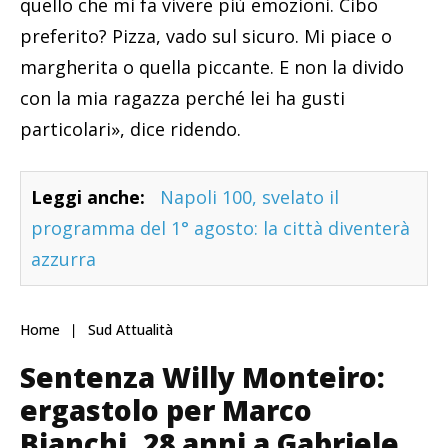
quello che mi fa vivere più emozioni. Cibo
preferito? Pizza, vado sul sicuro. Mi piace o
margherita o quella piccante. E non la divido
con la mia ragazza perché lei ha gusti
particolari», dice ridendo.
Leggi anche:
Napoli 100, svelato il
programma del 1° agosto: la città diventerà
azzurra
Home
Sud Attualità
Sentenza Willy Monteiro:
ergastolo per Marco
Bianchi, 28 anni a Gabriele