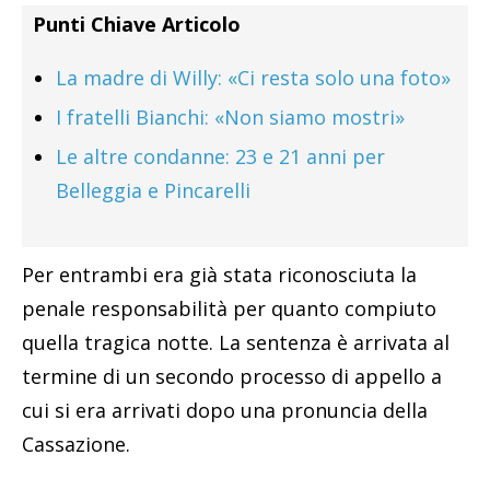
Punti Chiave Articolo
La madre di Willy: «Ci resta solo una foto»
I fratelli Bianchi: «Non siamo mostri»
Le altre condanne: 23 e 21 anni per
Belleggia e Pincarelli
Per entrambi era già stata riconosciuta la
penale responsabilità per quanto compiuto
quella tragica notte. La sentenza è arrivata al
termine di un secondo processo di appello a
cui si era arrivati dopo una pronuncia della
Cassazione.