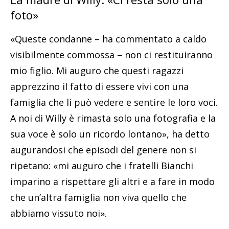
foto»
«Queste condanne – ha commentato a caldo
visibilmente commossa – non ci restituiranno
mio figlio. Mi auguro che questi ragazzi
apprezzino il fatto di essere vivi con una
famiglia che li può vedere e sentire le loro voci.
A noi di Willy è rimasta solo una fotografia e la
sua voce è solo un ricordo lontano», ha detto
augurandosi che episodi del genere non si
ripetano: «mi auguro che i fratelli Bianchi
imparino a rispettare gli altri e a fare in modo
che un’altra famiglia non viva quello che
abbiamo vissuto noi».