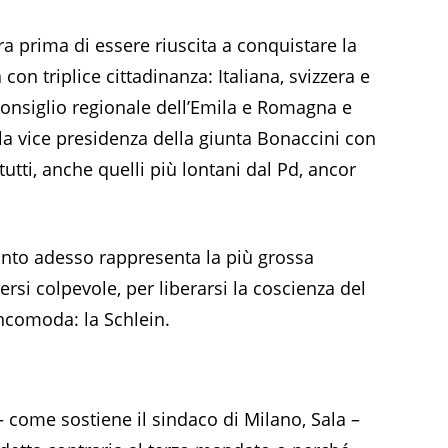
a prima di essere riuscita a conquistare la
con triplice cittadinanza: Italiana, svizzera e
 Consiglio regionale dell’Emila e Romagna e
la vice presidenza della giunta Bonaccini con
tutti, anche quelli più lontani dal Pd, ancor
tanto adesso rappresenta la più grossa
ersi colpevole, per liberarsi la coscienza del
incomoda: la Schlein.
 – come sostiene il sindaco di Milano, Sala –