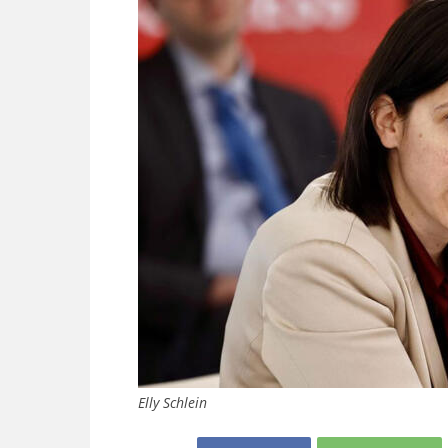
Elly Schlein