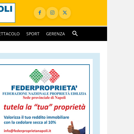
ETTACOLO
SPORT
GERENZA