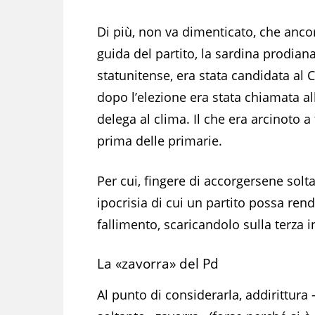
Di più, non va dimenticato, che ancor
guida del partito, la sardina prodiana 
statunitense, era stata candidata al
dopo l’elezione era stata chiamata al
delega al clima. Il che era arcinoto a 
prima delle primarie.
Per cui, fingere di accorgersene sol
ipocrisia di cui un partito possa rend
fallimento, scaricandolo sulla terza 
La «zavorra» del Pd
Al punto di considerarla, addirittura