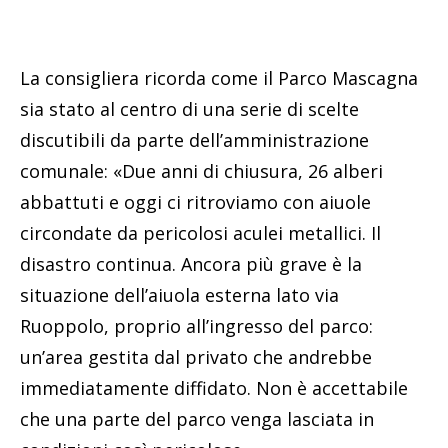
La consigliera ricorda come il Parco Mascagna
sia stato al centro di una serie di scelte
discutibili da parte dell’amministrazione
comunale: «Due anni di chiusura, 26 alberi
abbattuti e oggi ci ritroviamo con aiuole
circondate da pericolosi aculei metallici. Il
disastro continua. Ancora più grave è la
situazione dell’aiuola esterna lato via
Ruoppolo, proprio all’ingresso del parco:
un’area gestita dal privato che andrebbe
immediatamente diffidato. Non è accettabile
che una parte del parco venga lasciata in