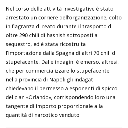
Nel corso delle attività investigative è stato
arrestato un corriere dell’organizzazione, colto
in flagranza di reato durante il trasporto di
oltre 290 chili di hashish sottoposti a
sequestro, ed è stata ricostruita
l’importazione dalla Spagna di altri 70 chili di
stupefacente. Dalle indagini è emerso, altresì,
che per commercializzare lo stupefacente
nella provincia di Napoli gli indagati
chiedevano il permesso a esponenti di spicco
del clan «Orlando», corrispondendo loro una
tangente di importo proporzionale alla
quantità di narcotico venduto.