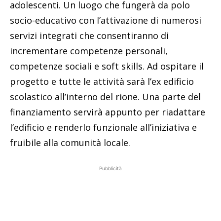
adolescenti. Un luogo che fungerà da polo
socio-educativo con l’attivazione di numerosi
servizi integrati che consentiranno di
incrementare competenze personali,
competenze sociali e soft skills. Ad ospitare il
progetto e tutte le attività sarà l’ex edificio
scolastico all’interno del rione. Una parte del
finanziamento servirà appunto per riadattare
l’edificio e renderlo funzionale all’iniziativa e
fruibile alla comunità locale.
Pubblicità