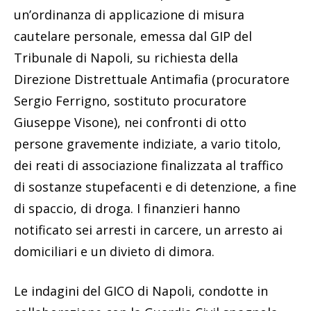
un’ordinanza di applicazione di misura
cautelare personale, emessa dal GIP del
Tribunale di Napoli, su richiesta della
Direzione Distrettuale Antimafia (procuratore
Sergio Ferrigno, sostituto procuratore
Giuseppe Visone), nei confronti di otto
persone gravemente indiziate, a vario titolo,
dei reati di associazione finalizzata al traffico
di sostanze stupefacenti e di detenzione, a fine
di spaccio, di droga. I finanzieri hanno
notificato sei arresti in carcere, un arresto ai
domiciliari e un divieto di dimora.
Le indagini del GICO di Napoli, condotte in