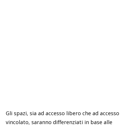
Gli spazi, sia ad accesso libero che ad accesso
vincolato, saranno differenziati in base alle