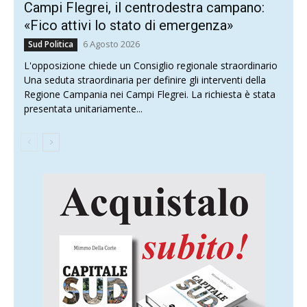
Campi Flegrei, il centrodestra campano:
«Fico attivi lo stato di emergenza»
6 Agosto 2026
Sud Politica
L'opposizione chiede un Consiglio regionale straordinario
Una seduta straordinaria per definire gli interventi della
Regione Campania nei Campi Flegrei. La richiesta è stata
presentata unitariamente...