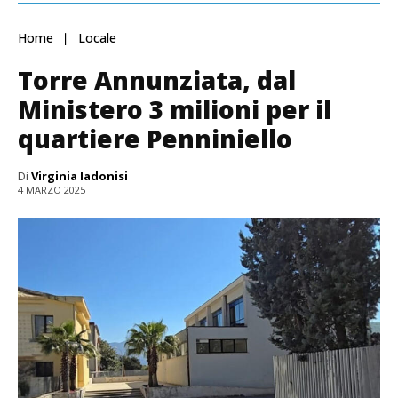
Home
Locale
Torre Annunziata, dal
Ministero 3 milioni per il
quartiere Penniniello
Di
Virginia Iadonisi
4 MARZO 2025