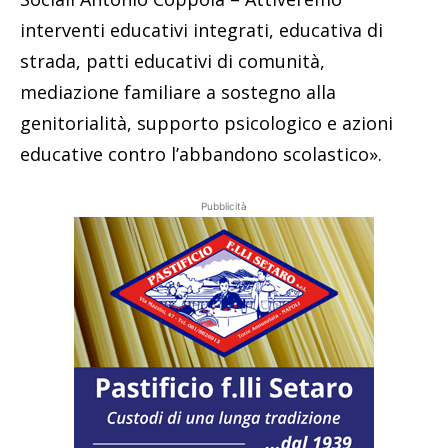
interventi educativi integrati, educativa di
strada, patti educativi di comunità,
mediazione familiare a sostegno alla
genitorialità, supporto psicologico e azioni
educative contro l’abbandono scolastico».
Pubblicità