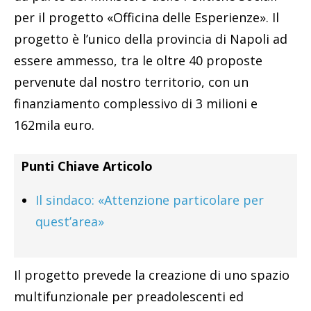
per il progetto «Officina delle Esperienze». Il
progetto è l’unico della provincia di Napoli ad
essere ammesso, tra le oltre 40 proposte
pervenute dal nostro territorio, con un
finanziamento complessivo di 3 milioni e
162mila euro.
Punti Chiave Articolo
Il sindaco: «Attenzione particolare per
quest’area»
Il progetto prevede la creazione di uno spazio
multifunzionale per preadolescenti ed