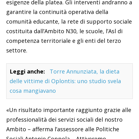
esigenze della platea. Gli interventi andranno a
garantire la continuità operativa della
comunità educante, la rete di supporto sociale
costituita dall’Ambito N30, le scuole, l’Asl di
competenza territoriale e gli enti del terzo
settore.
Leggi anche:
Torre Annunziata, la dieta
delle vittime di Oplontis: uno studio svela
cosa mangiavano
«Un risultato importante raggiunto grazie alle
professionalità dei servizi sociali del nostro
Ambito – afferma l’assessore alle Politiche
Sociali Antonio Coppola – Attiveremo