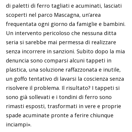
di paletti di ferro tagliati e acuminati, lasciati
scoperti nel parco Mascagna, un’area
frequentata ogni giorno da famiglie e bambini.
Un intervento pericoloso che nessuna ditta
seria si sarebbe mai permessa di realizzare
senza incorrere in sanzioni. Subito dopo la mia
denuncia sono comparsi alcuni tappeti in
plastica, una soluzione raffazzonata e inutile,
un goffo tentativo di lavarsi la coscienza senza
risolvere il problema. Il risultato? I tappeti si
sono già sollevati e i tondini di ferro sono
rimasti esposti, trasformati in vere e proprie
spade acuminate pronte a ferire chiunque
inciampi».