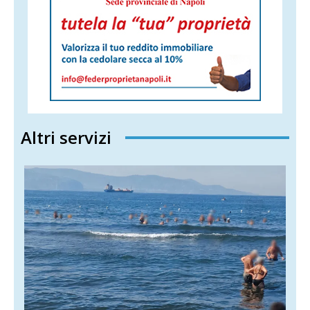
Altri servizi