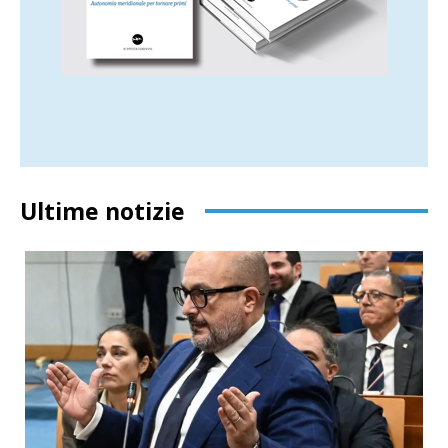
Ultime notizie