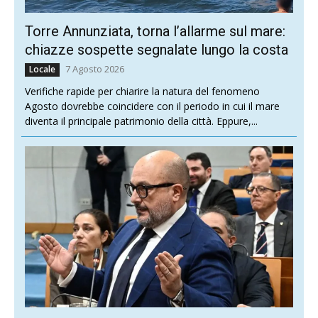
Torre Annunziata, torna l’allarme sul mare:
chiazze sospette segnalate lungo la costa
7 Agosto 2026
Locale
Verifiche rapide per chiarire la natura del fenomeno
Agosto dovrebbe coincidere con il periodo in cui il mare
diventa il principale patrimonio della città. Eppure,...