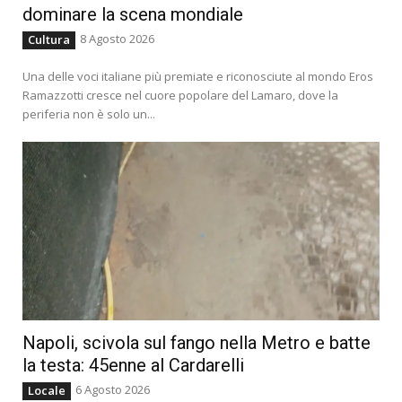
dominare la scena mondiale
8 Agosto 2026
Cultura
Una delle voci italiane più premiate e riconosciute al mondo Eros
Ramazzotti cresce nel cuore popolare del Lamaro, dove la
periferia non è solo un...
Napoli, scivola sul fango nella Metro e batte
la testa: 45enne al Cardarelli
6 Agosto 2026
Locale