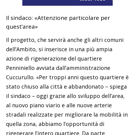
Il sindaco: «Attenzione particolare per
quest’area»
Il progetto, che servirà anche gli altri comuni
dell’Ambito, si inserisce in una più ampia
azione di rigenerazione del quartiere
Penniniello avviata dall’amministrazione
Cuccurullo. «Per troppi anni questo quartiere è
stato chiuso alla città e abbandonato – spiega
il sindaco – oggi grazie allo sviluppo dell’area,
al nuovo piano viario e alle nuove arterie
stradali realizzate per migliorare la mobilità in
quella zona, abbiamo l’opportunità di
rigenerare l’intero quartiere. Da parte