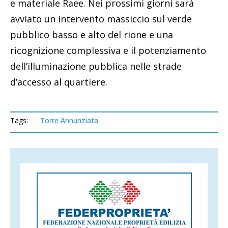
e materiale Raee. Nei prossimi giorni sarà
avviato un intervento massiccio sul verde
pubblico basso e alto del rione e una
ricognizione complessiva e il potenziamento
dell’illuminazione pubblica nelle strade
d’accesso al quartiere.
Tags:
Torre Annunziata