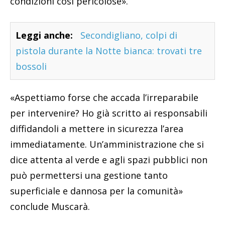
condizioni così pericolose».
Leggi anche:
Secondigliano, colpi di
pistola durante la Notte bianca: trovati tre
bossoli
«Aspettiamo forse che accada l’irreparabile
per intervenire? Ho già scritto ai responsabili
diffidandoli a mettere in sicurezza l’area
immediatamente. Un’amministrazione che si
dice attenta al verde e agli spazi pubblici non
può permettersi una gestione tanto
superficiale e dannosa per la comunità»
conclude Muscarà.