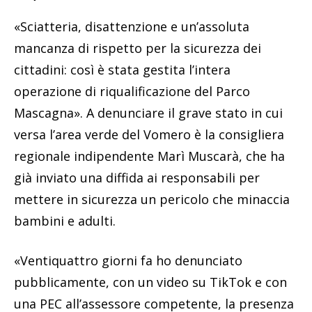
«Sciatteria, disattenzione e un’assoluta
mancanza di rispetto per la sicurezza dei
cittadini: così è stata gestita l’intera
operazione di riqualificazione del Parco
Mascagna». A denunciare il grave stato in cui
versa l’area verde del Vomero è la consigliera
regionale indipendente Marì Muscarà, che ha
già inviato una diffida ai responsabili per
mettere in sicurezza un pericolo che minaccia
bambini e adulti.
«Ventiquattro giorni fa ho denunciato
pubblicamente, con un video su TikTok e con
una PEC all’assessore competente, la presenza