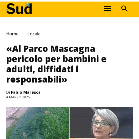
Home
Locale
«Al Parco Mascagna
pericolo per bambini e
adulti, diffidati i
responsabili»
Di
Fabio Maresca
4 MARZO 2025