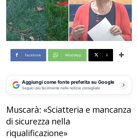
Facebook
WhatsApp
X
Aggiungi come fonte preferita su Google
Seguici più facilmente nelle notizie consigliate
Muscarà: «Sciatteria e mancanza
di sicurezza nella
riqualificazione»