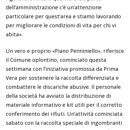
dell’amministrazione c’è un’attenzione
particolare per quest’area e stiamo lavorando
per migliorare le condizioni di vita per chi vi
abita».
Un vero e proprio «Piano Penniniello», riferisce
il Comune oplontino, cominciato questa
settimana con l’iniziativa promossa da Prima
Vera per sostenere la raccolta differenziata e
combattere le discariche abusive. Il personale
della società ha avviato la distribuzione di
materiale informativo e kit utili per il corretto
conferimento dei rifiuti. Un’attività cominciata
sabato con la raccolta speciale di ingombranti