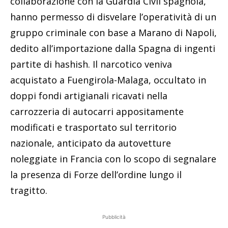
collaborazione con la Guardia Civil spagnola,
hanno permesso di disvelare l’operatività di un
gruppo criminale con base a Marano di Napoli,
dedito all’importazione dalla Spagna di ingenti
partite di hashish. Il narcotico veniva
acquistato a Fuengirola-Malaga, occultato in
doppi fondi artigianali ricavati nella
carrozzeria di autocarri appositamente
modificati e trasportato sul territorio
nazionale, anticipato da autovetture
noleggiate in Francia con lo scopo di segnalare
la presenza di Forze dell’ordine lungo il
tragitto.
Pubblicità