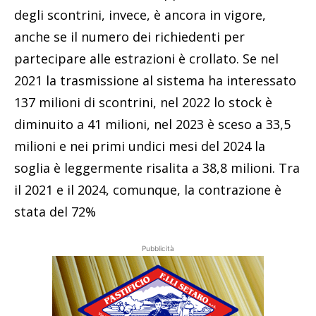
degli scontrini, invece, è ancora in vigore,
anche se il numero dei richiedenti per
partecipare alle estrazioni è crollato. Se nel
2021 la trasmissione al sistema ha interessato
137 milioni di scontrini, nel 2022 lo stock è
diminuito a 41 milioni, nel 2023 è sceso a 33,5
milioni e nei primi undici mesi del 2024 la
soglia è leggermente risalita a 38,8 milioni. Tra
il 2021 e il 2024, comunque, la contrazione è
stata del 72%
Pubblicità