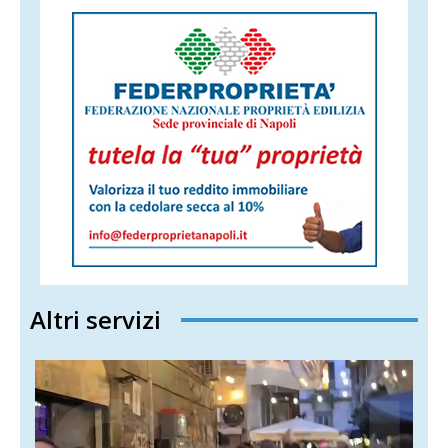
Altri servizi