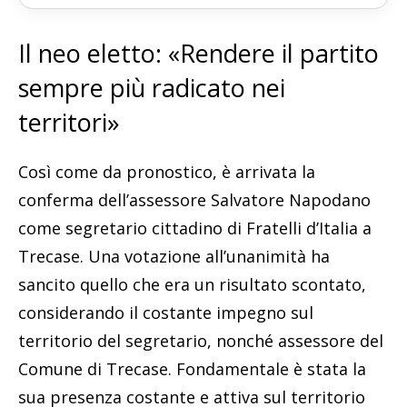
Il neo eletto: «Rendere il partito
sempre più radicato nei
territori»
Così come da pronostico, è arrivata la
conferma dell’assessore Salvatore Napodano
come segretario cittadino di Fratelli d’Italia a
Trecase. Una votazione all’unanimità ha
sancito quello che era un risultato scontato,
considerando il costante impegno sul
territorio del segretario, nonché assessore del
Comune di Trecase. Fondamentale è stata la
sua presenza costante e attiva sul territorio