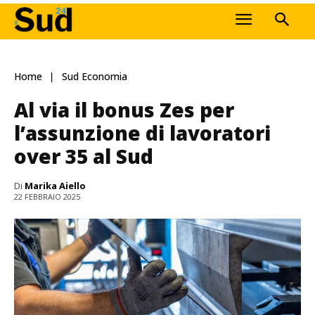
Home
Sud Economia
Al via il bonus Zes per
l’assunzione di lavoratori
over 35 al Sud
Di
Marika Aiello
22 FEBBRAIO 2025