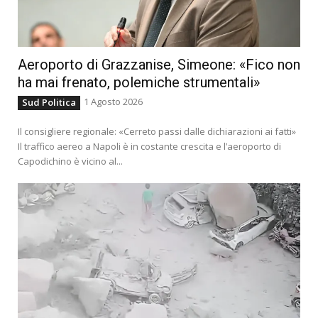
Aeroporto di Grazzanise, Simeone: «Fico non
ha mai frenato, polemiche strumentali»
1 Agosto 2026
Sud Politica
Il consigliere regionale: «Cerreto passi dalle dichiarazioni ai fatti»
Il traffico aereo a Napoli è in costante crescita e l’aeroporto di
Capodichino è vicino al...