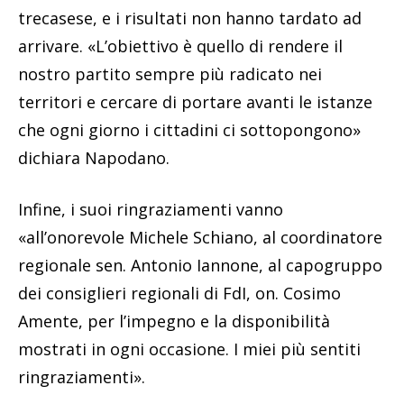
trecasese, e i risultati non hanno tardato ad
arrivare. «L’obiettivo è quello di rendere il
nostro partito sempre più radicato nei
territori e cercare di portare avanti le istanze
che ogni giorno i cittadini ci sottopongono»
dichiara Napodano.
Infine, i suoi ringraziamenti vanno
«all’onorevole Michele Schiano, al coordinatore
regionale sen. Antonio Iannone, al capogruppo
dei consiglieri regionali di FdI, on. Cosimo
Amente, per l’impegno e la disponibilità
mostrati in ogni occasione. I miei più sentiti
ringraziamenti».