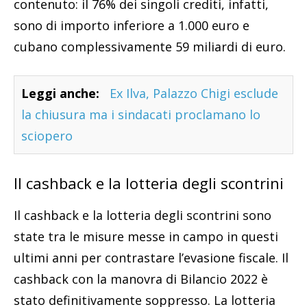
contenuto: il 76% dei singoli crediti, infatti,
sono di importo inferiore a 1.000 euro e
cubano complessivamente 59 miliardi di euro.
Leggi anche:
Ex Ilva, Palazzo Chigi esclude
la chiusura ma i sindacati proclamano lo
sciopero
Il cashback e la lotteria degli scontrini
Il cashback e la lotteria degli scontrini sono
state tra le misure messe in campo in questi
ultimi anni per contrastare l’evasione fiscale. Il
cashback con la manovra di Bilancio 2022 è
stato definitivamente soppresso. La lotteria