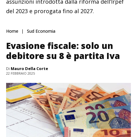
assunzioni introdotta dalla riforma dell’Irpef
del 2023 e prorogata fino al 2027.
Home
Sud Economia
Evasione fiscale: solo un
debitore su 8 è partita Iva
Di
Mauro Della Corte
22 FEBBRAIO 2025