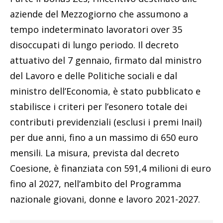
aziende del Mezzogiorno che assumono a
tempo indeterminato lavoratori over 35
disoccupati di lungo periodo. Il decreto
attuativo del 7 gennaio, firmato dal ministro
del Lavoro e delle Politiche sociali e dal
ministro dell’Economia, è stato pubblicato e
stabilisce i criteri per l’esonero totale dei
contributi previdenziali (esclusi i premi Inail)
per due anni, fino a un massimo di 650 euro
mensili. La misura, prevista dal decreto
Coesione, è finanziata con 591,4 milioni di euro
fino al 2027, nell’ambito del Programma
nazionale giovani, donne e lavoro 2021-2027.