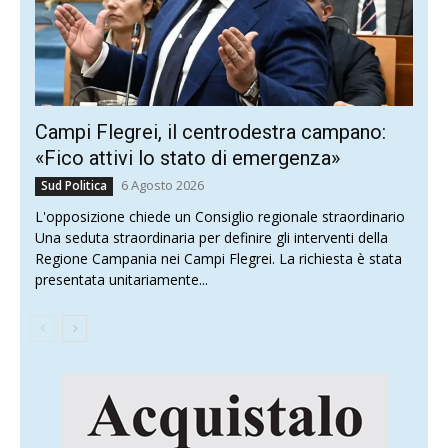
Campi Flegrei, il centrodestra campano:
«Fico attivi lo stato di emergenza»
6 Agosto 2026
Sud Politica
L'opposizione chiede un Consiglio regionale straordinario
Una seduta straordinaria per definire gli interventi della
Regione Campania nei Campi Flegrei. La richiesta è stata
presentata unitariamente...