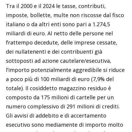
Tra il 2000 e il 2024 le tasse, contributi,
imposte, bollette, multe non riscosse dal fisco
italiano o da altri enti sono pari a 1.274,5
miliardi di euro. Al netto delle persone nel
frattempo decedute, delle imprese cessate,
dei nullatenenti e dei contribuenti già
sottoposti ad azione cautelare/esecutiva,
l’importo potenzialmente aggredibile si riduce
a poco più di 100 miliardi di euro (7,9% del
totale). Il cosiddetto magazzino residuo è
composto da 175 milioni di cartelle per un
numero complessivo di 291 milioni di crediti.
Gli avvisi di addebito e di accertamento
esecutivo sono mediamente di importo molto