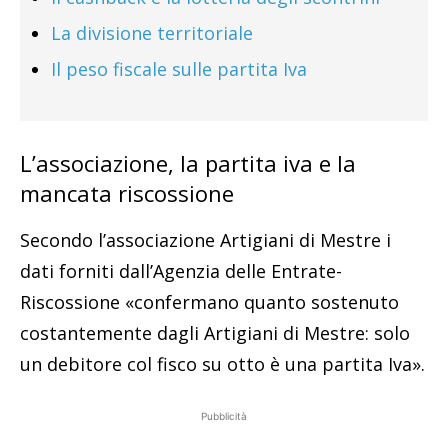
La divisione territoriale
Il peso fiscale sulle partita Iva
L’associazione, la partita iva e la
mancata riscossione
Secondo l’associazione Artigiani di Mestre i
dati forniti dall’Agenzia delle Entrate-
Riscossione «confermano quanto sostenuto
costantemente dagli Artigiani di Mestre: solo
un debitore col fisco su otto è una partita Iva».
Pubblicità