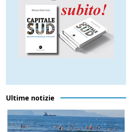
Ultime notizie