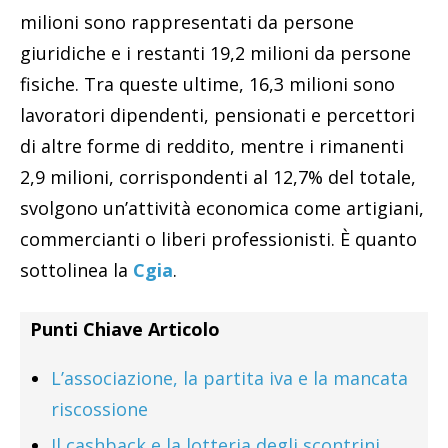
milioni sono rappresentati da persone
giuridiche e i restanti 19,2 milioni da persone
fisiche. Tra queste ultime, 16,3 milioni sono
lavoratori dipendenti, pensionati e percettori
di altre forme di reddito, mentre i rimanenti
2,9 milioni, corrispondenti al 12,7% del totale,
svolgono un’attività economica come artigiani,
commercianti o liberi professionisti. È quanto
sottolinea la
Cgia
.
Punti Chiave Articolo
L’associazione, la partita iva e la mancata
riscossione
Il cashback e la lotteria degli scontrini