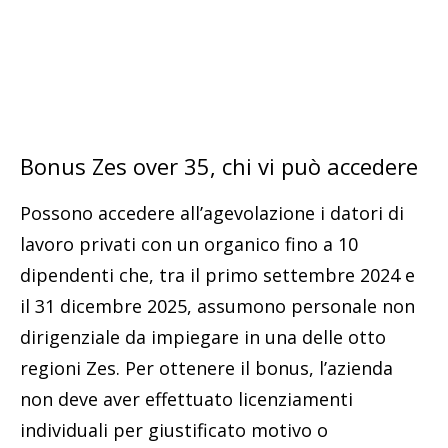
Bonus Zes over 35, chi vi può accedere
Possono accedere all’agevolazione i datori di
lavoro privati con un organico fino a 10
dipendenti che, tra il primo settembre 2024 e
il 31 dicembre 2025, assumono personale non
dirigenziale da impiegare in una delle otto
regioni Zes. Per ottenere il bonus, l’azienda
non deve aver effettuato licenziamenti
individuali per giustificato motivo o