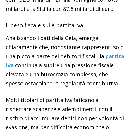
miliardi e la Sicilia con 87,8 miliardi di euro.
Il peso fiscale sulle partita Iva
Analizzando i dati della Cgia, emerge
chiaramente che, nonostante rappresenti solo
una piccola parte dei debitori fiscali, la
partita
Iva
continua a subire una pressione fiscale
elevata e una burocrazia complessa, che
spesso ostacolano la regolarità contributiva.
Molti titolari di partita Iva faticano a
rispettare scadenze e adempimenti, con il
rischio di accumulare debiti non per volontà di
evasione, ma per difficoltà economiche o