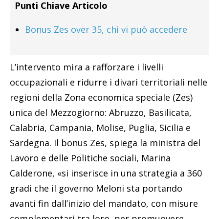
Punti Chiave Articolo
Bonus Zes over 35, chi vi può accedere
L’intervento mira a rafforzare i livelli
occupazionali e ridurre i divari territoriali nelle
regioni della Zona economica speciale (Zes)
unica del Mezzogiorno: Abruzzo, Basilicata,
Calabria, Campania, Molise, Puglia, Sicilia e
Sardegna. Il bonus Zes, spiega la ministra del
Lavoro e delle Politiche sociali, Marina
Calderone, «si inserisce in una strategia a 360
gradi che il governo Meloni sta portando
avanti fin dall’inizio del mandato, con misure
complementari tra loro, per promuovere