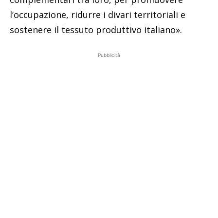
l’occupazione, ridurre i divari territoriali e
sostenere il tessuto produttivo italiano».
Pubblicità