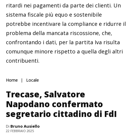
ritardi nei pagamenti da parte dei clienti. Un
sistema fiscale più equo e sostenibile
potrebbe incentivare la compliance e ridurre il
problema della mancata riscossione, che,
confrontando i dati, per la partita Iva risulta
comunque minore rispetto a quella degli altri
contribuenti.
Home
Locale
Trecase, Salvatore
Napodano confermato
segretario cittadino di FdI
Di
Bruno Ausiello
22 FEBBRAIO 2025