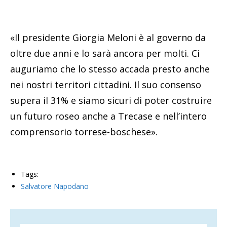
«Il presidente Giorgia Meloni è al governo da
oltre due anni e lo sarà ancora per molti. Ci
auguriamo che lo stesso accada presto anche
nei nostri territori cittadini. Il suo consenso
supera il 31% e siamo sicuri di poter costruire
un futuro roseo anche a Trecase e nell’intero
comprensorio torrese-boschese».
Tags:
Salvatore Napodano