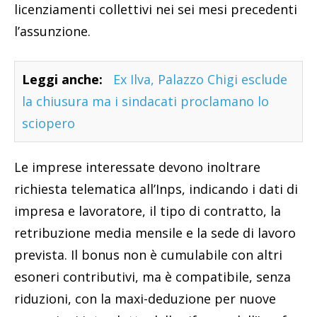
licenziamenti collettivi nei sei mesi precedenti
l’assunzione.
Leggi anche:
Ex Ilva, Palazzo Chigi esclude
la chiusura ma i sindacati proclamano lo
sciopero
Le imprese interessate devono inoltrare
richiesta telematica all’Inps, indicando i dati di
impresa e lavoratore, il tipo di contratto, la
retribuzione media mensile e la sede di lavoro
prevista. Il bonus non è cumulabile con altri
esoneri contributivi, ma è compatibile, senza
riduzioni, con la maxi-deduzione per nuove