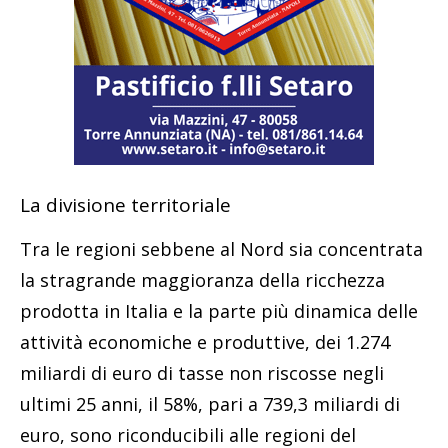
La divisione territoriale
Tra le regioni sebbene al Nord sia concentrata
la stragrande maggioranza della ricchezza
prodotta in Italia e la parte più dinamica delle
attività economiche e produttive, dei 1.274
miliardi di euro di tasse non riscosse negli
ultimi 25 anni, il 58%, pari a 739,3 miliardi di
euro, sono riconducibili alle regioni del