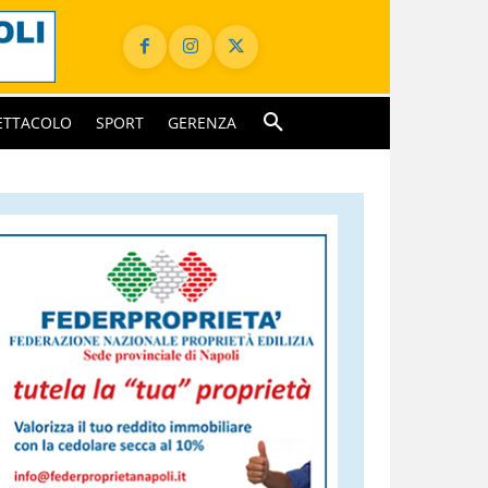
ETTACOLO
SPORT
GERENZA