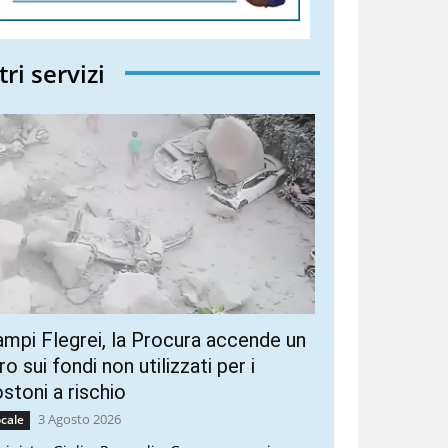
tri servizi
mpi Flegrei, la Procura accende un
ro sui fondi non utilizzati per i
stoni a rischio
3 Agosto 2026
cale