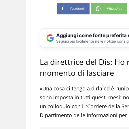
Facebook
WhatsApp
Aggiungi come fonte preferita
Seguici più facilmente nelle notizie consig
La direttrice del Dis: Ho 
momento di lasciare
«Una cosa ci tengo a dirla ed è l’uni
sono imposta in tutti questi mesi: no
un colloquio con il ‘Corriere della Sera
Dipartimento delle Informazioni per l