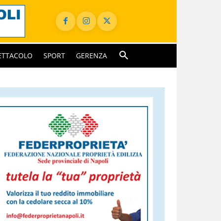
ETTACOLO
SPORT
GERENZA