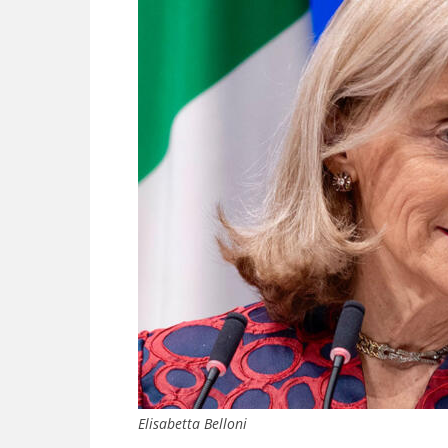
Elisabetta Belloni