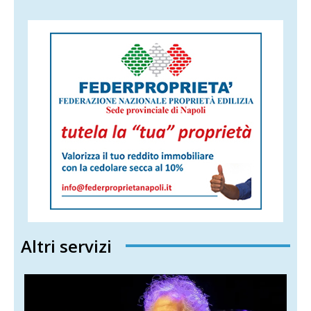
Altri servizi