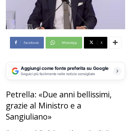
Facebook
WhatsApp
X
Aggiungi come fonte preferita su Google
Seguici più facilmente nelle notizie consigliate
Petrella: «Due anni bellissimi,
grazie al Ministro e a
Sangiuliano»