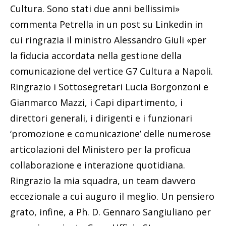
Cultura. Sono stati due anni bellissimi»
commenta Petrella in un post su Linkedin in
cui ringrazia il ministro Alessandro Giuli «per
la fiducia accordata nella gestione della
comunicazione del vertice G7 Cultura a Napoli.
Ringrazio i Sottosegretari Lucia Borgonzoni e
Gianmarco Mazzi, i Capi dipartimento, i
direttori generali, i dirigenti e i funzionari
‘promozione e comunicazione’ delle numerose
articolazioni del Ministero per la proficua
collaborazione e interazione quotidiana.
Ringrazio la mia squadra, un team davvero
eccezionale a cui auguro il meglio. Un pensiero
grato, infine, a Ph. D. Gennaro Sangiuliano per