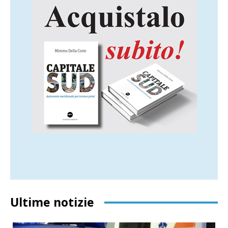
Ultime notizie