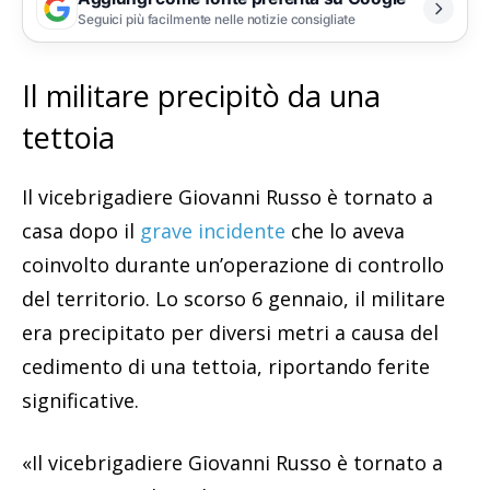
Seguici più facilmente nelle notizie consigliate
Il militare precipitò da una
tettoia
Il vicebrigadiere Giovanni Russo è tornato a
casa dopo il
grave incidente
che lo aveva
coinvolto durante un’operazione di controllo
del territorio. Lo scorso 6 gennaio, il militare
era precipitato per diversi metri a causa del
cedimento di una tettoia, riportando ferite
significative.
«Il vicebrigadiere Giovanni Russo è tornato a