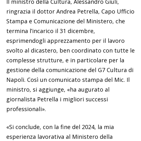
Il ministro della Cultura, Alessandro Giuli,
ringrazia il dottor Andrea Petrella, Capo Ufficio
Stampa e Comunicazione del Ministero, che
termina l’incarico il 31 dicembre,
esprimendogli apprezzamento per il lavoro
svolto al dicastero, ben coordinato con tutte le
complesse strutture, e in particolare per la
gestione della comunicazione del G7 Cultura di
Napoli. Così un comunicato stampa del Mic. Il
ministro, si aggiunge, «ha augurato al
giornalista Petrella i migliori successi
professionali».
«Si conclude, con la fine del 2024, la mia
esperienza lavorativa al Ministero della