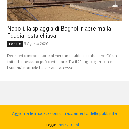
Napoli, la spiaggia di Bagnoli riapre ma la
fiducia resta chiusa
3 Agosto 2026
Locale
Decisioni contraddittorie alimentano dubbi e confusione C’è un
fatto che nessuno può contestare. Tra il 23 luglio, giorno in cui
l’Autorità Portuale ha vietato l’accesso...
Aggiorna le impostazioni di tracciamento della pubblicità
Leggi:
Privacy
-
Cookie