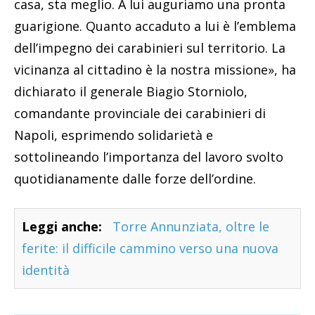
casa, sta meglio. A lui auguriamo una pronta
guarigione. Quanto accaduto a lui è l’emblema
dell’impegno dei carabinieri sul territorio. La
vicinanza al cittadino è la nostra missione», ha
dichiarato il generale Biagio Storniolo,
comandante provinciale dei carabinieri di
Napoli, esprimendo solidarietà e
sottolineando l’importanza del lavoro svolto
quotidianamente dalle forze dell’ordine.
Leggi anche:
Torre Annunziata, oltre le
ferite: il difficile cammino verso una nuova
identità