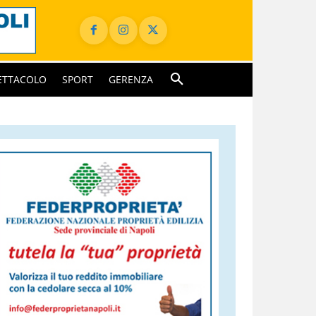
ETTACOLO
SPORT
GERENZA