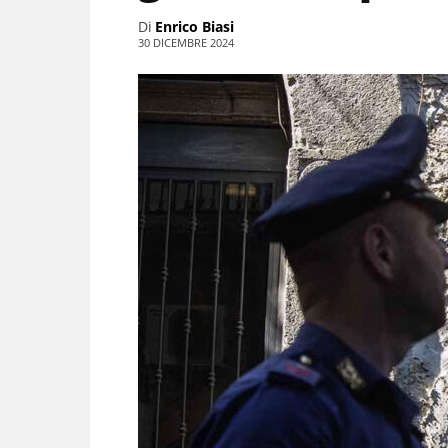
Di
Enrico Biasi
30 DICEMBRE 2024