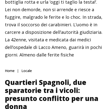
bottiglia rotta e urla ‘oggi ti taglio la testa!’.
Lei non demorde, non si arrende e riesce a
fuggire, malgrado le ferite e lo choc. In strada,
trova il soccorso dei carabinieri. L’uomo è in
carcere a disposizione dell’autorità giudiziaria.
La 42enne, visitata e medicata dai medici
dell’ospedale di Lacco Ameno, guarirà in pochi
giorni. Almeno dalle ferite fisiche
Home
Locale
Quartieri Spagnoli, due
sparatorie tra i vicoli:
presunto conflitto per una
donna