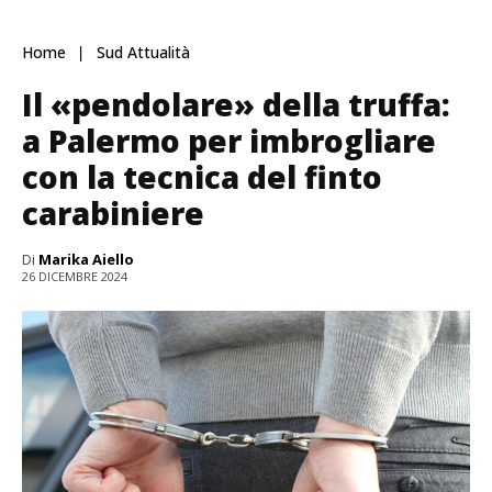
Home
Sud Attualità
Il «pendolare» della truffa:
a Palermo per imbrogliare
con la tecnica del finto
carabiniere
Di
Marika Aiello
26 DICEMBRE 2024