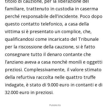
titolo di cauzione, per la liberazione del
familiare, trattenuto in custodia in caserma
perché responsabile dell’incidente. Poco dopo
questo contatto telefonico, a casa della
vittima si è presentato un complice, che,
qualificandosi come incaricato del Tribunale
per la riscossione della cauzione, si è fatto
consegnare tutto il denaro contante che
l’anziano aveva a casa nonché monili e oggetti
preziosi. Complessivamente, il valore stimato
della refurtiva raccolta nelle quattro truffe
indagate, è stato di 9.000 euro in contanti e di
32.000 euro in preziosi.
Pubblicità