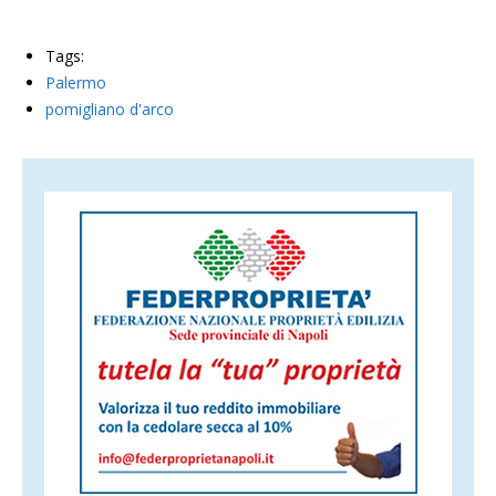
Tags:
Palermo
pomigliano d'arco