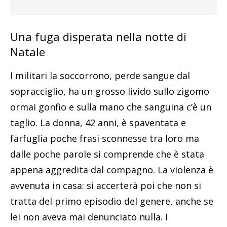
Una fuga disperata nella notte di
Natale
I militari la soccorrono, perde sangue dal
sopracciglio, ha un grosso livido sullo zigomo
ormai gonfio e sulla mano che sanguina c’è un
taglio. La donna, 42 anni, è spaventata e
farfuglia poche frasi sconnesse tra loro ma
dalle poche parole si comprende che è stata
appena aggredita dal compagno. La violenza è
avvenuta in casa: si accerterà poi che non si
tratta del primo episodio del genere, anche se
lei non aveva mai denunciato nulla. I