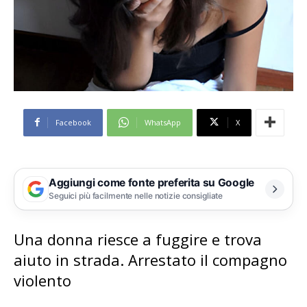
Facebook
WhatsApp
X
Aggiungi come fonte preferita su Google
Seguici più facilmente nelle notizie consigliate
Una donna riesce a fuggire e trova
aiuto in strada. Arrestato il compagno
violento