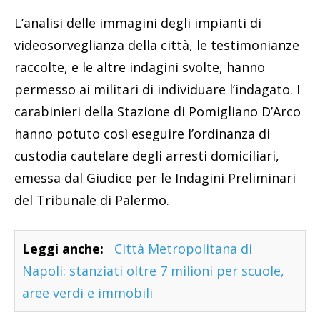
L’analisi delle immagini degli impianti di
videosorveglianza della città, le testimonianze
raccolte, e le altre indagini svolte, hanno
permesso ai militari di individuare l’indagato. I
carabinieri della Stazione di Pomigliano D’Arco
hanno potuto così eseguire l’ordinanza di
custodia cautelare degli arresti domiciliari,
emessa dal Giudice per le Indagini Preliminari
del Tribunale di Palermo.
Leggi anche:
Città Metropolitana di
Napoli: stanziati oltre 7 milioni per scuole,
aree verdi e immobili