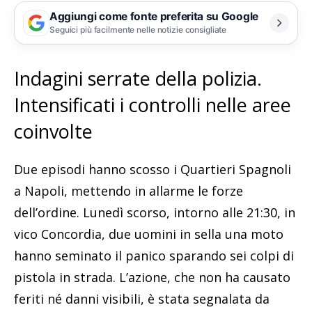
Aggiungi come fonte preferita su Google
Seguici più facilmente nelle notizie consigliate
Indagini serrate della polizia.
Intensificati i controlli nelle aree
coinvolte
Due episodi hanno scosso i Quartieri Spagnoli
a Napoli, mettendo in allarme le forze
dell’ordine. Lunedì scorso, intorno alle 21:30, in
vico Concordia, due uomini in sella una moto
hanno seminato il panico sparando sei colpi di
pistola in strada. L’azione, che non ha causato
feriti né danni visibili, è stata segnalata da