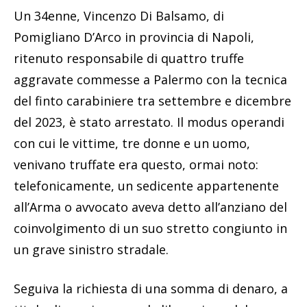
Un 34enne, Vincenzo Di Balsamo, di
Pomigliano D’Arco in provincia di Napoli,
ritenuto responsabile di quattro truffe
aggravate commesse a Palermo con la tecnica
del finto carabiniere tra settembre e dicembre
del 2023, è stato arrestato. Il modus operandi
con cui le vittime, tre donne e un uomo,
venivano truffate era questo, ormai noto:
telefonicamente, un sedicente appartenente
all’Arma o avvocato aveva detto all’anziano del
coinvolgimento di un suo stretto congiunto in
un grave sinistro stradale.
Seguiva la richiesta di una somma di denaro, a