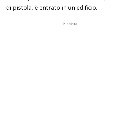
di pistola, è entrato in un edificio.
Pubblicità