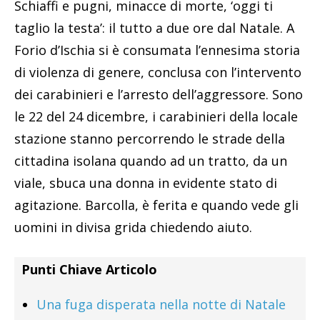
Schiaffi e pugni, minacce di morte, ‘oggi ti
taglio la testa’: il tutto a due ore dal Natale. A
Forio d’Ischia si è consumata l’ennesima storia
di violenza di genere, conclusa con l’intervento
dei carabinieri e l’arresto dell’aggressore. Sono
le 22 del 24 dicembre, i carabinieri della locale
stazione stanno percorrendo le strade della
cittadina isolana quando ad un tratto, da un
viale, sbuca una donna in evidente stato di
agitazione. Barcolla, è ferita e quando vede gli
uomini in divisa grida chiedendo aiuto.
Punti Chiave Articolo
Una fuga disperata nella notte di Natale