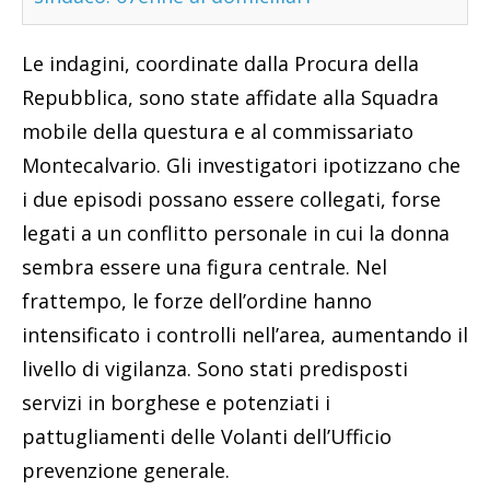
Le indagini, coordinate dalla Procura della
Repubblica, sono state affidate alla Squadra
mobile della questura e al commissariato
Montecalvario. Gli investigatori ipotizzano che
i due episodi possano essere collegati, forse
legati a un conflitto personale in cui la donna
sembra essere una figura centrale. Nel
frattempo, le forze dell’ordine hanno
intensificato i controlli nell’area, aumentando il
livello di vigilanza. Sono stati predisposti
servizi in borghese e potenziati i
pattugliamenti delle Volanti dell’Ufficio
prevenzione generale.