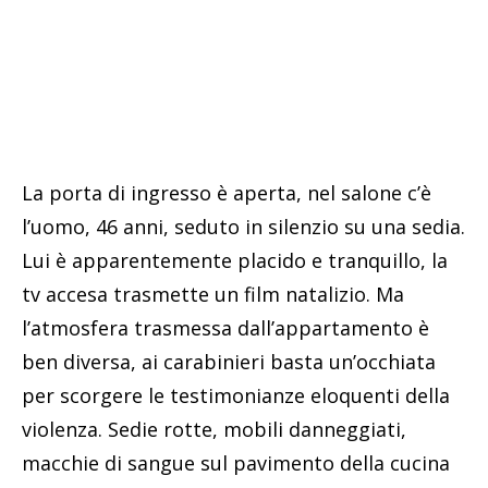
La porta di ingresso è aperta, nel salone c’è
l’uomo, 46 anni, seduto in silenzio su una sedia.
Lui è apparentemente placido e tranquillo, la
tv accesa trasmette un film natalizio. Ma
l’atmosfera trasmessa dall’appartamento è
ben diversa, ai carabinieri basta un’occhiata
per scorgere le testimonianze eloquenti della
violenza. Sedie rotte, mobili danneggiati,
macchie di sangue sul pavimento della cucina