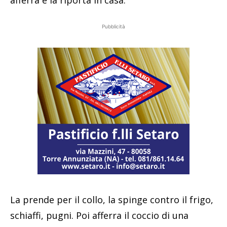
Pubblicità
La prende per il collo, la spinge contro il frigo,
schiaffi, pugni. Poi afferra il coccio di una