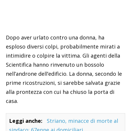
Dopo aver urlato contro una donna, ha
esploso diversi colpi, probabilmente mirati a
intimidire o colpire la vittima. Gli agenti della
Scientifica hanno rinvenuto un bossolo
nell’androne dell’edificio. La donna, secondo le
prime ricostruzioni, si sarebbe salvata grazie
alla prontezza con cui ha chiuso la porta di
casa.
Leggi anche:
Striano, minacce di morte al
sindaco: 67enne ai domiciliari