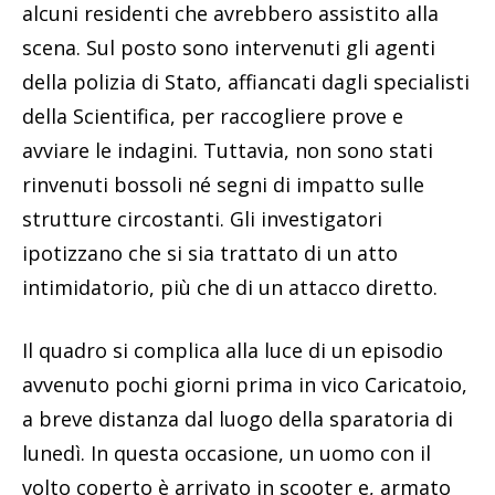
alcuni residenti che avrebbero assistito alla
scena. Sul posto sono intervenuti gli agenti
della polizia di Stato, affiancati dagli specialisti
della Scientifica, per raccogliere prove e
avviare le indagini. Tuttavia, non sono stati
rinvenuti bossoli né segni di impatto sulle
strutture circostanti. Gli investigatori
ipotizzano che si sia trattato di un atto
intimidatorio, più che di un attacco diretto.
Il quadro si complica alla luce di un episodio
avvenuto pochi giorni prima in vico Caricatoio,
a breve distanza dal luogo della sparatoria di
lunedì. In questa occasione, un uomo con il
volto coperto è arrivato in scooter e, armato