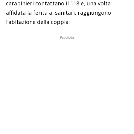
carabinieri contattano il 118 e, una volta
affidata la ferita ai sanitari, raggiungono
l’abitazione della coppia.
Pubblicità