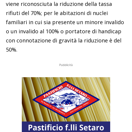
viene riconosciuta la riduzione della tassa
rifiuti del 70%; per le abitazioni di nuclei
familiari in cui sia presente un minore invalido
o un invalido al 100% o portatore di handicap
con connotazione di gravità la riduzione è del
50%.
Pubblicità