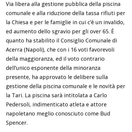
Via libera alla gestione pubblica della piscina
comunale e alla riduzione della tassa rifiuti per
la Chiesa e per le famiglie in cui c’è un invalido,
ed aumento dello sgravio per gli over 65. È
quanto ha stabilito il Consiglio Comunale di
Acerra (Napoli), che con i 16 voti favorevoli
della maggioranza, ed il voto contrario
dell’unico esponente della minoranza
presente, ha approvato le delibere sulla
gestione della piscina comunale e le novità per
la Tari. La piscina sarà intitolata a Carlo
Pedersoli, indimenticato atleta e attore
napoletano meglio conosciuto come Bud
Spencer.