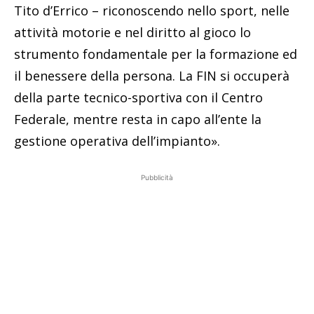
Tito d’Errico – riconoscendo nello sport, nelle
attività motorie e nel diritto al gioco lo
strumento fondamentale per la formazione ed
il benessere della persona. La FIN si occuperà
della parte tecnico-sportiva con il Centro
Federale, mentre resta in capo all’ente la
gestione operativa dell’impianto».
Pubblicità