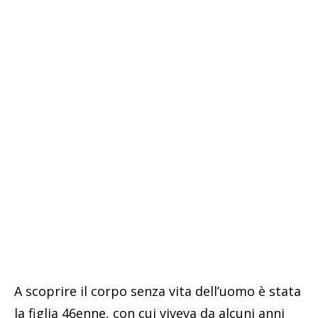
A scoprire il corpo senza vita dell’uomo è stata
la figlia 46enne, con cui viveva da alcuni anni