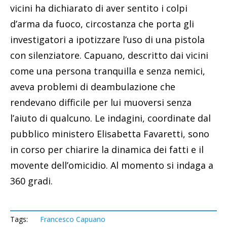
vicini ha dichiarato di aver sentito i colpi
d’arma da fuoco, circostanza che porta gli
investigatori a ipotizzare l’uso di una pistola
con silenziatore. Capuano, descritto dai vicini
come una persona tranquilla e senza nemici,
aveva problemi di deambulazione che
rendevano difficile per lui muoversi senza
l’aiuto di qualcuno. Le indagini, coordinate dal
pubblico ministero Elisabetta Favaretti, sono
in corso per chiarire la dinamica dei fatti e il
movente dell’omicidio. Al momento si indaga a
360 gradi.
Tags:
Francesco Capuano