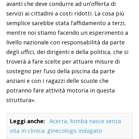
avanti che deve condurre ad un’offerta di
servizi ai cittadini a costi ridotti. La cosa più
semplice sarebbe stata l’affidamento a terzi,
mentre noi stiamo facendo un esperimento a
livello nazionale con responsabilità da parte
degli uffici, dei dirigenti e della politica, che si
troverà a fare scelte per attuare misure di
sostegno per l’uso della piscina da parte
anziani e con i ragazzi delle scuole che
potranno fare attività motoria in questa
struttura».
Leggi anche:
Acerra, bimba nasce senza
vita in clinica: ginecologo indagato