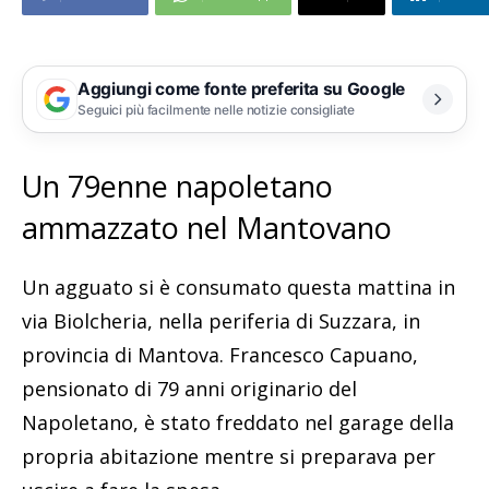
Aggiungi come fonte preferita su Google
Seguici più facilmente nelle notizie consigliate
Un 79enne napoletano
ammazzato nel Mantovano
Un agguato si è consumato questa mattina in
via Biolcheria, nella periferia di Suzzara, in
provincia di Mantova. Francesco Capuano,
pensionato di 79 anni originario del
Napoletano, è stato freddato nel garage della
propria abitazione mentre si preparava per