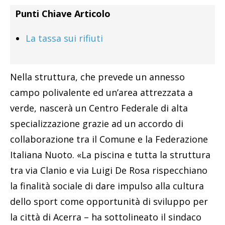
Punti Chiave Articolo
La tassa sui rifiuti
Nella struttura, che prevede un annesso
campo polivalente ed un’area attrezzata a
verde, nascerà un Centro Federale di alta
specializzazione grazie ad un accordo di
collaborazione tra il Comune e la Federazione
Italiana Nuoto. «La piscina e tutta la struttura
tra via Clanio e via Luigi De Rosa rispecchiano
la finalità sociale di dare impulso alla cultura
dello sport come opportunità di sviluppo per
la città di Acerra – ha sottolineato il sindaco