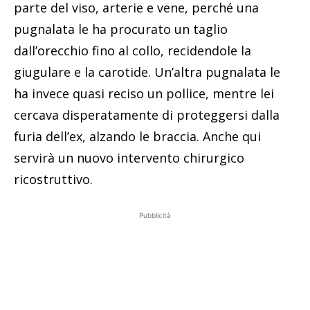
parte del viso, arterie e vene, perché una
pugnalata le ha procurato un taglio
dall’orecchio fino al collo, recidendole la
giugulare e la carotide. Un’altra pugnalata le
ha invece quasi reciso un pollice, mentre lei
cercava disperatamente di proteggersi dalla
furia dell’ex, alzando le braccia. Anche qui
servirà un nuovo intervento chirurgico
ricostruttivo.
Pubblicità