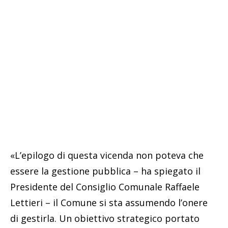
«L’epilogo di questa vicenda non poteva che
essere la gestione pubblica – ha spiegato il
Presidente del Consiglio Comunale Raffaele
Lettieri – il Comune si sta assumendo l’onere
di gestirla. Un obiettivo strategico portato