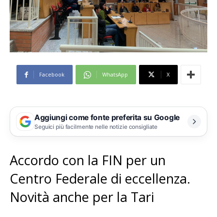
Facebook
WhatsApp
X
Aggiungi come fonte preferita su Google
Seguici più facilmente nelle notizie consigliate
Accordo con la FIN per un
Centro Federale di eccellenza.
Novità anche per la Tari