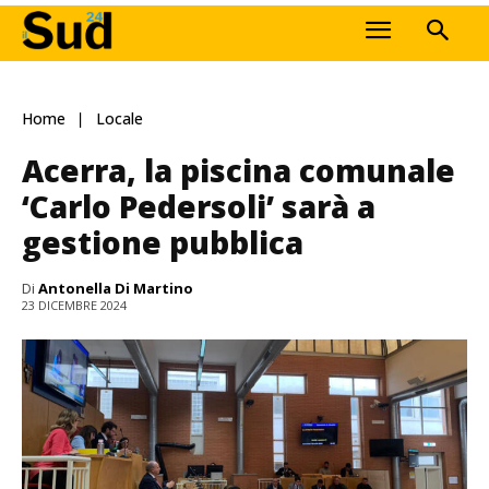
Home
Locale
Acerra, la piscina comunale
‘Carlo Pedersoli’ sarà a
gestione pubblica
Di
Antonella Di Martino
23 DICEMBRE 2024