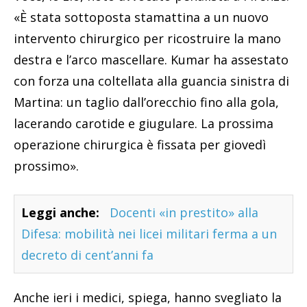
«È stata sottoposta stamattina a un nuovo
intervento chirurgico per ricostruire la mano
destra e l’arco mascellare. Kumar ha assestato
con forza una coltellata alla guancia sinistra di
Martina: un taglio dall’orecchio fino alla gola,
lacerando carotide e giugulare. La prossima
operazione chirurgica è fissata per giovedì
prossimo».
Leggi anche:
Docenti «in prestito» alla
Difesa: mobilità nei licei militari ferma a un
decreto di cent’anni fa
Anche ieri i medici, spiega, hanno svegliato la