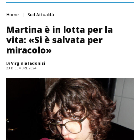
Home
Sud Attualità
Martina è in lotta per la
vita: «Si è salvata per
miracolo»
Di
Virginia Iadonisi
23 DICEMBRE 2024