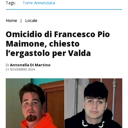
Tags:
Torre Annunziata
Home
Locale
Omicidio di Francesco Pio
Maimone, chiesto
l’ergastolo per Valda
Di
Antonella Di Martino
21 NOVEMBRE 2024