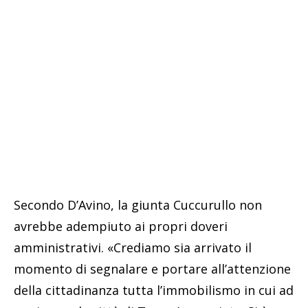
Secondo D’Avino, la giunta Cuccurullo non
avrebbe adempiuto ai propri doveri
amministrativi. «Crediamo sia arrivato il
momento di segnalare e portare all’attenzione
della cittadinanza tutta l’immobilismo in cui ad