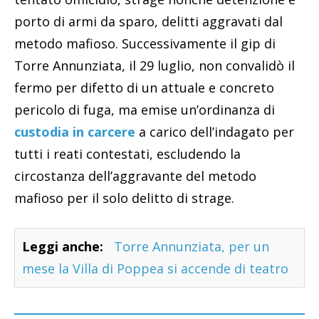
porto di armi da sparo, delitti aggravati dal
metodo mafioso. Successivamente il gip di
Torre Annunziata, il 29 luglio, non convalidò il
fermo per difetto di un attuale e concreto
pericolo di fuga, ma emise un’ordinanza di
custodia in carcere
a carico dell’indagato per
tutti i reati contestati, escludendo la
circostanza dell’aggravante del metodo
mafioso per il solo delitto di strage.
Leggi anche:
Torre Annunziata, per un
mese la Villa di Poppea si accende di teatro