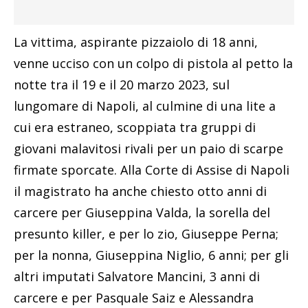
La vittima, aspirante pizzaiolo di 18 anni,
venne ucciso con un colpo di pistola al petto la
notte tra il 19 e il 20 marzo 2023, sul
lungomare di Napoli, al culmine di una lite a
cui era estraneo, scoppiata tra gruppi di
giovani malavitosi rivali per un paio di scarpe
firmate sporcate. Alla Corte di Assise di Napoli
il magistrato ha anche chiesto otto anni di
carcere per Giuseppina Valda, la sorella del
presunto killer, e per lo zio, Giuseppe Perna;
per la nonna, Giuseppina Niglio, 6 anni; per gli
altri imputati Salvatore Mancini, 3 anni di
carcere e per Pasquale Saiz e Alessandra