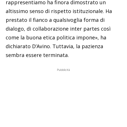
rappresentiamo ha finora dimostrato un
altissimo senso di rispetto istituzionale. Ha
prestato il fianco a qualsivoglia forma di
dialogo, di collaborazione inter partes così
come la buona etica politica impone», ha
dichiarato D’Avino. Tuttavia, la pazienza
sembra essere terminata.
Pubblicità