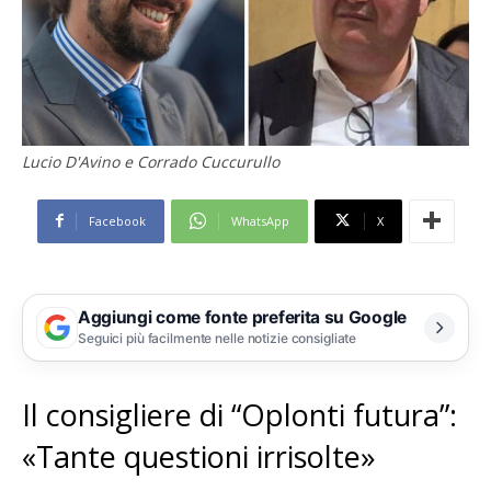
Lucio D'Avino e Corrado Cuccurullo
Facebook
WhatsApp
X
Aggiungi come fonte preferita su Google
Seguici più facilmente nelle notizie consigliate
Il consigliere di “Oplonti futura”:
«Tante questioni irrisolte»