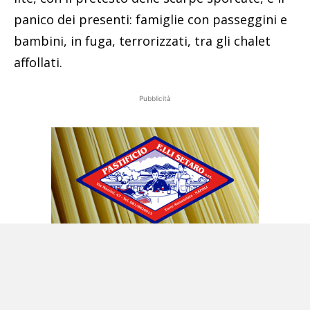
panico dei presenti: famiglie con passeggini e
bambini, in fuga, terrorizzati, tra gli chalet
affollati.
Pubblicità