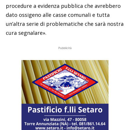
procedure a evidenza pubblica che avrebbero
dato ossigeno alle casse comunali e tutta
un’altra serie di problematiche che sarà nostra
cura segnalare».
Pubblicità