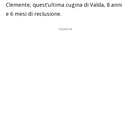
Clemente, quest’ultima cugina di Valda, 8 anni
e 6 mesi di reclusione.
Pubblicità