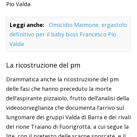
Pio Valda.
Leggi anche:
Omicidio Maimone, ergastolo
definitivo per il baby boss Francesco Pio
Valda
La ricostruzione del pm
Drammatica anche la ricostruzione del pm
delle fasi che hanno preceduto la morte
dell’aspirante pizzaiolo, frutto dell’analisi della
videosorveglianza che documenta l’arrivo sul
lungomare dei gruppi Valda di Barra e dei rivali
del rione Traiano di Fuorigrotta, a cui segue la
lite, con il pretesto delle scarpe sporcate, e il