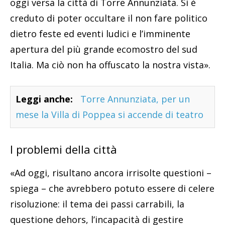
oggi versa la città di Torre Annunziata. Si è
creduto di poter occultare il non fare politico
dietro feste ed eventi ludici e l’imminente
apertura del più grande ecomostro del sud
Italia. Ma ciò non ha offuscato la nostra vista».
Leggi anche:
Torre Annunziata, per un
mese la Villa di Poppea si accende di teatro
I problemi della città
«Ad oggi, risultano ancora irrisolte questioni –
spiega – che avrebbero potuto essere di celere
risoluzione: il tema dei passi carrabili, la
questione dehors, l’incapacità di gestire