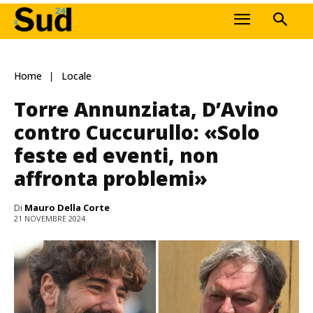
Home
Locale
Torre Annunziata, D’Avino
contro Cuccurullo: «Solo
feste ed eventi, non
affronta problemi»
Di
Mauro Della Corte
21 NOVEMBRE 2024