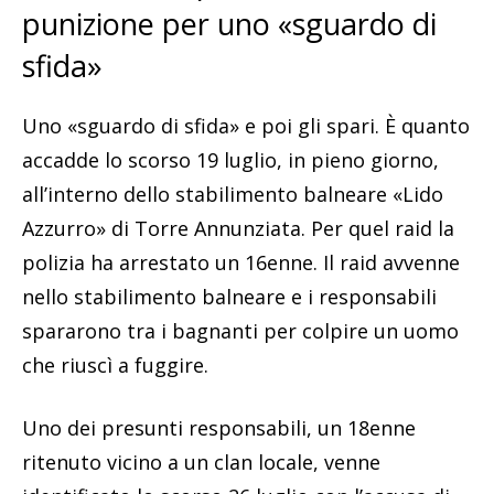
punizione per uno «sguardo di
sfida»
Uno «sguardo di sfida» e poi gli spari. È quanto
accadde lo scorso 19 luglio, in pieno giorno,
all’interno dello stabilimento balneare «Lido
Azzurro» di Torre Annunziata. Per quel raid la
polizia ha arrestato un 16enne. Il raid avvenne
nello stabilimento balneare e i responsabili
spararono tra i bagnanti per colpire un uomo
che riuscì a fuggire.
Uno dei presunti responsabili, un 18enne
ritenuto vicino a un clan locale, venne