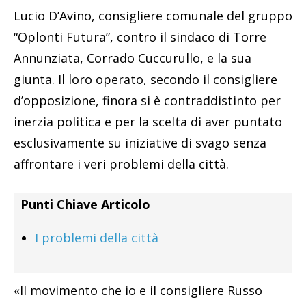
Lucio D’Avino, consigliere comunale del gruppo
“Oplonti Futura”, contro il sindaco di Torre
Annunziata, Corrado Cuccurullo, e la sua
giunta. Il loro operato, secondo il consigliere
d’opposizione, finora si è contraddistinto per
inerzia politica e per la scelta di aver puntato
esclusivamente su iniziative di svago senza
affrontare i veri problemi della città.
Punti Chiave Articolo
I problemi della città
«Il movimento che io e il consigliere Russo