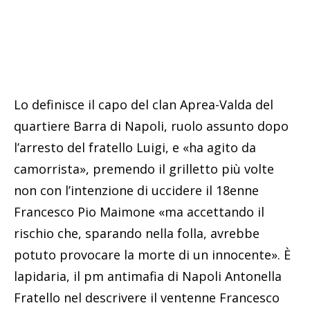
Lo definisce il capo del clan Aprea-Valda del
quartiere Barra di Napoli, ruolo assunto dopo
l’arresto del fratello Luigi, e «ha agito da
camorrista», premendo il grilletto più volte
non con l’intenzione di uccidere il 18enne
Francesco Pio Maimone «ma accettando il
rischio che, sparando nella folla, avrebbe
potuto provocare la morte di un innocente». È
lapidaria, il pm antimafia di Napoli Antonella
Fratello nel descrivere il ventenne Francesco