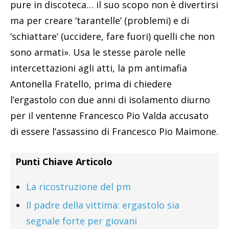
pure in discoteca… il suo scopo non è divertirsi
ma per creare ‘tarantelle’ (problemi) e di
‘schiattare’ (uccidere, fare fuori) quelli che non
sono armati». Usa le stesse parole nelle
intercettazioni agli atti, la pm antimafia
Antonella Fratello, prima di chiedere
l’ergastolo con due anni di isolamento diurno
per il ventenne Francesco Pio Valda accusato
di essere l’assassino di Francesco Pio Maimone.
Punti Chiave Articolo
La ricostruzione del pm
Il padre della vittima: ergastolo sia
segnale forte per giovani