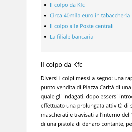
Il colpo da Kfc
Circa 40mila euro in tabaccheria
Il colpo alle Poste centrali
La filiale bancaria
Il colpo da Kfc
Diversi i colpi messi a segno: una 
punto vendita di Piazza Carità di una 
quale gli indagati, dopo essersi introd
effettuato una prolungata attività di 
mascherati e travisati all’interno de
di una pistola di denaro contante, p