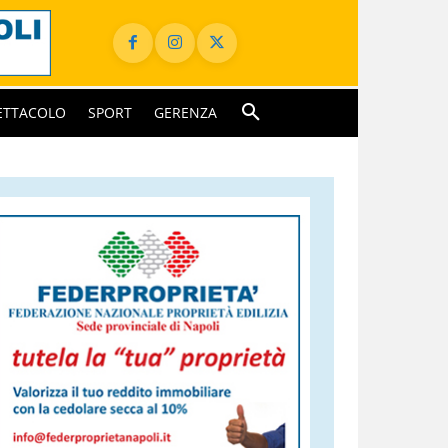
ETTACOLO
SPORT
GERENZA