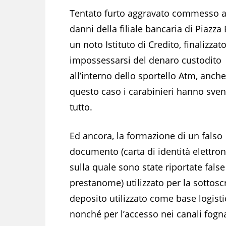
Tentato furto aggravato commesso a
danni della filiale bancaria di Piazza
un noto Istituto di Credito, finalizzat
impossessarsi del denaro custodito
all’interno dello sportello Atm, anche
questo caso i carabinieri hanno sven
tutto.
Ed ancora, la formazione di un falso
documento (carta di identità elettron
sulla quale sono state riportate false 
prestanome) utilizzato per la sottosc
deposito utilizzato come base logistic
nonché per l’accesso nei canali fogn