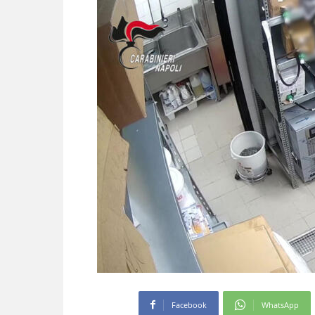
Facebook
WhatsApp