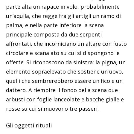
parte alta un rapace in volo, probabilmente
un’aquila, che regge fra gli artigli un ramo di
palma, e nella parte inferiore la scena
principale composta da due serpenti
affrontati, che incorniciano un altare con fusto
circolare e scanalato su cui si dispongono le
offerte. Si riconoscono da sinistra: la pigna, un
elemento sopraelevato che sostiene un uovo,
quelli che sembrerebbero essere un fico e un
dattero. A riempire il fondo della scena due
arbusti con foglie lanceolate e bacche gialle e
rosse su cui si muovono tre passeri.
Gli oggetti rituali