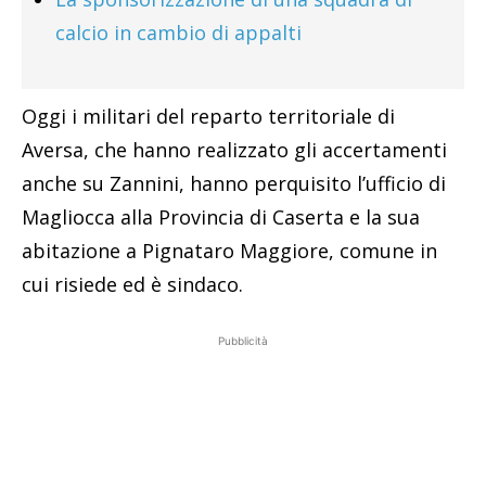
calcio in cambio di appalti
Oggi i militari del reparto territoriale di
Aversa, che hanno realizzato gli accertamenti
anche su Zannini, hanno perquisito l’ufficio di
Magliocca alla Provincia di Caserta e la sua
abitazione a Pignataro Maggiore, comune in
cui risiede ed è sindaco.
Pubblicità