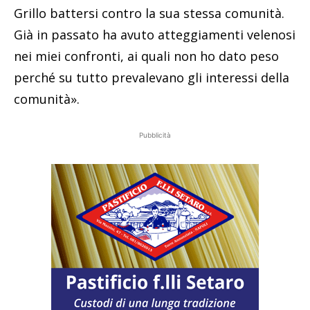
Grillo battersi contro la sua stessa comunità.
Già in passato ha avuto atteggiamenti velenosi
nei miei confronti, ai quali non ho dato peso
perché su tutto prevalevano gli interessi della
comunità».
Pubblicità