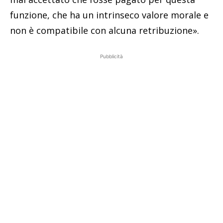
funzione, che ha un intrinseco valore morale e
non è compatibile con alcuna retribuzione».
Pubblicità