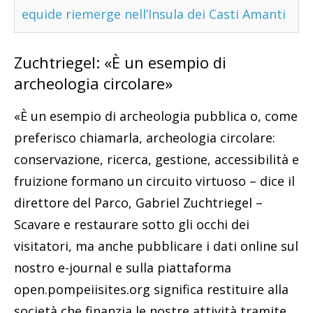
equide riemerge nell’Insula dei Casti Amanti
Zuchtriegel: «È un esempio di
archeologia circolare»
«È un esempio di archeologia pubblica o, come
preferisco chiamarla, archeologia circolare:
conservazione, ricerca, gestione, accessibilità e
fruizione formano un circuito virtuoso – dice il
direttore del Parco, Gabriel Zuchtriegel –
Scavare e restaurare sotto gli occhi dei
visitatori, ma anche pubblicare i dati online sul
nostro e-journal e sulla piattaforma
open.pompeiisites.org significa restituire alla
società che finanzia le nostre attività tramite