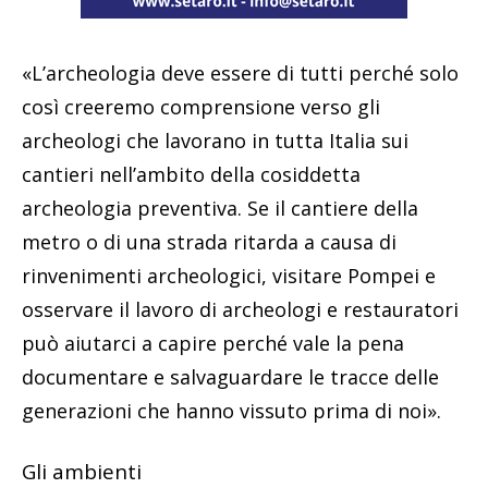
«L’archeologia deve essere di tutti perché solo
così creeremo comprensione verso gli
archeologi che lavorano in tutta Italia sui
cantieri nell’ambito della cosiddetta
archeologia preventiva. Se il cantiere della
metro o di una strada ritarda a causa di
rinvenimenti archeologici, visitare Pompei e
osservare il lavoro di archeologi e restauratori
può aiutarci a capire perché vale la pena
documentare e salvaguardare le tracce delle
generazioni che hanno vissuto prima di noi».
Gli ambienti