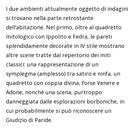
I due ambienti attualmente oggetto di indagini
si trovano nella parte retrostante
dell’abitazione. Nel primo, oltre al quadretto
mitologico con Ippolito e Fedra, le pareti
splendidamente decorate in IV stile mostrano
altre scene tratte dal repertorio dei miti
classici: una rappresentazione di un
symplegma (amplesso) tra satiro e ninfa, un
quadretto con coppia divina, forse Venere e
Adone, nonché una scena, purtroppo
danneggiata dalle esplorazioni borboniche, in
cui probabilmente si può riconoscere un
Giudizio di Paride.