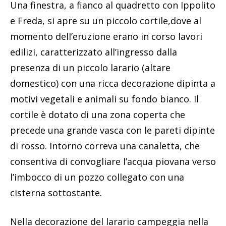
Una finestra, a fianco al quadretto con Ippolito
e Freda, si apre su un piccolo cortile,dove al
momento dell’eruzione erano in corso lavori
edilizi, caratterizzato all’ingresso dalla
presenza di un piccolo larario (altare
domestico) con una ricca decorazione dipinta a
motivi vegetali e animali su fondo bianco. Il
cortile è dotato di una zona coperta che
precede una grande vasca con le pareti dipinte
di rosso. Intorno correva una canaletta, che
consentiva di convogliare l’acqua piovana verso
l’imbocco di un pozzo collegato con una
cisterna sottostante.
Nella decorazione del larario campeggia nella