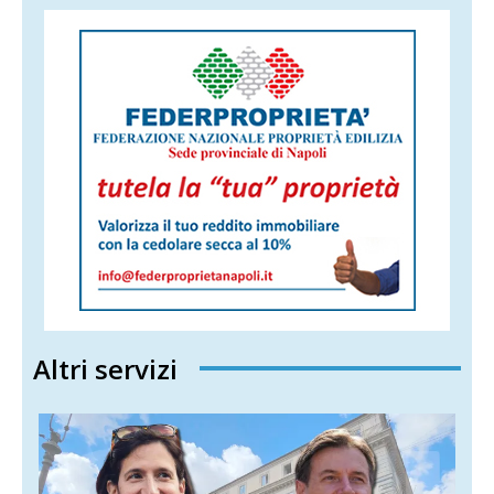
Altri servizi