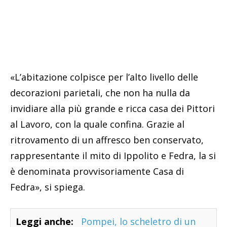
«L’abitazione colpisce per l’alto livello delle
decorazioni parietali, che non ha nulla da
invidiare alla più grande e ricca casa dei Pittori
al Lavoro, con la quale confina. Grazie al
ritrovamento di un affresco ben conservato,
rappresentante il mito di Ippolito e Fedra, la si
è denominata provvisoriamente Casa di
Fedra», si spiega.
Leggi anche:
Pompei, lo scheletro di un