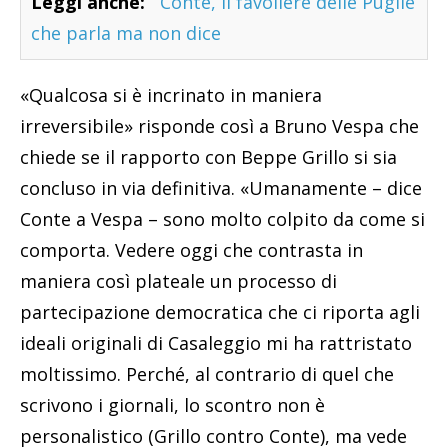
Leggi anche:
Conte, il favoliere delle Puglie
che parla ma non dice
«Qualcosa si è incrinato in maniera
irreversibile» risponde così a Bruno Vespa che
chiede se il rapporto con Beppe Grillo si sia
concluso in via definitiva. «Umanamente – dice
Conte a Vespa – sono molto colpito da come si
comporta. Vedere oggi che contrasta in
maniera così plateale un processo di
partecipazione democratica che ci riporta agli
ideali originali di Casaleggio mi ha rattristato
moltissimo. Perché, al contrario di quel che
scrivono i giornali, lo scontro non è
personalistico (Grillo contro Conte), ma vede