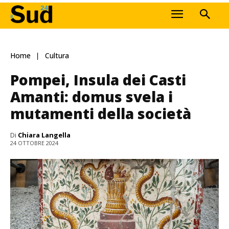
Home
Cultura
Pompei, Insula dei Casti
Amanti: domus svela i
mutamenti della società
Di
Chiara Langella
24 OTTOBRE 2024