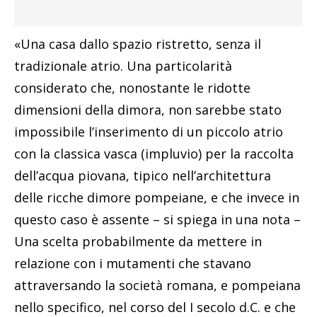
«Una casa dallo spazio ristretto, senza il
tradizionale atrio. Una particolarità
considerato che, nonostante le ridotte
dimensioni della dimora, non sarebbe stato
impossibile l’inserimento di un piccolo atrio
con la classica vasca (impluvio) per la raccolta
dell’acqua piovana, tipico nell’architettura
delle ricche dimore pompeiane, e che invece in
questo caso è assente – si spiega in una nota –
Una scelta probabilmente da mettere in
relazione con i mutamenti che stavano
attraversando la società romana, e pompeiana
nello specifico, nel corso del I secolo d.C. e che