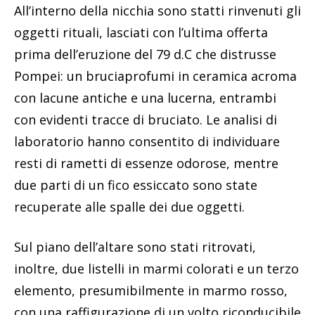
All’interno della nicchia sono statti rinvenuti gli
oggetti rituali, lasciati con l’ultima offerta
prima dell’eruzione del 79 d.C che distrusse
Pompei: un bruciaprofumi in ceramica acroma
con lacune antiche e una lucerna, entrambi
con evidenti tracce di bruciato. Le analisi di
laboratorio hanno consentito di individuare
resti di rametti di essenze odorose, mentre
due parti di un fico essiccato sono state
recuperate alle spalle dei due oggetti.
Sul piano dell’altare sono stati ritrovati,
inoltre, due listelli in marmi colorati e un terzo
elemento, presumibilmente in marmo rosso,
con una raffigurazione di un volto riconducibile