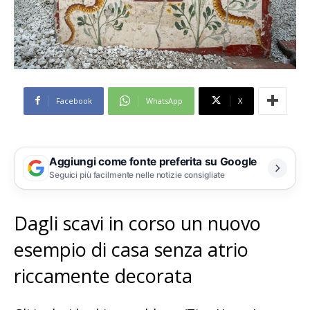
Facebook
WhatsApp
X
Aggiungi come fonte preferita su Google
Seguici più facilmente nelle notizie consigliate
Dagli scavi in corso un nuovo
esempio di casa senza atrio
riccamente decorata