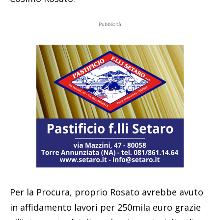
Pubblicità
Per la Procura, proprio Rosato avrebbe avuto
in affidamento lavori per 250mila euro grazie