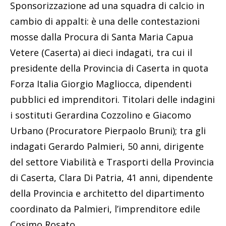
Sponsorizzazione ad una squadra di calcio in
cambio di appalti: è una delle contestazioni
mosse dalla Procura di Santa Maria Capua
Vetere (Caserta) ai dieci indagati, tra cui il
presidente della Provincia di Caserta in quota
Forza Italia Giorgio Magliocca, dipendenti
pubblici ed imprenditori. Titolari delle indagini
i sostituti Gerardina Cozzolino e Giacomo
Urbano (Procuratore Pierpaolo Bruni); tra gli
indagati Gerardo Palmieri, 50 anni, dirigente
del settore Viabilità e Trasporti della Provincia
di Caserta, Clara Di Patria, 41 anni, dipendente
della Provincia e architetto del dipartimento
coordinato da Palmieri, l’imprenditore edile
Cosimo Rosato.