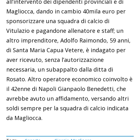
all’intervento dei dipendenti provinciali e di
Magliocca, dando in cambio 40mila euro per
sponsorizzare una squadra di calcio di
Vitulazio e pagandone allenatore e staff; un
altro imprenditore, Adolfo Raimondo, 59 anni,
di Santa Maria Capua Vetere, è indagato per
aver ricevuto, senza l’autorizzazione
necessaria, un subappalto dalla ditta di
Rosato. Altro operatore economico coinvolto è
il 42enne di Napoli Gianpaolo Benedetti, che
avrebbe avuto un affidamento, versando altri
soldi sempre per la squadra di calcio indicata
da Magliocca.