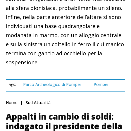
alla sfera dionisiaca, probabilmente un sileno.
Infine, nella parte anteriore dell’altare si sono
individuati una base quadrangolare e
modanata in marmo, con un alloggio centrale
e sulla sinistra un coltello in ferro il cui manico
termina con gancio ad occhiello per la
sospensione.
Tags:
Parco Archeologico di Pompei
Pompei
Home
Sud Attualità
Appalti in cambio di soldi:
indagato il presidente della