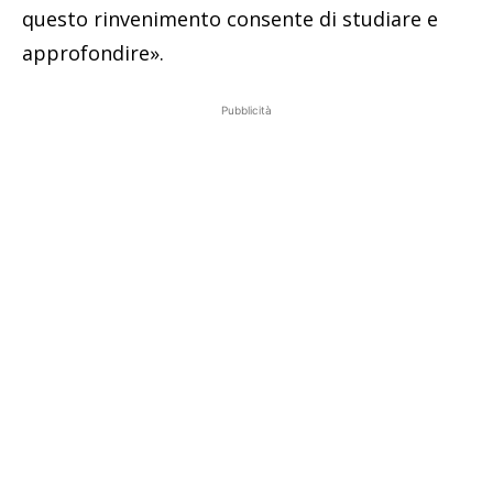
questo rinvenimento consente di studiare e
approfondire».
Pubblicità