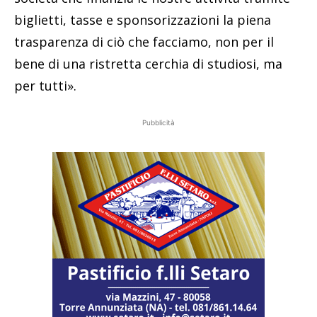
biglietti, tasse e sponsorizzazioni la piena
trasparenza di ciò che facciamo, non per il
bene di una ristretta cerchia di studiosi, ma
per tutti».
Pubblicità