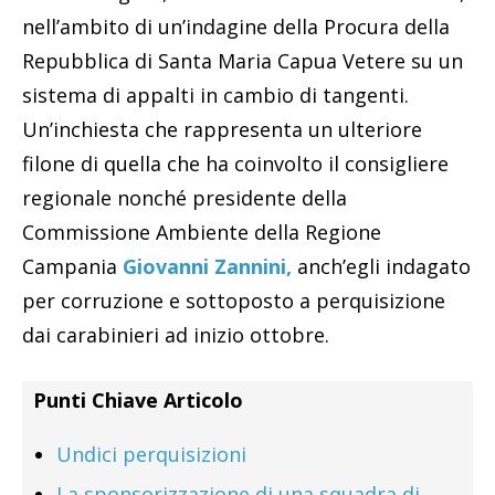
nell’ambito di un’indagine della Procura della
Repubblica di Santa Maria Capua Vetere su un
sistema di appalti in cambio di tangenti.
Un’inchiesta che rappresenta un ulteriore
filone di quella che ha coinvolto il consigliere
regionale nonché presidente della
Commissione Ambiente della Regione
Campania
Giovanni Zannini,
anch’egli indagato
per corruzione e sottoposto a perquisizione
dai carabinieri ad inizio ottobre.
Punti Chiave Articolo
Undici perquisizioni
La sponsorizzazione di una squadra di