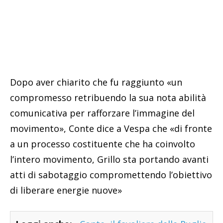
Dopo aver chiarito che fu raggiunto «un
compromesso retribuendo la sua nota abilità
comunicativa per rafforzare l’immagine del
movimento», Conte dice a Vespa che «di fronte
a un processo costituente che ha coinvolto
l’intero movimento, Grillo sta portando avanti
atti di sabotaggio compromettendo l’obiettivo
di liberare energie nuove»