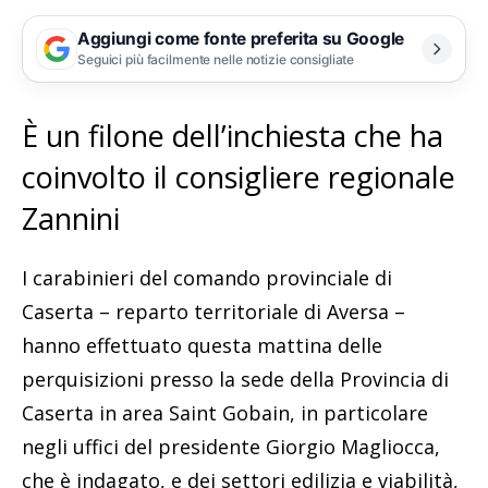
Aggiungi come fonte preferita su Google
Seguici più facilmente nelle notizie consigliate
È un filone dell’inchiesta che ha
coinvolto il consigliere regionale
Zannini
I carabinieri del comando provinciale di
Caserta – reparto territoriale di Aversa –
hanno effettuato questa mattina delle
perquisizioni presso la sede della Provincia di
Caserta in area Saint Gobain, in particolare
negli uffici del presidente Giorgio Magliocca,
che è indagato, e dei settori edilizia e viabilità,