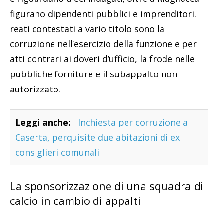
figurano dipendenti pubblici e imprenditori. I
reati contestati a vario titolo sono la
corruzione nell’esercizio della funzione e per
atti contrari ai doveri d’ufficio, la frode nelle
pubbliche forniture e il subappalto non
autorizzato.
Leggi anche:
Inchiesta per corruzione a
Caserta, perquisite due abitazioni di ex
consiglieri comunali
La sponsorizzazione di una squadra di
calcio in cambio di appalti