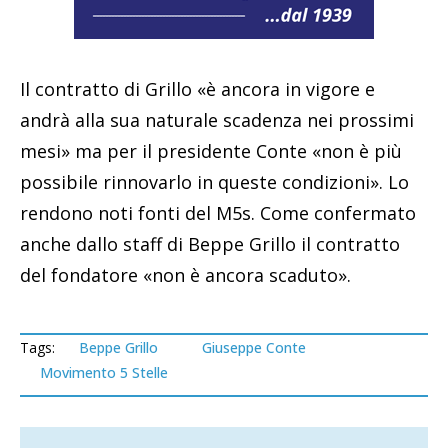
Il contratto di Grillo «è ancora in vigore e
andrà alla sua naturale scadenza nei prossimi
mesi» ma per il presidente Conte «non è più
possibile rinnovarlo in queste condizioni». Lo
rendono noti fonti del M5s. Come confermato
anche dallo staff di Beppe Grillo il contratto
del fondatore «non è ancora scaduto».
Tags:
Beppe Grillo
Giuseppe Conte
Movimento 5 Stelle