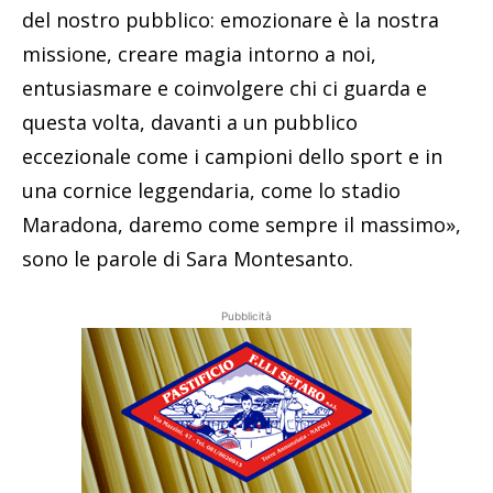
del nostro pubblico: emozionare è la nostra
missione, creare magia intorno a noi,
entusiasmare e coinvolgere chi ci guarda e
questa volta, davanti a un pubblico
eccezionale come i campioni dello sport e in
una cornice leggendaria, come lo stadio
Maradona, daremo come sempre il massimo»,
sono le parole di Sara Montesanto.
Pubblicità