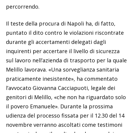
percorrendo.
Il teste della procura di Napoli ha, di fatto,
puntato il dito contro le violazioni riscontrate
durante gli accertamenti delegati dagli
inquirenti per accertare il livello di sicurezza
sul lavoro nell’azienda di trasporto per la quale
Melillo lavorava. «Una sorveglianza sanitaria
praticamente inesistente», ha commentato
l’avvocato Giovanna Cacciapuoti, legale dei
genitori di Melillo, «che non ha riguardato solo
il povero Emanuele». Durante la prossima
udienza del processo fissata per il 12.30 del 14
novembre verranno ascoltati come testimoni