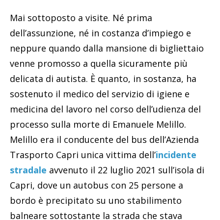
Mai sottoposto a visite. Né prima
dell’assunzione, né in costanza d’impiego e
neppure quando dalla mansione di bigliettaio
venne promosso a quella sicuramente più
delicata di autista. È quanto, in sostanza, ha
sostenuto il medico del servizio di igiene e
medicina del lavoro nel corso dell’udienza del
processo sulla morte di Emanuele Melillo.
Melillo era il conducente del bus dell’Azienda
Trasporto Capri unica vittima dell’
incidente
stradale
avvenuto il 22 luglio 2021 sull’isola di
Capri, dove un autobus con 25 persone a
bordo è precipitato su uno stabilimento
balneare sottostante la strada che stava