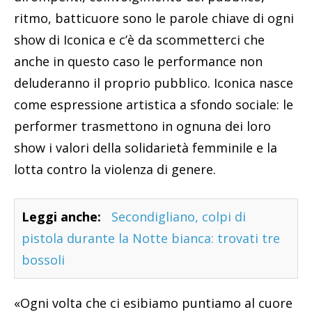
ritmo, batticuore sono le parole chiave di ogni
show di Iconica e c’è da scommetterci che
anche in questo caso le performance non
deluderanno il proprio pubblico. Iconica nasce
come espressione artistica a sfondo sociale: le
performer trasmettono in ognuna dei loro
show i valori della solidarietà femminile e la
lotta contro la violenza di genere.
Leggi anche:
Secondigliano, colpi di
pistola durante la Notte bianca: trovati tre
bossoli
«Ogni volta che ci esibiamo puntiamo al cuore