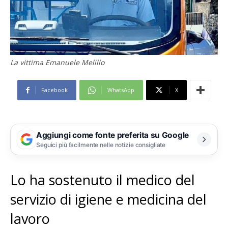
La vittima Emanuele Melillo
Facebook
WhatsApp
X
Aggiungi come fonte preferita su Google
Seguici più facilmente nelle notizie consigliate
Lo ha sostenuto il medico del
servizio di igiene e medicina del
lavoro