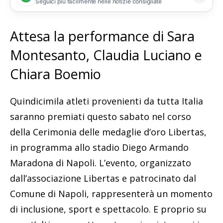
Seguici più facilmente nelle notizie consigliate
Attesa la performance di Sara
Montesanto, Claudia Luciano e
Chiara Boemio
Quindicimila atleti provenienti da tutta Italia
saranno premiati questo sabato nel corso
della Cerimonia delle medaglie d’oro Libertas,
in programma allo stadio Diego Armando
Maradona di Napoli. L’evento, organizzato
dall’associazione Libertas e patrocinato dal
Comune di Napoli, rappresenterà un momento
di inclusione, sport e spettacolo. E proprio su