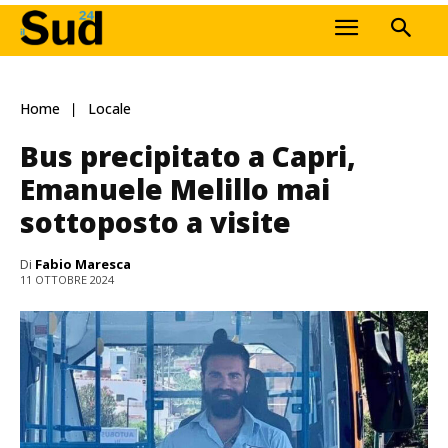
Home
Locale
Bus precipitato a Capri,
Emanuele Melillo mai
sottoposto a visite
Di
Fabio Maresca
11 OTTOBRE 2024