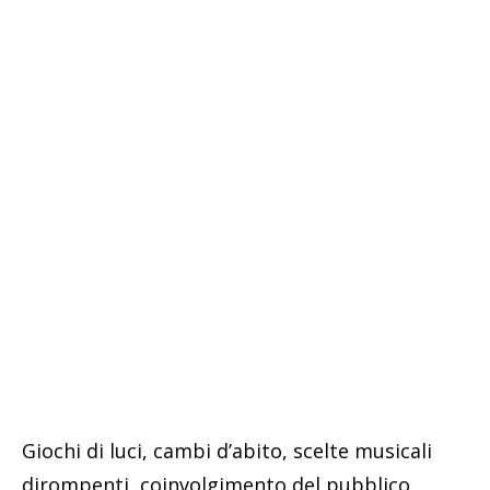
Giochi di luci, cambi d’abito, scelte musicali
dirompenti, coinvolgimento del pubblico,