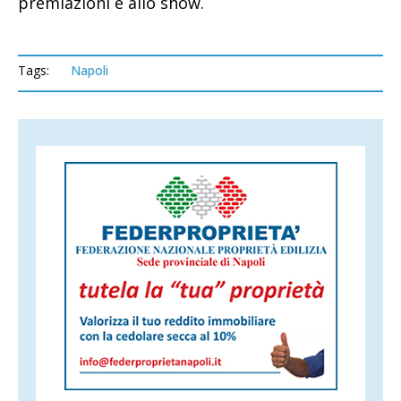
premiazioni e allo show.
Tags:
Napoli