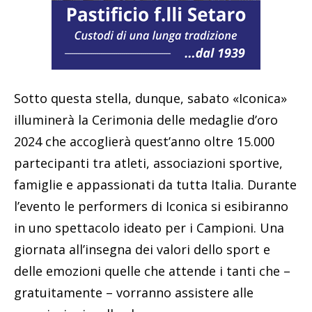
Sotto questa stella, dunque, sabato «Iconica»
illuminerà la Cerimonia delle medaglie d’oro
2024 che accoglierà quest’anno oltre 15.000
partecipanti tra atleti, associazioni sportive,
famiglie e appassionati da tutta Italia. Durante
l’evento le performers di Iconica si esibiranno
in uno spettacolo ideato per i Campioni. Una
giornata all’insegna dei valori dello sport e
delle emozioni quelle che attende i tanti che –
gratuitamente – vorranno assistere alle