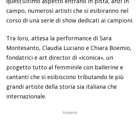
quest’ultimo aspetto entrano in pista, anzi in
campo, numerosi artisti che si esibiranno nel
corso di una serie di show dedicati ai campioni.
Tra loro, attesa la performance di Sara
Montesanto, Claudia Luciano e Chiara Boemio,
fondatrici e art director di «Iconica», un
progetto tutto al femminile con ballerine e
cantanti che si esibiscono tributando le più
grandi artiste della storia sia italiana che
internazionale.
Pubblicità