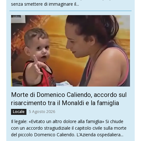
senza smettere di immaginare il...
Morte di Domenico Caliendo, accordo sul
risarcimento tra il Monaldi e la famiglia
5 Agosto 2026
Locale
Il legale: «Evitato un altro dolore alla famiglia» Si chiude
con un accordo stragiudiziale il capitolo civile sulla morte
del piccolo Domenico Caliendo. L’Azienda ospedaliera...