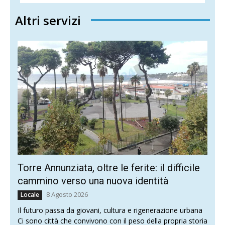
Altri servizi
Torre Annunziata, oltre le ferite: il difficile
cammino verso una nuova identità
8 Agosto 2026
Locale
Il futuro passa da giovani, cultura e rigenerazione urbana
Ci sono città che convivono con il peso della propria storia