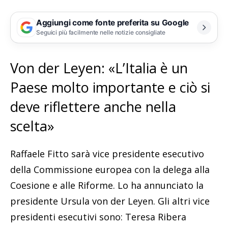
Aggiungi come fonte preferita su Google
Seguici più facilmente nelle notizie consigliate
Von der Leyen: «L’Italia è un
Paese molto importante e ciò si
deve riflettere anche nella
scelta»
Raffaele Fitto sarà vice presidente esecutivo
della Commissione europea con la delega alla
Coesione e alle Riforme. Lo ha annunciato la
presidente Ursula von der Leyen. Gli altri vice
presidenti esecutivi sono: Teresa Ribera