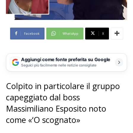
Facebook
WhatsApp
X
Aggiungi come fonte preferita su Google
Seguici più facilmente nelle notizie consigliate
Colpito in particolare il gruppo
capeggiato dal boss
Massimiliano Esposito noto
come «‘O scognato»