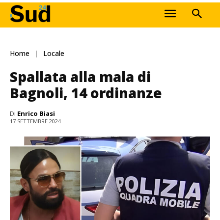
Home
Locale
Spallata alla mala di
Bagnoli, 14 ordinanze
Di
Enrico Biasi
17 SETTEMBRE 2024