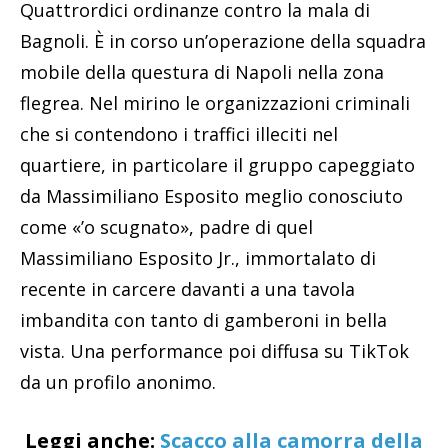
Quattrordici ordinanze contro la mala di
Bagnoli. È in corso un’operazione della squadra
mobile della questura di Napoli nella zona
flegrea. Nel mirino le organizzazioni criminali
che si contendono i traffici illeciti nel
quartiere, in particolare il gruppo capeggiato
da Massimiliano Esposito meglio conosciuto
come «’o scugnato», padre di quel
Massimiliano Esposito Jr., immortalato di
recente in carcere davanti a una tavola
imbandita con tanto di gamberoni in bella
vista. Una performance poi diffusa su TikTok
da un profilo anonimo.
Leggi anche:
Scacco alla camorra della