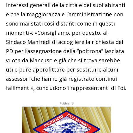
interessi generali della città e dei suoi abitanti
e che la maggioranza e l’amministrazione non
sono mai stati così distanti come in questi
momenti». «Consigliamo, per questo, al
Sindaco Manfredi di accogliere la richiesta del
PD per l’assegnazione della “poltrona” lasciata
vuota da Mancuso e già che si trova sarebbe
utile pure approfittare per sostituire alcuni
assessori che hanno già registrato continui
fallimenti», concludono i rappresentanti di Fdi.
Pubblicità