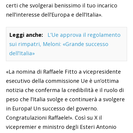
certi che svolgerai benissimo il tuo incarico
nell’interesse dell’Europa e dell’Italia».
Leggi anche:
L’Ue approva il regolamento
sui rimpatri, Meloni: «Grande successo
dell’Italia»
«La nomina di Raffaele Fitto a vicepresidente
esecutivo della commissione Ue è un’ottima
notizia che conferma la credibilità e il ruolo di
peso che l’Italia svolge e continuerà a svolgere
in Europa! Un successo del governo.
Congratulazioni Raffaele!». Così su X il
vicepremier e ministro degli Esteri Antonio