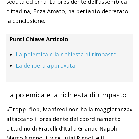
seduta odierna. La presidente dell’assemblea
cittadina, Enza Amato, ha pertanto decretato
la conclusione.
Punti Chiave Articolo
La polemica e la richiesta di rimpasto
La delibera approvata
La polemica e la richiesta di rimpasto
«Troppi flop, Manfredi non ha la maggioranza»
attaccano il presidente del coordinamento
cittadino di Fratelli d’Italia Grande Napoli
Marco Nonno, il vice Luigi Rispoli e il