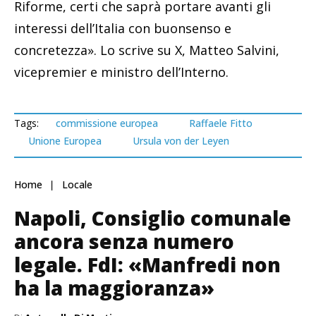
Riforme, certi che saprà portare avanti gli
interessi dell’Italia con buonsenso e
concretezza». Lo scrive su X, Matteo Salvini,
vicepremier e ministro dell’Interno.
Tags:
commissione europea
Raffaele Fitto
Unione Europea
Ursula von der Leyen
Home
Locale
Napoli, Consiglio comunale
ancora senza numero
legale. FdI: «Manfredi non
ha la maggioranza»