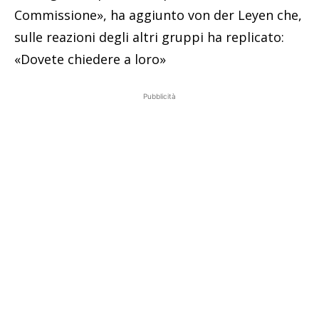
Commissione», ha aggiunto von der Leyen che,
sulle reazioni degli altri gruppi ha replicato:
«Dovete chiedere a loro»
Pubblicità