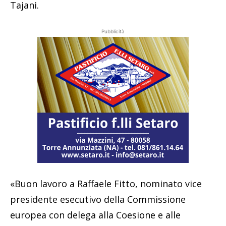
Tajani.
Pubblicità
«Buon lavoro a Raffaele Fitto, nominato vice
presidente esecutivo della Commissione
europea con delega alla Coesione e alle