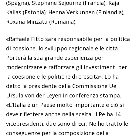
(Spagna), Stephane Sejourne (Francia), Kaja
Kallas (Estonia); Henna Verkunnen (Finlandia),
Roxana Minzatu (Romania).
«Raffaele Fitto sarà responsabile per la politica
di coesione, lo sviluppo regionale e le città.
Porterà la sua grande esperienza per
modernizzare e rafforzare gli investimenti per
la coesione e le politiche di crescita». Lo ha
detto la presidente della Commissione Ue
Ursula von der Leyen in conferenza stampa.
«L’Italia è un Paese molto importante e ciò si
deve riflettere anche nella scelta. Il Pe ha 14
vicepresidenti, due sono di Ecr. Ne ho tratto le
conseguenze per la composizione della