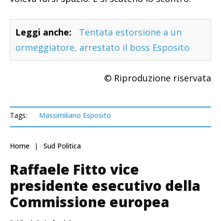
Leggi anche:
Tentata estorsione a un
ormeggiatore, arrestato il boss Esposito
© Riproduzione riservata
Tags:
Massimiliano Esposito
Home
Sud Politica
Raffaele Fitto vice
presidente esecutivo della
Commissione europea