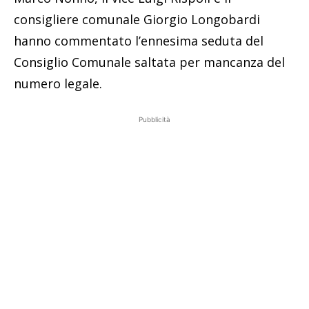
consigliere comunale Giorgio Longobardi
hanno commentato l’ennesima seduta del
Consiglio Comunale saltata per mancanza del
numero legale.
Pubblicità