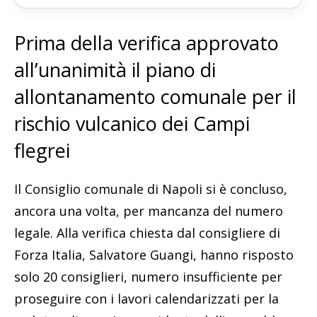
Prima della verifica approvato
all’unanimità il piano di
allontanamento comunale per il
rischio vulcanico dei Campi
flegrei
Il Consiglio comunale di Napoli si è concluso,
ancora una volta, per mancanza del numero
legale. Alla verifica chiesta dal consigliere di
Forza Italia, Salvatore Guangi, hanno risposto
solo 20 consiglieri, numero insufficiente per
proseguire con i lavori calendarizzati per la