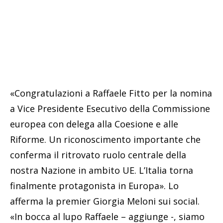
«Congratulazioni a Raffaele Fitto per la nomina
a Vice Presidente Esecutivo della Commissione
europea con delega alla Coesione e alle
Riforme. Un riconoscimento importante che
conferma il ritrovato ruolo centrale della
nostra Nazione in ambito UE. L’Italia torna
finalmente protagonista in Europa». Lo
afferma la premier Giorgia Meloni sui social.
«In bocca al lupo Raffaele – aggiunge -, siamo