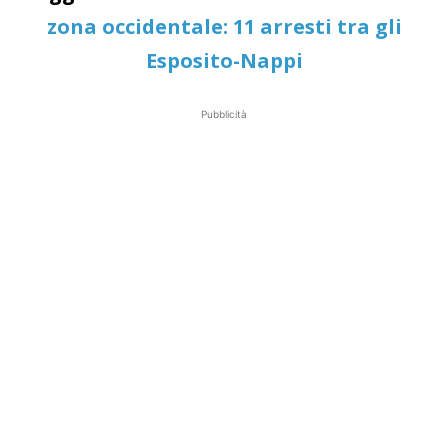
zona occidentale: 11 arresti tra gli
Esposito-Nappi
Pubblicità