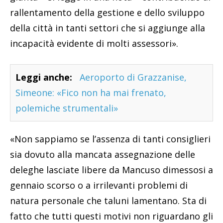
rallentamento della gestione e dello sviluppo
della città in tanti settori che si aggiunge alla
incapacità evidente di molti assessori».
Leggi anche:
Aeroporto di Grazzanise,
Simeone: «Fico non ha mai frenato,
polemiche strumentali»
«Non sappiamo se l’assenza di tanti consiglieri
sia dovuto alla mancata assegnazione delle
deleghe lasciate libere da Mancuso dimessosi a
gennaio scorso o a irrilevanti problemi di
natura personale che taluni lamentano. Sta di
fatto che tutti questi motivi non riguardano gli