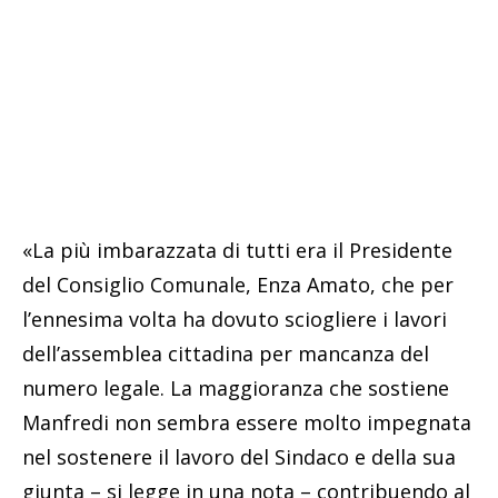
«La più imbarazzata di tutti era il Presidente
del Consiglio Comunale, Enza Amato, che per
l’ennesima volta ha dovuto sciogliere i lavori
dell’assemblea cittadina per mancanza del
numero legale. La maggioranza che sostiene
Manfredi non sembra essere molto impegnata
nel sostenere il lavoro del Sindaco e della sua
giunta – si legge in una nota – contribuendo al