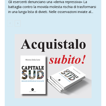
Gli esercenti denunciano una «deriva repressiva» La
battaglia contro la movida molesta rischia di trasformarsi
in una lunga lista di divieti. Nelle osservazioni inviate al...