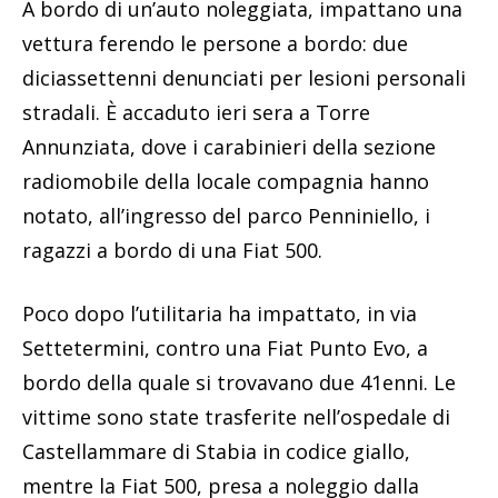
A bordo di un’auto noleggiata, impattano una
vettura ferendo le persone a bordo: due
diciassettenni denunciati per lesioni personali
stradali. È accaduto ieri sera a Torre
Annunziata, dove i carabinieri della sezione
radiomobile della locale compagnia hanno
notato, all’ingresso del parco Penniniello, i
ragazzi a bordo di una Fiat 500.
Poco dopo l’utilitaria ha impattato, in via
Settetermini, contro una Fiat Punto Evo, a
bordo della quale si trovavano due 41enni. Le
vittime sono state trasferite nell’ospedale di
Castellammare di Stabia in codice giallo,
mentre la Fiat 500, presa a noleggio dalla