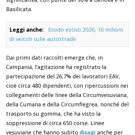
Basilicata.
Leggi anche:
Esodo estivo 2026, 16 milioni
di veicoli sulle autostrade
Dai primi dati raccolti emerge che, in
Campania, l’agitazione ha registrato la
partecipazione del 26,7% dei lavoratori EAV,
cioè circa 480 dipendenti, con ripercussioni nei
collegamenti delle linee della Circumvesuviana,
della Cumana e della Circumflegrea, nonché del
trasporto su gomma, che ha visto la
soppressione di circa 650 corse. Linee
vesuviane che hanno subito
disagi
anche per