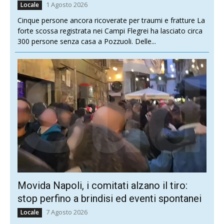
1 Agosto 2026
Locale
Cinque persone ancora ricoverate per traumi e fratture La
forte scossa registrata nei Campi Flegrei ha lasciato circa
300 persone senza casa a Pozzuoli. Delle...
Movida Napoli, i comitati alzano il tiro:
stop perfino a brindisi ed eventi spontanei
7 Agosto 2026
Locale