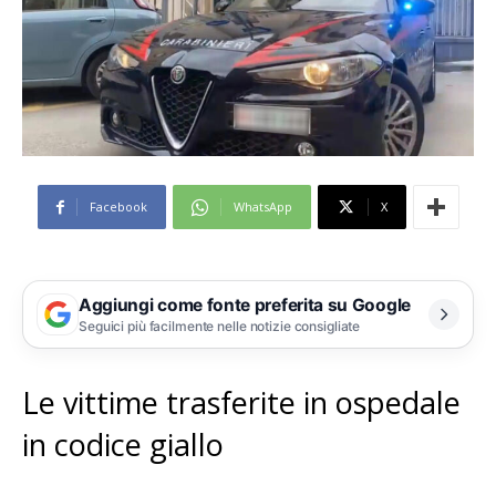
Facebook
WhatsApp
X
Aggiungi come fonte preferita su Google
Seguici più facilmente nelle notizie consigliate
Le vittime trasferite in ospedale
in codice giallo