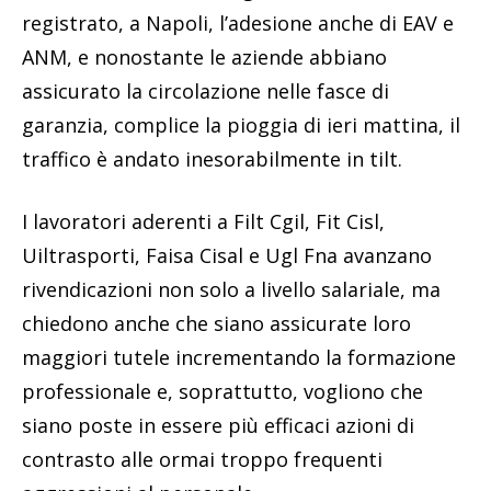
registrato, a Napoli, l’adesione anche di EAV e
ANM, e nonostante le aziende abbiano
assicurato la circolazione nelle fasce di
garanzia, complice la pioggia di ieri mattina, il
traffico è andato inesorabilmente in tilt.
I lavoratori aderenti a Filt Cgil, Fit Cisl,
Uiltrasporti, Faisa Cisal e Ugl Fna avanzano
rivendicazioni non solo a livello salariale, ma
chiedono anche che siano assicurate loro
maggiori tutele incrementando la formazione
professionale e, soprattutto, vogliono che
siano poste in essere più efficaci azioni di
contrasto alle ormai troppo frequenti