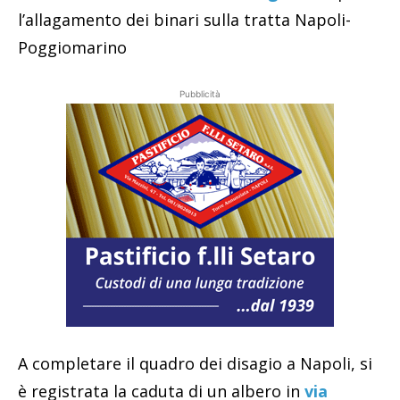
l’allagamento dei binari sulla tratta Napoli-
Poggiomarino
Pubblicità
A completare il quadro dei disagio a Napoli, si
è registrata la caduta di un albero in
via