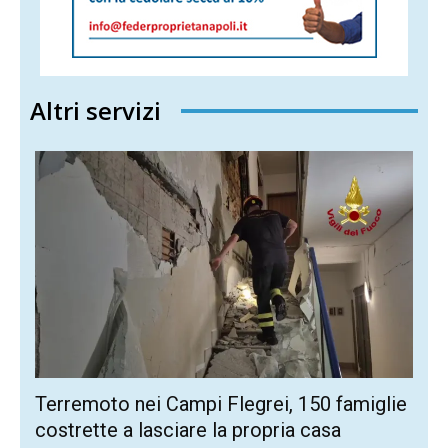
Altri servizi
Terremoto nei Campi Flegrei, 150 famiglie
costrette a lasciare la propria casa