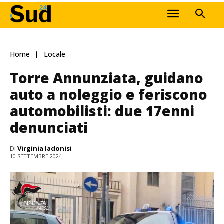
Home
Locale
Torre Annunziata, guidano
auto a noleggio e feriscono
automobilisti: due 17enni
denunciati
Di
Virginia Iadonisi
10 SETTEMBRE 2024