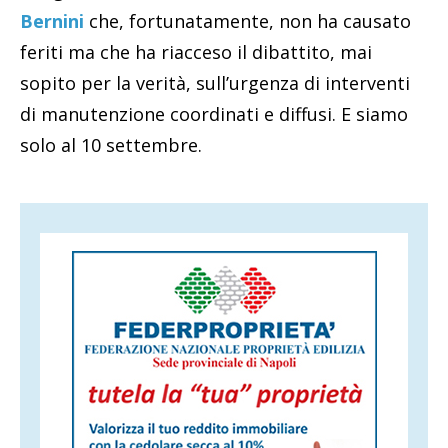
Bernini
che, fortunatamente, non ha causato
feriti ma che ha riacceso il dibattito, mai
sopito per la verità, sull’urgenza di interventi
di manutenzione coordinati e diffusi. E siamo
solo al 10 settembre.