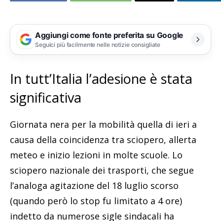
Aggiungi come fonte preferita su Google
Seguici più facilmente nelle notizie consigliate
In tutt’Italia l’adesione è stata
significativa
Giornata nera per la mobilità quella di ieri a
causa della coincidenza tra sciopero, allerta
meteo e inizio lezioni in molte scuole. Lo
sciopero nazionale dei trasporti, che segue
l’analoga agitazione del 18 luglio scorso
(quando però lo stop fu limitato a 4 ore)
indetto da numerose sigle sindacali ha