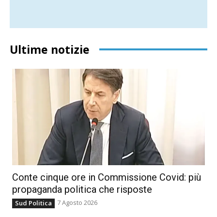
Ultime notizie
Conte cinque ore in Commissione Covid: più
propaganda politica che risposte
7 Agosto 2026
Sud Politica