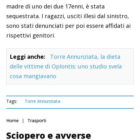
madre di uno dei due 17enni, è stata
sequestrata. I ragazzi, usciti illesi dal sinistro,
sono stati denunciati per poi essere affidati ai
rispettivi genitori.
Leggi anche:
Torre Annunziata, la dieta
delle vittime di Oplontis: uno studio svela
cosa mangiavano
Tags:
Torre Annunziata
Home
Trasporti
Sciopero e avverse