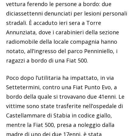
vettura ferendo le persone a bordo: due
diciassettenni denunciati per lesioni personali
stradali. È accaduto ieri sera a Torre
Annunziata, dove i carabinieri della sezione
radiomobile della locale compagnia hanno
notato, all’ingresso del parco Penniniello, i
ragazzi a bordo di una Fiat 500.
Poco dopo l’utilitaria ha impattato, in via
Settetermini, contro una Fiat Punto Evo, a
bordo della quale si trovavano due 41enni. Le
vittime sono state trasferite nell’ospedale di
Castellammare di Stabia in codice giallo,
mentre la Fiat 500, presa a noleggio dalla
madre di uno dei due 17enni, è stata