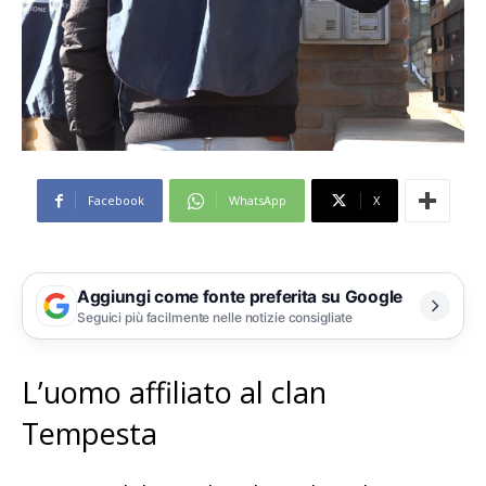
Facebook
WhatsApp
X
Aggiungi come fonte preferita su Google
Seguici più facilmente nelle notizie consigliate
L’uomo affiliato al clan
Tempesta