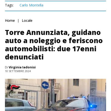
Tags:
Carlo Montella
Home
Locale
Torre Annunziata, guidano
auto a noleggio e feriscono
automobilisti: due 17enni
denunciati
Di
Virginia Iadonisi
10 SETTEMBRE 2024