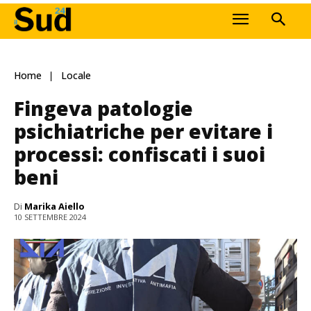
Home
Locale
Fingeva patologie
psichiatriche per evitare i
processi: confiscati i suoi
beni
Di
Marika Aiello
10 SETTEMBRE 2024