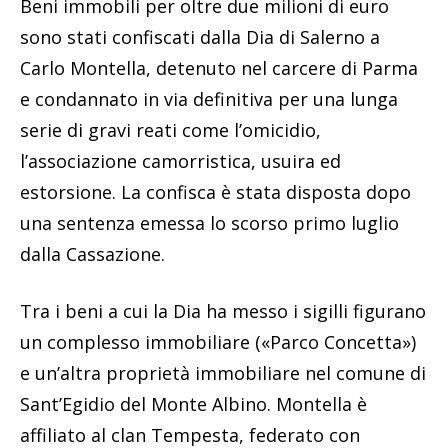
Beni immobili per oltre due milioni di euro
sono stati confiscati dalla Dia di Salerno a
Carlo Montella, detenuto nel carcere di Parma
e condannato in via definitiva per una lunga
serie di gravi reati come l’omicidio,
l’associazione camorristica, usuira ed
estorsione. La confisca è stata disposta dopo
una sentenza emessa lo scorso primo luglio
dalla Cassazione.
Tra i beni a cui la Dia ha messo i sigilli figurano
un complesso immobiliare («Parco Concetta»)
e un’altra proprietà immobiliare nel comune di
Sant’Egidio del Monte Albino. Montella è
affiliato al clan Tempesta, federato con