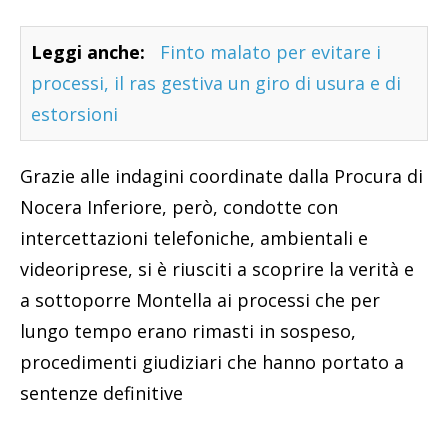
Leggi anche:
Finto malato per evitare i
processi, il ras gestiva un giro di usura e di
estorsioni
Grazie alle indagini coordinate dalla Procura di
Nocera Inferiore, però, condotte con
intercettazioni telefoniche, ambientali e
videoriprese, si è riusciti a scoprire la verità e
a sottoporre Montella ai processi che per
lungo tempo erano rimasti in sospeso,
procedimenti giudiziari che hanno portato a
sentenze definitive