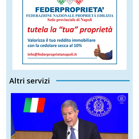
Altri servizi