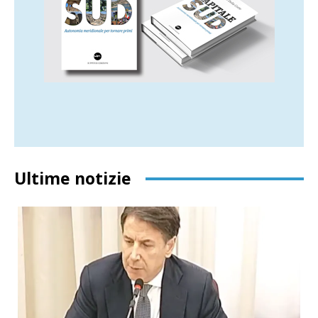
Ultime notizie