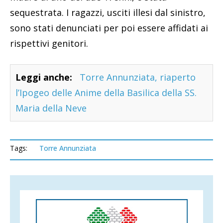
sequestrata. I ragazzi, usciti illesi dal sinistro,
sono stati denunciati per poi essere affidati ai
rispettivi genitori.
Leggi anche:
Torre Annunziata, riaperto
l’Ipogeo delle Anime della Basilica della SS.
Maria della Neve
Tags:
Torre Annunziata