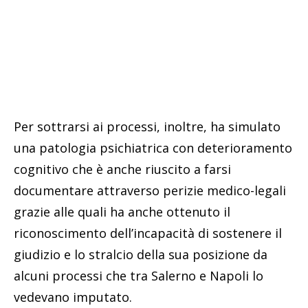
Per sottrarsi ai processi, inoltre, ha simulato
una patologia psichiatrica con deterioramento
cognitivo che è anche riuscito a farsi
documentare attraverso perizie medico-legali
grazie alle quali ha anche ottenuto il
riconoscimento dell’incapacità di sostenere il
giudizio e lo stralcio della sua posizione da
alcuni processi che tra Salerno e Napoli lo
vedevano imputato.