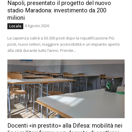
Napoli, presentato il progetto del nuovo
stadio Maradona: investimento da 200
milioni
4 Agosto 2026
Locale
La capienza salirà a 63.300 posti dopo la riqualificazione Più
posti, nuovi settori, maggiore accessibilità e un impianto aperto
alla città durante tutto l’anno. Prende...
Docenti «in prestito» alla Difesa: mobilità nei