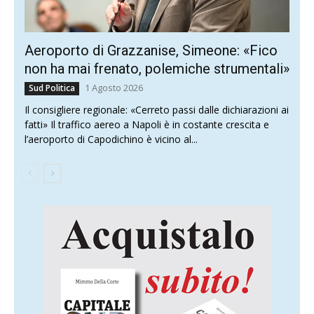
Aeroporto di Grazzanise, Simeone: «Fico
non ha mai frenato, polemiche strumentali»
1 Agosto 2026
Sud Politica
Il consigliere regionale: «Cerreto passi dalle dichiarazioni ai
fatti» Il traffico aereo a Napoli è in costante crescita e
l’aeroporto di Capodichino è vicino al...