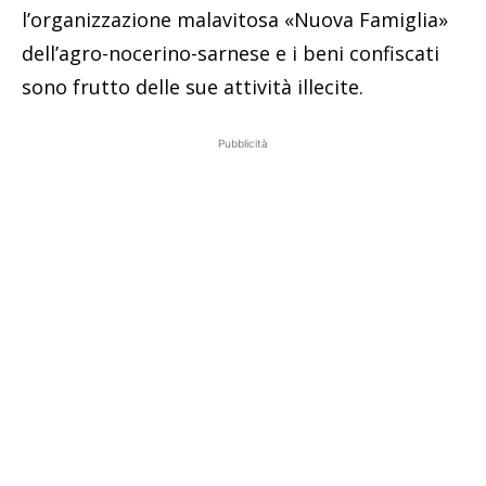
l’organizzazione malavitosa «Nuova Famiglia»
dell’agro-nocerino-sarnese e i beni confiscati
sono frutto delle sue attività illecite.
Pubblicità