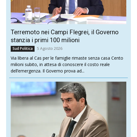
Terremoto nei Campi Flegrei, il Governo
stanzia i primi 100 milioni
5 Agosto 2026
Sud Politica
Via libera al Cas per le famiglie rimaste senza casa Cento
milioni subito, in attesa di conoscere il costo reale
dell’emergenza. Il Governo prova ad...