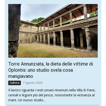
Torre Annunziata, la dieta delle vittime di
Oplontis: uno studio svela cosa
mangiavano
7 Agosto 2026
Cultura
Il lavoro riguarda i resti umani rinvenuti nella Villa B Pane,
cereali e legumi più del pesce, nonostante la vicinanza al
mare. Un nuovo studio...