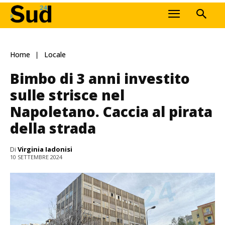
Home
Locale
Bimbo di 3 anni investito
sulle strisce nel
Napoletano. Caccia al pirata
della strada
Di
Virginia Iadonisi
10 SETTEMBRE 2024