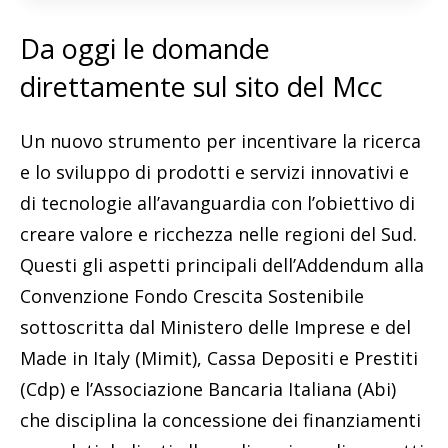
Da oggi le domande
direttamente sul sito del Mcc
Un nuovo strumento per incentivare la ricerca
e lo sviluppo di prodotti e servizi innovativi e
di tecnologie all’avanguardia con l’obiettivo di
creare valore e ricchezza nelle regioni del Sud.
Questi gli aspetti principali dell’Addendum alla
Convenzione Fondo Crescita Sostenibile
sottoscritta dal Ministero delle Imprese e del
Made in Italy (Mimit), Cassa Depositi e Prestiti
(Cdp) e l’Associazione Bancaria Italiana (Abi)
che disciplina la concessione dei finanziamenti