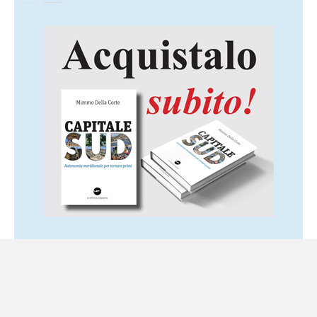
Ultime notizie