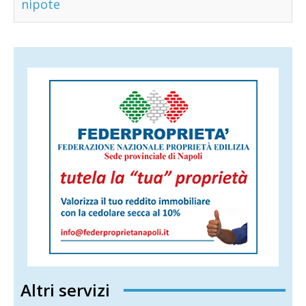
nipote
Altri servizi