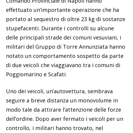
Comando Provinciale di Napoli hanno
effettuato un’importante operazione che ha
portato al sequestro di oltre 23 kg di sostanze
stupefacenti. Durante i controlli su alcune
delle principali strade dei comuni vesuviani, i
militari del Gruppo di Torre Annunziata hanno
notato un comportamento sospetto da parte
di due veicoli che viaggiavano tra i comuni di
Poggiomarino e Scafati.
Uno dei veicoli, un’autovettura, sembrava
seguire a breve distanza un monovolume in
modo tale da attirare l’attenzione delle forze
dell’ordine. Dopo aver fermato i veicoli per un
controllo, i militari hanno trovato, nel