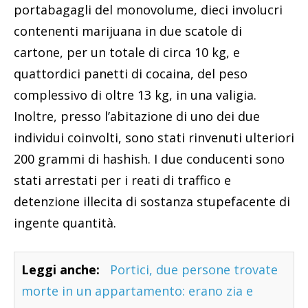
portabagagli del monovolume, dieci involucri
contenenti marijuana in due scatole di
cartone, per un totale di circa 10 kg, e
quattordici panetti di cocaina, del peso
complessivo di oltre 13 kg, in una valigia.
Inoltre, presso l’abitazione di uno dei due
individui coinvolti, sono stati rinvenuti ulteriori
200 grammi di hashish. I due conducenti sono
stati arrestati per i reati di traffico e
detenzione illecita di sostanza stupefacente di
ingente quantità.
Leggi anche:
Portici, due persone trovate
morte in un appartamento: erano zia e