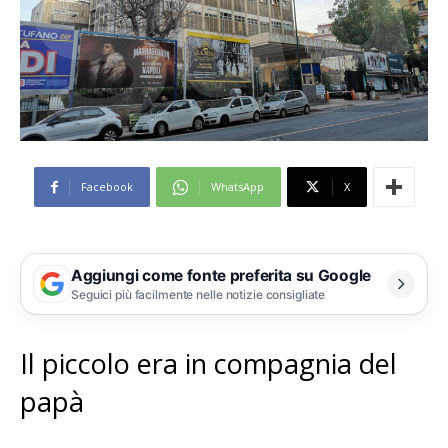
Facebook
WhatsApp
X
Aggiungi come fonte preferita su Google
Seguici più facilmente nelle notizie consigliate
Il piccolo era in compagnia del
papà