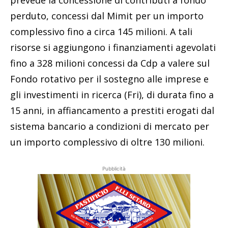
prevede la concessione di contributi a fondo
perduto, concessi dal Mimit per un importo
complessivo fino a circa 145 milioni. A tali
risorse si aggiungono i finanziamenti agevolati
fino a 328 milioni concessi da Cdp a valere sul
Fondo rotativo per il sostegno alle imprese e
gli investimenti in ricerca (Fri), di durata fino a
15 anni, in affiancamento a prestiti erogati dal
sistema bancario a condizioni di mercato per
un importo complessivo di oltre 130 milioni.
Pubblicità