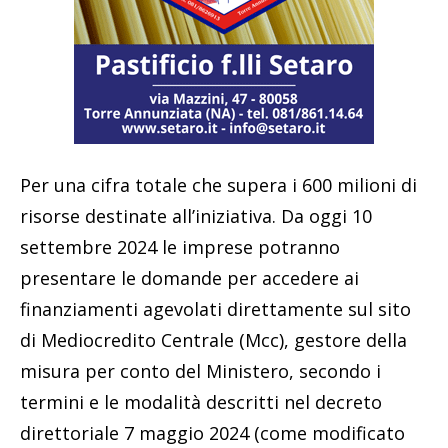
Per una cifra totale che supera i 600 milioni di
risorse destinate all’iniziativa. Da oggi 10
settembre 2024 le imprese potranno
presentare le domande per accedere ai
finanziamenti agevolati direttamente sul sito
di Mediocredito Centrale (Mcc), gestore della
misura per conto del Ministero, secondo i
termini e le modalità descritti nel decreto
direttoriale 7 maggio 2024 (come modificato