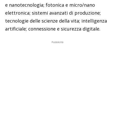
e nanotecnologia; fotonica e micro/nano
elettronica; sistemi avanzati di produzione;
tecnologie delle scienze della vita; intelligenza
artificiale; connessione e sicurezza digitale.
Pubblicità