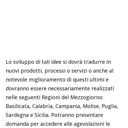
Lo sviluppo di tali idee si dovrà tradurre in
nuovi prodotti, processi o servizi o anche al
notevole miglioramento di questi ultimi e
dovranno essere necessariamente realizzati
nelle seguenti Regioni del Mezzogiorno:
Basilicata, Calabria, Campania, Molise, Puglia,
Sardegna e Sicilia. Potranno presentare
domanda per accedere alle agevolazioni le