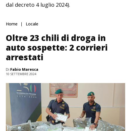
dal decreto 4 luglio 2024).
Home
Locale
Oltre 23 chili di droga in
auto sospette: 2 corrieri
arrestati
Di
Fabio Maresca
10 SETTEMBRE 2024