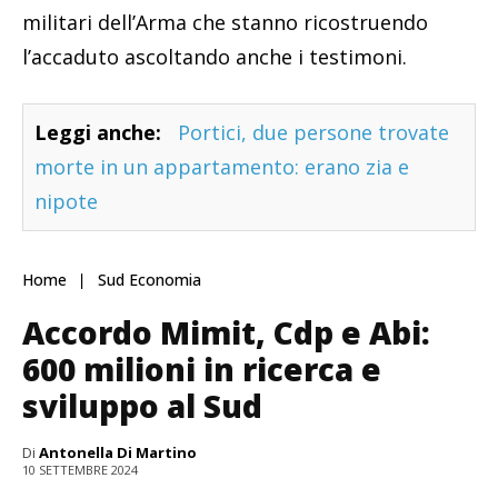
militari dell’Arma che stanno ricostruendo
l’accaduto ascoltando anche i testimoni.
Leggi anche:
Portici, due persone trovate
morte in un appartamento: erano zia e
nipote
Home
Sud Economia
Accordo Mimit, Cdp e Abi:
600 milioni in ricerca e
sviluppo al Sud
Di
Antonella Di Martino
10 SETTEMBRE 2024