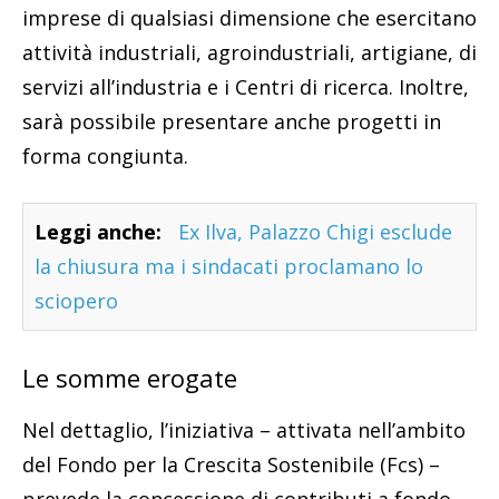
imprese di qualsiasi dimensione che esercitano
attività industriali, agroindustriali, artigiane, di
servizi all’industria e i Centri di ricerca. Inoltre,
sarà possibile presentare anche progetti in
forma congiunta.
Leggi anche:
Ex Ilva, Palazzo Chigi esclude
la chiusura ma i sindacati proclamano lo
sciopero
Le somme erogate
Nel dettaglio, l’iniziativa – attivata nell’ambito
del Fondo per la Crescita Sostenibile (Fcs) –