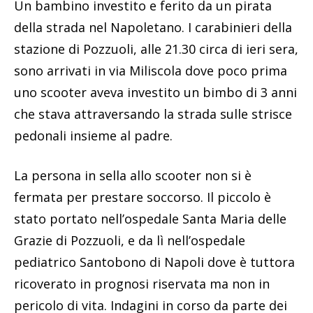
Un bambino investito e ferito da un pirata
della strada nel Napoletano. I carabinieri della
stazione di Pozzuoli, alle 21.30 circa di ieri sera,
sono arrivati in via Miliscola dove poco prima
uno scooter aveva investito un bimbo di 3 anni
che stava attraversando la strada sulle strisce
pedonali insieme al padre.
La persona in sella allo scooter non si è
fermata per prestare soccorso. Il piccolo è
stato portato nell’ospedale Santa Maria delle
Grazie di Pozzuoli, e da lì nell’ospedale
pediatrico Santobono di Napoli dove è tuttora
ricoverato in prognosi riservata ma non in
pericolo di vita. Indagini in corso da parte dei