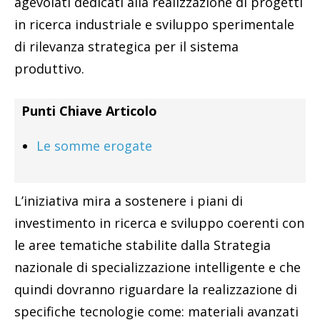
agevolati dedicati alla realizzazione di progetti
in ricerca industriale e sviluppo sperimentale
di rilevanza strategica per il sistema
produttivo.
Punti Chiave Articolo
Le somme erogate
L’iniziativa mira a sostenere i piani di
investimento in ricerca e sviluppo coerenti con
le aree tematiche stabilite dalla Strategia
nazionale di specializzazione intelligente e che
quindi dovranno riguardare la realizzazione di
specifiche tecnologie come: materiali avanzati