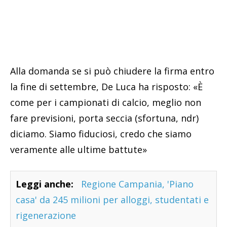
Alla domanda se si può chiudere la firma entro
la fine di settembre, De Luca ha risposto: «È
come per i campionati di calcio, meglio non
fare previsioni, porta seccia (sfortuna, ndr)
diciamo. Siamo fiduciosi, credo che siamo
veramente alle ultime battute»
Leggi anche:
Regione Campania, 'Piano
casa' da 245 milioni per alloggi, studentati e
rigenerazione