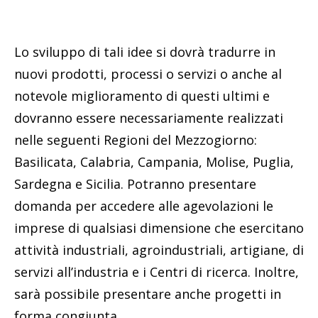
Lo sviluppo di tali idee si dovrà tradurre in
nuovi prodotti, processi o servizi o anche al
notevole miglioramento di questi ultimi e
dovranno essere necessariamente realizzati
nelle seguenti Regioni del Mezzogiorno:
Basilicata, Calabria, Campania, Molise, Puglia,
Sardegna e Sicilia. Potranno presentare
domanda per accedere alle agevolazioni le
imprese di qualsiasi dimensione che esercitano
attività industriali, agroindustriali, artigiane, di
servizi all’industria e i Centri di ricerca. Inoltre,
sarà possibile presentare anche progetti in
forma congiunta.