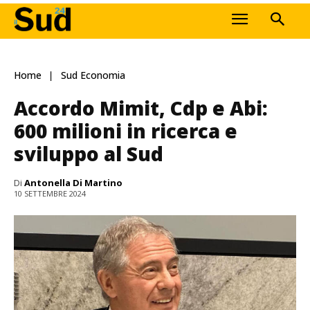
Home
Sud Economia
Accordo Mimit, Cdp e Abi:
600 milioni in ricerca e
sviluppo al Sud
Di
Antonella Di Martino
10 SETTEMBRE 2024