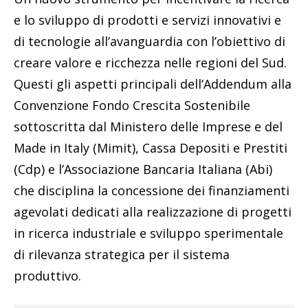
e lo sviluppo di prodotti e servizi innovativi e
di tecnologie all’avanguardia con l’obiettivo di
creare valore e ricchezza nelle regioni del Sud.
Questi gli aspetti principali dell’Addendum alla
Convenzione Fondo Crescita Sostenibile
sottoscritta dal Ministero delle Imprese e del
Made in Italy (Mimit), Cassa Depositi e Prestiti
(Cdp) e l’Associazione Bancaria Italiana (Abi)
che disciplina la concessione dei finanziamenti
agevolati dedicati alla realizzazione di progetti
in ricerca industriale e sviluppo sperimentale
di rilevanza strategica per il sistema
produttivo.