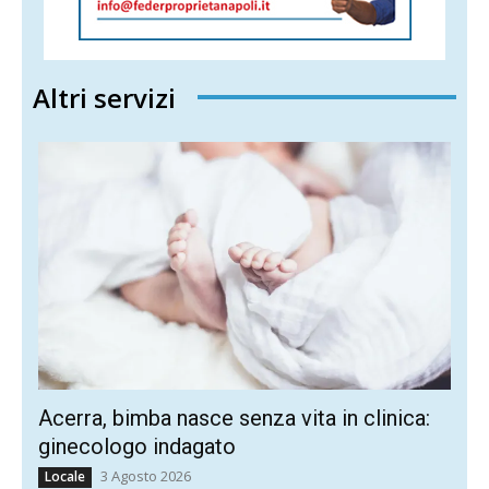
Altri servizi
Acerra, bimba nasce senza vita in clinica:
ginecologo indagato
3 Agosto 2026
Locale