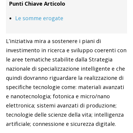
Punti Chiave Articolo
Le somme erogate
L’iniziativa mira a sostenere i piani di
investimento in ricerca e sviluppo coerenti con
le aree tematiche stabilite dalla Strategia
nazionale di specializzazione intelligente e che
quindi dovranno riguardare la realizzazione di
specifiche tecnologie come: materiali avanzati
e nanotecnologia; fotonica e micro/nano
elettronica; sistemi avanzati di produzione;
tecnologie delle scienze della vita; intelligenza
artificiale; connessione e sicurezza digitale.