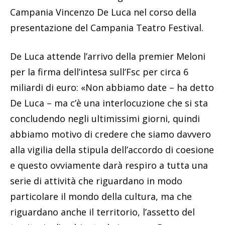
Campania Vincenzo De Luca nel corso della
presentazione del Campania Teatro Festival.
De Luca attende l’arrivo della premier Meloni
per la firma dell’intesa sull’Fsc per circa 6
miliardi di euro: «Non abbiamo date – ha detto
De Luca – ma c’è una interlocuzione che si sta
concludendo negli ultimissimi giorni, quindi
abbiamo motivo di credere che siamo davvero
alla vigilia della stipula dell’accordo di coesione
e questo ovviamente darà respiro a tutta una
serie di attività che riguardano in modo
particolare il mondo della cultura, ma che
riguardano anche il territorio, l’assetto del