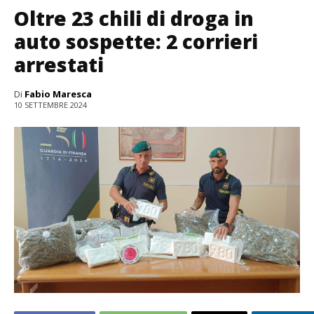
Oltre 23 chili di droga in
auto sospette: 2 corrieri
arrestati
Di
Fabio Maresca
10 SETTEMBRE 2024