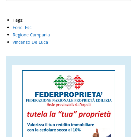
Tags:
Fondi Fsc
Regione Campania
Vincenzo De Luca