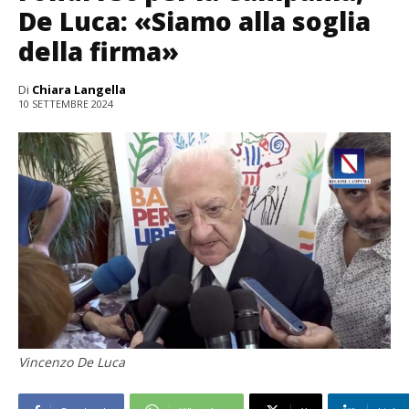
De Luca: «Siamo alla soglia
della firma»
Di
Chiara Langella
10 SETTEMBRE 2024
Vincenzo De Luca