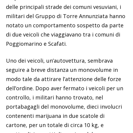
delle principali strade dei comuni vesuviani, i
militari del Gruppo di Torre Annunziata hanno
notato un comportamento sospetto da parte
di due veicoli che viaggiavano tra i comuni di
Poggiomarino e Scafati.
Uno dei veicoli, un’autovettura, sembrava
seguire a breve distanza un monovolume in
modo tale da attirare l’attenzione delle forze
dell’ordine. Dopo aver fermato i veicoli per un
controllo, i militari hanno trovato, nel
portabagagli del monovolume, dieci involucri
contenenti marijuana in due scatole di
cartone, per un totale di circa 10 kg, e