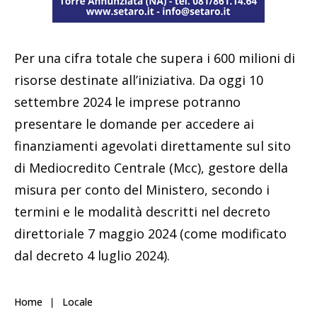
Per una cifra totale che supera i 600 milioni di
risorse destinate all’iniziativa. Da oggi 10
settembre 2024 le imprese potranno
presentare le domande per accedere ai
finanziamenti agevolati direttamente sul sito
di Mediocredito Centrale (Mcc), gestore della
misura per conto del Ministero, secondo i
termini e le modalità descritti nel decreto
direttoriale 7 maggio 2024 (come modificato
dal decreto 4 luglio 2024).
Home
Locale