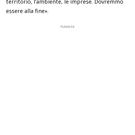
territorio, l’ambiente, le imprese. Dovremmo
essere alla fine».
Pubblicità