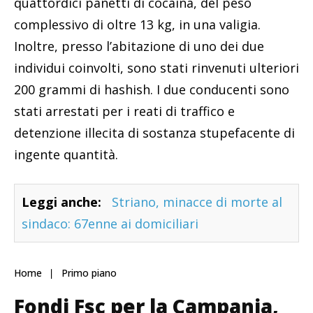
quattordici panetti di cocaina, del peso
complessivo di oltre 13 kg, in una valigia.
Inoltre, presso l’abitazione di uno dei due
individui coinvolti, sono stati rinvenuti ulteriori
200 grammi di hashish. I due conducenti sono
stati arrestati per i reati di traffico e
detenzione illecita di sostanza stupefacente di
ingente quantità.
Leggi anche:
Striano, minacce di morte al
sindaco: 67enne ai domiciliari
Home
Primo piano
Fondi Fsc per la Campania,