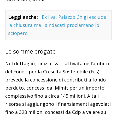
Leggi anche:
Ex Ilva, Palazzo Chigi esclude
la chiusura ma i sindacati proclamano lo
sciopero
Le somme erogate
Nel dettaglio, l’iniziativa – attivata nell’ambito
del Fondo per la Crescita Sostenibile (Fcs) –
prevede la concessione di contributi a fondo
perduto, concessi dal Mimit per un importo
complessivo fino a circa 145 milioni. A tali
risorse si aggiungono i finanziamenti agevolati
fino a 328 milioni concessi da Cdp a valere sul