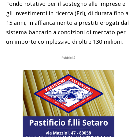
Fondo rotativo per il sostegno alle imprese e
gli investimenti in ricerca (Fri), di durata fino a
15 anni, in affiancamento a prestiti erogati dal
sistema bancario a condizioni di mercato per
un importo complessivo di oltre 130 milioni.
Pubblicità