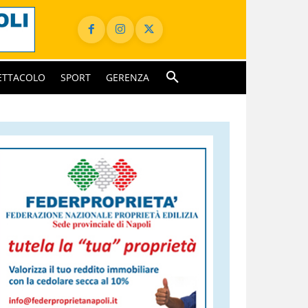
ETTACOLO
SPORT
GERENZA