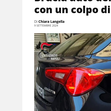
con un colpo di
Di
Chiara Langella
9 SETTEMBRE 2024