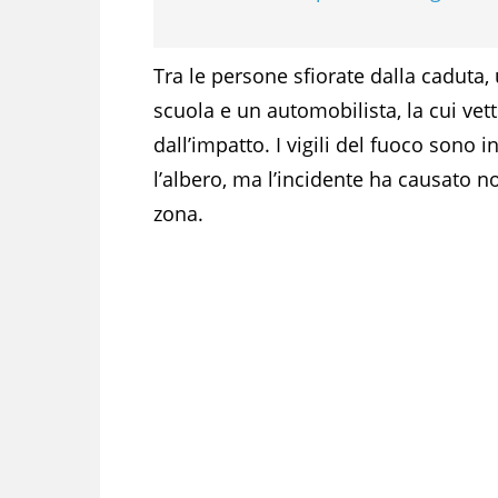
Tra le persone sfiorate dalla caduta
scuola e un automobilista, la cui ve
dall’impatto. I vigili del fuoco sono
l’albero, ma l’incidente ha causato no
zona.