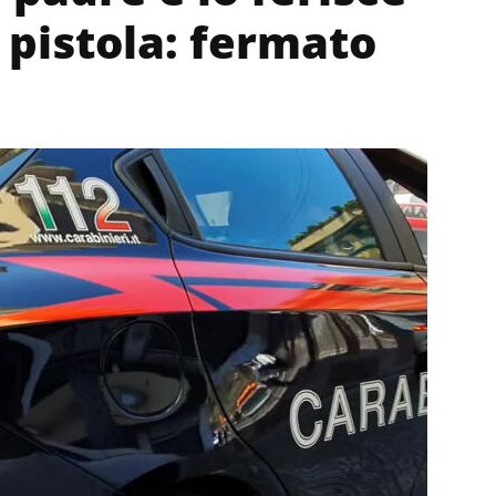
 pistola: fermato