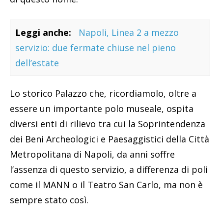
Leggi anche:
Napoli, Linea 2 a mezzo
servizio: due fermate chiuse nel pieno
dell’estate
Lo storico Palazzo che, ricordiamolo, oltre a
essere un importante polo museale, ospita
diversi enti di rilievo tra cui la Soprintendenza
dei Beni Archeologici e Paesaggistici della Città
Metropolitana di Napoli, da anni soffre
l’assenza di questo servizio, a differenza di poli
come il MANN o il Teatro San Carlo, ma non è
sempre stato così.