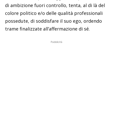
di ambizione fuori controllo, tenta, al di là del
colore politico e/o delle qualità professionali
possedute, di soddisfare il suo ego, ordendo
trame finalizzate all’affermazione di sé.
Pubblicità