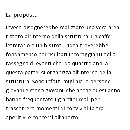
La proposta
Invece bisognerebbe realizzare una vera area
ristoro all’interno della struttura: un caffè
letterario o un bistrot. L’idea troverebbe
fondamento nei risultati incoraggianti della
rassegna di eventi che, da quattro anni a
questa parte, si organizza all’interno della
struttura. Sono infatti migliaia le persone,
giovani e meno giovani, che anche quest’anno
hanno frequentato i giardini reali per
trascorrere momenti di convivialità tra
aperitivi e concerti all’aperto.