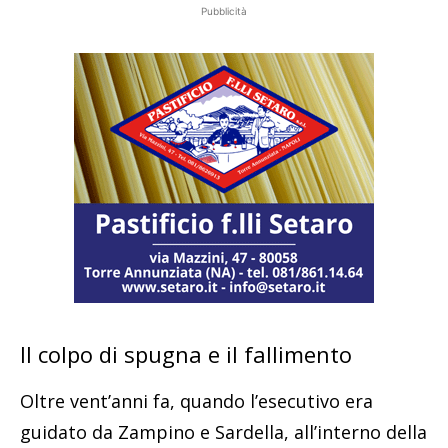
Pubblicità
Il colpo di spugna e il fallimento
Oltre vent’anni fa, quando l’esecutivo era
guidato da Zampino e Sardella, all’interno della