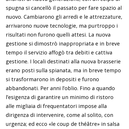
spugna si cancellò il passato per fare spazio al
nuovo. Cambiarono gli arredi e le attrezzature,
arrivarono nuove tecnologie, ma purtroppo i
risultati non furono quelli attesi. La nuova
gestione si dimostrò inappropriata e in breve
tempo il servizio affogò tra debiti e cattiva
gestione. I locali destinati alla nuova brasserie
erano posti sulla spianata, ma in breve tempo
si trasformarono in depositi e furono
abbandonati. Per anni l’oblio. Fino a quando
l’esigenza di garantire un minimo di ristoro
alle migliaia di frequentatori impose alla
dirigenza di intervenire, come al solito, con
urgenza; ed ecco «le coup de théâtre» in salsa