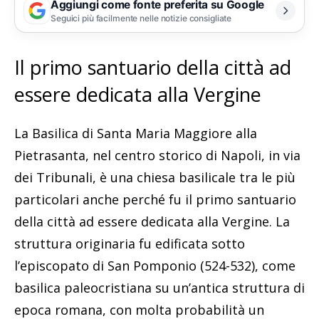
Aggiungi come fonte preferita su Google
Seguici più facilmente nelle notizie consigliate
Il primo santuario della città ad
essere dedicata alla Vergine
La Basilica di Santa Maria Maggiore alla
Pietrasanta, nel centro storico di Napoli, in via
dei Tribunali, è una chiesa basilicale tra le più
particolari anche perché fu il primo santuario
della città ad essere dedicata alla Vergine. La
struttura originaria fu edificata sotto
l’episcopato di San Pomponio (524-532), come
basilica paleocristiana su un’antica struttura di
epoca romana, con molta probabilità un