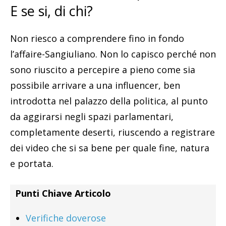
E se si, di chi?
Non riesco a comprendere fino in fondo
l’affaire-Sangiuliano. Non lo capisco perché non
sono riuscito a percepire a pieno come sia
possibile arrivare a una influencer, ben
introdotta nel palazzo della politica, al punto
da aggirarsi negli spazi parlamentari,
completamente deserti, riuscendo a registrare
dei video che si sa bene per quale fine, natura
e portata.
Punti Chiave Articolo
Verifiche doverose