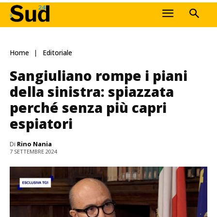
Home
Editoriale
Sangiuliano rompe i piani
della sinistra: spiazzata
perché senza più capri
espiatori
Di
Rino Nania
7 SETTEMBRE 2024