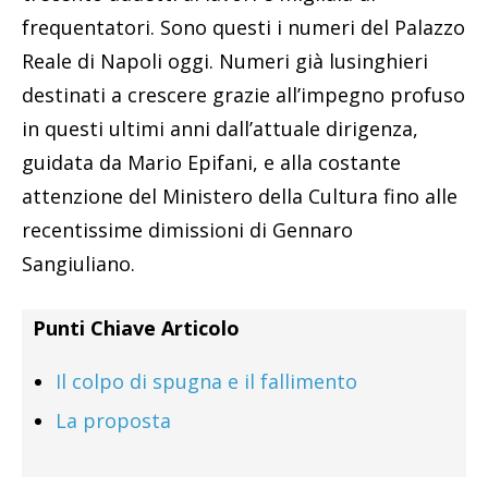
frequentatori. Sono questi i numeri del Palazzo
Reale di Napoli oggi. Numeri già lusinghieri
destinati a crescere grazie all’impegno profuso
in questi ultimi anni dall’attuale dirigenza,
guidata da Mario Epifani, e alla costante
attenzione del Ministero della Cultura fino alle
recentissime dimissioni di Gennaro
Sangiuliano.
Punti Chiave Articolo
Il colpo di spugna e il fallimento
La proposta