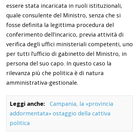
essere stata incaricata in ruoli istituzionali,
quale consulente del Ministro, senza che si
fosse definita la legittima procedura del
conferimento dell’incarico, previa attività di
verifica degli uffici ministeriali competenti, uno
per tutti l’ufficio di gabinetto del Ministro, in
persona del suo capo. In questo caso la
rilevanza più che politica è di natura
amministrativa-gestionale.
Leggi anche:
Campania, la «provincia
addormentata» ostaggio della cattiva
politica