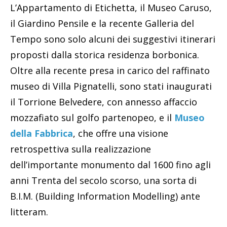
L’Appartamento di Etichetta, il Museo Caruso,
il Giardino Pensile e la recente Galleria del
Tempo sono solo alcuni dei suggestivi itinerari
proposti dalla storica residenza borbonica.
Oltre alla recente presa in carico del raffinato
museo di Villa Pignatelli, sono stati inaugurati
il Torrione Belvedere, con annesso affaccio
mozzafiato sul golfo partenopeo, e il
Museo
della Fabbrica
, che offre una visione
retrospettiva sulla realizzazione
dell’importante monumento dal 1600 fino agli
anni Trenta del secolo scorso, una sorta di
B.I.M. (Building Information Modelling) ante
litteram.