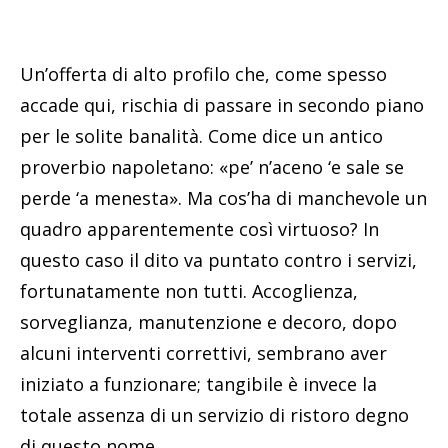
Un’offerta di alto profilo che, come spesso
accade qui, rischia di passare in secondo piano
per le solite banalità. Come dice un antico
proverbio napoletano: «pe’ n’aceno ‘e sale se
perde ‘a menesta». Ma cos’ha di manchevole un
quadro apparentemente così virtuoso? In
questo caso il dito va puntato contro i servizi,
fortunatamente non tutti. Accoglienza,
sorveglianza, manutenzione e decoro, dopo
alcuni interventi correttivi, sembrano aver
iniziato a funzionare; tangibile è invece la
totale assenza di un servizio di ristoro degno
di questo nome.