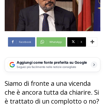
Facebook
WhatsApp
X
Aggiungi come fonte preferita su Google
Seguici più facilmente nelle notizie consigliate
Siamo di fronte a una vicenda
che è ancora tutta da chiarire. Si
è trattato di un complotto o no?