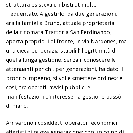
struttura esisteva un bistrot molto
frequentato. A gestirlo, da due generazioni,
era la famiglia Bruno, attuale proprietaria
della rinomata Trattoria San Ferdinando,
aperta proprio lì di fronte, in via Nardones, ma
una cieca burocrazia stabilì l’illegittimità di
quella lunga gestione. Senza riconoscere le
attenuanti per chi, per generazioni, ha dato il
proprio impegno, si volle «mettere ordine»; e
così, tra decreti, avvisi pubblici e
manifestazioni d’interesse, la gestione passò
di mano.
Arrivarono i cosiddetti operatori economici,
affaristi di nuova generazione; con un colpo di