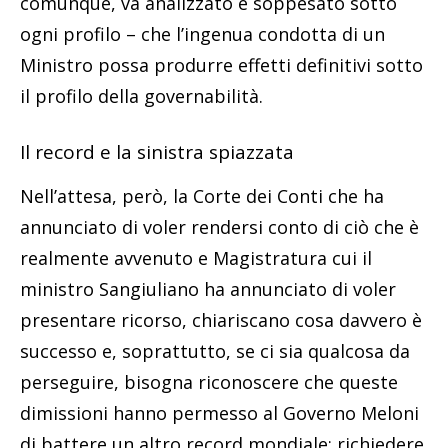
comunque, va analizzato e soppesato sotto
ogni profilo – che l’ingenua condotta di un
Ministro possa produrre effetti definitivi sotto
il profilo della governabilità.
Il record e la sinistra spiazzata
Nell’attesa, però, la Corte dei Conti che ha
annunciato di voler rendersi conto di ciò che è
realmente avvenuto e Magistratura cui il
ministro Sangiuliano ha annunciato di voler
presentare ricorso, chiariscano cosa davvero è
successo e, soprattutto, se ci sia qualcosa da
perseguire, bisogna riconoscere che queste
dimissioni hanno permesso al Governo Meloni
di battere un altro record mondiale: richiedere