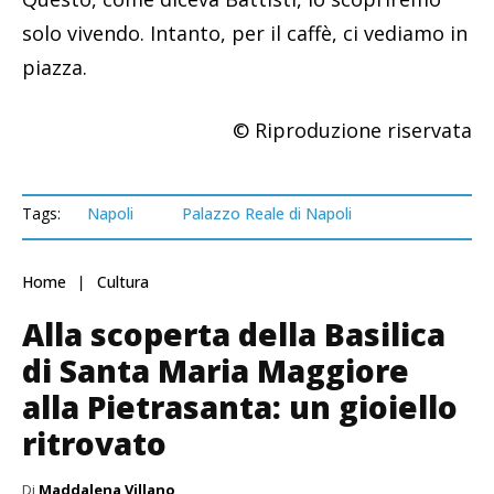
solo vivendo. Intanto, per il caffè, ci vediamo in
piazza.
© Riproduzione riservata
Tags:
Napoli
Palazzo Reale di Napoli
Home
Cultura
Alla scoperta della Basilica
di Santa Maria Maggiore
alla Pietrasanta: un gioiello
ritrovato
Di
Maddalena Villano