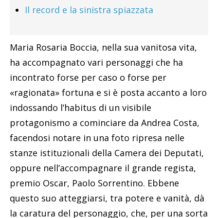
Il record e la sinistra spiazzata
Maria Rosaria Boccia, nella sua vanitosa vita,
ha accompagnato vari personaggi che ha
incontrato forse per caso o forse per
«ragionata» fortuna e si è posta accanto a loro
indossando l’habitus di un visibile
protagonismo a cominciare da Andrea Costa,
facendosi notare in una foto ripresa nelle
stanze istituzionali della Camera dei Deputati,
oppure nell’accompagnare il grande regista,
premio Oscar, Paolo Sorrentino. Ebbene
questo suo atteggiarsi, tra potere e vanità, dà
la caratura del personaggio, che, per una sorta