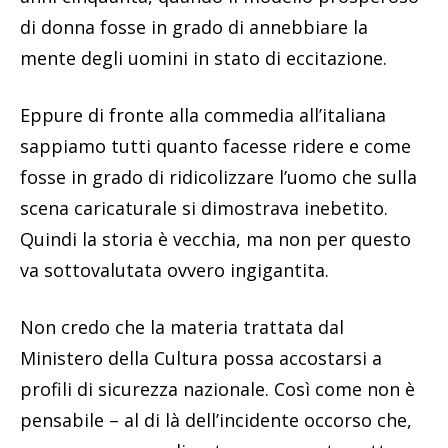
di donna fosse in grado di annebbiare la
mente degli uomini in stato di eccitazione.
Eppure di fronte alla commedia all’italiana
sappiamo tutti quanto facesse ridere e come
fosse in grado di ridicolizzare l’uomo che sulla
scena caricaturale si dimostrava inebetito.
Quindi la storia è vecchia, ma non per questo
va sottovalutata ovvero ingigantita.
Non credo che la materia trattata dal
Ministero della Cultura possa accostarsi a
profili di sicurezza nazionale. Così come non è
pensabile – al di là dell’incidente occorso che,