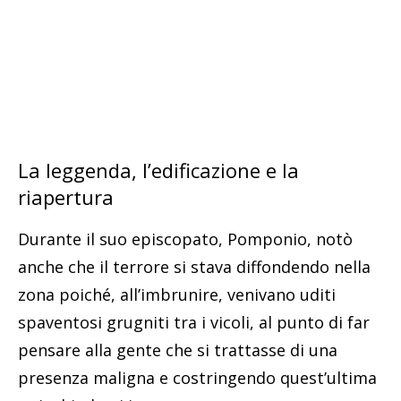
La leggenda, l’edificazione e la
riapertura
Durante il suo episcopato, Pomponio, notò
anche che il terrore si stava diffondendo nella
zona poiché, all’imbrunire, venivano uditi
spaventosi grugniti tra i vicoli, al punto di far
pensare alla gente che si trattasse di una
presenza maligna e costringendo quest’ultima