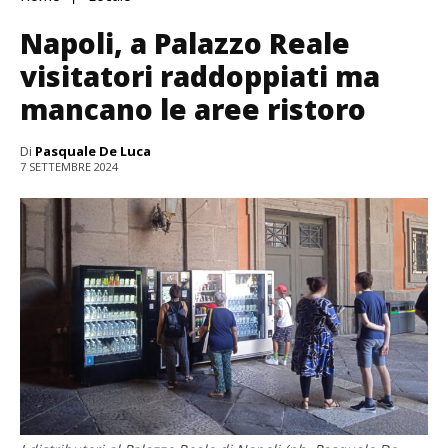
Napoli, a Palazzo Reale
visitatori raddoppiati ma
mancano le aree ristoro
Di
Pasquale De Luca
7 SETTEMBRE 2024