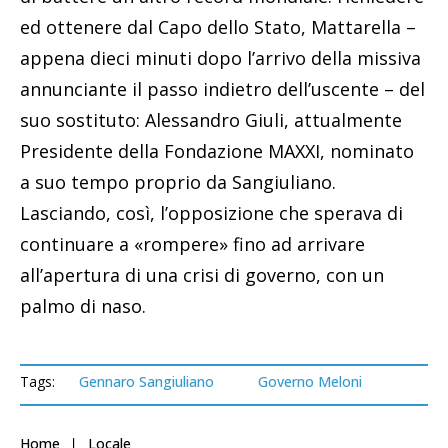
ed ottenere dal Capo dello Stato, Mattarella –
appena dieci minuti dopo l’arrivo della missiva
annunciante il passo indietro dell’uscente – del
suo sostituto: Alessandro Giuli, attualmente
Presidente della Fondazione MAXXI, nominato
a suo tempo proprio da Sangiuliano.
Lasciando, così, l’opposizione che sperava di
continuare a «rompere» fino ad arrivare
all’apertura di una crisi di governo, con un
palmo di naso.
Tags:
Gennaro Sangiuliano
Governo Meloni
Home
Locale