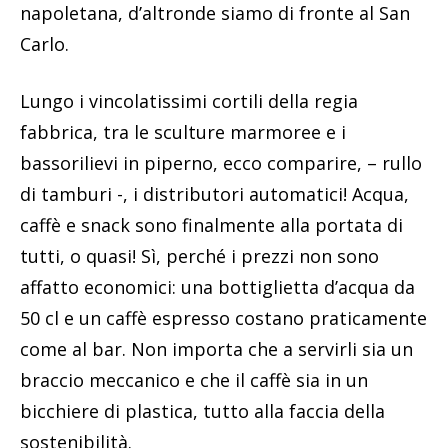
napoletana, d’altronde siamo di fronte al San
Carlo.
Lungo i vincolatissimi cortili della regia
fabbrica, tra le sculture marmoree e i
bassorilievi in piperno, ecco comparire, – rullo
di tamburi -, i distributori automatici! Acqua,
caffè e snack sono finalmente alla portata di
tutti, o quasi! Sì, perché i prezzi non sono
affatto economici: una bottiglietta d’acqua da
50 cl e un caffè espresso costano praticamente
come al bar. Non importa che a servirli sia un
braccio meccanico e che il caffè sia in un
bicchiere di plastica, tutto alla faccia della
sostenibilità.