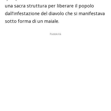
una sacra struttura per liberare il popolo
dall’infestazione del diavolo che si manifestava
sotto forma di un maiale.
Pubblicità