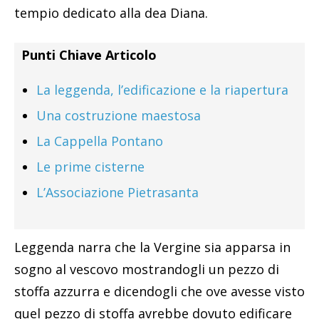
tempio dedicato alla dea Diana.
Punti Chiave Articolo
La leggenda, l’edificazione e la riapertura
Una costruzione maestosa
La Cappella Pontano
Le prime cisterne
L’Associazione Pietrasanta
Leggenda narra che la Vergine sia apparsa in
sogno al vescovo mostrandogli un pezzo di
stoffa azzurra e dicendogli che ove avesse visto
quel pezzo di stoffa avrebbe dovuto edificare