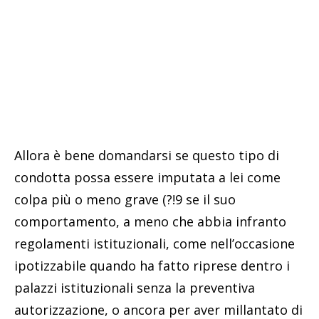
Allora è bene domandarsi se questo tipo di
condotta possa essere imputata a lei come
colpa più o meno grave (?!9 se il suo
comportamento, a meno che abbia infranto
regolamenti istituzionali, come nell’occasione
ipotizzabile quando ha fatto riprese dentro i
palazzi istituzionali senza la preventiva
autorizzazione, o ancora per aver millantato di