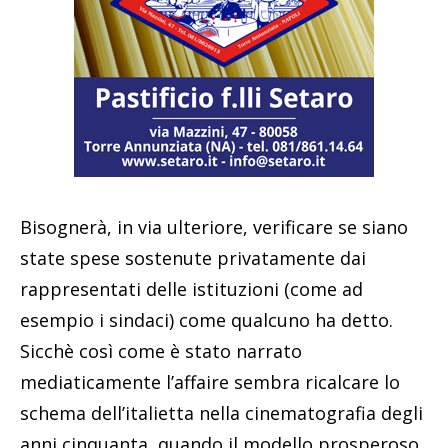
Bisognerà, in via ulteriore, verificare se siano
state spese sostenute privatamente dai
rappresentati delle istituzioni (come ad
esempio i sindaci) come qualcuno ha detto.
Sicchè così come è stato narrato
mediaticamente l’affaire sembra ricalcare lo
schema dell’italietta nella cinematografia degli
anni cinquanta, quando il modello prosperoso