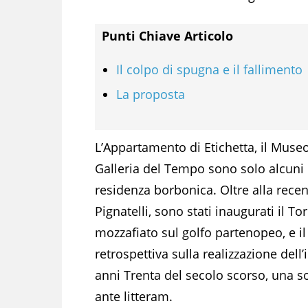
Punti Chiave Articolo
Il colpo di spugna e il fallimento
La proposta
L’Appartamento di Etichetta, il Museo
Galleria del Tempo sono solo alcuni d
residenza borbonica. Oltre alla recen
Pignatelli, sono stati inaugurati il 
mozzafiato sul golfo partenopeo, e i
retrospettiva sulla realizzazione de
anni Trenta del secolo scorso, una so
ante litteram.