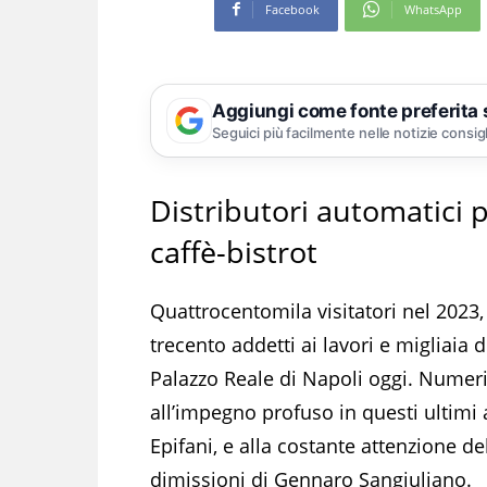
Facebook
WhatsApp
Aggiungi come fonte preferita
Seguici più facilmente nelle notizie consig
Distributori automatici 
caffè-bistrot
Quattrocentomila visitatori nel 2023,
trecento addetti ai lavori e migliaia 
Palazzo Reale di Napoli oggi. Numeri 
all’impegno profuso in questi ultimi 
Epifani, e alla costante attenzione de
dimissioni di Gennaro Sangiuliano.