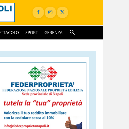
ETTACOLO
SPORT
GERENZA