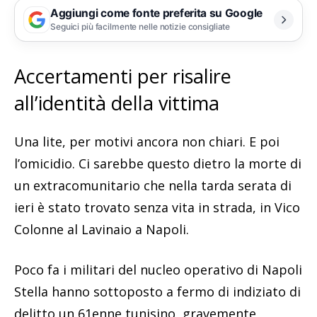
Aggiungi come fonte preferita su Google
Seguici più facilmente nelle notizie consigliate
Accertamenti per risalire
all’identità della vittima
Una lite, per motivi ancora non chiari. E poi
l’omicidio. Ci sarebbe questo dietro la morte di
un extracomunitario che nella tarda serata di
ieri è stato trovato senza vita in strada, in Vico
Colonne al Lavinaio a Napoli.
Poco fa i militari del nucleo operativo di Napoli
Stella hanno sottoposto a fermo di indiziato di
delitto un 61enne tunisino, gravemente