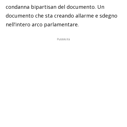
condanna bipartisan del documento. Un
documento che sta creando allarme e sdegno
nell’intero arco parlamentare.
Pubblicità