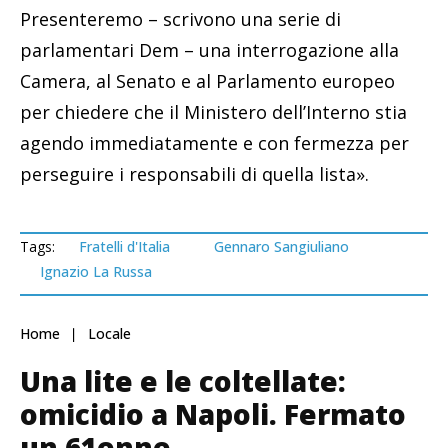
Presenteremo – scrivono una serie di
parlamentari Dem – una interrogazione alla
Camera, al Senato e al Parlamento europeo
per chiedere che il Ministero dell’Interno stia
agendo immediatamente e con fermezza per
perseguire i responsabili di quella lista».
Tags:
Fratelli d'Italia
Gennaro Sangiuliano
Ignazio La Russa
Home
Locale
Una lite e le coltellate:
omicidio a Napoli. Fermato
un 61enne