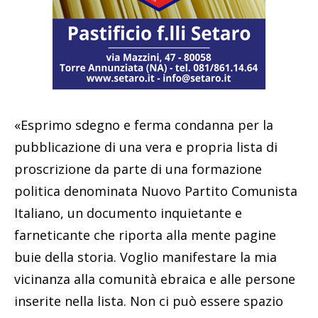
«Esprimo sdegno e ferma condanna per la
pubblicazione di una vera e propria lista di
proscrizione da parte di una formazione
politica denominata Nuovo Partito Comunista
Italiano, un documento inquietante e
farneticante che riporta alla mente pagine
buie della storia. Voglio manifestare la mia
vicinanza alla comunità ebraica e alle persone
inserite nella lista. Non ci può essere spazio