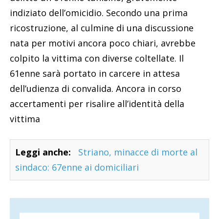
indiziato dell’omicidio. Secondo una prima
ricostruzione, al culmine di una discussione
nata per motivi ancora poco chiari, avrebbe
colpito la vittima con diverse coltellate. Il
61enne sarà portato in carcere in attesa
dell’udienza di convalida. Ancora in corso
accertamenti per risalire all’identità della
vittima
Leggi anche:
Striano, minacce di morte al
sindaco: 67enne ai domiciliari