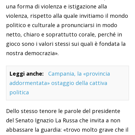
una forma di violenza e istigazione alla
violenza, rispetto alla quale invitiamo il mondo
politico e culturale a pronunciarsi in modo
netto, chiaro e soprattutto corale, perché in
gioco sono i valori stessi sui quali è fondata la
nostra democrazia».
Leggi anche:
Campania, la «provincia
addormentata» ostaggio della cattiva
politica
Dello stesso tenore le parole del presidente
del Senato Ignazio La Russa che invita a non
abbassare la guardia: «trovo molto grave che il