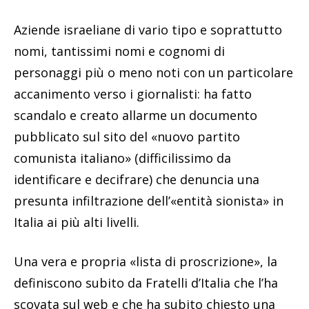
Aziende israeliane di vario tipo e soprattutto
nomi, tantissimi nomi e cognomi di
personaggi più o meno noti con un particolare
accanimento verso i giornalisti: ha fatto
scandalo e creato allarme un documento
pubblicato sul sito del «nuovo partito
comunista italiano» (difficilissimo da
identificare e decifrare) che denuncia una
presunta infiltrazione dell’«entità sionista» in
Italia ai più alti livelli.
Una vera e propria «lista di proscrizione», la
definiscono subito da Fratelli d’Italia che l’ha
scovata sul web e che ha subito chiesto una