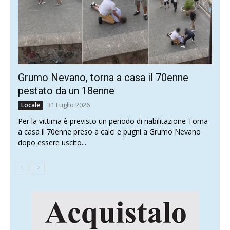
Grumo Nevano, torna a casa il 70enne
pestato da un 18enne
31 Luglio 2026
Locale
Per la vittima è previsto un periodo di riabilitazione Torna
a casa il 70enne preso a calci e pugni a Grumo Nevano
dopo essere uscito...