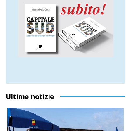
Ultime notizie