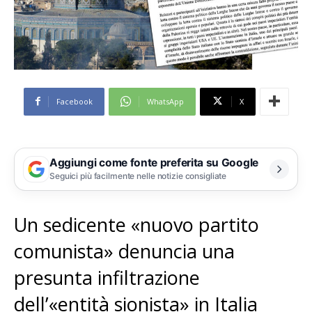
Facebook
WhatsApp
X
Aggiungi come fonte preferita su Google
Seguici più facilmente nelle notizie consigliate
Un sedicente «nuovo partito
comunista» denuncia una
presunta infiltrazione
dell’«entità sionista» in Italia