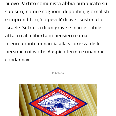
nuovo Partito comunista abbia pubblicato sul
suo sito, nomi e cognomi di politici, giornalisti
e imprenditori, ‘colpevoli’ di aver sostenuto
Israele. Si tratta di un grave e inaccettabile
attacco alla libertà di pensiero e una
preoccupante minaccia alla sicurezza delle
persone coinvolte. Auspico ferma e unanime
condanna».
Pubblicità