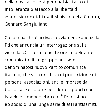
nella nostra società per qualsiasi atto di
intolleranza o attacco alla libertà di
espressione» dichiara il Ministro della Cultura,
Gennaro Sangiuliano.
Condanna che è arrivata ovviamente anche dal
Pd che annuncia un’interrogazione sulla
vicenda: «Circola in queste ore un delirante
comunicato di un gruppo antisemita,
denominatosi nuovo Partito comunista
italiano, che stila una lista di proscrizione di
persone, associazioni, enti e imprese da
boicottare e colpire per i loro rapporti con
Israele e il mondo ebraico. È l’ennesimo
episodio di una lunga serie di atti antisemiti.