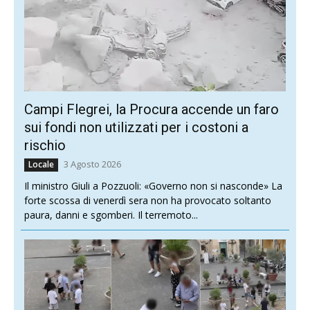
Campi Flegrei, la Procura accende un faro
sui fondi non utilizzati per i costoni a
rischio
3 Agosto 2026
Locale
Il ministro Giuli a Pozzuoli: «Governo non si nasconde» La
forte scossa di venerdì sera non ha provocato soltanto
paura, danni e sgomberi. Il terremoto...