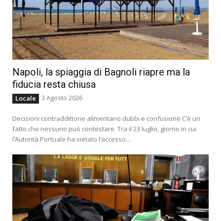
Napoli, la spiaggia di Bagnoli riapre ma la
fiducia resta chiusa
3 Agosto 2026
Locale
Decisioni contraddittorie alimentano dubbi e confusione C’è un
fatto che nessuno può contestare. Tra il 23 luglio, giorno in cui
l’Autorità Portuale ha vietato l’accesso...