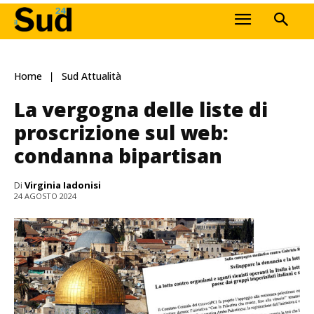
Home
Sud Attualità
La vergogna delle liste di
proscrizione sul web:
condanna bipartisan
Di
Virginia Iadonisi
24 AGOSTO 2024