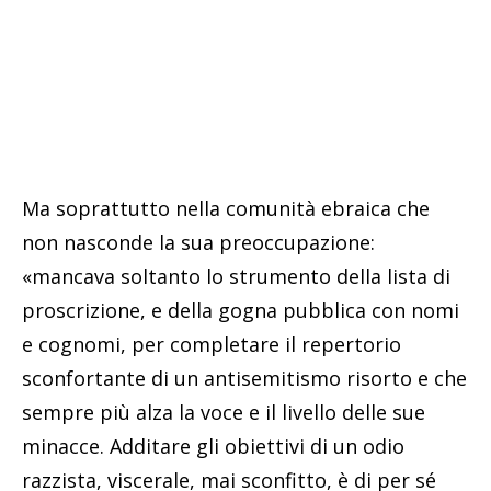
Ma soprattutto nella comunità ebraica che
non nasconde la sua preoccupazione:
«mancava soltanto lo strumento della lista di
proscrizione, e della gogna pubblica con nomi
e cognomi, per completare il repertorio
sconfortante di un antisemitismo risorto e che
sempre più alza la voce e il livello delle sue
minacce. Additare gli obiettivi di un odio
razzista, viscerale, mai sconfitto, è di per sé