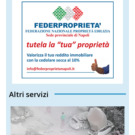
Altri servizi