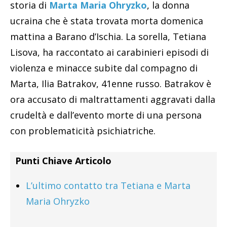
storia di
Marta Maria Ohryzko
, la donna
ucraina che è stata trovata morta domenica
mattina a Barano d’Ischia. La sorella, Tetiana
Lisova, ha raccontato ai carabinieri episodi di
violenza e minacce subite dal compagno di
Marta, Ilia Batrakov, 41enne russo. Batrakov è
ora accusato di maltrattamenti aggravati dalla
crudeltà e dall’evento morte di una persona
con problematicità psichiatriche.
Punti Chiave Articolo
L’ultimo contatto tra Tetiana e Marta
Maria Ohryzko