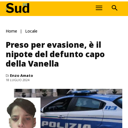
Home
Locale
Preso per evasione, è il
nipote del defunto capo
della Vanella
Di
Enzo Amato
18 LUGLIO 2024