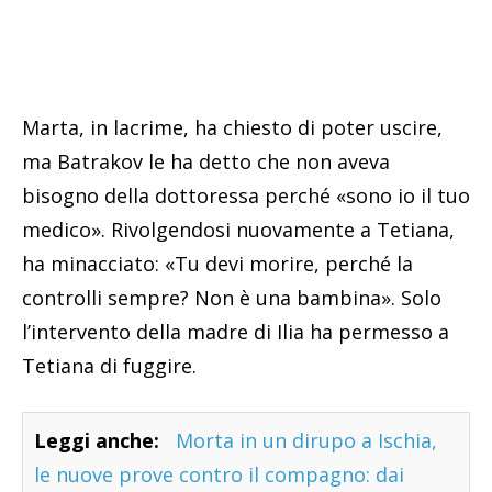
Marta, in lacrime, ha chiesto di poter uscire,
ma Batrakov le ha detto che non aveva
bisogno della dottoressa perché «sono io il tuo
medico». Rivolgendosi nuovamente a Tetiana,
ha minacciato: «Tu devi morire, perché la
controlli sempre? Non è una bambina». Solo
l’intervento della madre di Ilia ha permesso a
Tetiana di fuggire.
Leggi anche:
Morta in un dirupo a Ischia,
le nuove prove contro il compagno: dai