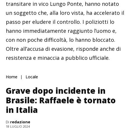
transitare in vico Lungo Ponte, hanno notato
un soggetto che, alla loro vista, ha accelerato il
passo per eludere il controllo. I poliziotti lo
hanno immediatamente raggiunto l’uomo e,
con non poche difficoltà, lo hanno bloccato.
Oltre all’accusa di evasione, risponde anche di
resistenza e minaccia a pubblico ufficiale.
Home
Locale
Grave dopo incidente in
Brasile: Raffaele è tornato
in Italia
Di
redazione
18 LUGLIO 2024