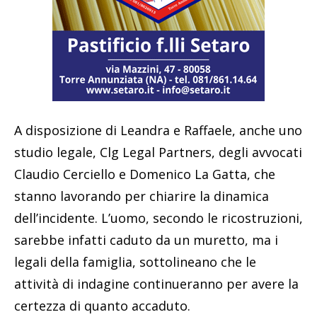
A disposizione di Leandra e Raffaele, anche uno
studio legale, Clg Legal Partners, degli avvocati
Claudio Cerciello e Domenico La Gatta, che
stanno lavorando per chiarire la dinamica
dell’incidente. L’uomo, secondo le ricostruzioni,
sarebbe infatti caduto da un muretto, ma i
legali della famiglia, sottolineano che le
attività di indagine continueranno per avere la
certezza di quanto accaduto.