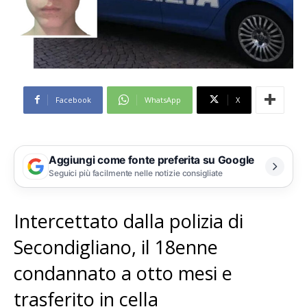
Facebook
WhatsApp
X
Aggiungi come fonte preferita su Google
Seguici più facilmente nelle notizie consigliate
Intercettato dalla polizia di
Secondigliano, il 18enne
condannato a otto mesi e
trasferito in cella