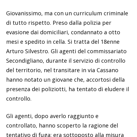
Giovanissimo, ma con un curriculum criminale
di tutto rispetto. Preso dalla polizia per
evasione dai domiciliari, condannato a otto
mesi e spedito in cella. Si tratta del 18enne
Arturo Silvestro. Gli agenti del commissariato
Secondigliano, durante il servizio di controllo
del territorio, nel transitare in via Cassano
hanno notato un giovane che, accortosi della
presenza dei poliziotti, ha tentato di eludere il
controllo.
Gli agenti, dopo averlo raggiunto e
controllato, hanno scoperto la ragione del
tentativo di fuga: era sottoposto alla misura