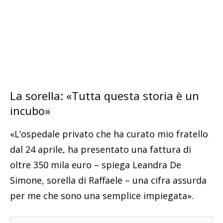
La sorella: «Tutta questa storia è un
incubo»
«L’ospedale privato che ha curato mio fratello
dal 24 aprile, ha presentato una fattura di
oltre 350 mila euro – spiega Leandra De
Simone, sorella di Raffaele – una cifra assurda
per me che sono una semplice impiegata».