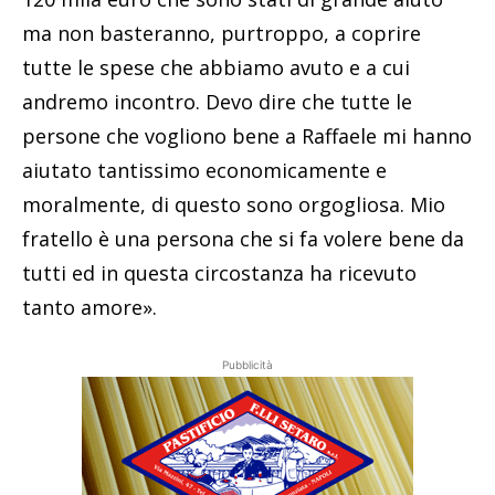
ma non basteranno, purtroppo, a coprire
tutte le spese che abbiamo avuto e a cui
andremo incontro. Devo dire che tutte le
persone che vogliono bene a Raffaele mi hanno
aiutato tantissimo economicamente e
moralmente, di questo sono orgogliosa. Mio
fratello è una persona che si fa volere bene da
tutti ed in questa circostanza ha ricevuto
tanto amore».
Pubblicità