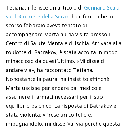
Tetiana, riferisce un articolo di
Gennaro Scala
su il «Corriere della Sera»
, ha riferito che lo
scorso febbraio aveva tentato di
accompagnare Marta a una visita presso il
Centro di Salute Mentale di Ischia. Arrivata alla
roulotte di Batrakov, è stata accolta in modo
minaccioso da quest’ultimo. «Mi disse di
andare via», ha raccontato Tetiana.
Nonostante la paura, ha insistito affinché
Marta uscisse per andare dal medico e
assumere i farmaci necessari per il suo
equilibrio psichico. La risposta di Batrakov è
stata violenta: «Prese un coltello e,
impugnandolo, mi disse ‘vai via perché questa