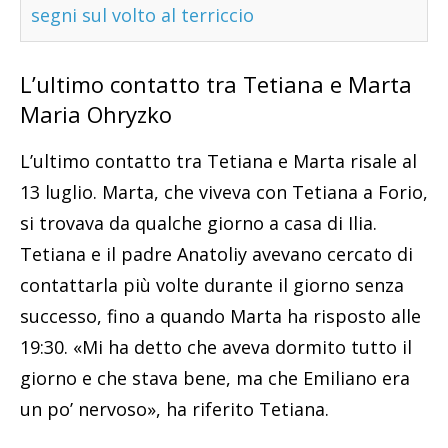
segni sul volto al terriccio
L’ultimo contatto tra Tetiana e Marta
Maria Ohryzko
L’ultimo contatto tra Tetiana e Marta risale al
13 luglio. Marta, che viveva con Tetiana a Forio,
si trovava da qualche giorno a casa di Ilia.
Tetiana e il padre Anatoliy avevano cercato di
contattarla più volte durante il giorno senza
successo, fino a quando Marta ha risposto alle
19:30. «Mi ha detto che aveva dormito tutto il
giorno e che stava bene, ma che Emiliano era
un po’ nervoso», ha riferito Tetiana.