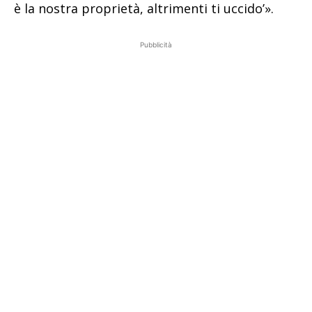
è la nostra proprietà, altrimenti ti uccido’».
Pubblicità