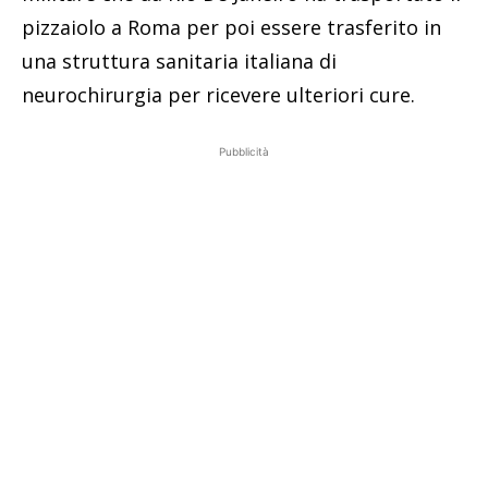
pizzaiolo a Roma per poi essere trasferito in
una struttura sanitaria italiana di
neurochirurgia per ricevere ulteriori cure.
Pubblicità