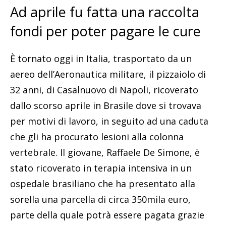
Ad aprile fu fatta una raccolta
fondi per poter pagare le cure
È tornato oggi in Italia, trasportato da un
aereo dell’Aeronautica militare, il pizzaiolo di
32 anni, di Casalnuovo di Napoli, ricoverato
dallo scorso aprile in Brasile dove si trovava
per motivi di lavoro, in seguito ad una caduta
che gli ha procurato lesioni alla colonna
vertebrale. Il giovane, Raffaele De Simone, è
stato ricoverato in terapia intensiva in un
ospedale brasiliano che ha presentato alla
sorella una parcella di circa 350mila euro,
parte della quale potrà essere pagata grazie