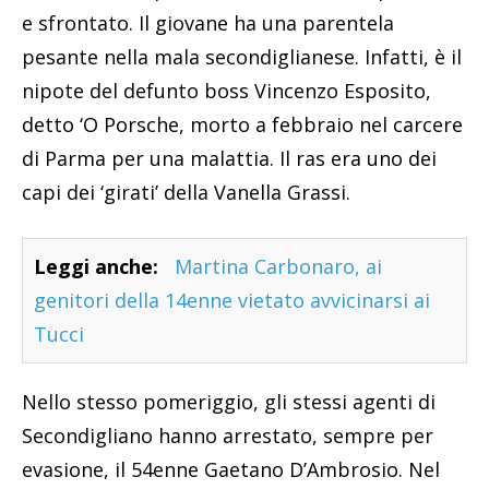
e sfrontato. Il giovane ha una parentela
pesante nella mala secondiglianese. Infatti, è il
nipote del defunto boss Vincenzo Esposito,
detto ‘O Porsche, morto a febbraio nel carcere
di Parma per una malattia. Il ras era uno dei
capi dei ‘girati’ della Vanella Grassi.
Leggi anche:
Martina Carbonaro, ai
genitori della 14enne vietato avvicinarsi ai
Tucci
Nello stesso pomeriggio, gli stessi agenti di
Secondigliano hanno arrestato, sempre per
evasione, il 54enne Gaetano D’Ambrosio. Nel