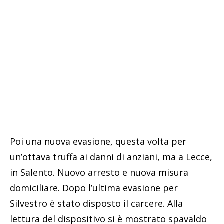
Poi una nuova evasione, questa volta per
un’ottava truffa ai danni di anziani, ma a Lecce,
in Salento. Nuovo arresto e nuova misura
domiciliare. Dopo l’ultima evasione per
Silvestro è stato disposto il carcere. Alla
lettura del dispositivo si è mostrato spavaldo