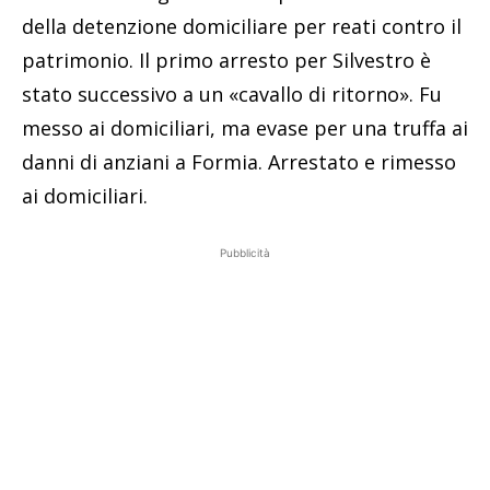
della detenzione domiciliare per reati contro il
patrimonio. Il primo arresto per Silvestro è
stato successivo a un «cavallo di ritorno». Fu
messo ai domiciliari, ma evase per una truffa ai
danni di anziani a Formia. Arrestato e rimesso
ai domiciliari.
Pubblicità