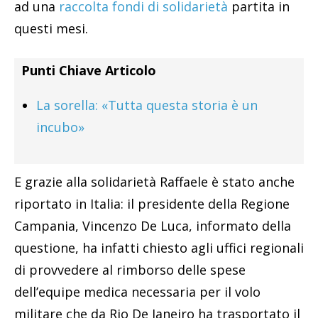
ad una
raccolta fondi di solidarietà
partita in
questi mesi.
Punti Chiave Articolo
La sorella: «Tutta questa storia è un
incubo»
E grazie alla solidarietà Raffaele è stato anche
riportato in Italia: il presidente della Regione
Campania, Vincenzo De Luca, informato della
questione, ha infatti chiesto agli uffici regionali
di provvedere al rimborso delle spese
dell’equipe medica necessaria per il volo
militare che da Rio De Janeiro ha trasportato il