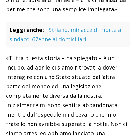
per me che sono una semplice impiegata».
Leggi anche:
Striano, minacce di morte al
sindaco: 67enne ai domiciliari
«Tutta questa storia – ha spiegato – è un
incubo, ad aprile ci siamo ritrovati a dover
interagire con uno Stato situato dall’altra
parte del mondo ed una legislazione
completamente diversa dalla nostra.
Inizialmente mi sono sentita abbandonata
mentre dall’ospedale mi dicevano che mio
fratello non avrebbe superato la notte. Non ci
siamo arresi ed abbiamo lanciato una