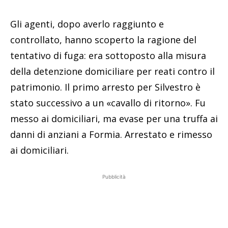
Gli agenti, dopo averlo raggiunto e
controllato, hanno scoperto la ragione del
tentativo di fuga: era sottoposto alla misura
della detenzione domiciliare per reati contro il
patrimonio. Il primo arresto per Silvestro è
stato successivo a un «cavallo di ritorno». Fu
messo ai domiciliari, ma evase per una truffa ai
danni di anziani a Formia. Arrestato e rimesso
ai domiciliari.
Pubblicità