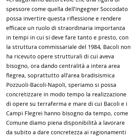
spessore come quella dell’ingegner Soccodato
possa invertire questa riflessione e rendere
efficace un ruolo di straordinaria importanza
in tempi in cui si deve fare tanto e presto, con
la struttura commissariale del 1984, Bacoli non
ha ricevuto opere strutturali di cui aveva
bisogno, ora dando centralità a intera area
flegrea, soprattutto all’area bradisismica
Pozzuoli-Bacoli-Napoli, speriamo si possa
concretizzare in modo tempo la realizzazione
di opere su terraferma e mare di cui Bacoli e i
Campi Flegrei hanno bisogno da tempo, come
Comune diamo piena disponibilità a lavorare
da subito a dare concretezza ai ragionamenti