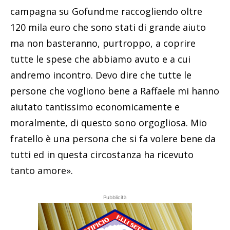
campagna su Gofundme raccogliendo oltre
120 mila euro che sono stati di grande aiuto
ma non basteranno, purtroppo, a coprire
tutte le spese che abbiamo avuto e a cui
andremo incontro. Devo dire che tutte le
persone che vogliono bene a Raffaele mi hanno
aiutato tantissimo economicamente e
moralmente, di questo sono orgogliosa. Mio
fratello è una persona che si fa volere bene da
tutti ed in questa circostanza ha ricevuto
tanto amore».
Pubblicità