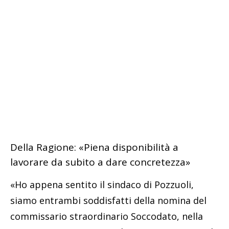
Della Ragione: «Piena disponibilità a
lavorare da subito a dare concretezza»
«Ho appena sentito il sindaco di Pozzuoli,
siamo entrambi soddisfatti della nomina del
commissario straordinario Soccodato, nella