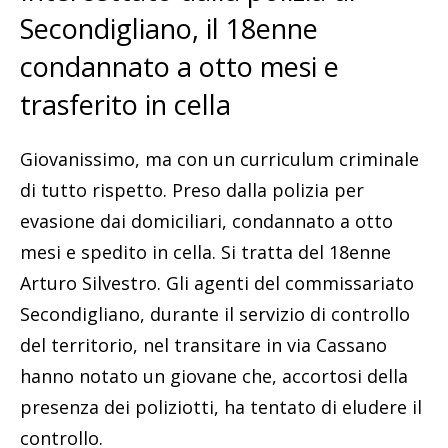
Secondigliano, il 18enne
condannato a otto mesi e
trasferito in cella
Giovanissimo, ma con un curriculum criminale
di tutto rispetto. Preso dalla polizia per
evasione dai domiciliari, condannato a otto
mesi e spedito in cella. Si tratta del 18enne
Arturo Silvestro. Gli agenti del commissariato
Secondigliano, durante il servizio di controllo
del territorio, nel transitare in via Cassano
hanno notato un giovane che, accortosi della
presenza dei poliziotti, ha tentato di eludere il
controllo.