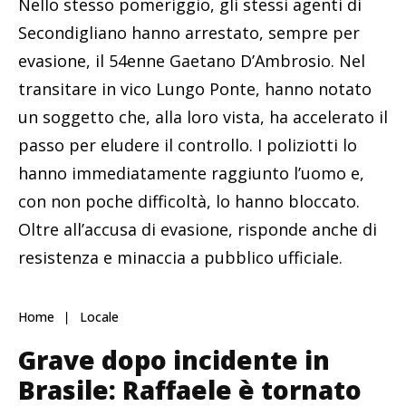
Nello stesso pomeriggio, gli stessi agenti di
Secondigliano hanno arrestato, sempre per
evasione, il 54enne Gaetano D’Ambrosio. Nel
transitare in vico Lungo Ponte, hanno notato
un soggetto che, alla loro vista, ha accelerato il
passo per eludere il controllo. I poliziotti lo
hanno immediatamente raggiunto l’uomo e,
con non poche difficoltà, lo hanno bloccato.
Oltre all’accusa di evasione, risponde anche di
resistenza e minaccia a pubblico ufficiale.
Home
Locale
Grave dopo incidente in
Brasile: Raffaele è tornato