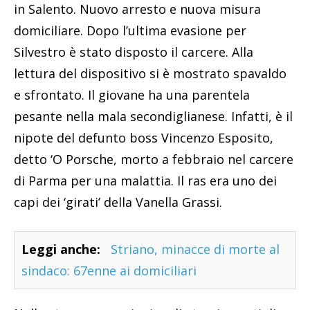
in Salento. Nuovo arresto e nuova misura
domiciliare. Dopo l’ultima evasione per
Silvestro è stato disposto il carcere. Alla
lettura del dispositivo si è mostrato spavaldo
e sfrontato. Il giovane ha una parentela
pesante nella mala secondiglianese. Infatti, è il
nipote del defunto boss Vincenzo Esposito,
detto ‘O Porsche, morto a febbraio nel carcere
di Parma per una malattia. Il ras era uno dei
capi dei ‘girati’ della Vanella Grassi.
Leggi anche:
Striano, minacce di morte al
sindaco: 67enne ai domiciliari