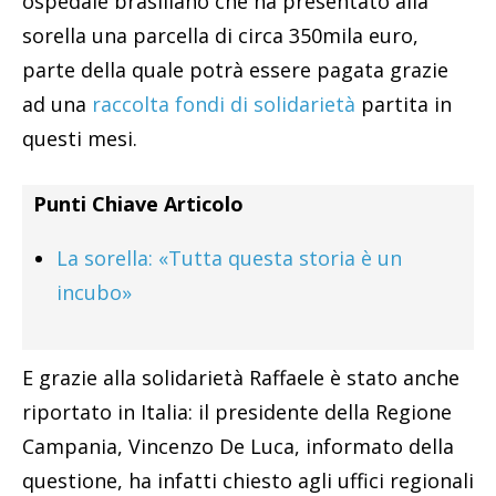
ospedale brasiliano che ha presentato alla
sorella una parcella di circa 350mila euro,
parte della quale potrà essere pagata grazie
ad una
raccolta fondi di solidarietà
partita in
questi mesi.
Punti Chiave Articolo
La sorella: «Tutta questa storia è un
incubo»
E grazie alla solidarietà Raffaele è stato anche
riportato in Italia: il presidente della Regione
Campania, Vincenzo De Luca, informato della
questione, ha infatti chiesto agli uffici regionali