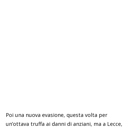
Poi una nuova evasione, questa volta per
un’ottava truffa ai danni di anziani, ma a Lecce,