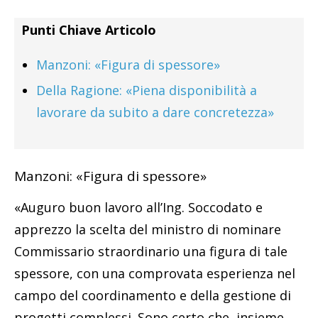
Punti Chiave Articolo
Manzoni: «Figura di spessore»
Della Ragione: «Piena disponibilità a
lavorare da subito a dare concretezza»
Manzoni: «Figura di spessore»
«Auguro buon lavoro all’Ing. Soccodato e
apprezzo la scelta del ministro di nominare
Commissario straordinario una figura di tale
spessore, con una comprovata esperienza nel
campo del coordinamento e della gestione di
progetti complessi. Sono certo che, insieme,