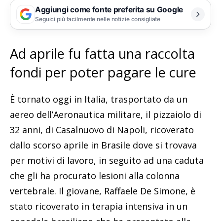
Aggiungi come fonte preferita su Google
Seguici più facilmente nelle notizie consigliate
Ad aprile fu fatta una raccolta
fondi per poter pagare le cure
È tornato oggi in Italia, trasportato da un
aereo dell’Aeronautica militare, il pizzaiolo di
32 anni, di Casalnuovo di Napoli, ricoverato
dallo scorso aprile in Brasile dove si trovava
per motivi di lavoro, in seguito ad una caduta
che gli ha procurato lesioni alla colonna
vertebrale. Il giovane, Raffaele De Simone, è
stato ricoverato in terapia intensiva in un