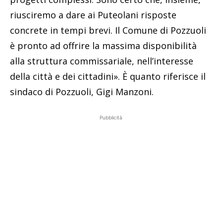
riusciremo a dare ai Puteolani risposte
concrete in tempi brevi. Il Comune di Pozzuoli
è pronto ad offrire la massima disponibilità
alla struttura commissariale, nell’interesse
della città e dei cittadini». È quanto riferisce il
sindaco di Pozzuoli, Gigi Manzoni.
Pubblicità