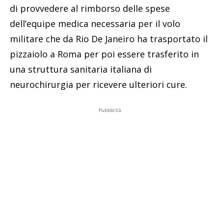
di provvedere al rimborso delle spese
dell’equipe medica necessaria per il volo
militare che da Rio De Janeiro ha trasportato il
pizzaiolo a Roma per poi essere trasferito in
una struttura sanitaria italiana di
neurochirurgia per ricevere ulteriori cure.
Pubblicità