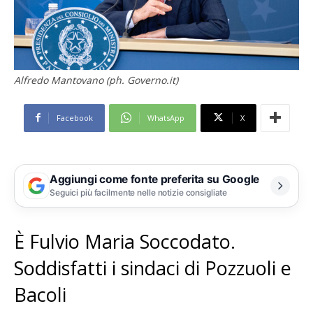
Alfredo Mantovano (ph. Governo.it)
Facebook
WhatsApp
X
Aggiungi come fonte preferita su Google
Seguici più facilmente nelle notizie consigliate
È Fulvio Maria Soccodato.
Soddisfatti i sindaci di Pozzuoli e
Bacoli