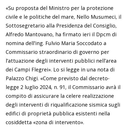
«Su proposta del Ministro per la protezione
civile e le politiche del mare, Nello Musumeci, il
Sottosegretario alla Presidenza del Consiglio,
Alfredo Mantovano, ha firmato ieri il Dpcm di
nomina dell’ing. Fulvio Maria Soccodato a
Commissario straordinario di governo per
l’attuazione degli interventi pubblici nell’area
dei Campi Flegrei». Lo si legge in una nota di
Palazzo Chigi. «Come previsto dal decreto-
legge 2 luglio 2024, n. 91, il Commissario avrà il
compito di assicurare la celere realizzazione
degli interventi di riqualificazione sismica sugli
edifici di proprietà pubblica esistenti nella
cosiddetta «zona di intervento».