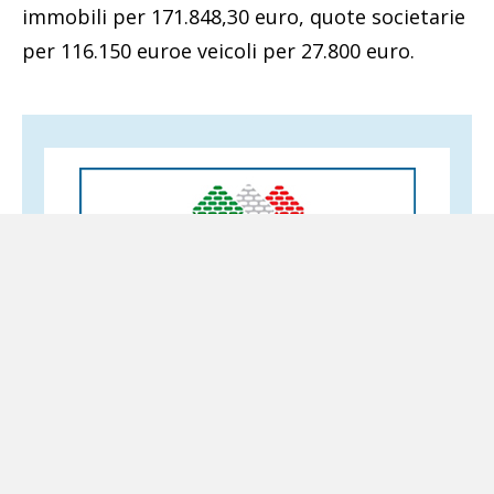
immobili per 171.848,30 euro, quote societarie
per 116.150 euroe veicoli per 27.800 euro.