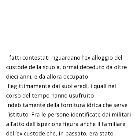
I fatti contestati riguardano l’ex alloggio del
custode della scuola, ormai deceduto da oltre
dieci anni, e da allora occupato
illegittimamente dai suoi eredi, i quali nel
corso del tempo hanno usufruito
indebitamente della fornitura idrica che serve
l’istituto. Fra le persone identificate dai militari
all’atto dell’ispezione figura anche il familiare
dell’ex custode che, in passato, era stato