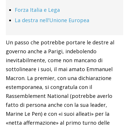
Forza Italia e Lega
La destra nell’Unione Europea
Un passo che potrebbe portare le destre al
governo anche a Parigi, indebolendo
inevitabilmente, come non mancano di
sottolineare i suoi, il mai amato Emmanuel
Macron. La premier, con una dichiarazione
estemporanea, si congratula con il
Rassemblement National (potrebbe averlo
fatto di persona anche con la sua leader,
Marine Le Pen) e con «i suoi alleati» per la
«netta affermazione» al primo turno delle