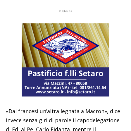
Pubblicità
«Dai francesi un’altra legnata a Macron», dice
invece senza giri di parole il capodelegazione
di Fdi al Pe, Carlo Fidanza, mentre il