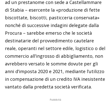
ad un prestanome con sede a Castellammare
di Stabia – esercente la «produzione di fette
biscottate, biscotti, pasticceria conservata»
nonché di successive indagini delegate dalla
Procura – sarebbe emerso che le società
destinatarie del provvedimento cautelare
reale, operanti nel settore edile, logistico o del
commercio all’ingrosso di abbigliamento, non
avrebbero versato le somme dovute per gli
anni d’imposta 2020 e 2021, mediante l’utilizzo
in compensazione di un credito IVA inesistente
vantato dalla predetta società verificata.
Pubblicità