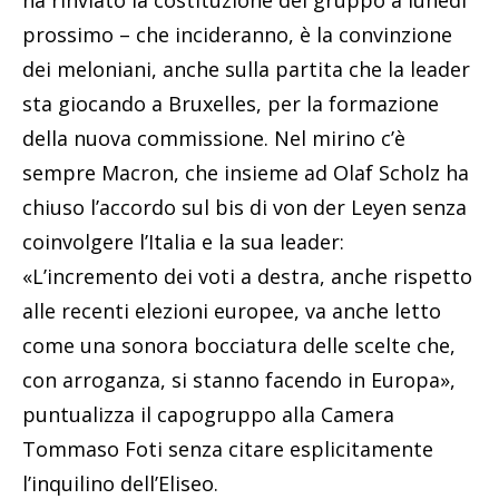
prossimo – che incideranno, è la convinzione
dei meloniani, anche sulla partita che la leader
sta giocando a Bruxelles, per la formazione
della nuova commissione. Nel mirino c’è
sempre Macron, che insieme ad Olaf Scholz ha
chiuso l’accordo sul bis di von der Leyen senza
coinvolgere l’Italia e la sua leader:
«L’incremento dei voti a destra, anche rispetto
alle recenti elezioni europee, va anche letto
come una sonora bocciatura delle scelte che,
con arroganza, si stanno facendo in Europa»,
puntualizza il capogruppo alla Camera
Tommaso Foti senza citare esplicitamente
l’inquilino dell’Eliseo.