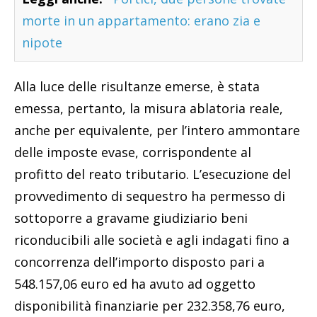
morte in un appartamento: erano zia e
nipote
Alla luce delle risultanze emerse, è stata
emessa, pertanto, la misura ablatoria reale,
anche per equivalente, per l’intero ammontare
delle imposte evase, corrispondente al
profitto del reato tributario. L’esecuzione del
provvedimento di sequestro ha permesso di
sottoporre a gravame giudiziario beni
riconducibili alle società e agli indagati fino a
concorrenza dell’importo disposto pari a
548.157,06 euro ed ha avuto ad oggetto
disponibilità finanziarie per 232.358,76 euro,