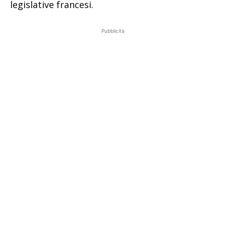
legislative francesi.
Pubblicità