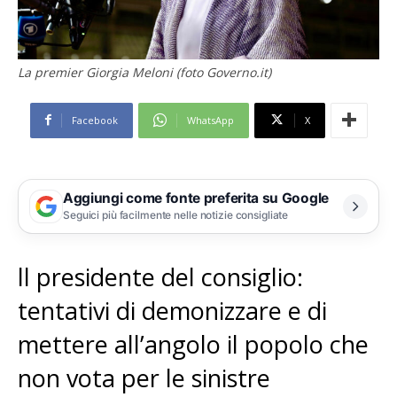
La premier Giorgia Meloni (foto Governo.it)
Facebook
WhatsApp
X
Aggiungi come fonte preferita su Google
Seguici più facilmente nelle notizie consigliate
ll presidente del consiglio:
tentativi di demonizzare e di
mettere all’angolo il popolo che
non vota per le sinistre