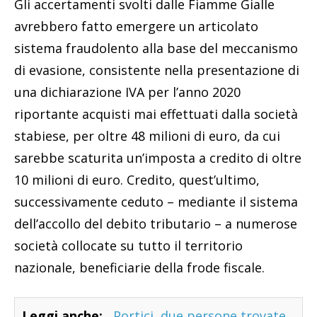
Gli accertamenti svolti dalle Fiamme Gialle
avrebbero fatto emergere un articolato
sistema fraudolento alla base del meccanismo
di evasione, consistente nella presentazione di
una dichiarazione IVA per l’anno 2020
riportante acquisti mai effettuati dalla società
stabiese, per oltre 48 milioni di euro, da cui
sarebbe scaturita un’imposta a credito di oltre
10 milioni di euro. Credito, quest’ultimo,
successivamente ceduto – mediante il sistema
dell’accollo del debito tributario – a numerose
società collocate su tutto il territorio
nazionale, beneficiarie della frode fiscale.
Leggi anche:
Portici, due persone trovate