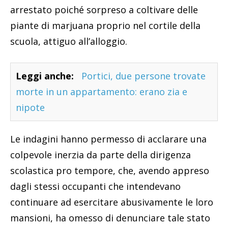
arrestato poiché sorpreso a coltivare delle
piante di marjuana proprio nel cortile della
scuola, attiguo all’alloggio.
Leggi anche:
Portici, due persone trovate
morte in un appartamento: erano zia e
nipote
Le indagini hanno permesso di acclarare una
colpevole inerzia da parte della dirigenza
scolastica pro tempore, che, avendo appreso
dagli stessi occupanti che intendevano
continuare ad esercitare abusivamente le loro
mansioni, ha omesso di denunciare tale stato