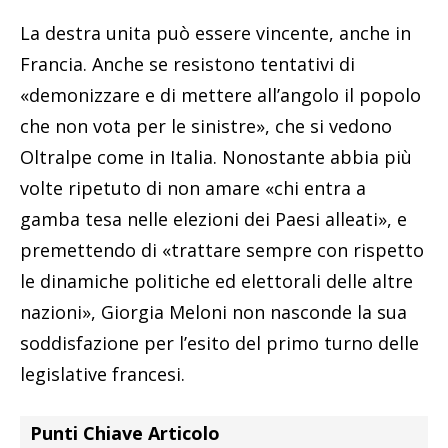
La destra unita può essere vincente, anche in
Francia. Anche se resistono tentativi di
«demonizzare e di mettere all’angolo il popolo
che non vota per le sinistre», che si vedono
Oltralpe come in Italia. Nonostante abbia più
volte ripetuto di non amare «chi entra a
gamba tesa nelle elezioni dei Paesi alleati», e
premettendo di «trattare sempre con rispetto
le dinamiche politiche ed elettorali delle altre
nazioni», Giorgia Meloni non nasconde la sua
soddisfazione per l’esito del primo turno delle
legislative francesi.
Punti Chiave Articolo