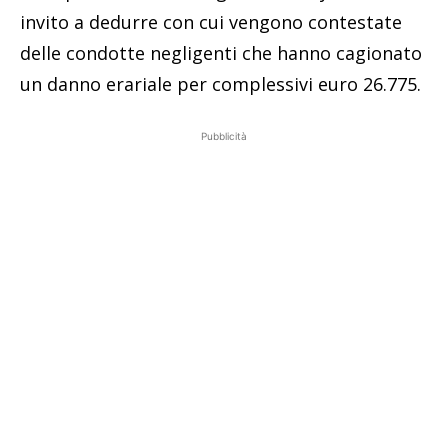
invito a dedurre con cui vengono contestate
delle condotte negligenti che hanno cagionato
un danno erariale per complessivi euro 26.775.
Pubblicità