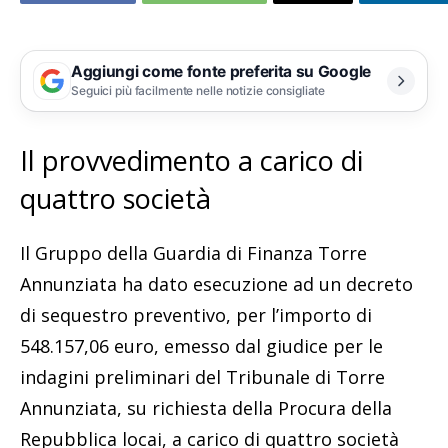
Aggiungi come fonte preferita su Google
Seguici più facilmente nelle notizie consigliate
Il provvedimento a carico di
quattro società
Il Gruppo della Guardia di Finanza Torre
Annunziata ha dato esecuzione ad un decreto
di sequestro preventivo, per l’importo di
548.157,06 euro, emesso dal giudice per le
indagini preliminari del Tribunale di Torre
Annunziata, su richiesta della Procura della
Repubblica locai, a carico di quattro società