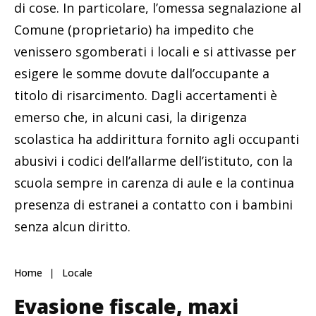
di cose. In particolare, l’omessa segnalazione al
Comune (proprietario) ha impedito che
venissero sgomberati i locali e si attivasse per
esigere le somme dovute dall’occupante a
titolo di risarcimento. Dagli accertamenti è
emerso che, in alcuni casi, la dirigenza
scolastica ha addirittura fornito agli occupanti
abusivi i codici dell’allarme dell’istituto, con la
scuola sempre in carenza di aule e la continua
presenza di estranei a contatto con i bambini
senza alcun diritto.
Home
Locale
Evasione fiscale, maxi