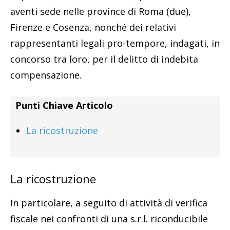
aventi sede nelle province di Roma (due),
Firenze e Cosenza, nonché dei relativi
rappresentanti legali pro-tempore, indagati, in
concorso tra loro, per il delitto di indebita
compensazione.
Punti Chiave Articolo
La ricostruzione
La ricostruzione
In particolare, a seguito di attività di verifica
fiscale nei confronti di una s.r.l. riconducibile