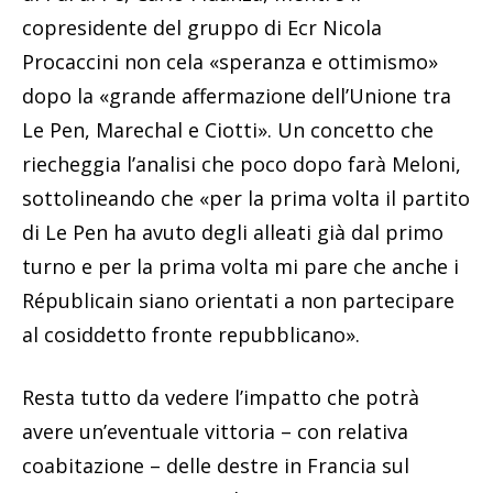
copresidente del gruppo di Ecr Nicola
Procaccini non cela «speranza e ottimismo»
dopo la «grande affermazione dell’Unione tra
Le Pen, Marechal e Ciotti». Un concetto che
riecheggia l’analisi che poco dopo farà Meloni,
sottolineando che «per la prima volta il partito
di Le Pen ha avuto degli alleati già dal primo
turno e per la prima volta mi pare che anche i
Républicain siano orientati a non partecipare
al cosiddetto fronte repubblicano».
Resta tutto da vedere l’impatto che potrà
avere un’eventuale vittoria – con relativa
coabitazione – delle destre in Francia sul