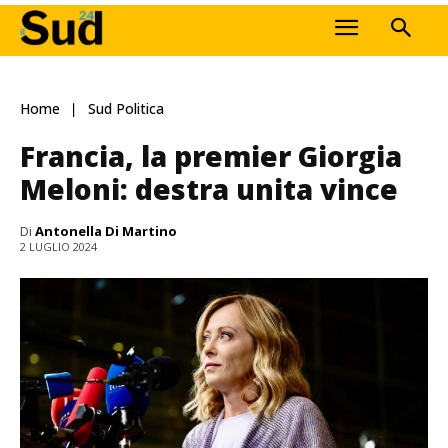
Home
Sud Politica
Francia, la premier Giorgia
Meloni: destra unita vince
Di
Antonella Di Martino
2 LUGLIO 2024