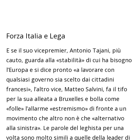
Forza Italia e Lega
E se il suo vicepremier, Antonio Tajani, più
cauto, guarda alla «stabilità» di cui ha bisogno
l’Europa e si dice pronto «a lavorare con
qualsiasi governo sia scelto dai cittadini
francesi», l’altro vice, Matteo Salvini, fa il tifo
per la sua alleata a Bruxelles e bolla come
«folle» l’allarme «estremismo» di fronte a un
movimento che altro non è che «alternativo
alla sinistra». Le parole del leghista per una
volta sono molto simili a quelle della leader di