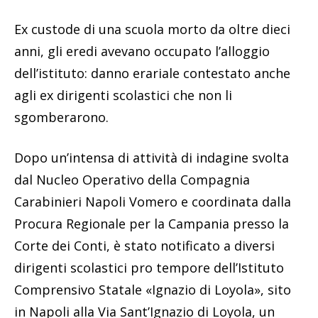
Ex custode di una scuola morto da oltre dieci
anni, gli eredi avevano occupato l’alloggio
dell’istituto: danno erariale contestato anche
agli ex dirigenti scolastici che non li
sgomberarono.
Dopo un’intensa di attività di indagine svolta
dal Nucleo Operativo della Compagnia
Carabinieri Napoli Vomero e coordinata dalla
Procura Regionale per la Campania presso la
Corte dei Conti, è stato notificato a diversi
dirigenti scolastici pro tempore dell’Istituto
Comprensivo Statale «Ignazio di Loyola», sito
in Napoli alla Via Sant’Ignazio di Loyola, un