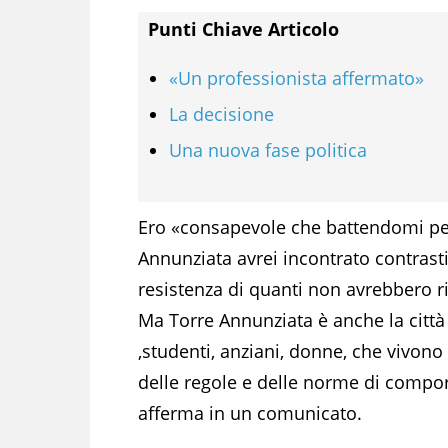
Punti Chiave Articolo
«Un professionista affermato»
La decisione
Una nuova fase politica
Ero «consapevole che battendomi per
Annunziata avrei incontrato contrasti 
resistenza di quanti non avrebbero rin
Ma Torre Annunziata è anche la città
,studenti, anziani, donne, che vivono 
delle regole e delle norme di compo
afferma in un comunicato.