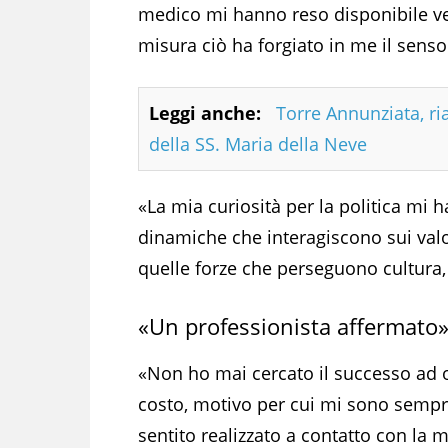
medico mi hanno reso disponibile ve
misura ciò ha forgiato in me il senso 
Leggi anche:
Torre Annunziata, ri
della SS. Maria della Neve
«La mia curiosità per la politica mi 
dinamiche che interagiscono sui valori
quelle forze che perseguono cultura, 
«Un professionista affermato
«Non ho mai cercato il successo ad 
costo, motivo per cui mi sono semp
sentito realizzato a contatto con la m