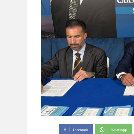
Facebook
WhatsApp