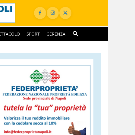
ETTACOLO
SPORT
GERENZA