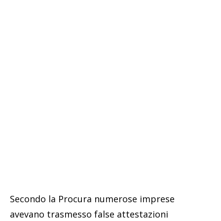
Secondo la Procura numerose imprese
avevano trasmesso false attestazioni