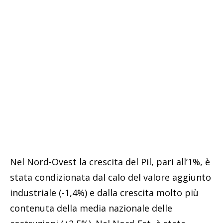
Nel Nord-Ovest la crescita del Pil, pari all’1%, è
stata condizionata dal calo del valore aggiunto
industriale (-1,4%) e dalla crescita molto più
contenuta della media nazionale delle