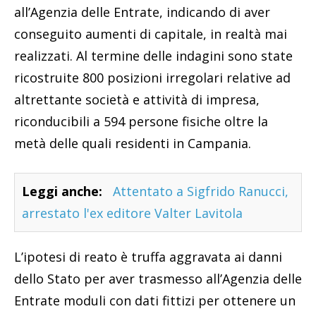
all’Agenzia delle Entrate, indicando di aver
conseguito aumenti di capitale, in realtà mai
realizzati. Al termine delle indagini sono state
ricostruite 800 posizioni irregolari relative ad
altrettante società e attività di impresa,
riconducibili a 594 persone fisiche oltre la
metà delle quali residenti in Campania.
Leggi anche:
Attentato a Sigfrido Ranucci,
arrestato l'ex editore Valter Lavitola
L’ipotesi di reato è truffa aggravata ai danni
dello Stato per aver trasmesso all’Agenzia delle
Entrate moduli con dati fittizi per ottenere un