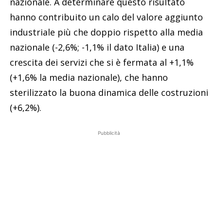
nazionale. A determinare questo risultato
hanno contribuito un calo del valore aggiunto
industriale più che doppio rispetto alla media
nazionale (-2,6%; -1,1% il dato Italia) e una
crescita dei servizi che si è fermata al +1,1%
(+1,6% la media nazionale), che hanno
sterilizzato la buona dinamica delle costruzioni
(+6,2%).
Pubblicità