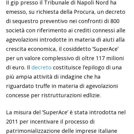
II gip presso il Tribunale di Napoli Nord ha
emesso, su richiesta della Procura, un decreto
di sequestro preventivo nei confronti di 800
società con riferimento ai crediti connessi alle
agevolazioni introdotte in materia di aiuti alla
crescita economica, il cosiddetto ‘SuperAce’
per un valore complessivo di oltre 117 milioni
di euro. Il
decreto
costituisce l’epilogo di una
più ampia attività di indagine che ha
riguardato truffe in materia di agevolazioni
concesse per ristrutturazioni edlizie.
La misura del ‘SuperAce’ è stata introdotta nel
2011 per incentivare il processo di
patrimonializzazione delle imprese italiane