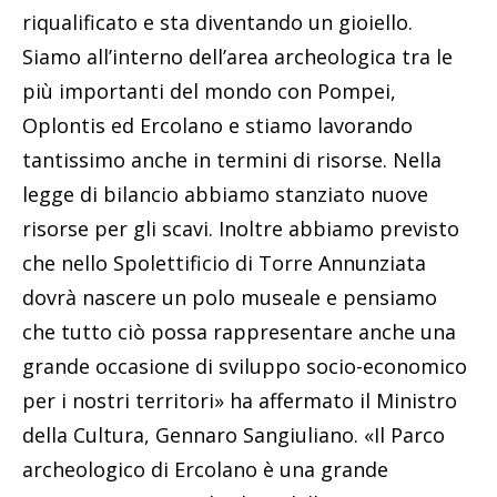
riqualificato e sta diventando un gioiello.
Siamo all’interno dell’area archeologica tra le
più importanti del mondo con Pompei,
Oplontis ed Ercolano e stiamo lavorando
tantissimo anche in termini di risorse. Nella
legge di bilancio abbiamo stanziato nuove
risorse per gli scavi. Inoltre abbiamo previsto
che nello Spolettificio di Torre Annunziata
dovrà nascere un polo museale e pensiamo
che tutto ciò possa rappresentare anche una
grande occasione di sviluppo socio-economico
per i nostri territori» ha affermato il Ministro
della Cultura, Gennaro Sangiuliano. «Il Parco
archeologico di Ercolano è una grande