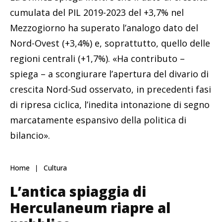
cumulata del PIL 2019-2023 del +3,7% nel
Mezzogiorno ha superato l’analogo dato del
Nord-Ovest (+3,4%) e, soprattutto, quello delle
regioni centrali (+1,7%). «Ha contributo –
spiega – a scongiurare l’apertura del divario di
crescita Nord-Sud osservato, in precedenti fasi
di ripresa ciclica, l’inedita intonazione di segno
marcatamente espansivo della politica di
bilancio».
Home
Cultura
L’antica spiaggia di
Herculaneum riapre al