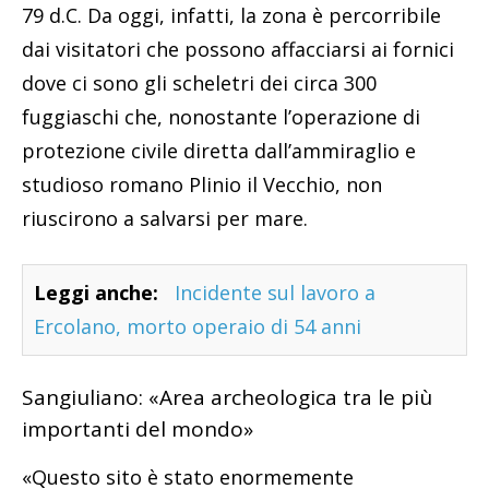
79 d.C. Da oggi, infatti, la zona è percorribile
dai visitatori che possono affacciarsi ai fornici
dove ci sono gli scheletri dei circa 300
fuggiaschi che, nonostante l’operazione di
protezione civile diretta dall’ammiraglio e
studioso romano Plinio il Vecchio, non
riuscirono a salvarsi per mare.
Leggi anche:
Incidente sul lavoro a
Ercolano, morto operaio di 54 anni
Sangiuliano: «Area archeologica tra le più
importanti del mondo»
«Questo sito è stato enormemente