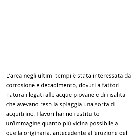
L’area negli ultimi tempi è stata interessata da
corrosione e decadimento, dovuti a fattori
naturali legati alle acque piovane e di risalita,
che avevano reso la spiaggia una sorta di
acquitrino. I lavori hanno restituito
un’immagine quanto più vicina possibile a
quella originaria, antecedente all’eruzione del