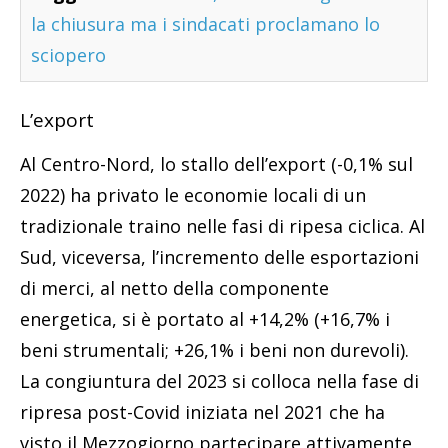
la chiusura ma i sindacati proclamano lo
sciopero
L’export
Al Centro-Nord, lo stallo dell’export (-0,1% sul
2022) ha privato le economie locali di un
tradizionale traino nelle fasi di ripesa ciclica. Al
Sud, viceversa, l’incremento delle esportazioni
di merci, al netto della componente
energetica, si è portato al +14,2% (+16,7% i
beni strumentali; +26,1% i beni non durevoli).
La congiuntura del 2023 si colloca nella fase di
ripresa post-Covid iniziata nel 2021 che ha
visto il Mezzogiorno partecipare attivamente