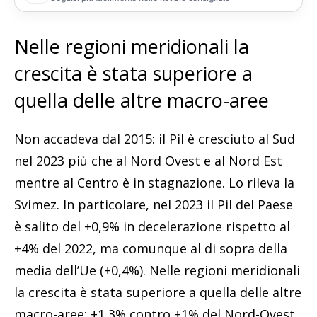
Nelle regioni meridionali la
crescita è stata superiore a
quella delle altre macro-aree
Non accadeva dal 2015: il Pil è cresciuto al Sud
nel 2023 più che al Nord Ovest e al Nord Est
mentre al Centro è in stagnazione. Lo rileva la
Svimez. In particolare, nel 2023 il Pil del Paese
è salito del +0,9% in decelerazione rispetto al
+4% del 2022, ma comunque al di sopra della
media dell’Ue (+0,4%). Nelle regioni meridionali
la crescita è stata superiore a quella delle altre
macro-aree: +1,3% contro +1% del Nord-Ovest,