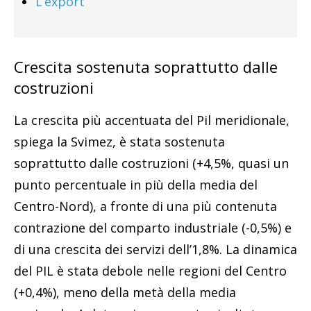
L’export
Crescita sostenuta soprattutto dalle
costruzioni
La crescita più accentuata del Pil meridionale,
spiega la Svimez, è stata sostenuta
soprattutto dalle costruzioni (+4,5%, quasi un
punto percentuale in più della media del
Centro-Nord), a fronte di una più contenuta
contrazione del comparto industriale (-0,5%) e
di una crescita dei servizi dell’1,8%. La dinamica
del PIL è stata debole nelle regioni del Centro
(+0,4%), meno della metà della media