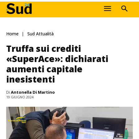
Home
Sud Attualità
Truffa sui crediti
«SuperAce»: dichiarati
aumenti capitale
inesistenti
Di
Antonella Di Martino
19 GIUGNO 2024