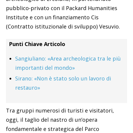
pubblico-privato con il Packard Humanities
Institute e con un finanziamento Cis
(Contratto istituzionale di sviluppo) Vesuvio.
Punti Chiave Articolo
Sangiuliano: «Area archeologica tra le più
importanti del mondo»
Sirano: «Non è stato solo un lavoro di
restauro»
Tra gruppi numerosi di turisti e visitatori,
oggi, il taglio del nastro di un’opera
fondamentale e strategica del Parco