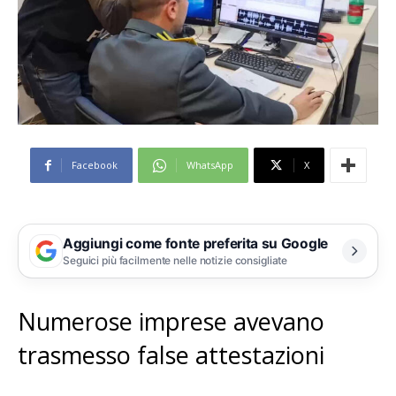
Facebook
WhatsApp
X
Aggiungi come fonte preferita su Google
Seguici più facilmente nelle notizie consigliate
Numerose imprese avevano
trasmesso false attestazioni