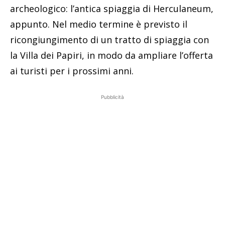
archeologico: l’antica spiaggia di Herculaneum,
appunto. Nel medio termine è previsto il
ricongiungimento di un tratto di spiaggia con
la Villa dei Papiri, in modo da ampliare l’offerta
ai turisti per i prossimi anni.
Pubblicità