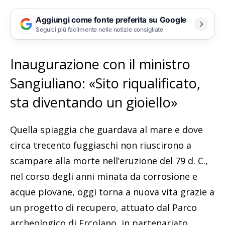
Aggiungi come fonte preferita su Google
Seguici più facilmente nelle notizie consigliate
Inaugurazione con il ministro
Sangiuliano: «Sito riqualificato,
sta diventando un gioiello»
Quella spiaggia che guardava al mare e dove
circa trecento fuggiaschi non riuscirono a
scampare alla morte nell’eruzione del 79 d. C.,
nel corso degli anni minata da corrosione e
acque piovane, oggi torna a nuova vita grazie a
un progetto di recupero, attuato dal Parco
archeologico di Ercolano, in partenariato