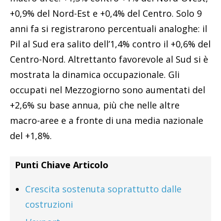
+0,9% del Nord-Est e +0,4% del Centro. Solo 9
anni fa si registrarono percentuali analoghe: il
Pil al Sud era salito dell’1,4% contro il +0,6% del
Centro-Nord. Altrettanto favorevole al Sud si è
mostrata la dinamica occupazionale. Gli
occupati nel Mezzogiorno sono aumentati del
+2,6% su base annua, più che nelle altre
macro-aree e a fronte di una media nazionale
del +1,8%.
Punti Chiave Articolo
Crescita sostenuta soprattutto dalle
costruzioni