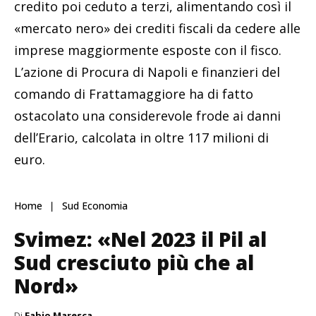
credito poi ceduto a terzi, alimentando così il
«mercato nero» dei crediti fiscali da cedere alle
imprese maggiormente esposte con il fisco.
L’azione di Procura di Napoli e finanzieri del
comando di Frattamaggiore ha di fatto
ostacolato una considerevole frode ai danni
dell’Erario, calcolata in oltre 117 milioni di
euro.
Home
Sud Economia
Svimez: «Nel 2023 il Pil al
Sud cresciuto più che al
Nord»
Di
Fabio Maresca