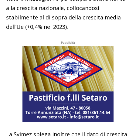
alla crescita nazionale, collocandosi
stabilmente al di sopra della crescita media
dell’Ue (+0,4% nel 2023).
Pubblicità
La Svimez spiega inoltre che il dato di crescita