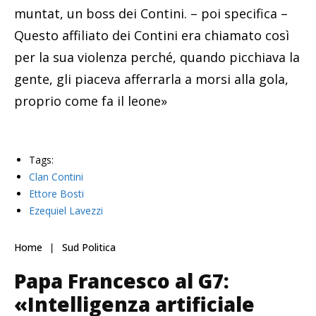
muntat, un boss dei Contini. – poi specifica –
Questo affiliato dei Contini era chiamato così
per la sua violenza perché, quando picchiava la
gente, gli piaceva afferrarla a morsi alla gola,
proprio come fa il leone»
Tags:
Clan Contini
Ettore Bosti
Ezequiel Lavezzi
Home
Sud Politica
Papa Francesco al G7:
«Intelligenza artificiale