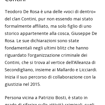
Teodoro De Rosa è una delle «voci di dentro»
del clan Contini, pur non essendo mai stato
formalmente affiliato, ma solo figlio di uno
storico appartenente alla cosca, Giuseppe De
Rosa. Le sue dichiarazioni sono state
fondamentali negli ultimi blitz che hanno
riguardato l’organizzazione criminale dei
Contini, che si trova al vertice dell’Alleanza di
Secondigliano, insieme ai Mallardo e Licciardi.
Inizia il suo percorso di collaborazione con la
giustizia nel 2015.
Persona vicina a Patrizio Bosti, è stato in
grado di riferire sulle attività criminali, sugli