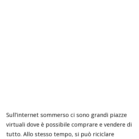
Sull’internet sommerso ci sono grandi piazze
virtuali dove è possibile comprare e vendere di
tutto. Allo stesso tempo, si può riciclare