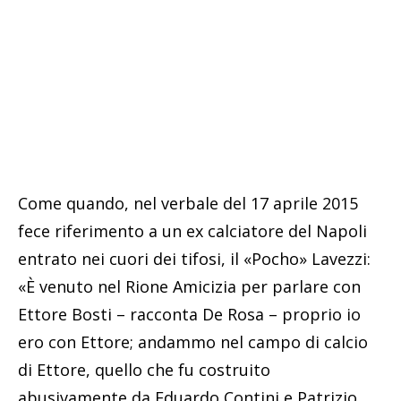
Come quando, nel verbale del 17 aprile 2015
fece riferimento a un ex calciatore del Napoli
entrato nei cuori dei tifosi, il «Pocho» Lavezzi:
«È venuto nel Rione Amicizia per parlare con
Ettore Bosti – racconta De Rosa – proprio io
ero con Ettore; andammo nel campo di calcio
di Ettore, quello che fu costruito
abusivamente da Eduardo Contini e Patrizio