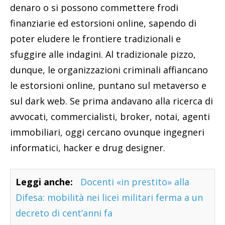
denaro o si possono commettere frodi
finanziarie ed estorsioni online, sapendo di
poter eludere le frontiere tradizionali e
sfuggire alle indagini. Al tradizionale pizzo,
dunque, le organizzazioni criminali affiancano
le estorsioni online, puntano sul metaverso e
sul dark web. Se prima andavano alla ricerca di
avvocati, commercialisti, broker, notai, agenti
immobiliari, oggi cercano ovunque ingegneri
informatici, hacker e drug designer.
Leggi anche:
Docenti «in prestito» alla
Difesa: mobilità nei licei militari ferma a un
decreto di cent’anni fa