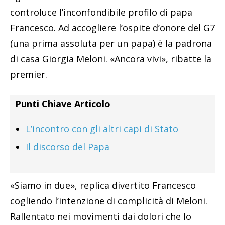
controluce l’inconfondibile profilo di papa
Francesco. Ad accogliere l’ospite d’onore del G7
(una prima assoluta per un papa) è la padrona
di casa Giorgia Meloni. «Ancora vivi», ribatte la
premier.
Punti Chiave Articolo
L’incontro con gli altri capi di Stato
Il discorso del Papa
«Siamo in due», replica divertito Francesco
cogliendo l’intenzione di complicità di Meloni.
Rallentato nei movimenti dai dolori che lo