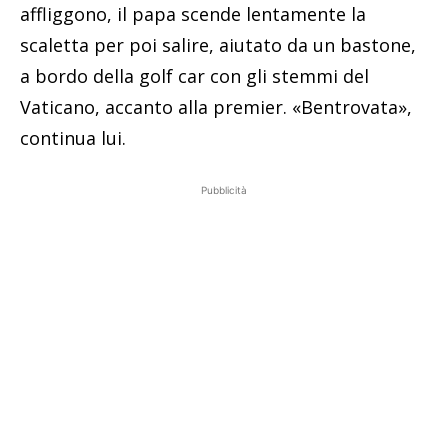
affliggono, il papa scende lentamente la
scaletta per poi salire, aiutato da un bastone,
a bordo della golf car con gli stemmi del
Vaticano, accanto alla premier. «Bentrovata»,
continua lui.
Pubblicità