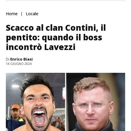
Home
Locale
Scacco al clan Contini, il
pentito: quando il boss
incontrò Lavezzi
Di
Enrico Biasi
14 GIUGNO 2024