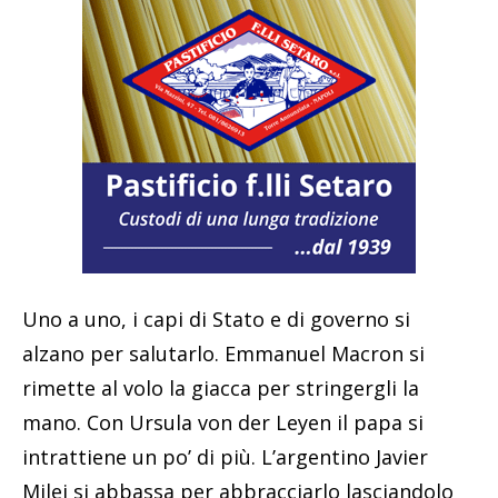
Uno a uno, i capi di Stato e di governo si
alzano per salutarlo. Emmanuel Macron si
rimette al volo la giacca per stringergli la
mano. Con Ursula von der Leyen il papa si
intrattiene un po’ di più. L’argentino Javier
Milei si abbassa per abbracciarlo lasciandolo