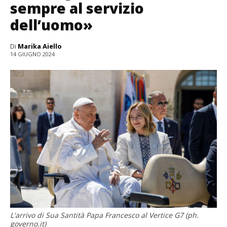
sempre al servizio
dell’uomo»
Di
Marika Aiello
14 GIUGNO 2024
L'arrivo di Sua Santità Papa Francesco al Vertice G7 (ph.
governo.it)