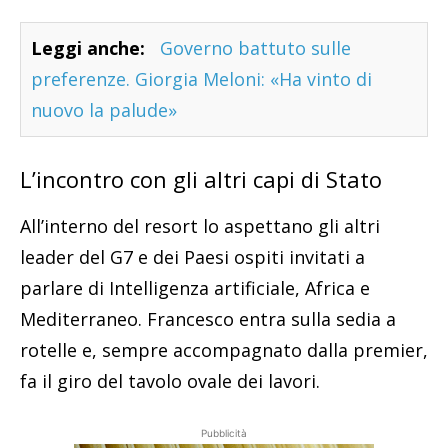
Leggi anche:
Governo battuto sulle
preferenze. Giorgia Meloni: «Ha vinto di
nuovo la palude»
L’incontro con gli altri capi di Stato
All’interno del resort lo aspettano gli altri
leader del G7 e dei Paesi ospiti invitati a
parlare di Intelligenza artificiale, Africa e
Mediterraneo. Francesco entra sulla sedia a
rotelle e, sempre accompagnato dalla premier,
fa il giro del tavolo ovale dei lavori.
Pubblicità