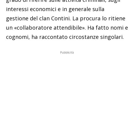
interessi economici e in generale sulla
gestione del clan Contini. La procura lo ritiene
un «collaboratore attendibile». Ha fatto nomi e
cognomi, ha raccontato circostanze singolari.
Pubblicità