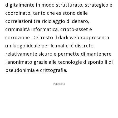
digitalmente in modo strutturato, strategico e
coordinato, tanto che esistono delle
correlazioni tra riciclaggio di denaro,
criminalità informatica, cripto-asset e
corruzione. Del resto il dark web rappresenta
un luogo ideale per le mafie: è discreto,
relativamente sicuro e permette di mantenere
l’anonimato grazie alle tecnologie disponibili di
pseudonimia e crittografia.
Pubblicità