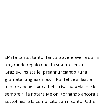
«Mi fa tanto, tanto, tanto piacere averla qui. È
un grande regalo questa sua presenza.
Grazie», insiste lei preannunciando «una
giornata lunghissima». Il Pontefice si lascia
andare anche a «una bella risata». «Ma io e lei
sempre!», fa notare Meloni tornando ancora a
sottolineare la complicità con il Santo Padre.