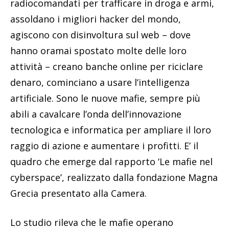
radiocomandati per trafficare in droga e armi,
assoldano i migliori hacker del mondo,
agiscono con disinvoltura sul web – dove
hanno oramai spostato molte delle loro
attività – creano banche online per riciclare
denaro, cominciano a usare l’intelligenza
artificiale. Sono le nuove mafie, sempre più
abili a cavalcare l’onda dell’innovazione
tecnologica e informatica per ampliare il loro
raggio di azione e aumentare i profitti. E’ il
quadro che emerge dal rapporto ‘Le mafie nel
cyberspace’, realizzato dalla fondazione Magna
Grecia presentato alla Camera.
Lo studio rileva che le mafie operano