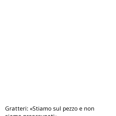
Gratteri: «Stiamo sul pezzo e non