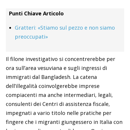
Punti Chiave Articolo
Gratteri: «Stiamo sul pezzo e non siamo
preoccupati»
Il filone investigativo si concentrerebbe per
ora sull’area vesuviana e sugli ingressi di
immigrati dal Bangladesh. La catena
dell’illegalità coinvolgerebbe imprese
compiacenti ma anche intermediari, legali,
consulenti dei Centri di assistenza fiscale,
impegnati a vario titolo nelle pratiche per
fingere che i migranti giungessero in Italia con