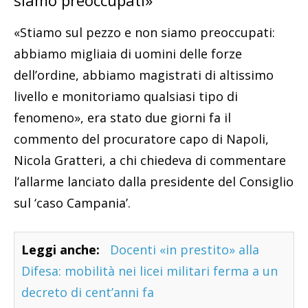
siamo preoccupati»
«Stiamo sul pezzo e non siamo preoccupati:
abbiamo migliaia di uomini delle forze
dell’ordine, abbiamo magistrati di altissimo
livello e monitoriamo qualsiasi tipo di
fenomeno», era stato due giorni fa il
commento del procuratore capo di Napoli,
Nicola Gratteri, a chi chiedeva di commentare
l’allarme lanciato dalla presidente del Consiglio
sul ‘caso Campania’.
Leggi anche:
Docenti «in prestito» alla
Difesa: mobilità nei licei militari ferma a un
decreto di cent’anni fa