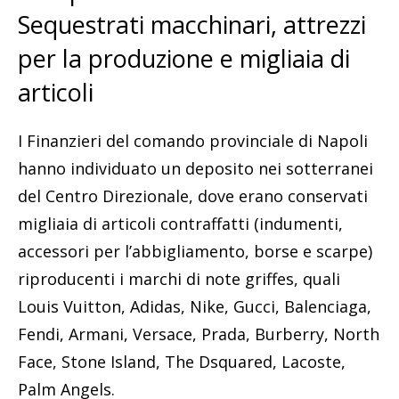
Sequestrati macchinari, attrezzi
per la produzione e migliaia di
articoli
I Finanzieri del comando provinciale di Napoli
hanno individuato un deposito nei sotterranei
del Centro Direzionale, dove erano conservati
migliaia di articoli contraffatti (indumenti,
accessori per l’abbigliamento, borse e scarpe)
riproducenti i marchi di note griffes, quali
Louis Vuitton, Adidas, Nike, Gucci, Balenciaga,
Fendi, Armani, Versace, Prada, Burberry, North
Face, Stone Island, The Dsquared, Lacoste,
Palm Angels.