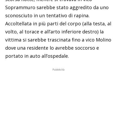
Soprammuro sarebbe stato aggredito da uno
sconosciuto in un tentativo di rapina.
Accoltellata in più parti del corpo (alla testa, al
volto, al torace e all’arto inferiore destro) la
vittima si sarebbe trascinata fino a vico Molino
dove una residente lo avrebbe soccorso e
portato in auto all’ospedale.
Pubblicità