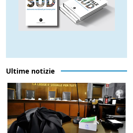
Ultime notizie