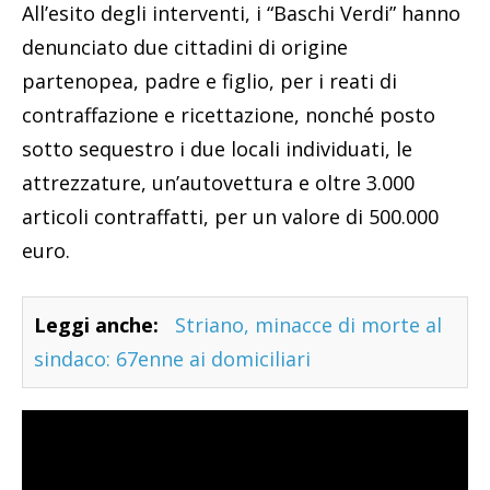
All’esito degli interventi, i “Baschi Verdi” hanno
denunciato due cittadini di origine
partenopea, padre e figlio, per i reati di
contraffazione e ricettazione, nonché posto
sotto sequestro i due locali individuati, le
attrezzature, un’autovettura e oltre 3.000
articoli contraffatti, per un valore di 500.000
euro.
Leggi anche:
Striano, minacce di morte al
sindaco: 67enne ai domiciliari