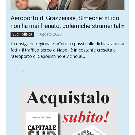
Aeroporto di Grazzanise, Simeone: «Fico
non ha mai frenato, polemiche strumentali»
1 Agosto 2026
Sud Politica
Il consigliere regionale: «Cerreto passi dalle dichiarazioni ai
fatti» Il traffico aereo a Napoli è in costante crescita e
l’aeroporto di Capodichino è vicino al...