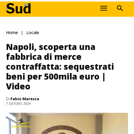
Home
Locale
Napoli, scoperta una
fabbrica di merce
contraffatta: sequestrati
beni per 500mila euro |
Video
Di
Fabio Maresca
7 GIUGNO 2024