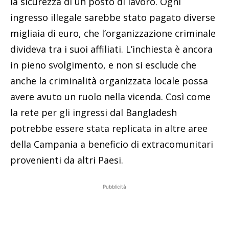
la sicurezza di un posto di lavoro. Ogni
ingresso illegale sarebbe stato pagato diverse
migliaia di euro, che l’organizzazione criminale
divideva tra i suoi affiliati. L’inchiesta è ancora
in pieno svolgimento, e non si esclude che
anche la criminalità organizzata locale possa
avere avuto un ruolo nella vicenda. Così come
la rete per gli ingressi dal Bangladesh
potrebbe essere stata replicata in altre aree
della Campania a beneficio di extracomunitari
provenienti da altri Paesi.
Pubblicità