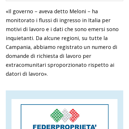
«Il governo – aveva detto Meloni – ha
monitorato i flussi di ingresso in Italia per
motivi di lavoro e i dati che sono emersi sono
inquietanti. Da alcune regioni, su tutte la
Campania, abbiamo registrato un numero di
domande di richiesta di lavoro per
extracomunitari sproporzionato rispetto ai
datori di lavoro».