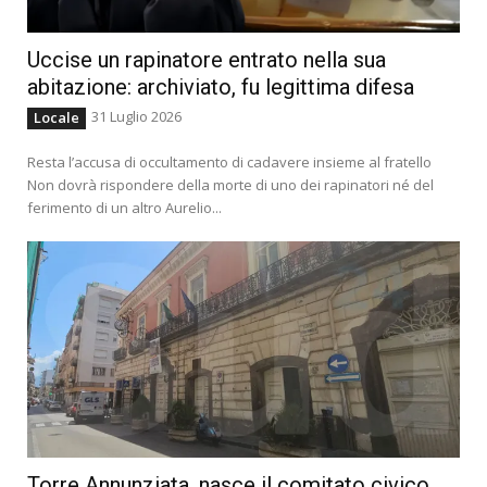
Uccise un rapinatore entrato nella sua
abitazione: archiviato, fu legittima difesa
31 Luglio 2026
Locale
Resta l’accusa di occultamento di cadavere insieme al fratello
Non dovrà rispondere della morte di uno dei rapinatori né del
ferimento di un altro Aurelio...
Torre Annunziata, nasce il comitato civico