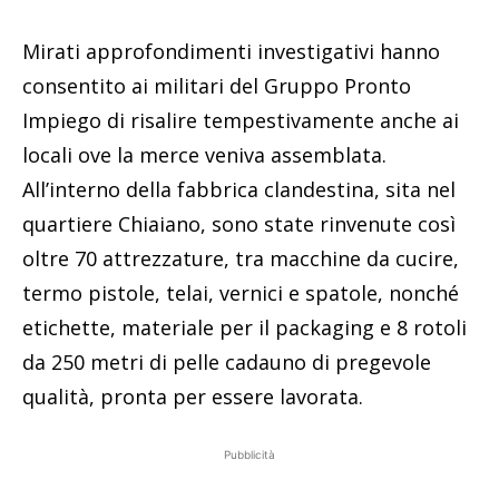
Mirati approfondimenti investigativi hanno
consentito ai militari del Gruppo Pronto
Impiego di risalire tempestivamente anche ai
locali ove la merce veniva assemblata.
All’interno della fabbrica clandestina, sita nel
quartiere Chiaiano, sono state rinvenute così
oltre 70 attrezzature, tra macchine da cucire,
termo pistole, telai, vernici e spatole, nonché
etichette, materiale per il packaging e 8 rotoli
da 250 metri di pelle cadauno di pregevole
qualità, pronta per essere lavorata.
Pubblicità