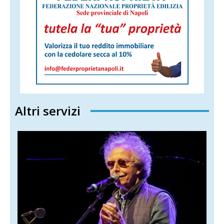
Altri servizi