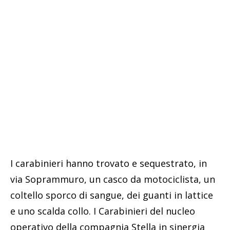
I carabinieri hanno trovato e sequestrato, in
via Soprammuro, un casco da motociclista, un
coltello sporco di sangue, dei guanti in lattice
e uno scalda collo. I Carabinieri del nucleo
operativo della compagnia Stella in sinergia