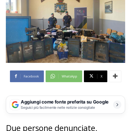
Facebook
WhatsApp
X
Aggiungi come fonte preferita su Google
Seguici più facilmente nelle notizie consigliate
Due persone denunciate.