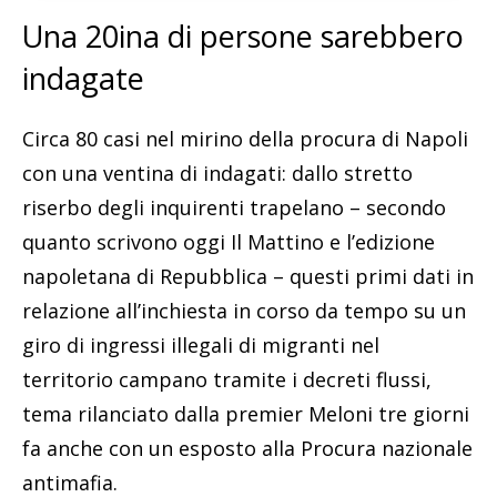
Una 20ina di persone sarebbero
indagate
Circa 80 casi nel mirino della procura di Napoli
con una ventina di indagati: dallo stretto
riserbo degli inquirenti trapelano – secondo
quanto scrivono oggi Il Mattino e l’edizione
napoletana di Repubblica – questi primi dati in
relazione all’inchiesta in corso da tempo su un
giro di ingressi illegali di migranti nel
territorio campano tramite i decreti flussi,
tema rilanciato dalla premier Meloni tre giorni
fa anche con un esposto alla Procura nazionale
antimafia.