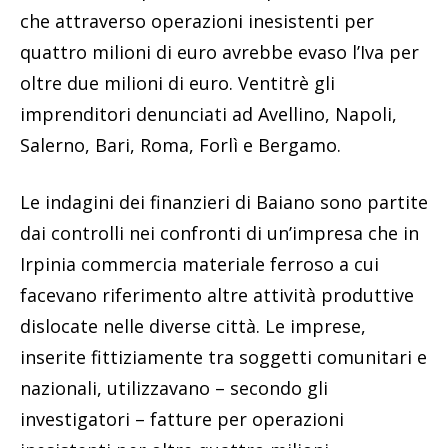
che attraverso operazioni inesistenti per
quattro milioni di euro avrebbe evaso l’Iva per
oltre due milioni di euro. Ventitrè gli
imprenditori denunciati ad Avellino, Napoli,
Salerno, Bari, Roma, Forlì e Bergamo.
Le indagini dei finanzieri di Baiano sono partite
dai controlli nei confronti di un’impresa che in
Irpinia commercia materiale ferroso a cui
facevano riferimento altre attività produttive
dislocate nelle diverse città. Le imprese,
inserite fittiziamente tra soggetti comunitari e
nazionali, utilizzavano – secondo gli
investigatori – fatture per operazioni