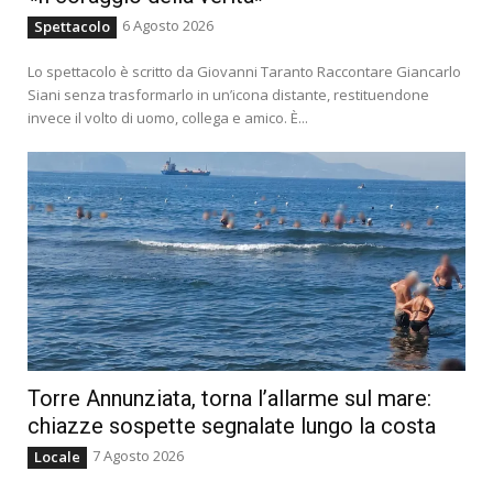
6 Agosto 2026
Spettacolo
Lo spettacolo è scritto da Giovanni Taranto Raccontare Giancarlo
Siani senza trasformarlo in un’icona distante, restituendone
invece il volto di uomo, collega e amico. È...
Torre Annunziata, torna l’allarme sul mare:
chiazze sospette segnalate lungo la costa
7 Agosto 2026
Locale