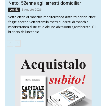
Nato: 52enne agli arresti domiciliari
3 Agosto 2026
Locale
Sette ettari di macchia mediterranea distrutti per bruciare
foglie secche Settantamila metri quadrati di macchia
mediterranea distrutti e alcune abitazioni sgomberate. È il
bilancio dell’incendio...