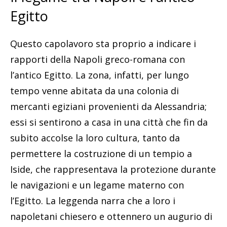
Egitto
Questo capolavoro sta proprio a indicare i
rapporti della Napoli greco-romana con
l’antico Egitto. La zona, infatti, per lungo
tempo venne abitata da una colonia di
mercanti egiziani provenienti da Alessandria;
essi si sentirono a casa in una città che fin da
subito accolse la loro cultura, tanto da
permettere la costruzione di un tempio a
Iside, che rappresentava la protezione durante
le navigazioni e un legame materno con
l’Egitto. La leggenda narra che a loro i
napoletani chiesero e ottennero un augurio di