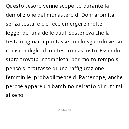
Questo tesoro venne scoperto durante la
demolizione del monastero di Donnaromita,
senza testa, e ciò fece emergere molte
leggende, una delle quali sosteneva che la
testa originaria puntasse con lo sguardo verso
il nascondiglio di un tesoro nascosto. Essendo
stata trovata incompleta, per molto tempo si
pensò si trattasse di una raffigurazione
femminile, probabilmente di Partenope, anche
perché appare un bambino nell’atto di nutrirsi
al seno.
Pubblicità