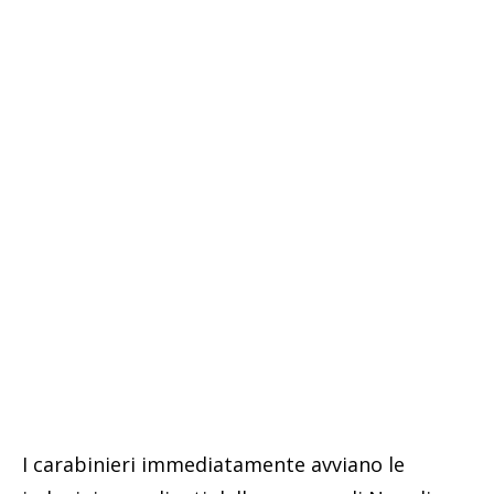
I carabinieri immediatamente avviano le