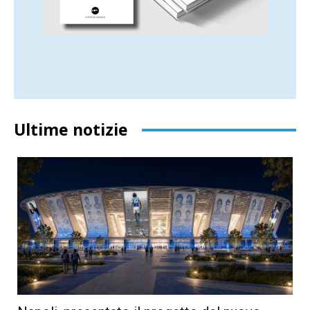
Ultime notizie