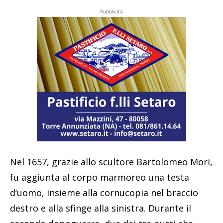
Pubblicità
Nel 1657, grazie allo scultore Bartolomeo Mori,
fu aggiunta al corpo marmoreo una testa
d’uomo, insieme alla cornucopia nel braccio
destro e alla sfinge alla sinistra. Durante il