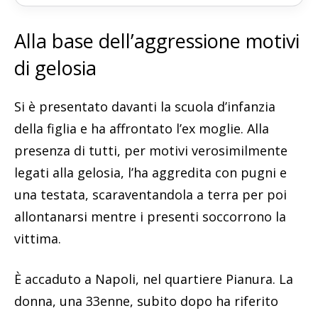
Alla base dell’aggressione motivi
di gelosia
Si è presentato davanti la scuola d’infanzia
della figlia e ha affrontato l’ex moglie. Alla
presenza di tutti, per motivi verosimilmente
legati alla gelosia, l’ha aggredita con pugni e
una testata, scaraventandola a terra per poi
allontanarsi mentre i presenti soccorrono la
vittima.
È accaduto a Napoli, nel quartiere Pianura. La
donna, una 33enne, subito dopo ha riferito