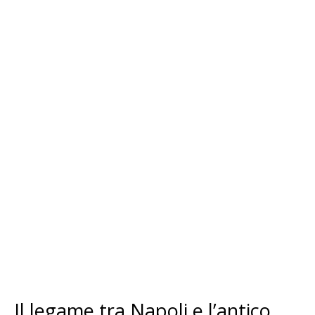
Il legame tra Napoli e l’antico