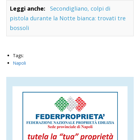
Leggi anche:
Secondigliano, colpi di
pistola durante la Notte bianca: trovati tre
bossoli
Tags:
Napoli