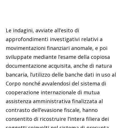
Le indagini, avviate all’esito di
approfondimenti investigativi relativi a
movimentazioni finanziari anomale, e poi
sviluppate mediante l’esame della copiosa
documentazione acquisita, anche di natura
bancaria, l’utilizzo delle banche dati in uso al
Corpo nonché avvalendosi del sistema di
cooperazione internazionale di mutua
assistenza amministrativa finalizzata al
contrasto dell’evasione fiscale, hanno
consentito di ricostruire l’intera filiera dei
soggetti coinvolti nel sistema di presunta