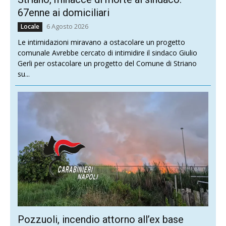
67enne ai domiciliari
6 Agosto 2026
Locale
Le intimidazioni miravano a ostacolare un progetto
comunale Avrebbe cercato di intimidire il sindaco Giulio
Gerli per ostacolare un progetto del Comune di Striano
su...
Pozzuoli, incendio attorno all’ex base