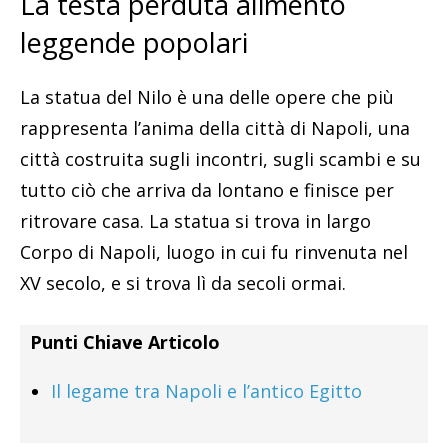
La testa perduta alimentò
leggende popolari
La statua del Nilo è una delle opere che più
rappresenta l’anima della città di Napoli, una
città costruita sugli incontri, sugli scambi e su
tutto ciò che arriva da lontano e finisce per
ritrovare casa. La statua si trova in largo
Corpo di Napoli, luogo in cui fu rinvenuta nel
XV secolo, e si trova lì da secoli ormai.
Punti Chiave Articolo
Il legame tra Napoli e l’antico Egitto