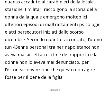
quanto accaduto ai carabinieri della locale
stazione. I militari raccolgono la storia della
donna dalla quale emergono molteplici
ulteriori episodi di maltrattamenti psicologici
e atti persecutori iniziati dallo scorso
dicembre. Secondo quanto raccontato, l’uomo
(un 43enne personal trainer napoletano) non
aveva mai accettato la fine del rapporto e la
donna non lo aveva mai denunciato, per
l’erronea convinzione che questo non agire
fosse per il bene della figlia.
Pubblicità