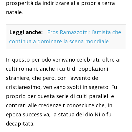
prosperità da indirizzare alla propria terra
natale.
Leggi anche:
Eros Ramazzotti: l’artista che
continua a dominare la scena mondiale
In questo periodo venivano celebrati, oltre ai
culti romani, anche i culti di popolazioni
straniere, che però, con l’avvento del
cristianesimo, venivano svolti in segreto. Fu
proprio per questa serie di culti paralleli e
contrari alle credenze riconosciute che, in
epoca successiva, la statua del dio Nilo fu
decapitata.