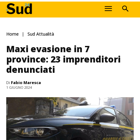
Home
Sud Attualità
Maxi evasione in 7
province: 23 imprenditori
denunciati
Di
Fabio Maresca
1 GIUGNO 2024