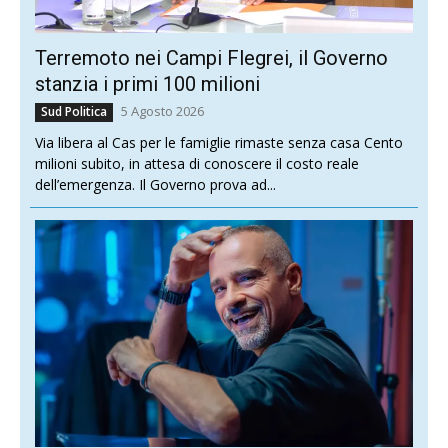
Terremoto nei Campi Flegrei, il Governo
stanzia i primi 100 milioni
5 Agosto 2026
Sud Politica
Via libera al Cas per le famiglie rimaste senza casa Cento
milioni subito, in attesa di conoscere il costo reale
dell’emergenza. Il Governo prova ad...