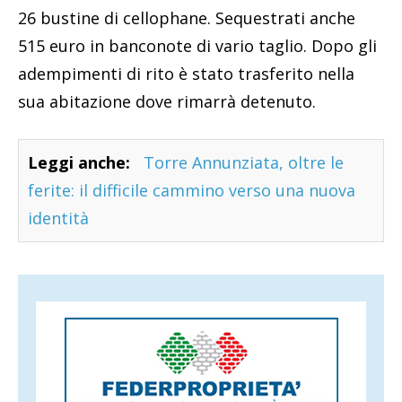
26 bustine di cellophane. Sequestrati anche
515 euro in banconote di vario taglio. Dopo gli
adempimenti di rito è stato trasferito nella
sua abitazione dove rimarrà detenuto.
Leggi anche:
Torre Annunziata, oltre le
ferite: il difficile cammino verso una nuova
identità