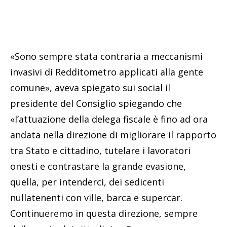
«Sono sempre stata contraria a meccanismi
invasivi di Redditometro applicati alla gente
comune», aveva spiegato sui social il
presidente del Consiglio spiegando che
«l’attuazione della delega fiscale è fino ad ora
andata nella direzione di migliorare il rapporto
tra Stato e cittadino, tutelare i lavoratori
onesti e contrastare la grande evasione,
quella, per intenderci, dei sedicenti
nullatenenti con ville, barca e supercar.
Continueremo in questa direzione, sempre