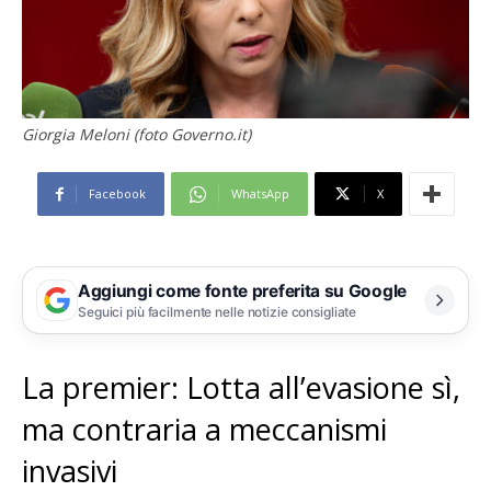
Giorgia Meloni (foto Governo.it)
Facebook
WhatsApp
X
Aggiungi come fonte preferita su Google
Seguici più facilmente nelle notizie consigliate
La premier: Lotta all’evasione sì,
ma contraria a meccanismi
invasivi