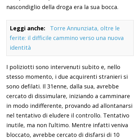
nascondiglio della droga era la sua bocca.
Leggi anche:
Torre Annunziata, oltre le
ferite: il difficile cammino verso una nuova
identità
I poliziotti sono intervenuti subito e, nello
stesso momento, i due acquirenti stranieri si
sono defilati. Il 31enne, dalla sua, avrebbe
cercato di dissimulare, iniziando a camminare
in modo indifferente, provando ad allontanarsi
nel tentativo di eludere il controllo. Tentativo
inutile, ma non l’ultimo. Mentre infatti veniva
bloccato, avrebbe cercato di disfarsi di 10