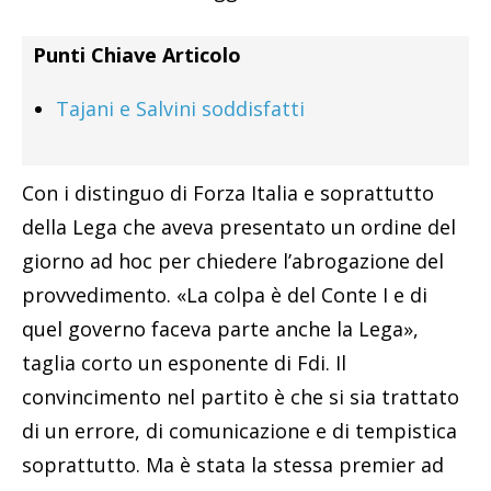
Punti Chiave Articolo
Tajani e Salvini soddisfatti
Con i distinguo di Forza Italia e soprattutto
della Lega che aveva presentato un ordine del
giorno ad hoc per chiedere l’abrogazione del
provvedimento. «La colpa è del Conte I e di
quel governo faceva parte anche la Lega»,
taglia corto un esponente di Fdi. Il
convincimento nel partito è che si sia trattato
di un errore, di comunicazione e di tempistica
soprattutto. Ma è stata la stessa premier ad