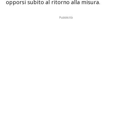
opporsi subito al ritorno alla misura.
Pubblicità