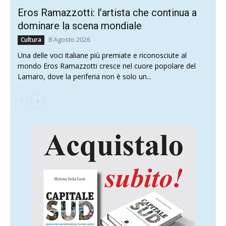
Eros Ramazzotti: l’artista che continua a
dominare la scena mondiale
8 Agosto 2026
Cultura
Una delle voci italiane più premiate e riconosciute al
mondo Eros Ramazzotti cresce nel cuore popolare del
Lamaro, dove la periferia non è solo un...