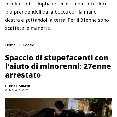
involucri di cellophane termosaldati di colore
blu prendendoli dalla bocca con la mano
destra e gettandoli a terra. Per il 31enne sono
scattate le manette.
Home
Locale
Spaccio di stupefacenti con
l’aiuto di minorenni: 27enne
arrestato
Di
Enzo Amato
23 MAGGIO 2024