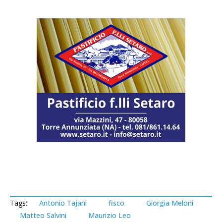
Tags:
Antonio Tajani
fisco
Giorgia Meloni
Matteo Salvini
Maurizio Leo