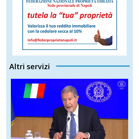
Altri servizi