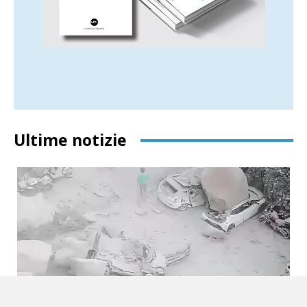
Ultime notizie