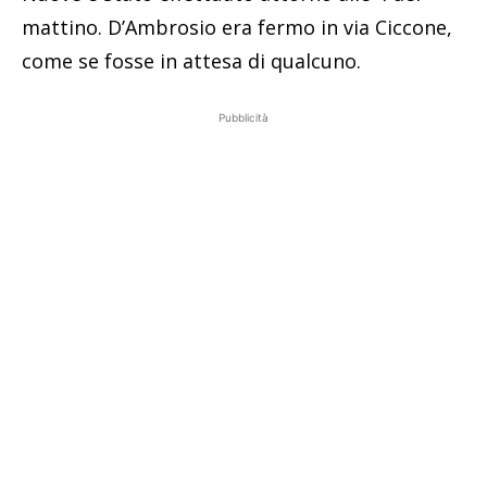
mattino. D’Ambrosio era fermo in via Ciccone,
come se fosse in attesa di qualcuno.
Pubblicità