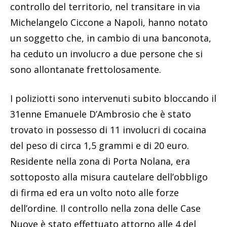
controllo del territorio, nel transitare in via
Michelangelo Ciccone a Napoli, hanno notato
un soggetto che, in cambio di una banconota,
ha ceduto un involucro a due persone che si
sono allontanate frettolosamente.
I poliziotti sono intervenuti subito bloccando il
31enne Emanuele D’Ambrosio che è stato
trovato in possesso di 11 involucri di cocaina
del peso di circa 1,5 grammi e di 20 euro.
Residente nella zona di Porta Nolana, era
sottoposto alla misura cautelare dell’obbligo
di firma ed era un volto noto alle forze
dell’ordine. Il controllo nella zona delle Case
Nuove è stato effettuato attorno alle 4 del