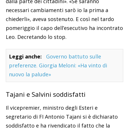
dalla parte dei cittadini». «Se saranno
necessari cambiamenti sarò io la prima a
chiederli», aveva sostenuto. E così nel tardo
pomeriggio il capo dell’esecutivo ha incontrato
Leo. Decretando lo stop.
Leggi anche:
Governo battuto sulle
preferenze. Giorgia Meloni: «Ha vinto di
nuovo la palude»
Tajani e Salvini soddisfatti
Il vicepremier, ministro degli Esteri e
segretario di FI Antonio Tajani si è dichiarato
soddisfatto e ha rivendicato il fatto che la