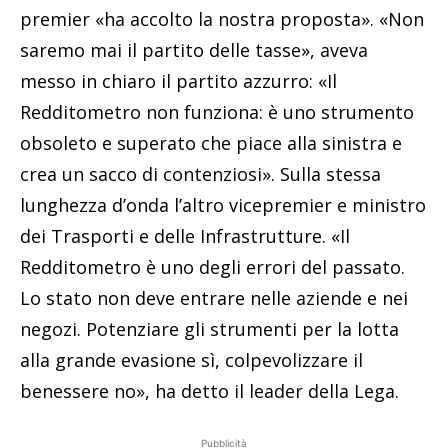
premier «ha accolto la nostra proposta». «Non
saremo mai il partito delle tasse», aveva
messo in chiaro il partito azzurro: «Il
Redditometro non funziona: è uno strumento
obsoleto e superato che piace alla sinistra e
crea un sacco di contenziosi». Sulla stessa
lunghezza d’onda l’altro vicepremier e ministro
dei Trasporti e delle Infrastrutture. «Il
Redditometro è uno degli errori del passato.
Lo stato non deve entrare nelle aziende e nei
negozi. Potenziare gli strumenti per la lotta
alla grande evasione sì, colpevolizzare il
benessere no», ha detto il leader della Lega.
Pubblicità