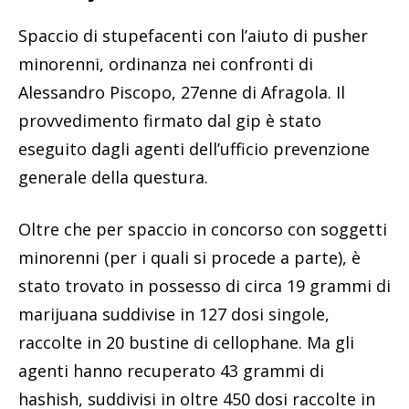
Spaccio di stupefacenti con l’aiuto di pusher
minorenni, ordinanza nei confronti di
Alessandro Piscopo, 27enne di Afragola. Il
provvedimento firmato dal gip è stato
eseguito dagli agenti dell’ufficio prevenzione
generale della questura.
Oltre che per spaccio in concorso con soggetti
minorenni (per i quali si procede a parte), è
stato trovato in possesso di circa 19 grammi di
marijuana suddivise in 127 dosi singole,
raccolte in 20 bustine di cellophane. Ma gli
agenti hanno recuperato 43 grammi di
hashish, suddivisi in oltre 450 dosi raccolte in