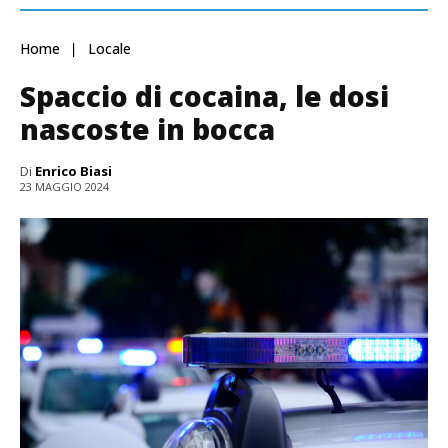
Home
Locale
Spaccio di cocaina, le dosi
nascoste in bocca
Di
Enrico Biasi
23 MAGGIO 2024