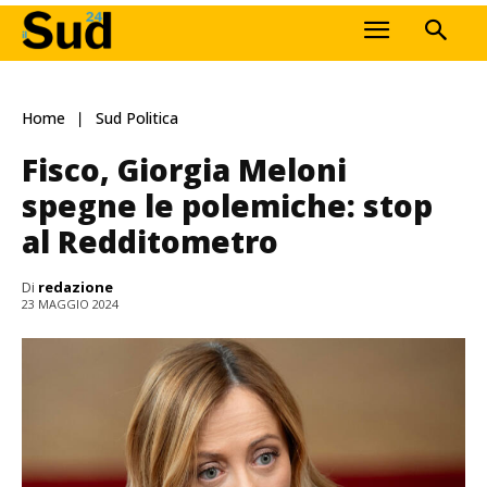
Home
Sud Politica
Fisco, Giorgia Meloni
spegne le polemiche: stop
al Redditometro
Di
redazione
23 MAGGIO 2024