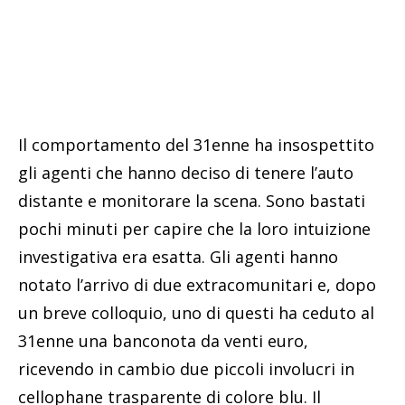
Il comportamento del 31enne ha insospettito
gli agenti che hanno deciso di tenere l’auto
distante e monitorare la scena. Sono bastati
pochi minuti per capire che la loro intuizione
investigativa era esatta. Gli agenti hanno
notato l’arrivo di due extracomunitari e, dopo
un breve colloquio, uno di questi ha ceduto al
31enne una banconota da venti euro,
ricevendo in cambio due piccoli involucri in
cellophane trasparente di colore blu. Il