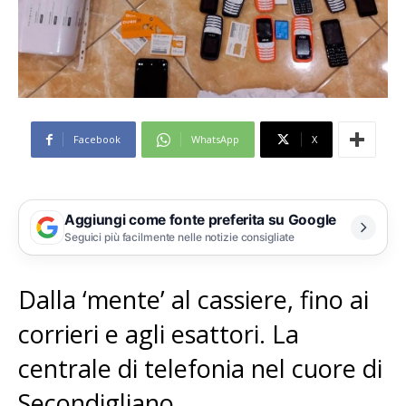
Facebook
WhatsApp
X
Aggiungi come fonte preferita su Google
Seguici più facilmente nelle notizie consigliate
Dalla ‘mente’ al cassiere, fino ai
corrieri e agli esattori. La
centrale di telefonia nel cuore di
Secondigliano