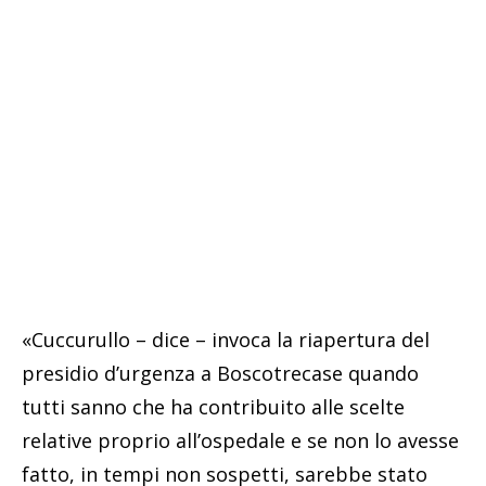
«Cuccurullo – dice – invoca la riapertura del
presidio d’urgenza a Boscotrecase quando
tutti sanno che ha contribuito alle scelte
relative proprio all’ospedale e se non lo avesse
fatto, in tempi non sospetti, sarebbe stato