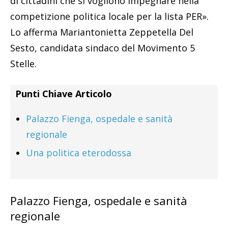
di cittadini che si vogliono impegnare nella
competizione politica locale per la lista PER».
Lo afferma Mariantonietta Zeppetella Del
Sesto, candidata sindaco del Movimento 5
Stelle.
Punti Chiave Articolo
Palazzo Fienga, ospedale e sanità
regionale
Una politica eterodossa
Palazzo Fienga, ospedale e sanità
regionale