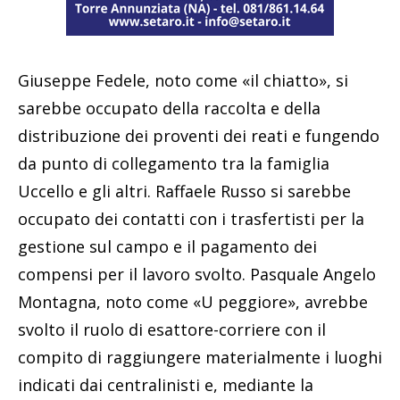
Giuseppe Fedele, noto come «il chiatto», si
sarebbe occupato della raccolta e della
distribuzione dei proventi dei reati e fungendo
da punto di collegamento tra la famiglia
Uccello e gli altri. Raffaele Russo si sarebbe
occupato dei contatti con i trasfertisti per la
gestione sul campo e il pagamento dei
compensi per il lavoro svolto. Pasquale Angelo
Montagna, noto come «U peggiore», avrebbe
svolto il ruolo di esattore-corriere con il
compito di raggiungere materialmente i luoghi
indicati dai centralinisti e, mediante la