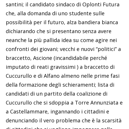
santini; il candidato sindaco di Oplonti Futura
che, alla domanda di uno studente sulle
possibilità per il futuro, alza bandiera bianca
dichiarando che si presentano senza avere
neanche la più pallida idea su come agire nei
confronti dei giovani; vecchi e nuovi “politici” a
braccetto, Ascione (incandidabile perché
imputato di reati gravissimi ) a braccetto di
Cuccurullo e di Alfano almeno nelle prime fasi
della formazione degli schieramenti; lista di
candidati di un partito della coalizione di
Cuccurullo che si sdoppia a Torre Annunziata e
a Castellammare, ingannando i cittadini e
denunciando il vero problema che è la scarsità