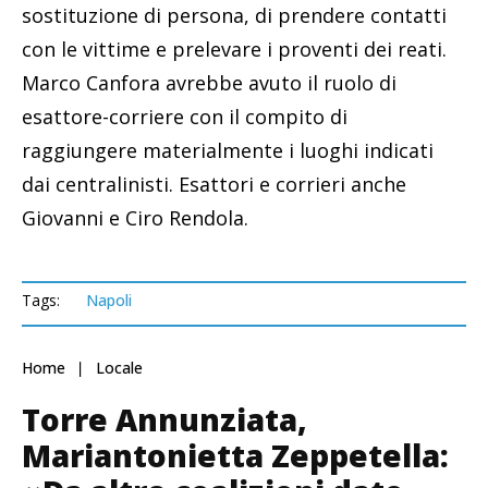
sostituzione di persona, di prendere contatti
con le vittime e prelevare i proventi dei reati.
Marco Canfora avrebbe avuto il ruolo di
esattore-corriere con il compito di
raggiungere materialmente i luoghi indicati
dai centralinisti. Esattori e corrieri anche
Giovanni e Ciro Rendola.
Tags:
Napoli
Home
Locale
Torre Annunziata,
Mariantonietta Zeppetella: