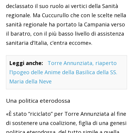
declassato il suo ruolo ai vertici della Sanità
regionale. Ma Cuccurullo che con le scelte nella
sanità regionale ha portato la Campania verso
il baratro, con il più basso livello di assistenza
sanitaria d’Italia, c’entra eccome».
Leggi anche:
Torre Annunziata, riaperto
l’Ipogeo delle Anime della Basilica della SS.
Maria della Neve
Una politica eterodossa
«È stato “riciclato” per Torre Annunziata al fine
di sostenere una coalizione, figlia di una genesi
politica eterodossa, del tutto simile a quella