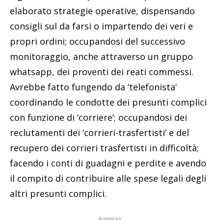
elaborato strategie operative, dispensando
consigli sul da farsi o impartendo dei veri e
propri ordini; occupandosi del successivo
monitoraggio, anche attraverso un gruppo
whatsapp, dei proventi dei reati commessi.
Avrebbe fatto fungendo da ‘telefonista’
coordinando le condotte dei presunti complici
con funzione di ‘corriere’; occupandosi dei
reclutamenti dei ‘corrieri-trasfertisti’ e del
recupero dei corrieri trasfertisti in difficoltà;
facendo i conti di guadagni e perdite e avendo
il compito di contribuire alle spese legali degli
altri presunti complici.
Pubblicità