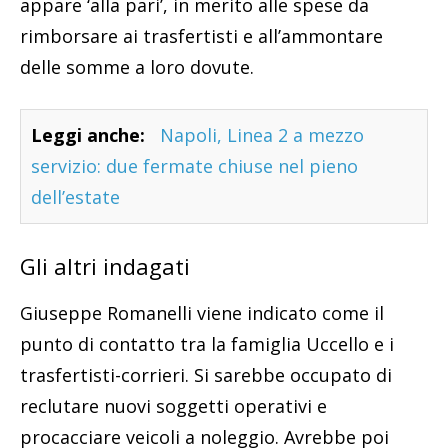
appare ‘alla pari’, in merito alle spese da
rimborsare ai trasfertisti e all’ammontare
delle somme a loro dovute.
Leggi anche:
Napoli, Linea 2 a mezzo
servizio: due fermate chiuse nel pieno
dell’estate
Gli altri indagati
Giuseppe Romanelli viene indicato come il
punto di contatto tra la famiglia Uccello e i
trasfertisti-corrieri. Si sarebbe occupato di
reclutare nuovi soggetti operativi e
procacciare veicoli a noleggio. Avrebbe poi