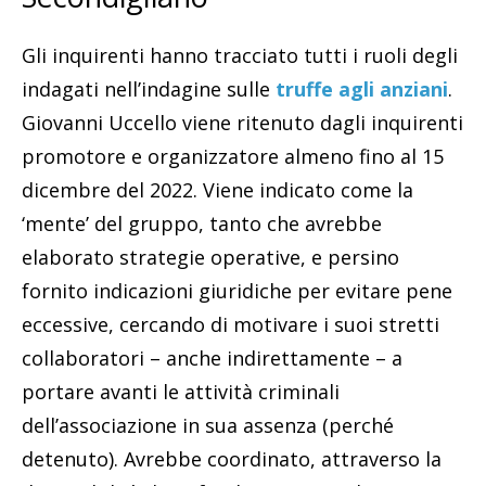
Gli inquirenti hanno tracciato tutti i ruoli degli
indagati nell’indagine sulle
truffe agli anziani
.
Giovanni Uccello viene ritenuto dagli inquirenti
promotore e organizzatore almeno fino al 15
dicembre del 2022. Viene indicato come la
‘mente’ del gruppo, tanto che avrebbe
elaborato strategie operative, e persino
fornito indicazioni giuridiche per evitare pene
eccessive, cercando di motivare i suoi stretti
collaboratori – anche indirettamente – a
portare avanti le attività criminali
dell’associazione in sua assenza (perché
detenuto). Avrebbe coordinato, attraverso la