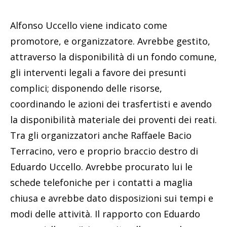
Alfonso Uccello viene indicato come
promotore, e organizzatore. Avrebbe gestito,
attraverso la disponibilità di un fondo comune,
gli interventi legali a favore dei presunti
complici; disponendo delle risorse,
coordinando le azioni dei trasfertisti e avendo
la disponibilità materiale dei proventi dei reati.
Tra gli organizzatori anche Raffaele Bacio
Terracino, vero e proprio braccio destro di
Eduardo Uccello. Avrebbe procurato lui le
schede telefoniche per i contatti a maglia
chiusa e avrebbe dato disposizioni sui tempi e
modi delle attività. Il rapporto con Eduardo