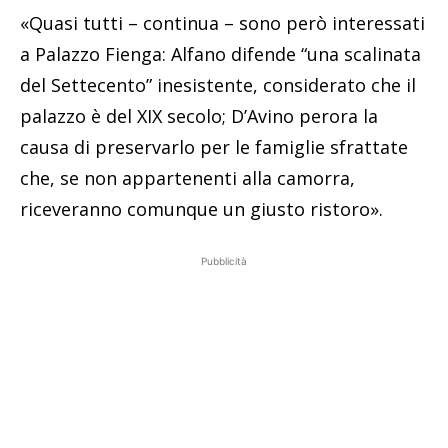
«Quasi tutti – continua – sono però interessati
a Palazzo Fienga: Alfano difende “una scalinata
del Settecento” inesistente, considerato che il
palazzo è del XIX secolo; D’Avino perora la
causa di preservarlo per le famiglie sfrattate
che, se non appartenenti alla camorra,
riceveranno comunque un giusto ristoro».
Pubblicità