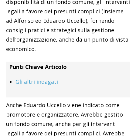
disponibilità di un fondo comune, gli interventi
legali a favore dei presunti complici (insieme
ad Alfonso ed Eduardo Uccello), fornendo
consigli pratici e strategici sulla gestione
dell’organizzazione, anche da un punto di vista
economico.
Punti Chiave Articolo
Gli altri indagati
Anche Eduardo Uccello viene indicato come
promotore e organizzatore. Avrebbe gestito
un fondo comune, anche per gli interventi
legali a favore dei presunti complici. Avrebbe