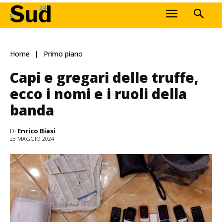
Home
Primo piano
Capi e gregari delle truffe,
ecco i nomi e i ruoli della
banda
Di
Enrico Biasi
23 MAGGIO 2024