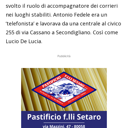
svolto il ruolo di accompagnatore dei corrieri
nei luoghi stabiliti. Antonio Fedele era un
‘telefonista’ e lavorava da una centrale al civico
255 di via Cassano a Secondigliano. Così come
Lucio De Lucia.
Pubblicità