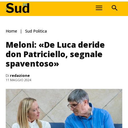
Home
Sud Politica
Meloni: «De Luca deride
don Patriciello, segnale
spaventoso»
Di
redazione
11 MAGGIO 2024