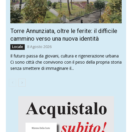
Torre Annunziata, oltre le ferite: il difficile
cammino verso una nuova identità
8 Agosto 2026
Locale
Il futuro passa da giovani, cultura e rigenerazione urbana
Ci sono città che convivono con il peso della propria storia
senza smettere di immaginare il...