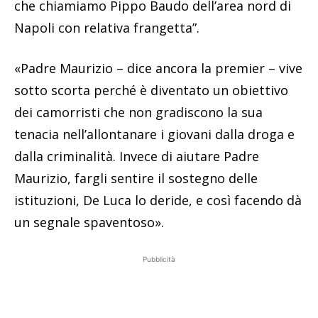
che chiamiamo Pippo Baudo dell’area nord di
Napoli con relativa frangetta”.
«Padre Maurizio – dice ancora la premier – vive
sotto scorta perché è diventato un obiettivo
dei camorristi che non gradiscono la sua
tenacia nell’allontanare i giovani dalla droga e
dalla criminalità. Invece di aiutare Padre
Maurizio, fargli sentire il sostegno delle
istituzioni, De Luca lo deride, e così facendo dà
un segnale spaventoso».
Pubblicità