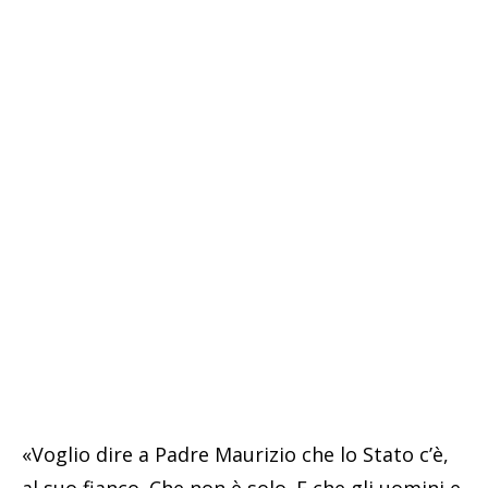
«Voglio dire a Padre Maurizio che lo Stato c’è,