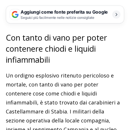
Aggiungi come fonte preferita su Google
Seguici più facilmente nelle notizie consigliate
Con tanto di vano per poter
contenere chiodi e liquidi
infiammabili
Un ordigno esplosivo ritenuto pericoloso e
mortale, con tanto di vano per poter
contenere cose come chiodi e liquidi
infiammabili, è stato trovato dai carabinieri a
Castellammare di Stabia. I militari della
sezione operativa della locale compagnia,
insieme al reggimento Campania e al nucleo