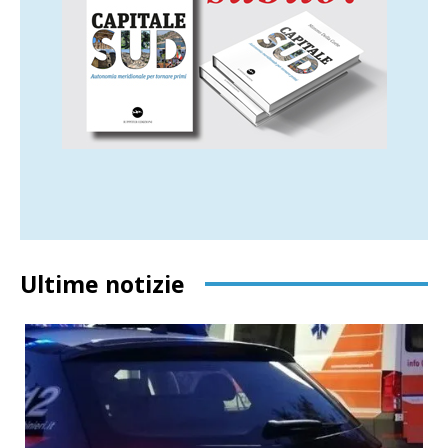
Ultime notizie