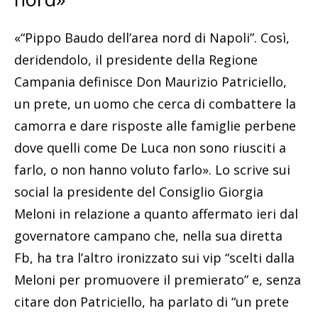
«“Pippo Baudo dell’area nord di Napoli”. Così,
deridendolo, il presidente della Regione
Campania definisce Don Maurizio Patriciello,
un prete, un uomo che cerca di combattere la
camorra e dare risposte alle famiglie perbene
dove quelli come De Luca non sono riusciti a
farlo, o non hanno voluto farlo». Lo scrive sui
social la presidente del Consiglio Giorgia
Meloni in relazione a quanto affermato ieri dal
governatore campano che, nella sua diretta
Fb, ha tra l’altro ironizzato sui vip “scelti dalla
Meloni per promuovere il premierato” e, senza
citare don Patriciello, ha parlato di “un prete