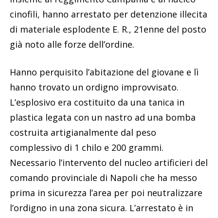
cinofili, hanno arrestato per detenzione illecita
di materiale esplodente E. R., 21enne del posto
già noto alle forze dell’ordine.
Hanno perquisito l’abitazione del giovane e lì
hanno trovato un ordigno improvvisato.
L’esplosivo era costituito da una tanica in
plastica legata con un nastro ad una bomba
costruita artigianalmente dal peso
complessivo di 1 chilo e 200 grammi.
Necessario l’intervento del nucleo artificieri del
comando provinciale di Napoli che ha messo
prima in sicurezza l’area per poi neutralizzare
l’ordigno in una zona sicura. L’arrestato è in