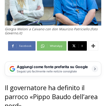
Giorgia Meloni a Caivano con don Maurizio Patriciello (foto
Governo.it)
Facebook
WhatsApp
X
Aggiungi come fonte preferita su Google
Seguici più facilmente nelle notizie consigliate
Il governatore ha definito il
parroco «Pippo Baudo dell’area
nord»