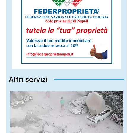
Altri servizi