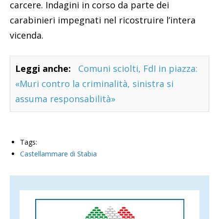
carcere. Indagini in corso da parte dei
carabinieri impegnati nel ricostruire l’intera
vicenda.
Leggi anche:
Comuni sciolti, FdI in piazza:
«Muri contro la criminalità, sinistra si
assuma responsabilità»
Tags:
Castellammare di Stabia