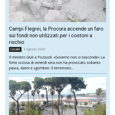
Campi Flegrei, la Procura accende un faro
sui fondi non utilizzati per i costoni a
rischio
3 Agosto 2026
Locale
Il ministro Giuli a Pozzuoli: «Governo non si nasconde» La
forte scossa di venerdì sera non ha provocato soltanto
paura, danni e sgomberi. Il terremoto...