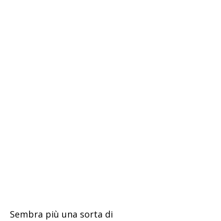
Sembra più una sorta di