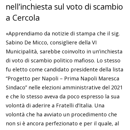
nell’inchiesta sul voto di scambio
a Cercola
«Apprendiamo da notizie di stampa che il sig.
Sabino De Micco, consigliere della VI
Municipalità, sarebbe coinvolto in un’inchiesta
di voto di scambio politico mafioso. Lo stesso
fu eletto come candidato presidente della lista
“Progetto per Napoli – Prima Napoli Maresca
Sindaco” nelle elezioni amministrative del 2021
e che lo stesso aveva da poco espresso la sua
volontà di aderire a Fratelli d’Italia. Una
volontà che ha avviato un procedimento che
non si è ancora perfezionato e per il quale, al