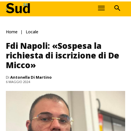
Home
Locale
Fdi Napoli: «Sospesa la
richiesta di iscrizione di De
Micco»
Di
Antonella Di Martino
6 MAGGIO 2024