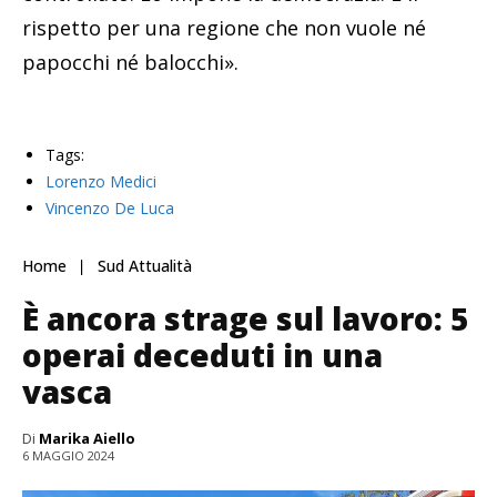
rispetto per una regione che non vuole né
papocchi né balocchi».
Tags:
Lorenzo Medici
Vincenzo De Luca
Home
Sud Attualità
È ancora strage sul lavoro: 5
operai deceduti in una
vasca
Di
Marika Aiello
6 MAGGIO 2024