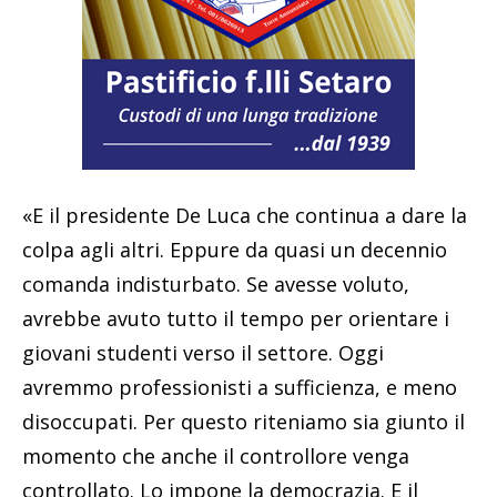
«E il presidente De Luca che continua a dare la
colpa agli altri. Eppure da quasi un decennio
comanda indisturbato. Se avesse voluto,
avrebbe avuto tutto il tempo per orientare i
giovani studenti verso il settore. Oggi
avremmo professionisti a sufficienza, e meno
disoccupati. Per questo riteniamo sia giunto il
momento che anche il controllore venga
controllato. Lo impone la democrazia. E il