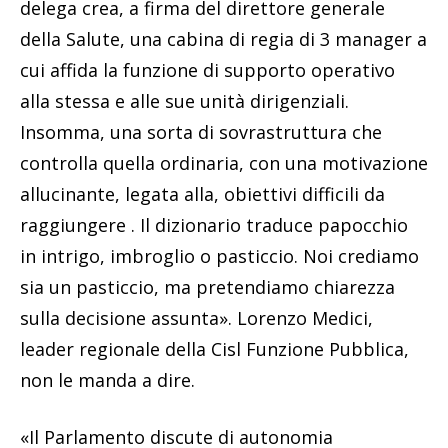
delega crea, a firma del direttore generale
della Salute, una cabina di regia di 3 manager a
cui affida la funzione di supporto operativo
alla stessa e alle sue unità dirigenziali.
Insomma, una sorta di sovrastruttura che
controlla quella ordinaria, con una motivazione
allucinante, legata alla, obiettivi difficili da
raggiungere . Il dizionario traduce papocchio
in intrigo, imbroglio o pasticcio. Noi crediamo
sia un pasticcio, ma pretendiamo chiarezza
sulla decisione assunta». Lorenzo Medici,
leader regionale della Cisl Funzione Pubblica,
non le manda a dire.
«Il Parlamento discute di autonomia