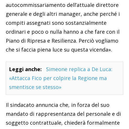
autocommissariamento dell’attuale direttore
generale e degli altri manager, anche perché i
compiti assegnati sono sostanzialmente
ordinari e poco o nulla hanno a che fare con il
Piano di Ripresa e Resilienza. Perciò vogliamo
che si faccia piena luce su questa vicenda».
Leggi anche:
Simeone replica a De Luca:
«Attacca Fico per colpire la Regione ma
smentisce se stesso»
Il sindacato annuncia che, in forza del suo
mandato di rappresentanza del personale e di
soggetto contrattuale, chiederà formalmente