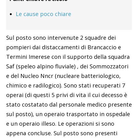
Le cause poco chiare
Sul posto sono intervenute 2 squadre dei
pompieri dai distaccamenti di Brancaccio e
Termini Imerese con il supporto della squadra
Saf (speleo alpino fluviale) , dei Sommozzatori
e del Nucleo Nncr (nucleare batteriologico,
chimico e radilogico). Sono stati recuperati 7
operai (di questi 5 privi di vita il cui decesso è
stato costatato dal personale medico presente
sul posto), un operaio trasportato in ospedale
e un operaio illeso. Le operazioni si sono
appena concluse. Sul posto sono presenti