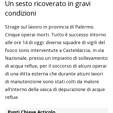
Un sesto ricoverato in gravi
condizioni
Strage sul lavoro in provincia di Palermo.
Cinque operai morti. Tutto è successo intorno
alle ore 14 di oggi: diverse squadre di vigili del
fuoco sono interventute a Casteldaccia, in via
Nazionale, presso un impianto di sollevamento
di acqua reflue, per il soccorso di alcuni operai
di una ditta esterna che durante alcuni lavori
di manutenzione sono stati colti da malore
all’interno della vasca di depurazione di acque
reflue.
Punti Chiave Articolo