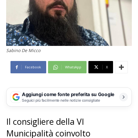
Sabino De Micco
Facebook
WhatsApp
X
Aggiungi come fonte preferita su Google
Seguici più facilmente nelle notizie consigliate
Il consigliere della VI
Municipalità coinvolto