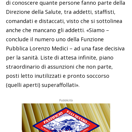
di conoscere quante persone fanno parte della
Direzione della Salute, tra addetti, staffisti,
comandati e distaccati, visto che si sottolinea
anche che mancano gli addetti. «Siamo –
conclude il numero uno della Funzione
Pubblica Lorenzo Medici – ad una fase decisiva
per la sanità. Liste di attesa infinite, piano
straordinario di assunzioni che non parte,
posti letto inutilizzati e pronto soccorso
(quelli aperti) superaffollati».
Pubblicità