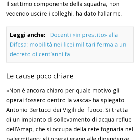
Il settimo componente della squadra, non
vedendo uscire i colleghi, ha dato l’allarme.
Leggi anche:
Docenti «in prestito» alla
Difesa: mobilità nei licei militari ferma a un
decreto di cent’anni fa
Le cause poco chiare
«Non è ancora chiaro per quale motivo gli
operai fossero dentro la vasca» ha spiegato
Antonio Bertucci dei Vigili del fuoco. Si tratta
di un impianto di sollevamento di acqua reflue
dell’Amap, che si occupa della rete fognaria nel
palermitano: gli operai erano alle dipendenze