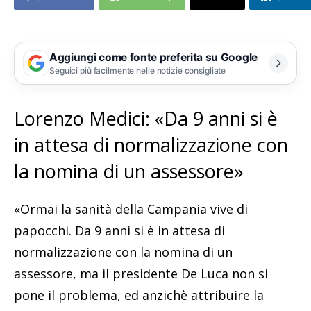
Aggiungi come fonte preferita su Google
Seguici più facilmente nelle notizie consigliate
Lorenzo Medici: «Da 9 anni si è
in attesa di normalizzazione con
la nomina di un assessore»
«Ormai la sanità della Campania vive di
papocchi. Da 9 anni si è in attesa di
normalizzazione con la nomina di un
assessore, ma il presidente De Luca non si
pone il problema, ed anzichè attribuire la