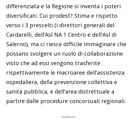
differenziata e la Regione si inventa i poteri
diversificati. Cui prodest? Stima e rispetto
verso i 3 prescelti (i direttori generali del
Cardarelli, dell’Asl NA 1 Centro e dell’Asl di
Salerno), ma ci riesce difficile immaginare che
possano svolgere un ruolo di collaborazione
visto che ad essi vengono trasferite
rispettivamente le macroaree dell’assistenza
ospedaliera, della prevenzione collettiva e
sanità pubblica, e dell’area distrettuale a
partire dalle procedure concorsuali regionali.
Pubblicità