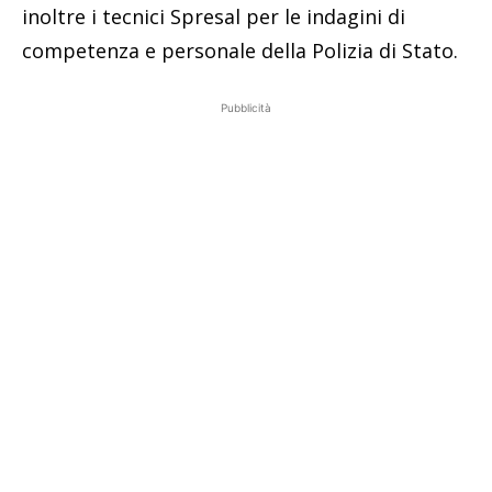
inoltre i tecnici Spresal per le indagini di
competenza e personale della Polizia di Stato.
Pubblicità