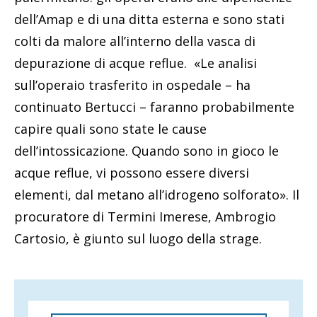
dell’Amap e di una ditta esterna e sono stati
colti da malore all’interno della vasca di
depurazione di acque reflue. «Le analisi
sull’operaio trasferito in ospedale – ha
continuato Bertucci – faranno probabilmente
capire quali sono state le cause
dell’intossicazione. Quando sono in gioco le
acque reflue, vi possono essere diversi
elementi, dal metano all’idrogeno solforato». Il
procuratore di Termini Imerese, Ambrogio
Cartosio, è giunto sul luogo della strage.