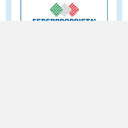
Altri servizi