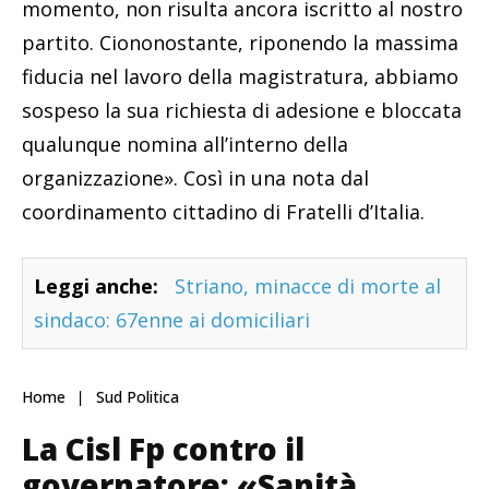
momento, non risulta ancora iscritto al nostro
partito. Ciononostante, riponendo la massima
fiducia nel lavoro della magistratura, abbiamo
sospeso la sua richiesta di adesione e bloccata
qualunque nomina all’interno della
organizzazione». Così in una nota dal
coordinamento cittadino di Fratelli d’Italia.
Leggi anche:
Striano, minacce di morte al
sindaco: 67enne ai domiciliari
Home
Sud Politica
La Cisl Fp contro il
governatore: «Sanità