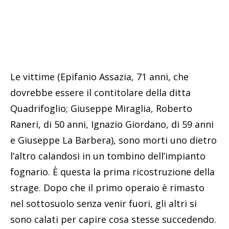
Le vittime (Epifanio Assazia, 71 anni, che
dovrebbe essere il contitolare della ditta
Quadrifoglio; Giuseppe Miraglia, Roberto
Raneri, di 50 anni, Ignazio Giordano, di 59 anni
e Giuseppe La Barbera), sono morti uno dietro
l’altro calandosi in un tombino dell’impianto
fognario. È questa la prima ricostruzione della
strage. Dopo che il primo operaio è rimasto
nel sottosuolo senza venir fuori, gli altri si
sono calati per capire cosa stesse succedendo.