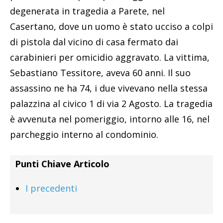
degenerata in tragedia a Parete, nel
Casertano, dove un uomo è stato ucciso a colpi
di pistola dal vicino di casa fermato dai
carabinieri per omicidio aggravato. La vittima,
Sebastiano Tessitore, aveva 60 anni. Il suo
assassino ne ha 74, i due vivevano nella stessa
palazzina al civico 1 di via 2 Agosto. La tragedia
è avvenuta nel pomeriggio, intorno alle 16, nel
parcheggio interno al condominio.
Punti Chiave Articolo
I precedenti