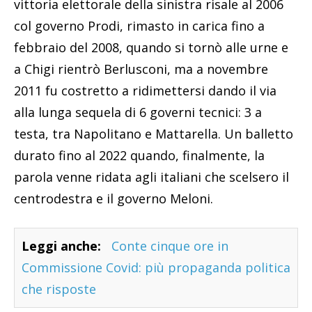
vittoria elettorale della sinistra risale al 2006
col governo Prodi, rimasto in carica fino a
febbraio del 2008, quando si tornò alle urne e
a Chigi rientrò Berlusconi, ma a novembre
2011 fu costretto a ridimettersi dando il via
alla lunga sequela di 6 governi tecnici: 3 a
testa, tra Napolitano e Mattarella. Un balletto
durato fino al 2022 quando, finalmente, la
parola venne ridata agli italiani che scelsero il
centrodestra e il governo Meloni.
Leggi anche:
Conte cinque ore in
Commissione Covid: più propaganda politica
che risposte