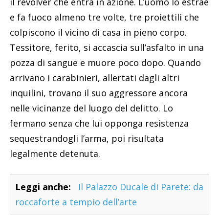
il revolver che entra in azione. L’uomo lo estrae
e fa fuoco almeno tre volte, tre proiettili che
colpiscono il vicino di casa in pieno corpo.
Tessitore, ferito, si accascia sull’asfalto in una
pozza di sangue e muore poco dopo. Quando
arrivano i carabinieri, allertati dagli altri
inquilini, trovano il suo aggressore ancora
nelle vicinanze del luogo del delitto. Lo
fermano senza che lui opponga resistenza
sequestrandogli l’arma, poi risultata
legalmente detenuta.
Leggi anche:
Il Palazzo Ducale di Parete: da
roccaforte a tempio dell’arte