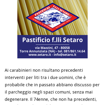
Ai carabinieri non risultano precedenti
interventi per liti tra i due uomini, che è
probabile che in passato abbiano discusso per
il parcheggio negli spazi comuni, senza mai
degenerare. Il 74enne, che non ha precedenti,