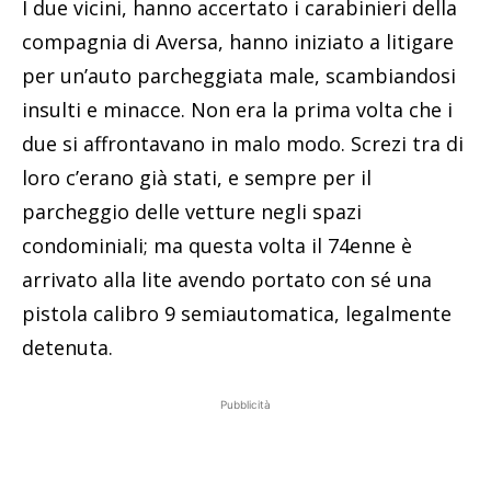
I due vicini, hanno accertato i carabinieri della
compagnia di Aversa, hanno iniziato a litigare
per un’auto parcheggiata male, scambiandosi
insulti e minacce. Non era la prima volta che i
due si affrontavano in malo modo. Screzi tra di
loro c’erano già stati, e sempre per il
parcheggio delle vetture negli spazi
condominiali; ma questa volta il 74enne è
arrivato alla lite avendo portato con sé una
pistola calibro 9 semiautomatica, legalmente
detenuta.
Pubblicità