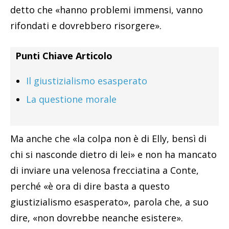
detto che «hanno problemi immensi, vanno
rifondati e dovrebbero risorgere».
Punti Chiave Articolo
Il giustizialismo esasperato
La questione morale
Ma anche che «la colpa non è di Elly, bensì di
chi si nasconde dietro di lei» e non ha mancato
di inviare una velenosa frecciatina a Conte,
perché «è ora di dire basta a questo
giustizialismo esasperato», parola che, a suo
dire, «non dovrebbe neanche esistere».