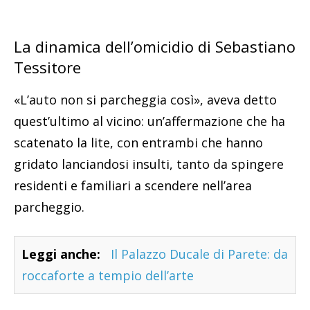
La dinamica dell’omicidio di Sebastiano
Tessitore
«L’auto non si parcheggia così», aveva detto
quest’ultimo al vicino: un’affermazione che ha
scatenato la lite, con entrambi che hanno
gridato lanciandosi insulti, tanto da spingere
residenti e familiari a scendere nell’area
parcheggio.
Leggi anche:
Il Palazzo Ducale di Parete: da
roccaforte a tempio dell’arte