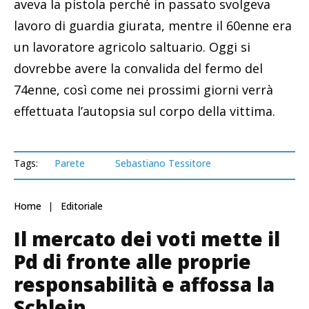
aveva la pistola perché in passato svolgeva
lavoro di guardia giurata, mentre il 60enne era
un lavoratore agricolo saltuario. Oggi si
dovrebbe avere la convalida del fermo del
74enne, così come nei prossimi giorni verrà
effettuata l’autopsia sul corpo della vittima.
Tags:
Parete
Sebastiano Tessitore
Home
Editoriale
Il mercato dei voti mette il
Pd di fronte alle proprie
responsabilità e affossa la
Schlein