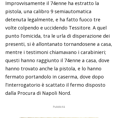
Improvvisamente il 74enne ha estratto la
pistola, una calibro 9 semiautomatica
detenuta legalmente, e ha fatto fuoco tre
volte colpendo e uccidendo Tessitore. A quel
punto l’omicida, tra le urla di disperazione dei
presenti, si è allontanato tornandosene a casa,
mentre i testimoni chiamavano i carabinieri;
questi hanno raggiunto il 74enne a casa, dove
hanno trovato anche la pistola, e lo hanno
fermato portandolo in caserma, dove dopo
l’interrogatorio è scattato il fermo disposto
dalla Procura di Napoli Nord.
Pubblicità