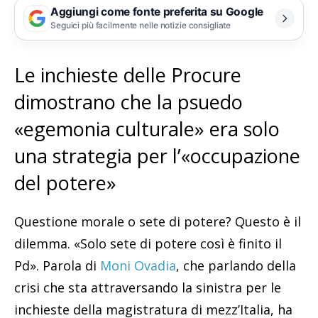
Aggiungi come fonte preferita su Google
Seguici più facilmente nelle notizie consigliate
Le inchieste delle Procure
dimostrano che la psuedo
«egemonia culturale» era solo
una strategia per l’«occupazione
del potere»
Questione morale o sete di potere? Questo è il
dilemma. «Solo sete di potere così è finito il
Pd». Parola di
Moni Ovadia
, che parlando della
crisi che sta attraversando la sinistra per le
inchieste della magistratura di mezz’Italia, ha