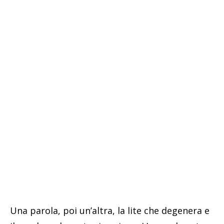
Una parola, poi un’altra, la lite che degenera e