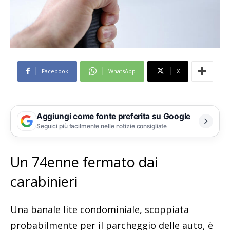
Facebook
WhatsApp
X
Aggiungi come fonte preferita su Google
Seguici più facilmente nelle notizie consigliate
Un 74enne fermato dai
carabinieri
Una banale lite condominiale, scoppiata
probabilmente per il parcheggio delle auto, è