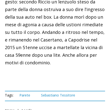
gesto: secondo Riccio un lenzuolo steso da
parte della donna ostruiva a suo dire l’ingresso
della sua auto nel box. La donna morì dopo un
mese di agonia a causa delle ustioni rimediate
su tutto il corpo. Andando a ritroso nel tempo,
e rimanendo nel Casertano, a Capodrise nel
2015 un 51enne uccise a martellate la vicina di
casa 59enne dopo una lite. Anche allora per
motivi di condominio.
Tags:
Parete
Sebastiano Tessitore