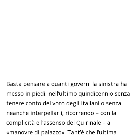
Basta pensare a quanti governi la sinistra ha
messo in piedi, nell’ultimo quindicennio senza
tenere conto del voto degli italiani o senza
neanche interpellarli, ricorrendo – con la
complicità e l’assenso del Quirinale – a
«manovre di palazzo». Tant’è che l’ultima