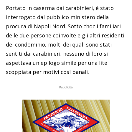
Portato in caserma dai carabinieri, è stato
interrogato dal pubblico ministero della
procura di Napoli Nord. Sotto choc i familiari
delle due persone coinvolte e gli altri residenti
del condominio, molti dei quali sono stati
sentiti dai carabinieri; nessuno di loro si
aspettava un epilogo simile per una lite
scoppiata per motivi così banali.
Pubblicità