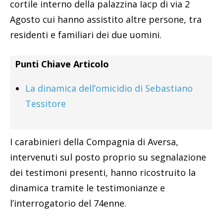
cortile interno della palazzina Iacp di via 2
Agosto cui hanno assistito altre persone, tra
residenti e familiari dei due uomini.
Punti Chiave Articolo
La dinamica dell’omicidio di Sebastiano
Tessitore
I carabinieri della Compagnia di Aversa,
intervenuti sul posto proprio su segnalazione
dei testimoni presenti, hanno ricostruito la
dinamica tramite le testimonianze e
l’interrogatorio del 74enne.