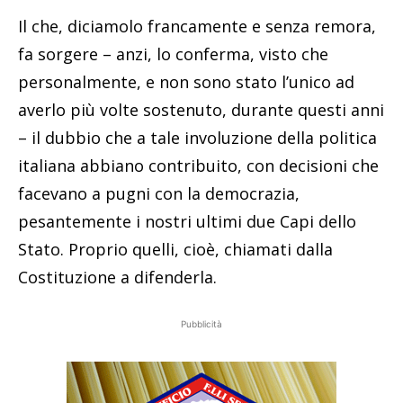
Il che, diciamolo francamente e senza remora,
fa sorgere – anzi, lo conferma, visto che
personalmente, e non sono stato l’unico ad
averlo più volte sostenuto, durante questi anni
– il dubbio che a tale involuzione della politica
italiana abbiano contribuito, con decisioni che
facevano a pugni con la democrazia,
pesantemente i nostri ultimi due Capi dello
Stato. Proprio quelli, cioè, chiamati dalla
Costituzione a difenderla.
Pubblicità