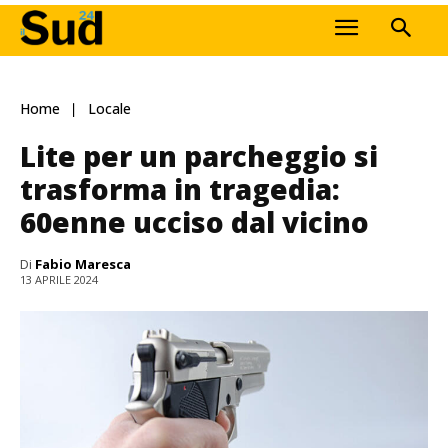
Home
Locale
Lite per un parcheggio si
trasforma in tragedia:
60enne ucciso dal vicino
Di
Fabio Maresca
13 APRILE 2024