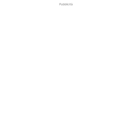
Pubblicità