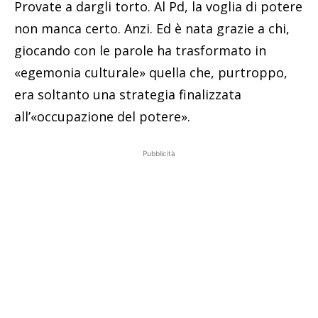
Provate a dargli torto. Al Pd, la voglia di potere
non manca certo. Anzi. Ed è nata grazie a chi,
giocando con le parole ha trasformato in
«egemonia culturale» quella che, purtroppo,
era soltanto una strategia finalizzata
all’«occupazione del potere».
Pubblicità