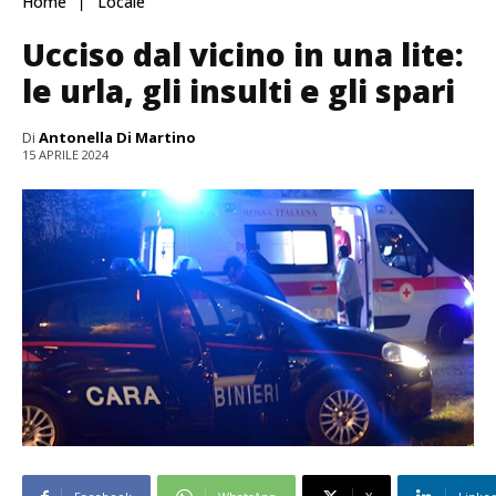
Home
Locale
Ucciso dal vicino in una lite:
le urla, gli insulti e gli spari
Di
Antonella Di Martino
15 APRILE 2024