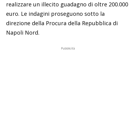
realizzare un illecito guadagno di oltre 200.000
euro. Le indagini proseguono sotto la
direzione della Procura della Repubblica di
Napoli Nord.
Pubblicità