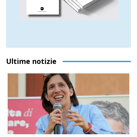
Ultime notizie