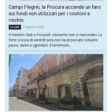
Campi Flegrei, la Procura accende un faro
sui fondi non utilizzati per i costoni a
rischio
3 Agosto 2026
Locale
Il ministro Giuli a Pozzuoli: «Governo non si nasconde» La
forte scossa di venerdì sera non ha provocato soltanto
paura, danni e sgomberi. Il terremoto...