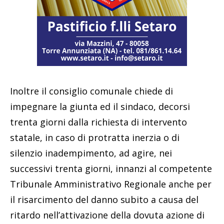
Inoltre il consiglio comunale chiede di
impegnare la giunta ed il sindaco, decorsi
trenta giorni dalla richiesta di intervento
statale, in caso di protratta inerzia o di
silenzio inadempimento, ad agire, nei
successivi trenta giorni, innanzi al competente
Tribunale Amministrativo Regionale anche per
il risarcimento del danno subito a causa del
ritardo nell’attivazione della dovuta azione di