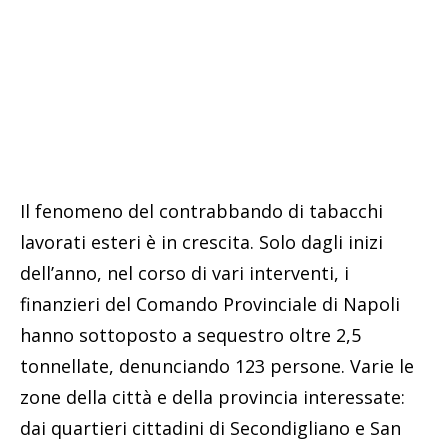
Il fenomeno del contrabbando di tabacchi
lavorati esteri è in crescita. Solo dagli inizi
dell’anno, nel corso di vari interventi, i
finanzieri del Comando Provinciale di Napoli
hanno sottoposto a sequestro oltre 2,5
tonnellate, denunciando 123 persone. Varie le
zone della città e della provincia interessate:
dai quartieri cittadini di Secondigliano e San