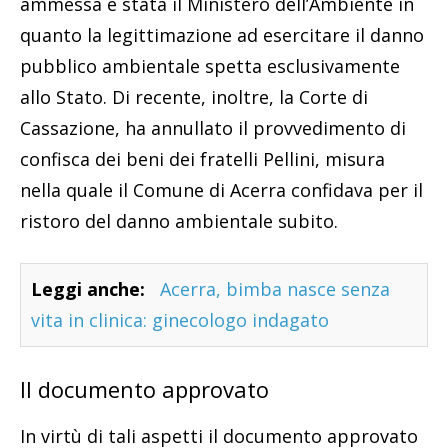
ammessa è stata il Ministero dell’Ambiente in
quanto la legittimazione ad esercitare il danno
pubblico ambientale spetta esclusivamente
allo Stato. Di recente, inoltre, la Corte di
Cassazione, ha annullato il provvedimento di
confisca dei beni dei fratelli Pellini, misura
nella quale il Comune di Acerra confidava per il
ristoro del danno ambientale subito.
Leggi anche:
Acerra, bimba nasce senza
vita in clinica: ginecologo indagato
Il documento approvato
In virtù di tali aspetti il documento approvato