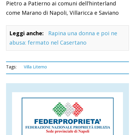
Pietro a Patierno ai comuni dell’hinterland
come Marano di Napoli, Villaricca e Saviano
Leggi anche:
Rapina una donna e poi ne
abusa: fermato nel Casertano
Tags:
Villa Literno