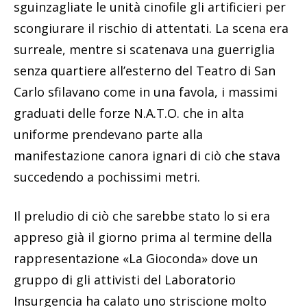
sguinzagliate le unità cinofile gli artificieri per
scongiurare il rischio di attentati. La scena era
surreale, mentre si scatenava una guerriglia
senza quartiere all’esterno del Teatro di San
Carlo sfilavano come in una favola, i massimi
graduati delle forze N.A.T.O. che in alta
uniforme prendevano parte alla
manifestazione canora ignari di ciò che stava
succedendo a pochissimi metri.
Il preludio di ciò che sarebbe stato lo si era
appreso già il giorno prima al termine della
rappresentazione «La Gioconda» dove un
gruppo di gli attivisti del Laboratorio
Insurgencia ha calato uno striscione molto