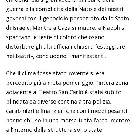
guerra e la complicità della Nato e dei nostri
governi con il genocidio perpetrato dallo Stato
di Israele. Mentre a Gaza si muore, a Napoli si
spaccano le teste di coloro che osano
disturbare gli alti ufficiali chiusi a festeggiare
nei teatri», concludono i manifestanti.
Che il clima fosse stato rovente si era
percepito già a metà pomeriggio; l’intera zona
adiacente al Teatro San Carlo è stata subito
blindata da diverse centinaia tra polizia,
carabinieri e finanzieri che con i mezzi pesanti
hanno chiuso in una morsa tutta l’area, mentre
all’interno della struttura sono state