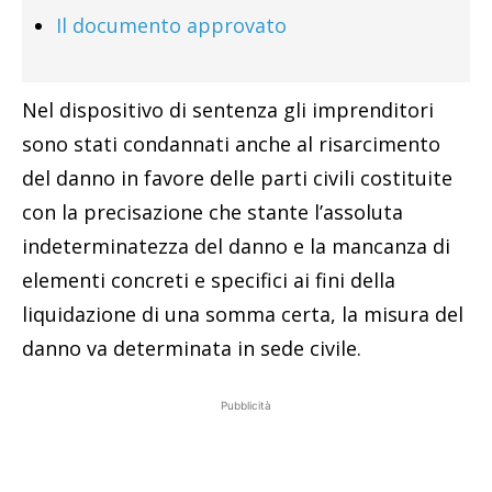
Il documento approvato
Nel dispositivo di sentenza gli imprenditori
sono stati condannati anche al risarcimento
del danno in favore delle parti civili costituite
con la precisazione che stante l’assoluta
indeterminatezza del danno e la mancanza di
elementi concreti e specifici ai fini della
liquidazione di una somma certa, la misura del
danno va determinata in sede civile.
Pubblicità