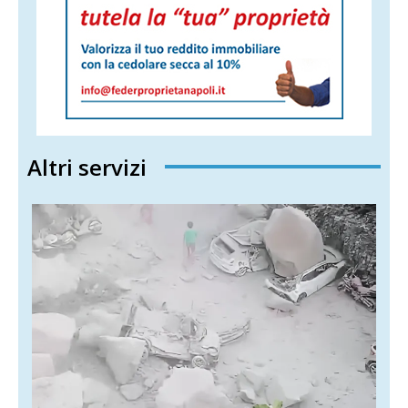
Altri servizi