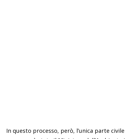
In questo processo, però, l’unica parte civile