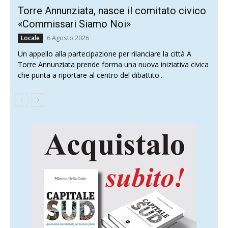
Torre Annunziata, nasce il comitato civico
«Commissari Siamo Noi»
6 Agosto 2026
Locale
Un appello alla partecipazione per rilanciare la città A
Torre Annunziata prende forma una nuova iniziativa civica
che punta a riportare al centro del dibattito...