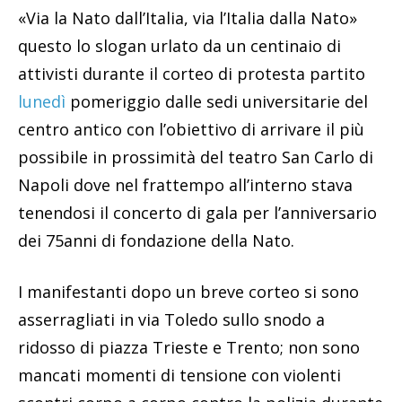
«Via la Nato dall’Italia, via l’Italia dalla Nato»
questo lo slogan urlato da un centinaio di
attivisti durante il corteo di protesta partito
lunedì
pomeriggio dalle sedi universitarie del
centro antico con l’obiettivo di arrivare il più
possibile in prossimità del teatro San Carlo di
Napoli dove nel frattempo all’interno stava
tenendosi il concerto di gala per l’anniversario
dei 75anni di fondazione della Nato.
I manifestanti dopo un breve corteo si sono
asserragliati in via Toledo sullo snodo a
ridosso di piazza Trieste e Trento; non sono
mancati momenti di tensione con violenti