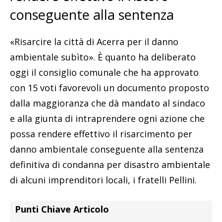
conseguente alla sentenza
«Risarcire la città di Acerra per il danno
ambientale subìto». È quanto ha deliberato
oggi il consiglio comunale che ha approvato
con 15 voti favorevoli un documento proposto
dalla maggioranza che dà mandato al sindaco
e alla giunta di intraprendere ogni azione che
possa rendere effettivo il risarcimento per
danno ambientale conseguente alla sentenza
definitiva di condanna per disastro ambientale
di alcuni imprenditori locali, i fratelli Pellini.
Punti Chiave Articolo