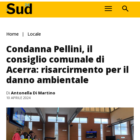
Home
Locale
Condanna Pellini, il
consiglio comunale di
Acerra: risarcirmento per il
danno ambientale
Di
Antonella Di Martino
10 APRILE 2024