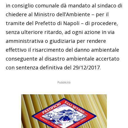
in consiglio comunale dà mandato al sindaco di
chiedere al Ministro dell’Ambiente – per il
tramite del Prefetto di Napoli – di procedere,
senza ulteriore ritardo, ad ogni azione in via
amministrativa o giudiziaria per rendere
effettivo il risarcimento del danno ambientale
conseguente al disastro ambientale accertato
con sentenza definitiva del 29/12/2017.
Pubblicità