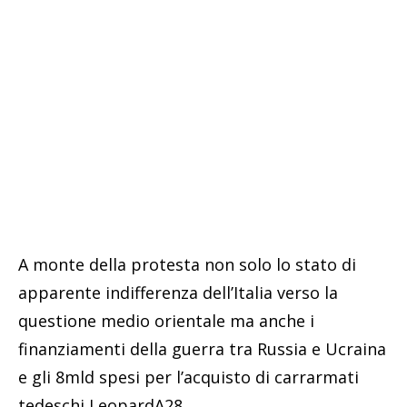
A monte della protesta non solo lo stato di
apparente indifferenza dell’Italia verso la
questione medio orientale ma anche i
finanziamenti della guerra tra Russia e Ucraina
e gli 8mld spesi per l’acquisto di carrarmati
tedeschi LeopardA28.