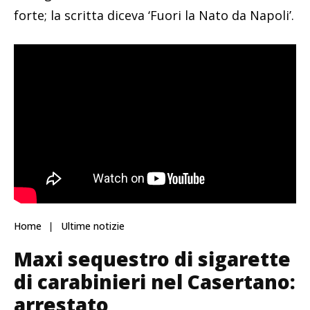
forte; la scritta diceva ‘Fuori la Nato da Napoli’.
Home
Ultime notizie
Maxi sequestro di sigarette
di carabinieri nel Casertano:
arrestato