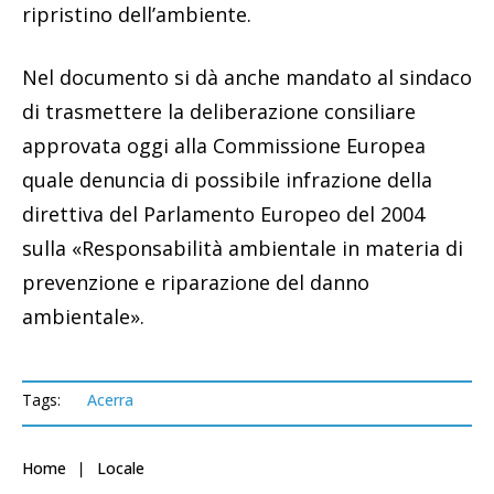
ripristino dell’ambiente.
Nel documento si dà anche mandato al sindaco
di trasmettere la deliberazione consiliare
approvata oggi alla Commissione Europea
quale denuncia di possibile infrazione della
direttiva del Parlamento Europeo del 2004
sulla «Responsabilità ambientale in materia di
prevenzione e riparazione del danno
ambientale».
Tags:
Acerra
Home
Locale