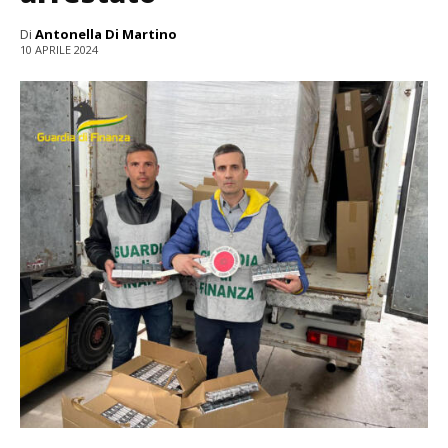
Di
Antonella Di Martino
10 APRILE 2024