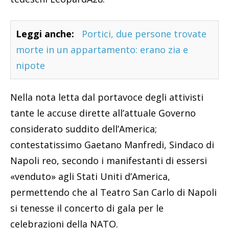
Leggi anche:
Portici, due persone trovate
morte in un appartamento: erano zia e
nipote
Nella nota letta dal portavoce degli attivisti
tante le accuse dirette all’attuale Governo
considerato suddito dell’America;
contestatissimo Gaetano Manfredi, Sindaco di
Napoli reo, secondo i manifestanti di essersi
«venduto» agli Stati Uniti d’America,
permettendo che al Teatro San Carlo di Napoli
si tenesse il concerto di gala per le
celebrazioni della NATO.