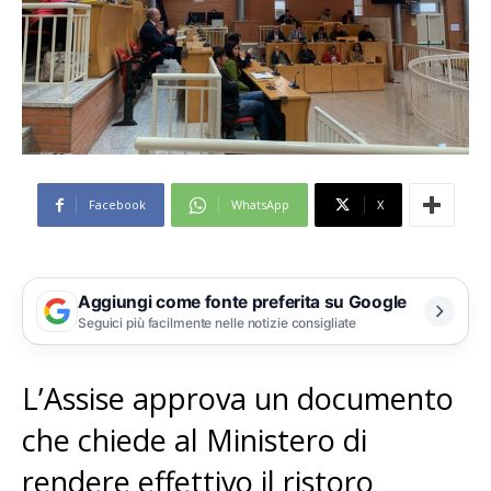
Facebook
WhatsApp
X
Aggiungi come fonte preferita su Google
Seguici più facilmente nelle notizie consigliate
L’Assise approva un documento
che chiede al Ministero di
rendere effettivo il ristoro