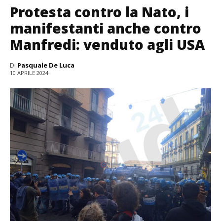
Protesta contro la Nato, i
manifestanti anche contro
Manfredi: venduto agli USA
Di
Pasquale De Luca
10 APRILE 2024