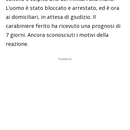
L’uomo è stato bloccato e arrestato, ed è ora
ai domiciliari, in attesa di giudizio. Il
carabiniere ferito ha ricevuto una prognosi di
7 giorni. Ancora sconosciuti i motivi della
reazione.
Pubblicità