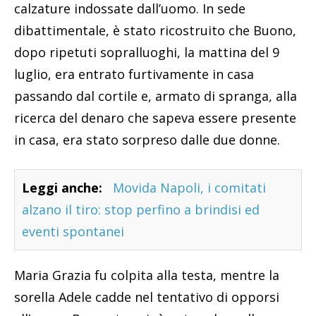
calzature indossate dall’uomo. In sede
dibattimentale, è stato ricostruito che Buono,
dopo ripetuti sopralluoghi, la mattina del 9
luglio, era entrato furtivamente in casa
passando dal cortile e, armato di spranga, alla
ricerca del denaro che sapeva essere presente
in casa, era stato sorpreso dalle due donne.
Leggi anche:
Movida Napoli, i comitati
alzano il tiro: stop perfino a brindisi ed
eventi spontanei
Maria Grazia fu colpita alla testa, mentre la
sorella Adele cadde nel tentativo di opporsi