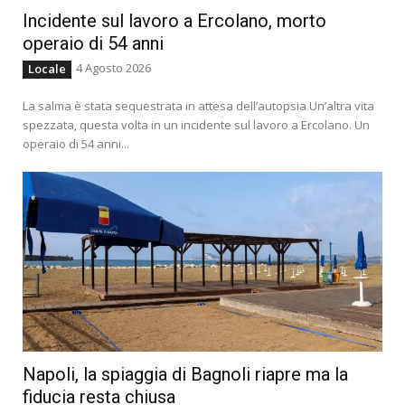
Incidente sul lavoro a Ercolano, morto
operaio di 54 anni
4 Agosto 2026
Locale
La salma è stata sequestrata in attesa dell’autopsia Un’altra vita
spezzata, questa volta in un incidente sul lavoro a Ercolano. Un
operaio di 54 anni...
Napoli, la spiaggia di Bagnoli riapre ma la
fiducia resta chiusa