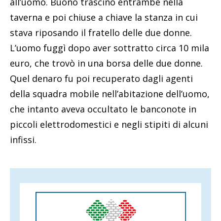
all’uomo. Buono trascinò entrambe nella
taverna e poi chiuse a chiave la stanza in cui
stava riposando il fratello delle due donne.
L’uomo fuggì dopo aver sottratto circa 10 mila
euro, che trovò in una borsa delle due donne.
Quel denaro fu poi recuperato dagli agenti
della squadra mobile nell’abitazione dell’uomo,
che intanto aveva occultato le banconote in
piccoli elettrodomestici e negli stipiti di alcuni
infissi.