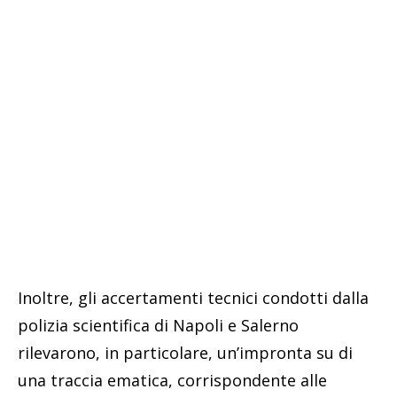
Inoltre, gli accertamenti tecnici condotti dalla
polizia scientifica di Napoli e Salerno
rilevarono, in particolare, un’impronta su di
una traccia ematica, corrispondente alle