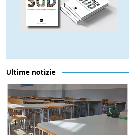
Ultime notizie