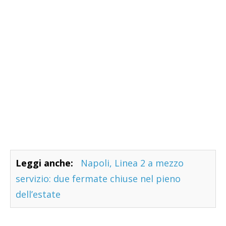
Leggi anche:
Napoli, Linea 2 a mezzo
servizio: due fermate chiuse nel pieno
dell’estate