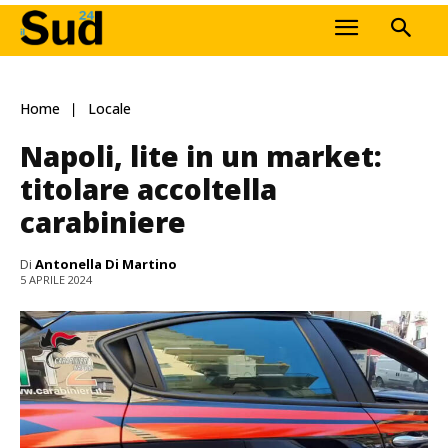
Home
Locale
Napoli, lite in un market:
titolare accoltella
carabiniere
Di
Antonella Di Martino
5 APRILE 2024