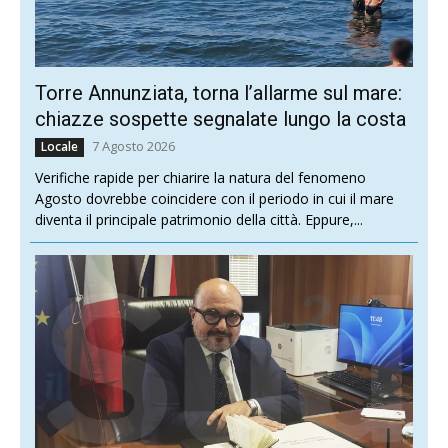
Torre Annunziata, torna l’allarme sul mare:
chiazze sospette segnalate lungo la costa
7 Agosto 2026
Locale
Verifiche rapide per chiarire la natura del fenomeno
Agosto dovrebbe coincidere con il periodo in cui il mare
diventa il principale patrimonio della città. Eppure,...