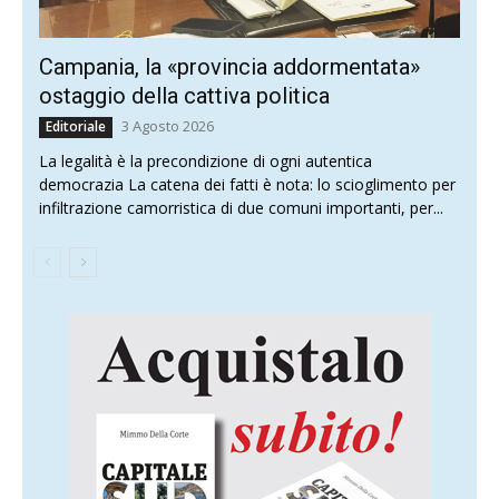
Campania, la «provincia addormentata»
ostaggio della cattiva politica
3 Agosto 2026
Editoriale
La legalità è la precondizione di ogni autentica
democrazia La catena dei fatti è nota: lo scioglimento per
infiltrazione camorristica di due comuni importanti, per...