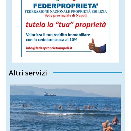
Altri servizi