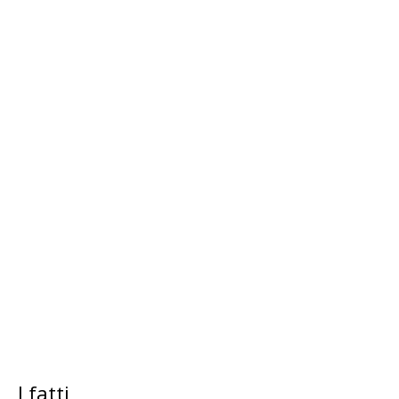
I fatti