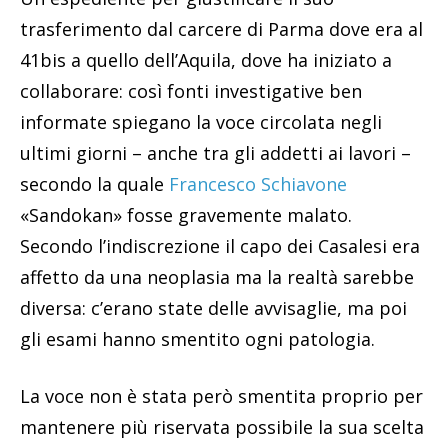
trasferimento dal carcere di Parma dove era al
41bis a quello dell’Aquila, dove ha iniziato a
collaborare: così fonti investigative ben
informate spiegano la voce circolata negli
ultimi giorni – anche tra gli addetti ai lavori –
secondo la quale
Francesco Schiavone
«Sandokan» fosse gravemente malato.
Secondo l’indiscrezione il capo dei Casalesi era
affetto da una neoplasia ma la realtà sarebbe
diversa: c’erano state delle avvisaglie, ma poi
gli esami hanno smentito ogni patologia.
La voce non è stata però smentita proprio per
mantenere più riservata possibile la sua scelta