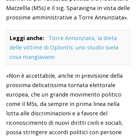
Mazzellla (M5s) e il sig. Sparavigna in vista delle
prossime amministrative a Torre Annunziata».
Leggi anche:
Torre Annunziata, la dieta
delle vittime di Oplontis: uno studio svela
cosa mangiavano
«Non è accettabile, anche in previsione della
prossima delicatissima tornata elettorale
europea, che un grande movimento politico
come il M5s, da sempre in prima linea nella
lotta alle discriminazioni e a favore del
riconoscimento di nuovi diritti civili e sociali,
possa stringere accordi politici con persone