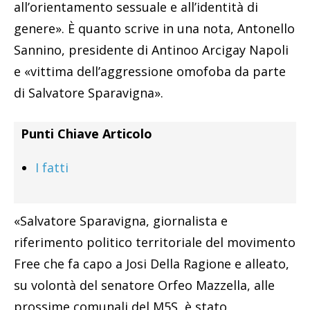
all’orientamento sessuale e all’identità di
genere». È quanto scrive in una nota, Antonello
Sannino, presidente di Antinoo Arcigay Napoli
e «vittima dell’aggressione omofoba da parte
di Salvatore Sparavigna».
Punti Chiave Articolo
I fatti
«Salvatore Sparavigna, giornalista e
riferimento politico territoriale del movimento
Free che fa capo a Josi Della Ragione e alleato,
su volontà del senatore Orfeo Mazzella, alle
prossime comunali del M5S, è stato