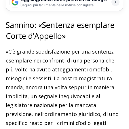
Seguici più facilmente nelle notizie consigliate
Sannino: «Sentenza esemplare
Corte d’Appello»
«C’è grande soddisfazione per una sentenza
esemplare nei confronti di una persona che
più volte ha avuto atteggiamenti omofobi,
misogini e sessisti. La nostra magistratura
manda, ancora una volta seppur in maniera
implicita, un segnale inequivocabile al
legislatore nazionale per la mancata
previsione, nell’ordinamento giuridico, di uno
specifico reato per i crimini d’odio legati