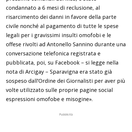
condannato a 6 mesi di reclusione, al
risarcimento dei danni in favore della parte
civile nonché al pagamento di tutte le spese
legali per i gravissimi insulti omofobi e le
offese rivolti ad Antonello Sannino durante una
conversazione telefonica registrata e
pubblicata, poi, su Facebook – si legge nella
nota di Arcigay – Sparavigna era stato già
sospeso dall’Ordine dei Giornalisti per aver più
volte utilizzato sulle proprie pagine social
espressioni omofobe e misogine».
Pubblicità