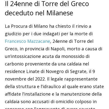
Il 24enne di Torre del Greco
deceduto nel Milanese
La Procura di Milano ha chiesto il rinvio a
giudizio per i due indagati per la morte di
Francesco Mazzacane
, 24enne di Torre del
Greco, in provincia di Napoli, morto a causa di
un’intossicazione acuta da monossido di
carbonio proveniente da una caldaia nel
residence Linate di Novegro di Segrate, il 9
novembre del 2022. Il legale rappresentante
della struttura e l’idraulico al quale erano state
affidate l’installazione e la manutenzione della
caldaia sono accusati di omicidio colposo in