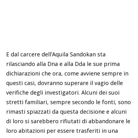
E dal carcere dell’Aquila Sandokan sta
rilasciando alla Dna e alla Dda le sue prima
dichiarazioni che ora, come avviene sempre in
questi casi, dovranno superare il vagio delle
verifiche degli investigatori. Alcuni dei suoi
stretti familiari, sempre secondo le fonti, sono
rimasti spiazzati da questa decisione e alcuni
di loro si sarebbero rifiutati di abbandonare le
loro abitazioni per essere trasferiti in una