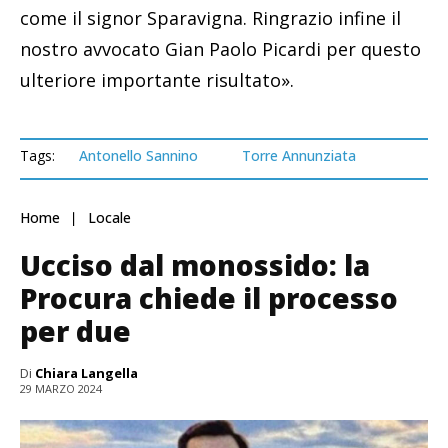
come il signor Sparavigna. Ringrazio infine il
nostro avvocato Gian Paolo Picardi per questo
ulteriore importante risultato».
Tags:
Antonello Sannino
Torre Annunziata
Home
Locale
Ucciso dal monossido: la
Procura chiede il processo
per due
Di
Chiara Langella
29 MARZO 2024