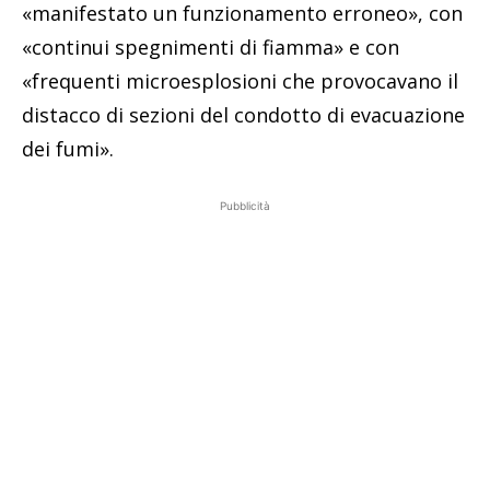
«manifestato un funzionamento erroneo», con
«continui spegnimenti di fiamma» e con
«frequenti microesplosioni che provocavano il
distacco di sezioni del condotto di evacuazione
dei fumi».
Pubblicità