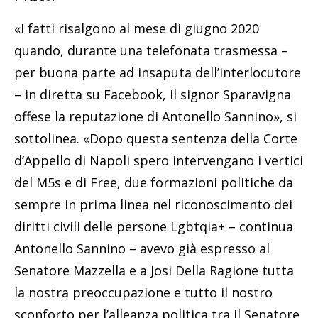
«I fatti risalgono al mese di giugno 2020
quando, durante una telefonata trasmessa –
per buona parte ad insaputa dell’interlocutore
– in diretta su Facebook, il signor Sparavigna
offese la reputazione di Antonello Sannino», si
sottolinea. «Dopo questa sentenza della Corte
d’Appello di Napoli spero intervengano i vertici
del M5s e di Free, due formazioni politiche da
sempre in prima linea nel riconoscimento dei
diritti civili delle persone Lgbtqia+ – continua
Antonello Sannino – avevo già espresso al
Senatore Mazzella e a Josi Della Ragione tutta
la nostra preoccupazione e tutto il nostro
sconforto per l’alleanza politica tra il Senatore