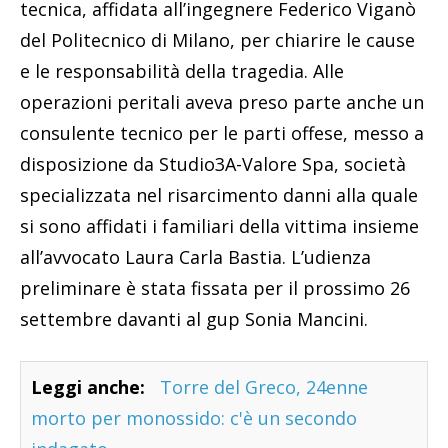
tecnica, affidata all’ingegnere Federico Viganò
del Politecnico di Milano, per chiarire le cause
e le responsabilità della tragedia. Alle
operazioni peritali aveva preso parte anche un
consulente tecnico per le parti offese, messo a
disposizione da Studio3A-Valore Spa, società
specializzata nel risarcimento danni alla quale
si sono affidati i familiari della vittima insieme
all’avvocato Laura Carla Bastia. L’udienza
preliminare è stata fissata per il prossimo 26
settembre davanti al gup Sonia Mancini.
Leggi anche:
Torre del Greco, 24enne
morto per monossido: c'è un secondo