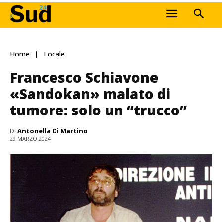
Home
Locale
Francesco Schiavone
«Sandokan» malato di
tumore: solo un “trucco”
Di
Antonella Di Martino
29 MARZO 2024