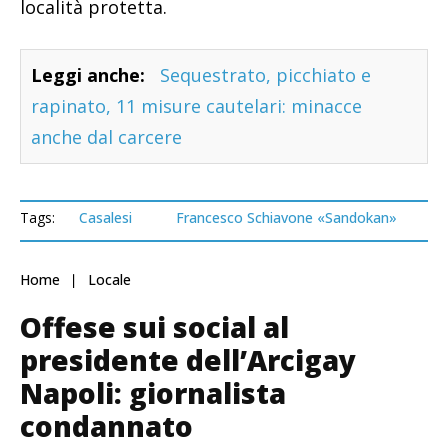
località protetta.
Leggi anche:
Sequestrato, picchiato e
rapinato, 11 misure cautelari: minacce
anche dal carcere
Tags:
Casalesi
Francesco Schiavone «Sandokan»
Home
Locale
Offese sui social al
presidente dell’Arcigay
Napoli: giornalista
condannato