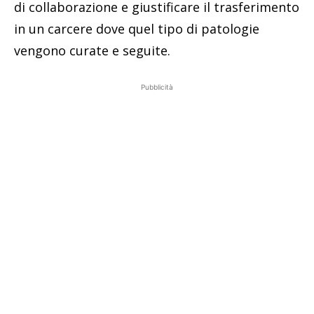
di collaborazione e giustificare il trasferimento
in un carcere dove quel tipo di patologie
vengono curate e seguite.
Pubblicità