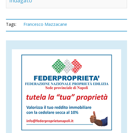
indagato
Tags:
Francesco Mazzacane