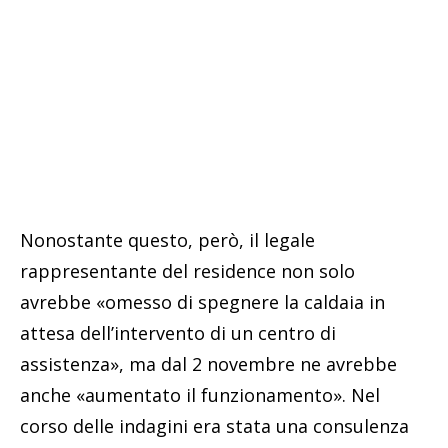
Nonostante questo, però, il legale
rappresentante del residence non solo
avrebbe «omesso di spegnere la caldaia in
attesa dell’intervento di un centro di
assistenza», ma dal 2 novembre ne avrebbe
anche «aumentato il funzionamento». Nel
corso delle indagini era stata una consulenza