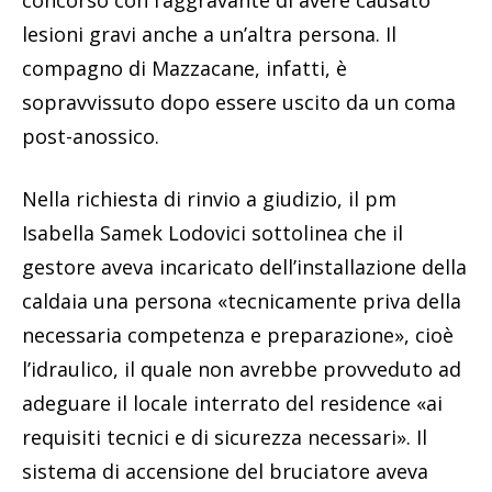
concorso con l’aggravante di avere causato
lesioni gravi anche a un’altra persona. Il
compagno di Mazzacane, infatti, è
sopravvissuto dopo essere uscito da un coma
post-anossico.
Nella richiesta di rinvio a giudizio, il pm
Isabella Samek Lodovici sottolinea che il
gestore aveva incaricato dell’installazione della
caldaia una persona «tecnicamente priva della
necessaria competenza e preparazione», cioè
l’idraulico, il quale non avrebbe provveduto ad
adeguare il locale interrato del residence «ai
requisiti tecnici e di sicurezza necessari». Il
sistema di accensione del bruciatore aveva