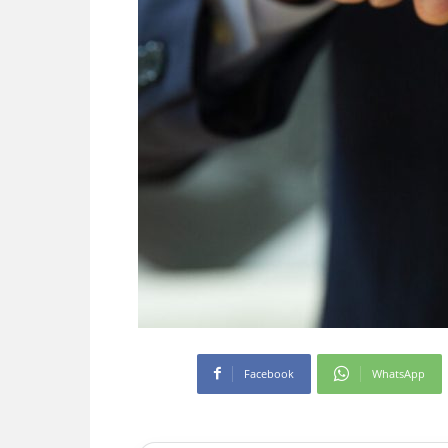
Facebook
WhatsApp