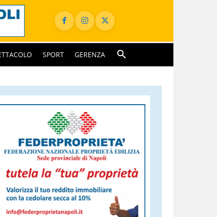
ETTACOLO
SPORT
GERENZA