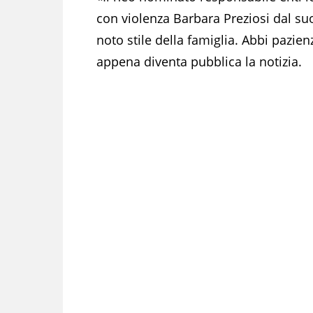
con violenza Barbara Preziosi dal su
noto stile della famiglia. Abbi pazie
appena diventa pubblica la notizia.