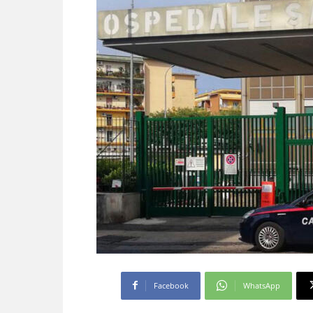
Facebook
WhatsApp