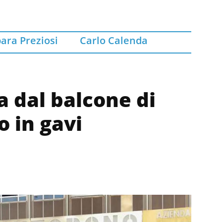
ara Preziosi
Carlo Calenda
a dal balcone di
o in gavi