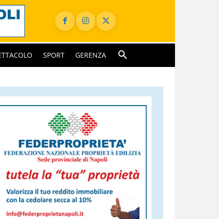
ETTACOLO
SPORT
GERENZA