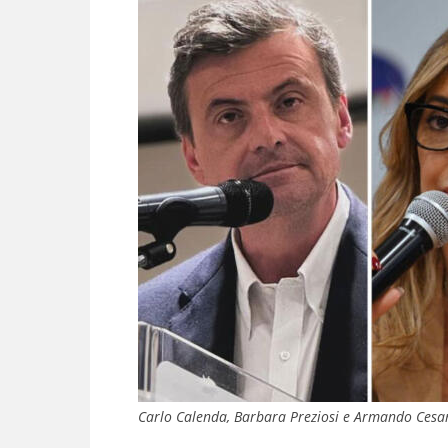
Carlo Calenda, Barbara Preziosi e Armando Cesa