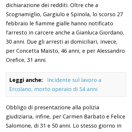
dichiarazione dei redditi. Oltre che a
Scognamiglio, Gargiulo e Spinola, lo scorso 27
febbraio le fiamme gialle hanno notificato
l’arresto in carcere anche a Gianluca Giordano,
30 anni. Due gli arresti ai domiciliari, invece,
per Concetta Maisto, 46 anni, e per Alessandro
Orefice, 31 anni.
Leggi anche:
Incidente sul lavoro a
Ercolano, morto operaio di 54 anni
Obbligo di presentazione alla polizia
giudiziaria, infine, per Carmen Barbato e Felice
Salomone, di 31 e 50 anni. Lo stesso giorno in