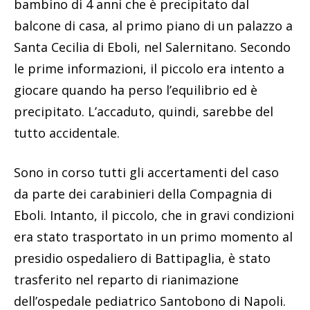
bambino di 4 anni che è precipitato dal
balcone di casa, al primo piano di un palazzo a
Santa Cecilia di Eboli, nel Salernitano. Secondo
le prime informazioni, il piccolo era intento a
giocare quando ha perso l’equilibrio ed è
precipitato. L’accaduto, quindi, sarebbe del
tutto accidentale.
Sono in corso tutti gli accertamenti del caso
da parte dei carabinieri della Compagnia di
Eboli. Intanto, il piccolo, che in gravi condizioni
era stato trasportato in un primo momento al
presidio ospedaliero di Battipaglia, è stato
trasferito nel reparto di rianimazione
dell’ospedale pediatrico Santobono di Napoli.