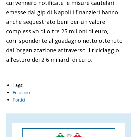
cui vennero notificate le misure cautelari
emesse dal gip di Napoli i finanzieri hanno
anche sequestrato beni per un valore
complessivo di oltre 25 milioni di euro,
corrispondente al guadagno netto ottenuto
dall’organizzazione attraverso il riciclaggio
all’estero dei 2,6 miliardi di euro.
Tags:
Ercolano
Portici