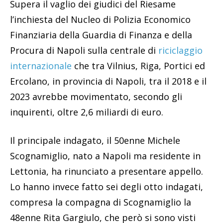
Supera il vaglio dei giudici del Riesame
l’inchiesta del Nucleo di Polizia Economico
Finanziaria della Guardia di Finanza e della
Procura di Napoli sulla centrale di
riciclaggio
internazionale
che tra Vilnius, Riga, Portici ed
Ercolano, in provincia di Napoli, tra il 2018 e il
2023 avrebbe movimentato, secondo gli
inquirenti, oltre 2,6 miliardi di euro.
Il principale indagato, il 50enne Michele
Scognamiglio, nato a Napoli ma residente in
Lettonia, ha rinunciato a presentare appello.
Lo hanno invece fatto sei degli otto indagati,
compresa la compagna di Scognamiglio la
48enne Rita Gargiulo, che però si sono visti