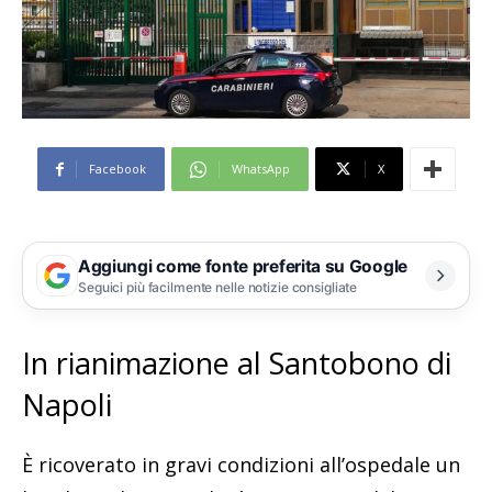
Facebook
WhatsApp
X
Aggiungi come fonte preferita su Google
Seguici più facilmente nelle notizie consigliate
In rianimazione al Santobono di
Napoli
È ricoverato in gravi condizioni all’ospedale un