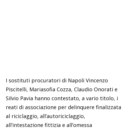
I sostituti procuratori di Napoli Vincenzo
Piscitelli, Mariasofia Cozza, Claudio Onorati e
Silvio Pavia hanno contestato, a vario titolo, i
reati di associazione per delinquere finalizzata
al riciclaggio, all’autoriciclaggio,
all’intestazione fittizia e all’omessa