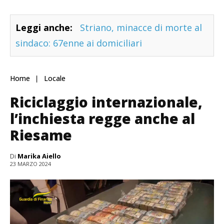
Leggi anche:
Striano, minacce di morte al
sindaco: 67enne ai domiciliari
Home
Locale
Riciclaggio internazionale,
l’inchiesta regge anche al
Riesame
Di
Marika Aiello
23 MARZO 2024