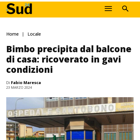
Home
Locale
Bimbo precipita dal balcone
di casa: ricoverato in gavi
condizioni
Di
Fabio Maresca
23 MARZO 2024