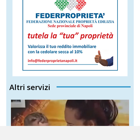
Altri servizi